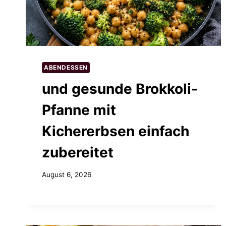
ABENDESSEN
und gesunde Brokkoli-
Pfanne mit
Kichererbsen einfach
zubereitet
August 6, 2026