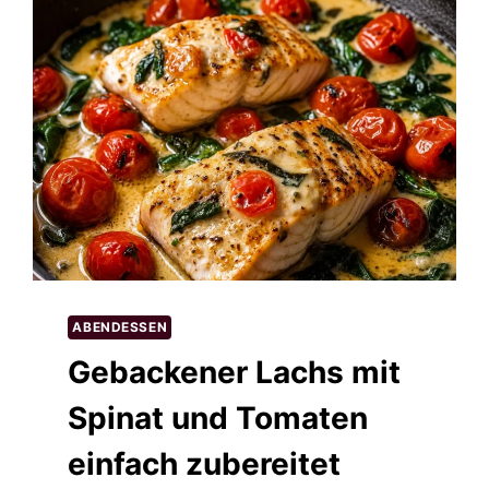
ABENDESSEN
Gebackener Lachs mit
Spinat und Tomaten
einfach zubereitet