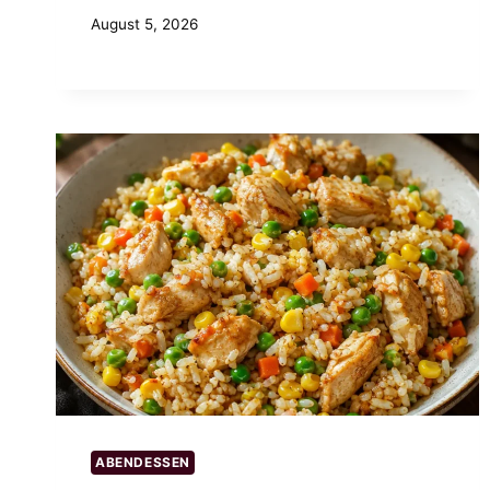
August 5, 2026
ABENDESSEN