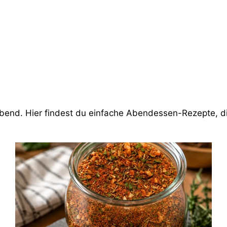
abend. Hier findest du einfache Abendessen-Rezepte, di