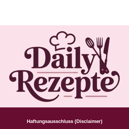
Haftungsausschluss (Disclaimer)