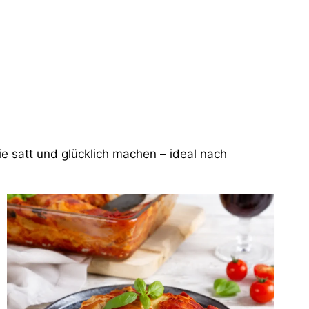
e satt und glücklich machen – ideal nach