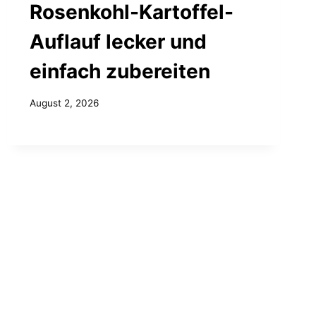
Rosenkohl-Kartoffel-
Auflauf lecker und
einfach zubereiten
August 2, 2026