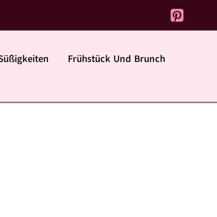
Süßigkeiten
Frühstück Und Brunch