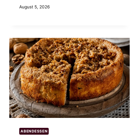
August 5, 2026
ABENDESSEN