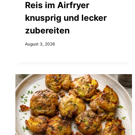
Reis im Airfryer
knusprig und lecker
zubereiten
August 3, 2026