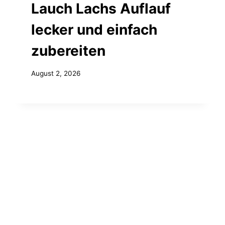
Lauch Lachs Auflauf
lecker und einfach
zubereiten
August 2, 2026