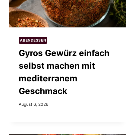
ABENDESSEN
Gyros Gewürz einfach
selbst machen mit
mediterranem
Geschmack
August 6, 2026