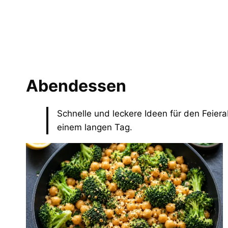
Abendessen
Schnelle und leckere Ideen für den Feier
einem langen Tag.