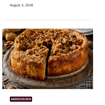
August 3, 2026
ABENDESSEN