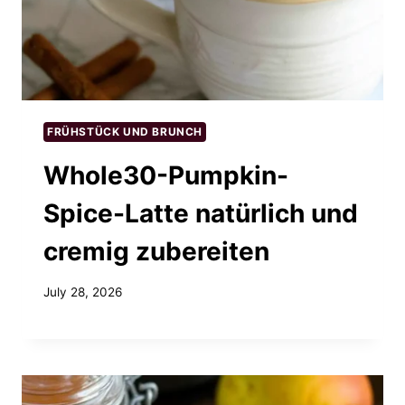
FRÜHSTÜCK UND BRUNCH
Whole30-Pumpkin-
Spice-Latte natürlich und
cremig zubereiten
July 28, 2026