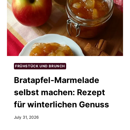
FRÜHSTÜCK UND BRUNCH
Bratapfel-Marmelade
selbst machen: Rezept
für winterlichen Genuss
July 31, 2026