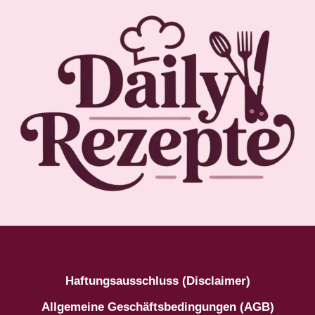
Haftungsausschluss (Disclaimer)
Allgemeine Geschäftsbedingungen (AGB)