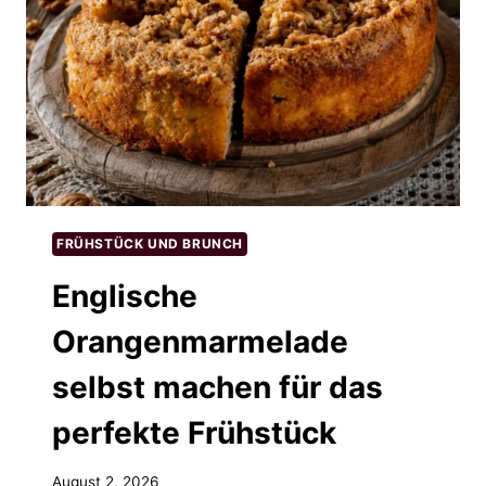
FRÜHSTÜCK UND BRUNCH
Englische
Orangenmarmelade
selbst machen für das
perfekte Frühstück
August 2, 2026