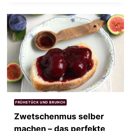
FRÜHSTÜCK UND BRUNCH
Zwetschenmus selber
machen – das perfekte