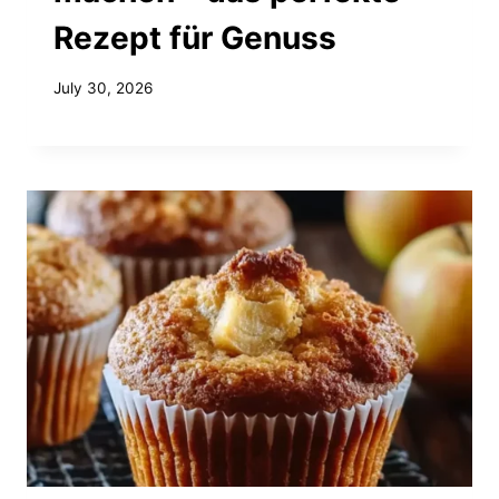
Rezept für Genuss
July 30, 2026