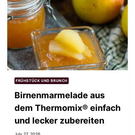
FRÜHSTÜCK UND BRUNCH
Birnenmarmelade aus
dem Thermomix® einfach
und lecker zubereiten
July 27, 2026