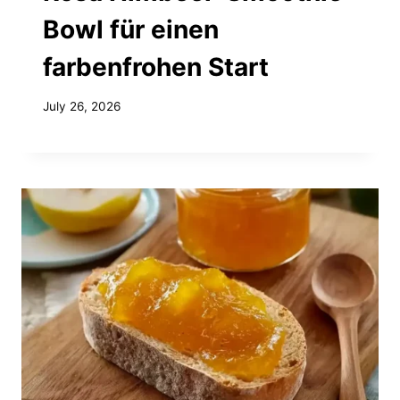
Bowl für einen
farbenfrohen Start
July 26, 2026