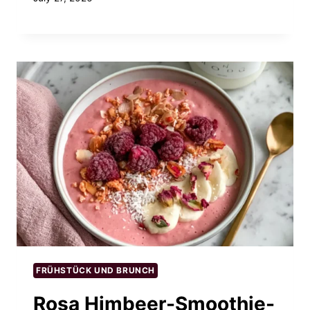
FRÜHSTÜCK UND BRUNCH
Rosa Himbeer-Smoothie-