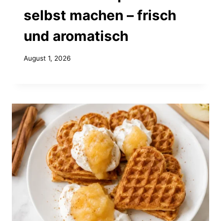
selbst machen – frisch
und aromatisch
August 1, 2026