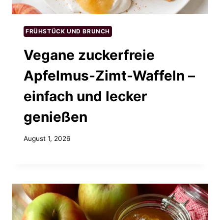
FRÜHSTÜCK UND BRUNCH
Vegane zuckerfreie
Apfelmus-Zimt-Waffeln –
einfach und lecker
genießen
August 1, 2026