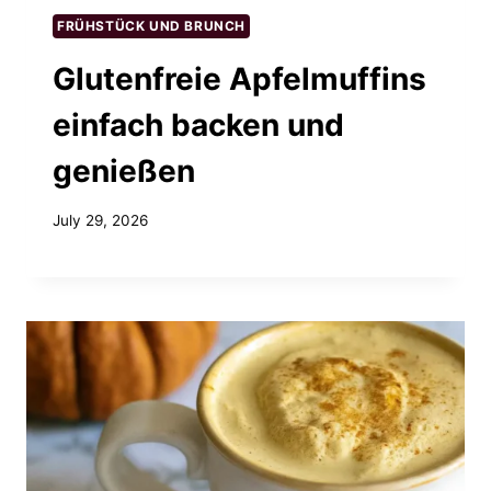
FRÜHSTÜCK UND BRUNCH
Glutenfreie Apfelmuffins
einfach backen und
genießen
July 29, 2026