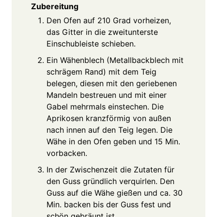
Zubereitung
Den Ofen auf 210 Grad vorheizen,
das Gitter in die zweitunterste
Einschubleiste schieben.
Ein Wähenblech (Metallbackblech mit
schrägem Rand) mit dem Teig
belegen, diesen mit den geriebenen
Mandeln bestreuen und mit einer
Gabel mehrmals einstechen. Die
Aprikosen kranzförmig von außen
nach innen auf den Teig legen. Die
Wähe in den Ofen geben und 15 Min.
vorbacken.
In der Zwischenzeit die Zutaten für
den Guss gründlich verquirlen. Den
Guss auf die Wähe gießen und ca. 30
Min. backen bis der Guss fest und
schön gebräunt ist.