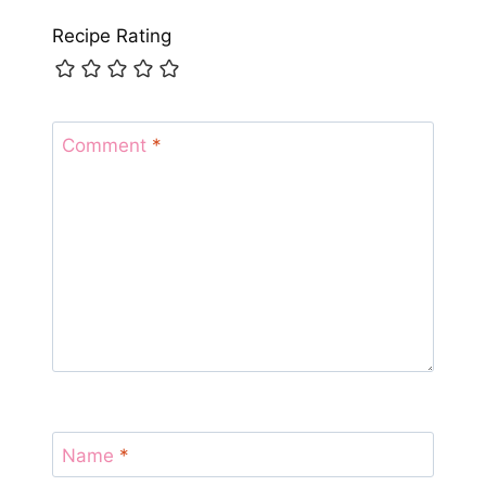
Recipe Rating
Comment
*
Name
*