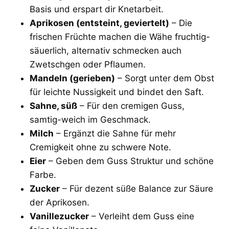
Basis und erspart dir Knetarbeit.
Aprikosen (entsteint, geviertelt)
– Die
frischen Früchte machen die Wähe fruchtig-
säuerlich, alternativ schmecken auch
Zwetschgen oder Pflaumen.
Mandeln (gerieben)
– Sorgt unter dem Obst
für leichte Nussigkeit und bindet den Saft.
Sahne, süß
– Für den cremigen Guss,
samtig-weich im Geschmack.
Milch
– Ergänzt die Sahne für mehr
Cremigkeit ohne zu schwere Note.
Eier
– Geben dem Guss Struktur und schöne
Farbe.
Zucker
– Für dezent süße Balance zur Säure
der Aprikosen.
Vanillezucker
– Verleiht dem Guss eine