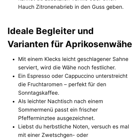
Hauch Zitronenabrieb in den Guss geben.
Ideale Begleiter und
Varianten für Aprikosenwähe
Mit einem Klecks leicht geschlagener Sahne
serviert, wird die Wähe noch festlicher.
Ein Espresso oder Cappuccino unterstreicht
die Fruchtaromen – perfekt für den
Sonntagskaffee.
Als leichter Nachtisch nach einem
Sommermenü passt ein frischer
Pfefferminztee ausgezeichnet.
Liebst du herbstliche Noten, versuch es mal
mit einer Zwetschgen- oder