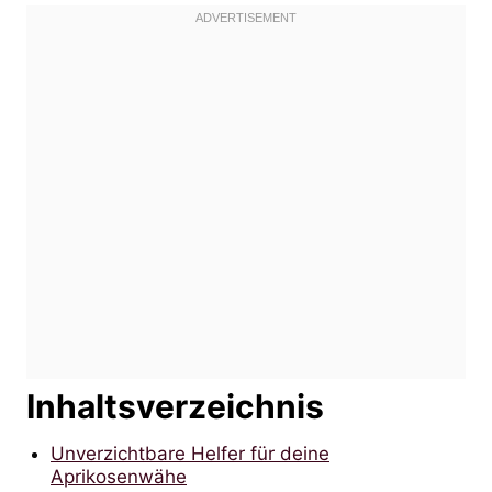
Inhaltsverzeichnis
Unverzichtbare Helfer für deine
Aprikosenwähe