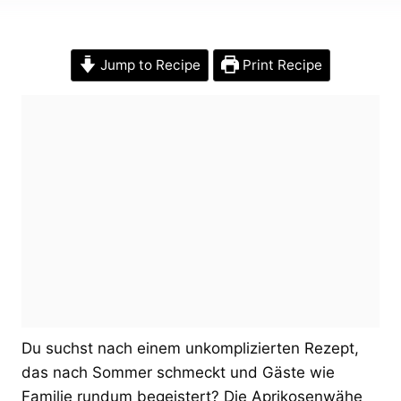
Jump to Recipe
Print Recipe
Du suchst nach einem unkomplizierten Rezept,
das nach Sommer schmeckt und Gäste wie
Familie rundum begeistert? Die Aprikosenwähe