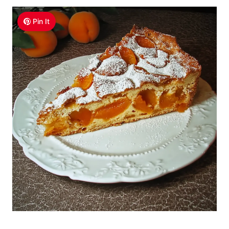
Pin It