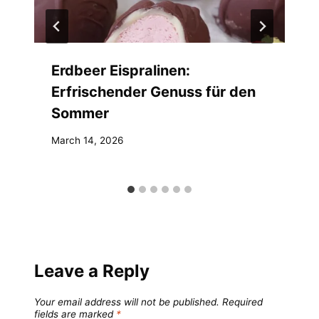
Erdbeer Eispralinen:
Erfrischender Genuss für den
Sommer
March 14, 2026
Leave a Reply
Your email address will not be published.
Required
fields are marked
*