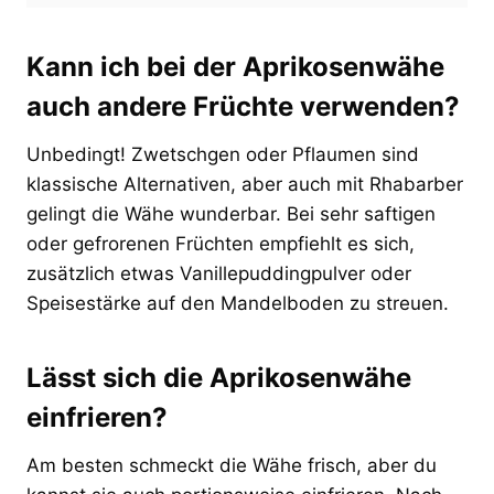
Kann ich bei der Aprikosenwähe
auch andere Früchte verwenden?
Unbedingt! Zwetschgen oder Pflaumen sind
klassische Alternativen, aber auch mit Rhabarber
gelingt die Wähe wunderbar. Bei sehr saftigen
oder gefrorenen Früchten empfiehlt es sich,
zusätzlich etwas Vanillepuddingpulver oder
Speisestärke auf den Mandelboden zu streuen.
Lässt sich die Aprikosenwähe
einfrieren?
Am besten schmeckt die Wähe frisch, aber du