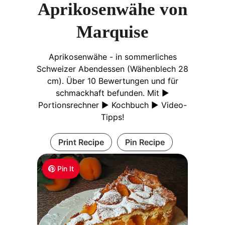
Aprikosenwähe von
Marquise
Aprikosenwähe - in sommerliches
Schweizer Abendessen (Wähenblech 28
cm). Über 10 Bewertungen und für
schmackhaft befunden. Mit ►
Portionsrechner ► Kochbuch ► Video-
Tipps!
Print Recipe
Pin Recipe
Pin It