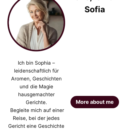
Sofia
Ich bin Sophia –
leidenschaftlich für
Aromen, Geschichten
und die Magie
hausgemachter
More about me
Gerichte.
Begleite mich auf einer
Reise, bei der jedes
Gericht eine Geschichte