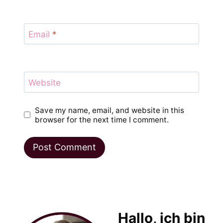
Email
*
Website
Save my name, email, and website in this
browser for the next time I comment.
Hallo, ich bin