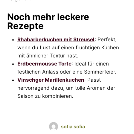
Noch mehr leckere
Rezepte
Rhabarberkuchen mit Streusel
: Perfekt,
wenn du Lust auf einen fruchtigen Kuchen
mit ähnlicher Textur hast.
Erdbeermousse Torte
: Ideal für einen
festlichen Anlass oder eine Sommerfeier.
Vinschger Marillenkuchen
: Passt
hervorragend dazu, um tolle Aromen der
Saison zu kombinieren.
sofia sofia