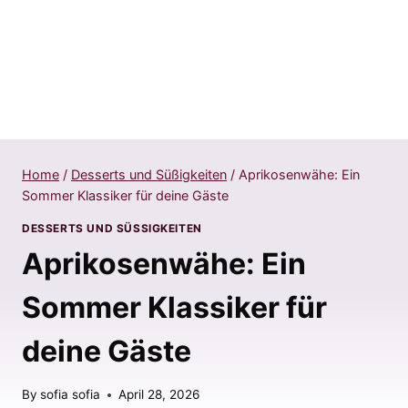
Home
/
Desserts und Süßigkeiten
/
Aprikosenwähe: Ein
Sommer Klassiker für deine Gäste
DESSERTS UND SÜSSIGKEITEN
Aprikosenwähe: Ein
Sommer Klassiker für
deine Gäste
By
sofia sofia
April 28, 2026