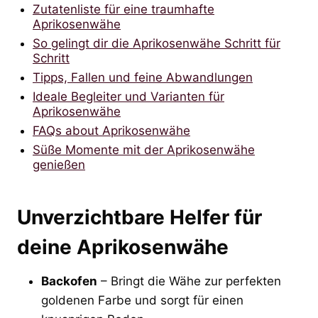
Zutatenliste für eine traumhafte
Aprikosenwähe
So gelingt dir die Aprikosenwähe Schritt für
Schritt
Tipps, Fallen und feine Abwandlungen
Ideale Begleiter und Varianten für
Aprikosenwähe
FAQs about Aprikosenwähe
Süße Momente mit der Aprikosenwähe
genießen
Unverzichtbare Helfer für
deine Aprikosenwähe
Backofen
– Bringt die Wähe zur perfekten
goldenen Farbe und sorgt für einen