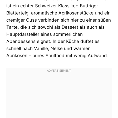
ist ein echter Schweizer Klassiker: Buttriger
Blätterteig, aromatische Aprikosenstücke und ein
cremiger Guss verbinden sich hier zu einer süßen
Tarte, die sich sowohl als Dessert als auch als
Hauptdarsteller eines sommerlichen
Abendessens eignet. In der Küche duftet es
schnell nach Vanille, Nelke und warmen
Aprikosen – pures Soulfood mit wenig Aufwand.