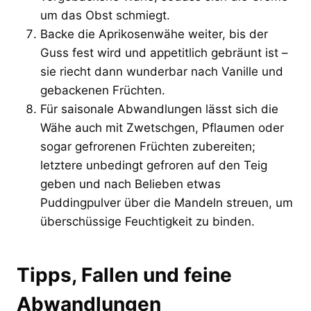
um das Obst schmiegt.
Backe die Aprikosenwähe weiter, bis der
Guss fest wird und appetitlich gebräunt ist –
sie riecht dann wunderbar nach Vanille und
gebackenen Früchten.
Für saisonale Abwandlungen lässt sich die
Wähe auch mit Zwetschgen, Pflaumen oder
sogar gefrorenen Früchten zubereiten;
letztere unbedingt gefroren auf den Teig
geben und nach Belieben etwas
Puddingpulver über die Mandeln streuen, um
überschüssige Feuchtigkeit zu binden.
Tipps, Fallen und feine
Abwandlungen