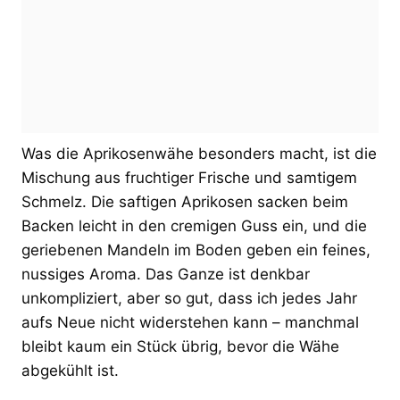
Was die Aprikosenwähe besonders macht, ist die
Mischung aus fruchtiger Frische und samtigem
Schmelz. Die saftigen Aprikosen sacken beim
Backen leicht in den cremigen Guss ein, und die
geriebenen Mandeln im Boden geben ein feines,
nussiges Aroma. Das Ganze ist denkbar
unkompliziert, aber so gut, dass ich jedes Jahr
aufs Neue nicht widerstehen kann – manchmal
bleibt kaum ein Stück übrig, bevor die Wähe
abgekühlt ist.