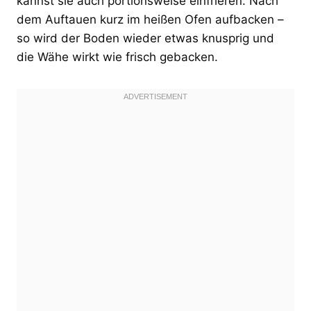
kannst sie auch portionsweise einfrieren. Nach
dem Auftauen kurz im heißen Ofen aufbacken –
so wird der Boden wieder etwas knusprig und
die Wähe wirkt wie frisch gebacken.