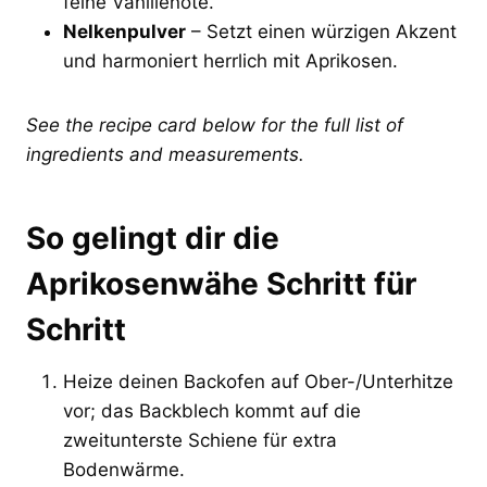
feine Vanillenote.
Nelkenpulver
– Setzt einen würzigen Akzent
und harmoniert herrlich mit Aprikosen.
See the recipe card below for the full list of
ingredients and measurements.
So gelingt dir die
Aprikosenwähe Schritt für
Schritt
Heize deinen Backofen auf Ober-/Unterhitze
vor; das Backblech kommt auf die
zweitunterste Schiene für extra
Bodenwärme.