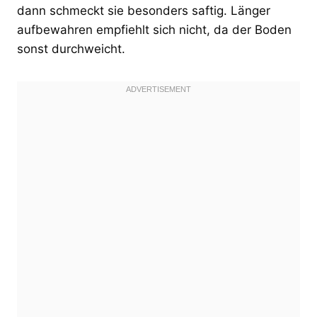
dann schmeckt sie besonders saftig. Länger
aufbewahren empfiehlt sich nicht, da der Boden
sonst durchweicht.