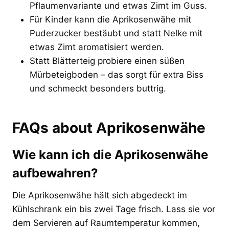
Pflaumenvariante und etwas Zimt im Guss.
Für Kinder kann die Aprikosenwähe mit
Puderzucker bestäubt und statt Nelke mit
etwas Zimt aromatisiert werden.
Statt Blätterteig probiere einen süßen
Mürbeteigboden – das sorgt für extra Biss
und schmeckt besonders buttrig.
FAQs about Aprikosenwähe
Wie kann ich die Aprikosenwähe
aufbewahren?
Die Aprikosenwähe hält sich abgedeckt im
Kühlschrank ein bis zwei Tage frisch. Lass sie vor
dem Servieren auf Raumtemperatur kommen,