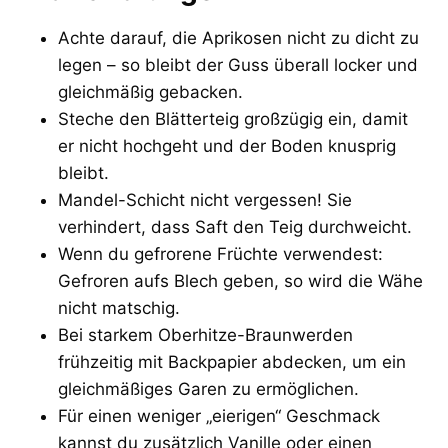
Achte darauf, die Aprikosen nicht zu dicht zu
legen – so bleibt der Guss überall locker und
gleichmäßig gebacken.
Steche den Blätterteig großzügig ein, damit
er nicht hochgeht und der Boden knusprig
bleibt.
Mandel-Schicht nicht vergessen! Sie
verhindert, dass Saft den Teig durchweicht.
Wenn du gefrorene Früchte verwendest:
Gefroren aufs Blech geben, so wird die Wähe
nicht matschig.
Bei starkem Oberhitze-Braunwerden
frühzeitig mit Backpapier abdecken, um ein
gleichmäßiges Garen zu ermöglichen.
Für einen weniger „eierigen“ Geschmack
kannst du zusätzlich Vanille oder einen