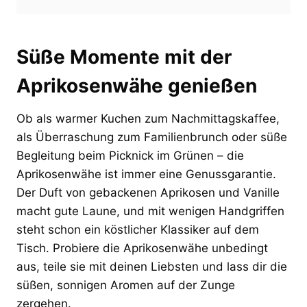
Süße Momente mit der
Aprikosenwähe genießen
Ob als warmer Kuchen zum Nachmittagskaffee,
als Überraschung zum Familienbrunch oder süße
Begleitung beim Picknick im Grünen – die
Aprikosenwähe ist immer eine Genussgarantie.
Der Duft von gebackenen Aprikosen und Vanille
macht gute Laune, und mit wenigen Handgriffen
steht schon ein köstlicher Klassiker auf dem
Tisch. Probiere die Aprikosenwähe unbedingt
aus, teile sie mit deinen Liebsten und lass dir die
süßen, sonnigen Aromen auf der Zunge
zergehen.