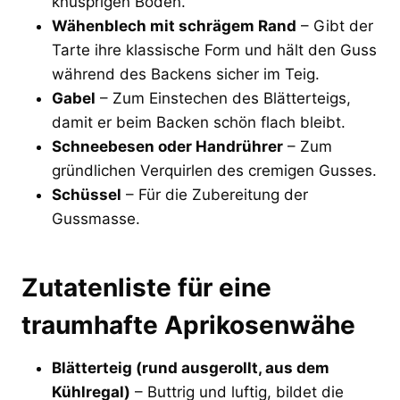
knusprigen Boden.
Wähenblech mit schrägem Rand
– Gibt der
Tarte ihre klassische Form und hält den Guss
während des Backens sicher im Teig.
Gabel
– Zum Einstechen des Blätterteigs,
damit er beim Backen schön flach bleibt.
Schneebesen oder Handrührer
– Zum
gründlichen Verquirlen des cremigen Gusses.
Schüssel
– Für die Zubereitung der
Gussmasse.
Zutatenliste für eine
traumhafte Aprikosenwähe
Blätterteig (rund ausgerollt, aus dem
Kühlregal)
– Buttrig und luftig, bildet die