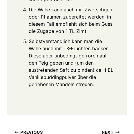
Die Wähe kann auch mit Zwetschgen
oder Pflaumen zubereitet werden, in
diesem Fall empfiehlt sich beim Guss
die Zugabe von 1 TL Zimt.
Selbstverständlich kann man die
Wähe auch mit TK-Früchten backen.
Diese aber unbedingt gefroren auf
den Teig geben und (um den
austretenden Saft zu binden) ca. 1 EL
Vanillepuddingpulver über die
geriebenen Mandeln streuen.
Post
PREVIOUS
NEXT