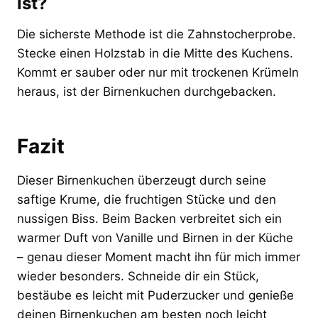
ist?
Die sicherste Methode ist die Zahnstocherprobe.
Stecke einen Holzstab in die Mitte des Kuchens.
Kommt er sauber oder nur mit trockenen Krümeln
heraus, ist der Birnenkuchen durchgebacken.
Fazit
Dieser Birnenkuchen überzeugt durch seine
saftige Krume, die fruchtigen Stücke und den
nussigen Biss. Beim Backen verbreitet sich ein
warmer Duft von Vanille und Birnen in der Küche
– genau dieser Moment macht ihn für mich immer
wieder besonders. Schneide dir ein Stück,
bestäube es leicht mit Puderzucker und genieße
deinen Birnenkuchen am besten noch leicht