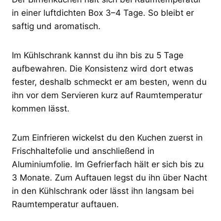
in einer luftdichten Box 3–4 Tage. So bleibt er
saftig und aromatisch.
Im Kühlschrank kannst du ihn bis zu 5 Tage
aufbewahren. Die Konsistenz wird dort etwas
fester, deshalb schmeckt er am besten, wenn du
ihn vor dem Servieren kurz auf Raumtemperatur
kommen lässt.
Zum Einfrieren wickelst du den Kuchen zuerst in
Frischhaltefolie und anschließend in
Aluminiumfolie. Im Gefrierfach hält er sich bis zu
3 Monate. Zum Auftauen legst du ihn über Nacht
in den Kühlschrank oder lässt ihn langsam bei
Raumtemperatur auftauen.