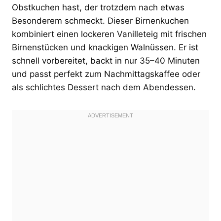
Obstkuchen hast, der trotzdem nach etwas
Besonderem schmeckt. Dieser Birnenkuchen
kombiniert einen lockeren Vanilleteig mit frischen
Birnenstücken und knackigen Walnüssen. Er ist
schnell vorbereitet, backt in nur 35–40 Minuten
und passt perfekt zum Nachmittagskaffee oder
als schlichtes Dessert nach dem Abendessen.