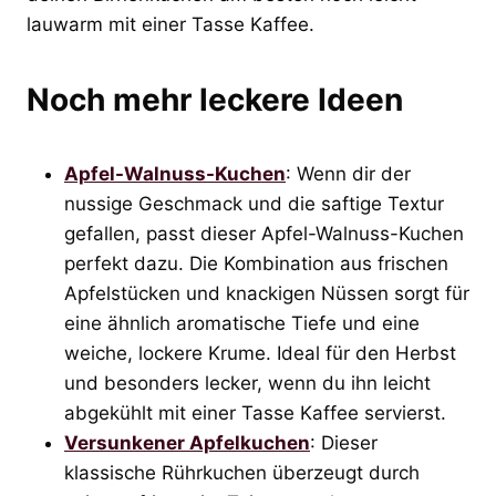
lauwarm mit einer Tasse Kaffee.
Noch mehr leckere Ideen
Apfel-Walnuss-Kuchen
: Wenn dir der
nussige Geschmack und die saftige Textur
gefallen, passt dieser Apfel-Walnuss-Kuchen
perfekt dazu. Die Kombination aus frischen
Apfelstücken und knackigen Nüssen sorgt für
eine ähnlich aromatische Tiefe und eine
weiche, lockere Krume. Ideal für den Herbst
und besonders lecker, wenn du ihn leicht
abgekühlt mit einer Tasse Kaffee servierst.
Versunkener Apfelkuchen
: Dieser
klassische Rührkuchen überzeugt durch