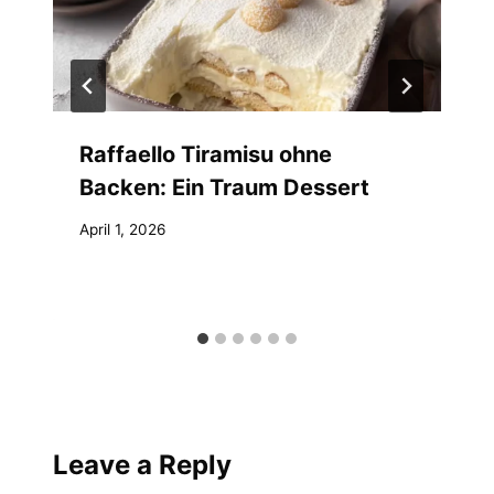
Raffaello Tiramisu ohne
Backen: Ein Traum Dessert
April 1, 2026
Leave a Reply