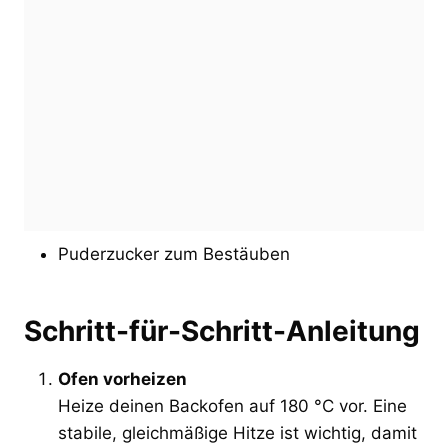
Puderzucker zum Bestäuben
Schritt-für-Schritt-Anleitung
Ofen vorheizen
Heize deinen Backofen auf 180 °C vor. Eine
stabile, gleichmäßige Hitze ist wichtig, damit