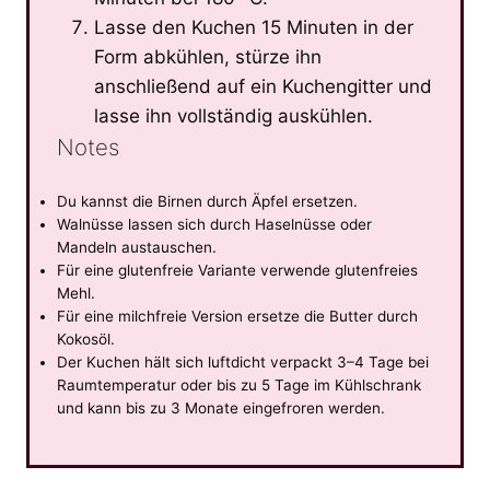
Lasse den Kuchen 15 Minuten in der
Form abkühlen, stürze ihn
anschließend auf ein Kuchengitter und
lasse ihn vollständig auskühlen.
Notes
Du kannst die Birnen durch Äpfel ersetzen.
Walnüsse lassen sich durch Haselnüsse oder
Mandeln austauschen.
Für eine glutenfreie Variante verwende glutenfreies
Mehl.
Für eine milchfreie Version ersetze die Butter durch
Kokosöl.
Der Kuchen hält sich luftdicht verpackt 3–4 Tage bei
Raumtemperatur oder bis zu 5 Tage im Kühlschrank
und kann bis zu 3 Monate eingefroren werden.