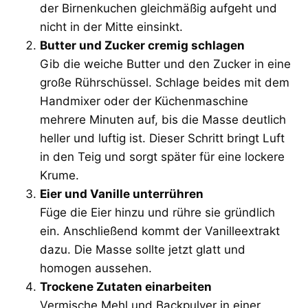
der Birnenkuchen gleichmäßig aufgeht und
nicht in der Mitte einsinkt.
Butter und Zucker cremig schlagen
Gib die weiche Butter und den Zucker in eine
große Rührschüssel. Schlage beides mit dem
Handmixer oder der Küchenmaschine
mehrere Minuten auf, bis die Masse deutlich
heller und luftig ist. Dieser Schritt bringt Luft
in den Teig und sorgt später für eine lockere
Krume.
Eier und Vanille unterrühren
Füge die Eier hinzu und rühre sie gründlich
ein. Anschließend kommt der Vanilleextrakt
dazu. Die Masse sollte jetzt glatt und
homogen aussehen.
Trockene Zutaten einarbeiten
Vermische Mehl und Backpulver in einer