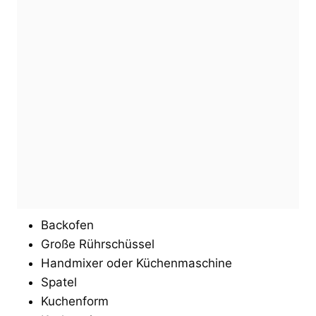
Backofen
Große Rührschüssel
Handmixer oder Küchenmaschine
Spatel
Kuchenform