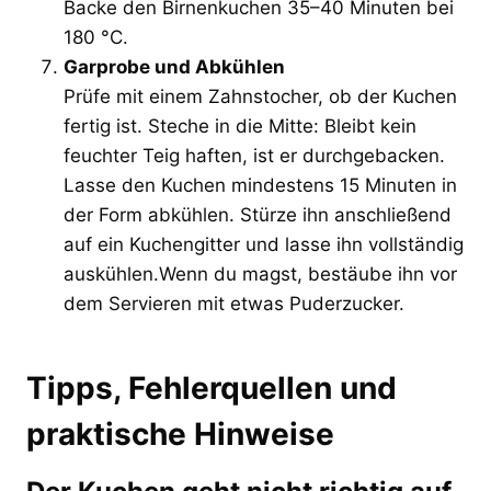
Backe den Birnenkuchen 35–40 Minuten bei
180 °C.
Garprobe und Abkühlen
Prüfe mit einem Zahnstocher, ob der Kuchen
fertig ist. Steche in die Mitte: Bleibt kein
feuchter Teig haften, ist er durchgebacken.
Lasse den Kuchen mindestens 15 Minuten in
der Form abkühlen. Stürze ihn anschließend
auf ein Kuchengitter und lasse ihn vollständig
auskühlen.Wenn du magst, bestäube ihn vor
dem Servieren mit etwas Puderzucker.
Tipps, Fehlerquellen und
praktische Hinweise