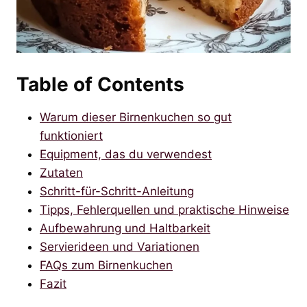
Table of Contents
Warum dieser Birnenkuchen so gut
funktioniert
Equipment, das du verwendest
Zutaten
Schritt-für-Schritt-Anleitung
Tipps, Fehlerquellen und praktische Hinweise
Aufbewahrung und Haltbarkeit
Servierideen und Variationen
FAQs zum Birnenkuchen
Fazit