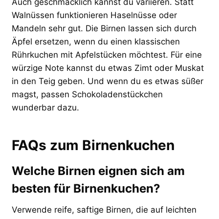
Auch geschmacklich kannst du variieren. Statt
Walnüssen funktionieren Haselnüsse oder
Mandeln sehr gut. Die Birnen lassen sich durch
Äpfel ersetzen, wenn du einen klassischen
Rührkuchen mit Apfelstücken möchtest. Für eine
würzige Note kannst du etwas Zimt oder Muskat
in den Teig geben. Und wenn du es etwas süßer
magst, passen Schokoladenstückchen
wunderbar dazu.
FAQs zum Birnenkuchen
Welche Birnen eignen sich am
besten für Birnenkuchen?
Verwende reife, saftige Birnen, die auf leichten