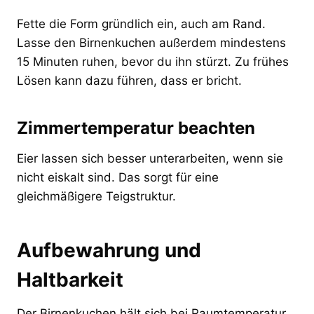
Fette die Form gründlich ein, auch am Rand.
Lasse den Birnenkuchen außerdem mindestens
15 Minuten ruhen, bevor du ihn stürzt. Zu frühes
Lösen kann dazu führen, dass er bricht.
Zimmertemperatur beachten
Eier lassen sich besser unterarbeiten, wenn sie
nicht eiskalt sind. Das sorgt für eine
gleichmäßigere Teigstruktur.
Aufbewahrung und
Haltbarkeit
Der Birnenkuchen hält sich bei Raumtemperatur