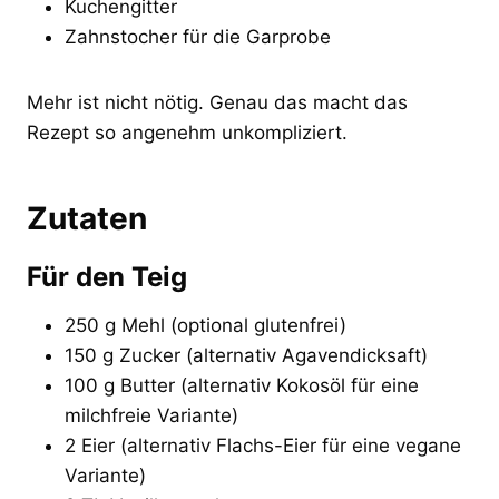
Kuchengitter
Zahnstocher für die Garprobe
Mehr ist nicht nötig. Genau das macht das
Rezept so angenehm unkompliziert.
Zutaten
Für den Teig
250 g Mehl (optional glutenfrei)
150 g Zucker (alternativ Agavendicksaft)
100 g Butter (alternativ Kokosöl für eine
milchfreie Variante)
2 Eier (alternativ Flachs-Eier für eine vegane
Variante)