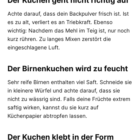
Der Kuchen geht nicht richtig auf
Achte darauf, dass dein Backpulver frisch ist. Ist
es zu alt, verliert es an Triebkraft. Ebenso
wichtig: Nachdem das Mehl im Teig ist, nur noch
kurz rühren. Zu langes Mixen zerstört die
eingeschlagene Luft.
Der Birnenkuchen wird zu feucht
Sehr reife Birnen enthalten viel Saft. Schneide sie
in kleinere Würfel und achte darauf, dass sie
nicht zu wässrig sind. Falls deine Früchte extrem
saftig wirken, kannst du sie kurz auf
Küchenpapier abtropfen lassen.
Der Kuchen klebt in der Form