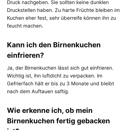
Druck nachgeben. Sie sollten keine dunklen
Druckstellen haben. Zu harte Früchte bleiben im
Kuchen eher fest, sehr überreife können ihn zu
feucht machen.
Kann ich den Birnenkuchen
einfrieren?
Ja, der Birnenkuchen lässt sich gut einfrieren.
Wichtig ist, ihn luftdicht zu verpacken. Im
Gefrierfach hält er bis zu 3 Monate und bleibt
nach dem Auftauen saftig.
Wie erkenne ich, ob mein
Birnenkuchen fertig gebacken