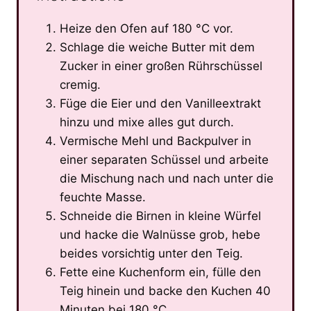
Heize den Ofen auf 180 °C vor.
Schlage die weiche Butter mit dem
Zucker in einer großen Rührschüssel
cremig.
Füge die Eier und den Vanilleextrakt
hinzu und mixe alles gut durch.
Vermische Mehl und Backpulver in
einer separaten Schüssel und arbeite
die Mischung nach und nach unter die
feuchte Masse.
Schneide die Birnen in kleine Würfel
und hacke die Walnüsse grob, hebe
beides vorsichtig unter den Teig.
Fette eine Kuchenform ein, fülle den
Teig hinein und backe den Kuchen 40
Minuten bei 180 °C.