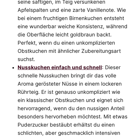
seine saftigen, im Teig versunkenen
Apfelspalten und eine zarte Vanillenote. Wie
bei einem fruchtigen Birnenkuchen entsteht
eine wunderbar weiche Konsistenz, während
die Oberfläche leicht goldbraun backt.
Perfekt, wenn du einen unkomplizierten
Obstkuchen mit ähnlicher Zubereitungsart
suchst.
Nusskuchen einfach und schnell
: Dieser
schnelle Nusskuchen bringt dir das volle
Aroma gerösteter Nüsse in einem lockeren
Rührteig. Er ist genauso unkompliziert wie
ein klassischer Obstkuchen und eignet sich
hervorragend, wenn du den nussigen Anteil
besonders hervorheben möchtest. Mit etwas
Puderzucker bestäubt erhältst du einen
schlichten, aber geschmacklich intensiven