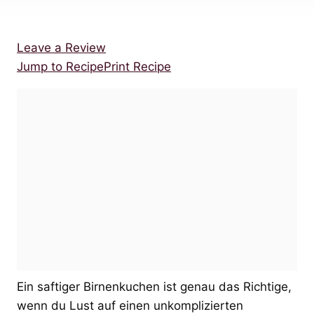
Leave a Review
Jump to Recipe
Print Recipe
Ein saftiger Birnenkuchen ist genau das Richtige,
wenn du Lust auf einen unkomplizierten