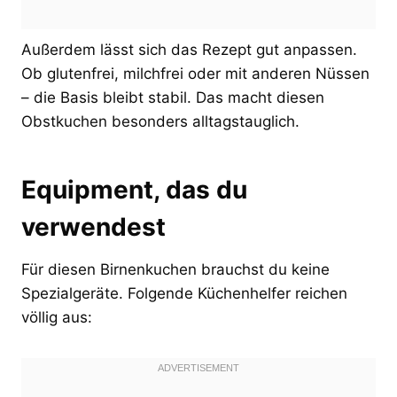
Außerdem lässt sich das Rezept gut anpassen.
Ob glutenfrei, milchfrei oder mit anderen Nüssen
– die Basis bleibt stabil. Das macht diesen
Obstkuchen besonders alltagstauglich.
Equipment, das du
verwendest
Für diesen Birnenkuchen brauchst du keine
Spezialgeräte. Folgende Küchenhelfer reichen
völlig aus: