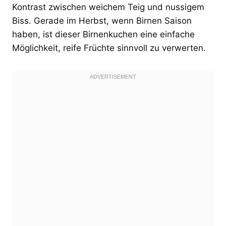
Kontrast zwischen weichem Teig und nussigem
Biss. Gerade im Herbst, wenn Birnen Saison
haben, ist dieser Birnenkuchen eine einfache
Möglichkeit, reife Früchte sinnvoll zu verwerten.