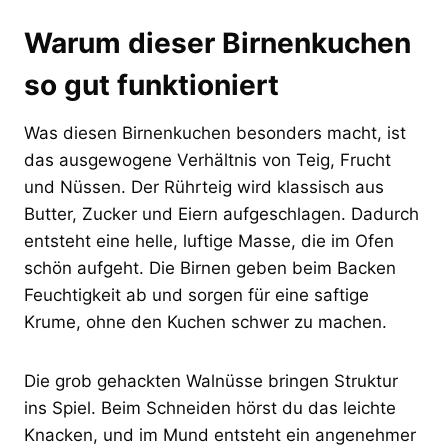
Warum dieser Birnenkuchen
so gut funktioniert
Was diesen Birnenkuchen besonders macht, ist
das ausgewogene Verhältnis von Teig, Frucht
und Nüssen. Der Rührteig wird klassisch aus
Butter, Zucker und Eiern aufgeschlagen. Dadurch
entsteht eine helle, luftige Masse, die im Ofen
schön aufgeht. Die Birnen geben beim Backen
Feuchtigkeit ab und sorgen für eine saftige
Krume, ohne den Kuchen schwer zu machen.
Die grob gehackten Walnüsse bringen Struktur
ins Spiel. Beim Schneiden hörst du das leichte
Knacken, und im Mund entsteht ein angenehmer