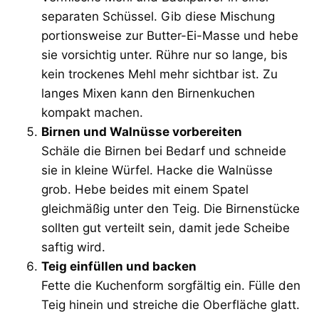
separaten Schüssel. Gib diese Mischung
portionsweise zur Butter-Ei-Masse und hebe
sie vorsichtig unter. Rühre nur so lange, bis
kein trockenes Mehl mehr sichtbar ist. Zu
langes Mixen kann den Birnenkuchen
kompakt machen.
Birnen und Walnüsse vorbereiten
Schäle die Birnen bei Bedarf und schneide
sie in kleine Würfel. Hacke die Walnüsse
grob. Hebe beides mit einem Spatel
gleichmäßig unter den Teig. Die Birnenstücke
sollten gut verteilt sein, damit jede Scheibe
saftig wird.
Teig einfüllen und backen
Fette die Kuchenform sorgfältig ein. Fülle den
Teig hinein und streiche die Oberfläche glatt.