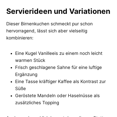
Servierideen und Variationen
Dieser Birnenkuchen schmeckt pur schon
hervorragend, lässt sich aber vielseitig
kombinieren:
Eine Kugel Vanilleeis zu einem noch leicht
warmen Stück
Frisch geschlagene Sahne für eine luftige
Ergänzung
Eine Tasse kräftiger Kaffee als Kontrast zur
Süße
Geröstete Mandeln oder Haselnüsse als
zusätzliches Topping