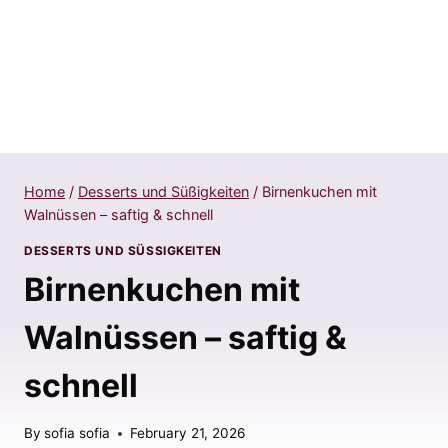
Home
/
Desserts und Süßigkeiten
/
Birnenkuchen mit
Walnüssen – saftig & schnell
DESSERTS UND SÜSSIGKEITEN
Birnenkuchen mit
Walnüssen – saftig &
schnell
By
sofia sofia
February 21, 2026