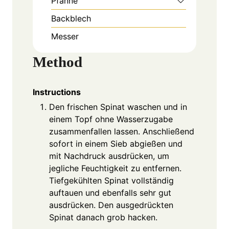
Pfanne
Backblech
Messer
Method
Instructions
Den frischen Spinat waschen und in
einem Topf ohne Wasserzugabe
zusammenfallen lassen. Anschließend
sofort in einem Sieb abgießen und
mit Nachdruck ausdrücken, um
jegliche Feuchtigkeit zu entfernen.
Tiefgekühlten Spinat vollständig
auftauen und ebenfalls sehr gut
ausdrücken. Den ausgedrückten
Spinat danach grob hacken.