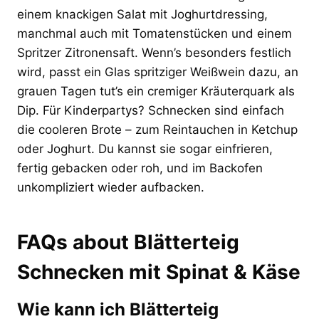
einem knackigen Salat mit Joghurtdressing,
manchmal auch mit Tomatenstücken und einem
Spritzer Zitronensaft. Wenn’s besonders festlich
wird, passt ein Glas spritziger Weißwein dazu, an
grauen Tagen tut’s ein cremiger Kräuterquark als
Dip. Für Kinderpartys? Schnecken sind einfach
die cooleren Brote – zum Reintauchen in Ketchup
oder Joghurt. Du kannst sie sogar einfrieren,
fertig gebacken oder roh, und im Backofen
unkompliziert wieder aufbacken.
FAQs about Blätterteig
Schnecken mit Spinat & Käse
Wie kann ich Blätterteig