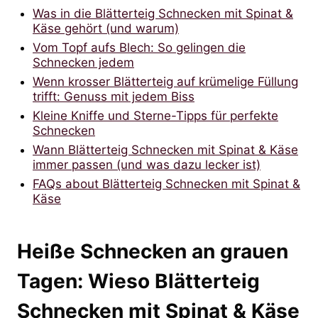
Was in die Blätterteig Schnecken mit Spinat &
Käse gehört (und warum)
Vom Topf aufs Blech: So gelingen die
Schnecken jedem
Wenn krosser Blätterteig auf krümelige Füllung
trifft: Genuss mit jedem Biss
Kleine Kniffe und Sterne-Tipps für perfekte
Schnecken
Wann Blätterteig Schnecken mit Spinat & Käse
immer passen (und was dazu lecker ist)
FAQs about Blätterteig Schnecken mit Spinat &
Käse
Heiße Schnecken an grauen
Tagen: Wieso Blätterteig
Schnecken mit Spinat & Käse