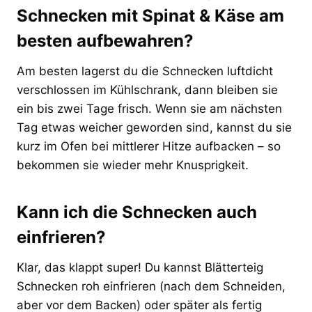
Schnecken mit Spinat & Käse am
besten aufbewahren?
Am besten lagerst du die Schnecken luftdicht
verschlossen im Kühlschrank, dann bleiben sie
ein bis zwei Tage frisch. Wenn sie am nächsten
Tag etwas weicher geworden sind, kannst du sie
kurz im Ofen bei mittlerer Hitze aufbacken – so
bekommen sie wieder mehr Knusprigkeit.
Kann ich die Schnecken auch
einfrieren?
Klar, das klappt super! Du kannst Blätterteig
Schnecken roh einfrieren (nach dem Schneiden,
aber vor dem Backen) oder später als fertig