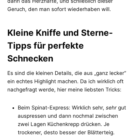
dann das Herzhafte, und schließlich dieser
Geruch, den man sofort wiederhaben will.
Kleine Kniffe und Sterne-
Tipps für perfekte
Schnecken
Es sind die kleinen Details, die aus „ganz lecker“
ein echtes Highlight machen. Da ich wirklich oft
nachgefragt werde, hier meine liebsten Tricks:
Beim Spinat-Express: Wirklich sehr,
sehr
gut
auspressen und dann nochmal zwischen
zwei Lagen Küchenkrepp drücken. Je
trockener, desto besser der Blätterteig.