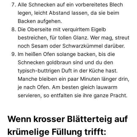
Alle Schnecken auf ein vorbereitetes Blech
legen, leicht Abstand lassen, da sie beim
Backen aufgehen.
Die Oberseite mit verquirltem Eigelb
bestreichen, für tollen Glanz. Wer mag, streut
noch Sesam oder Schwarzkümmel darüber.
Im heißen Ofen solange backen, bis die
Schnecken goldbraun sind und du den
typisch-buttrigen Duft in der Küche hast.
Manche bleiben ein paar Minuten länger drin,
je nach Ofen. Am besten gleich lauwarm
servieren, so entfalten sie ihre ganze Pracht.
Wenn krosser Blätterteig auf
krümelige Füllung trifft: