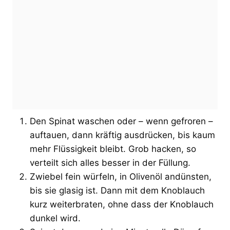
Den Spinat waschen oder – wenn gefroren –
auftauen, dann kräftig ausdrücken, bis kaum
mehr Flüssigkeit bleibt. Grob hacken, so
verteilt sich alles besser in der Füllung.
Zwiebel fein würfeln, in Olivenöl andünsten,
bis sie glasig ist. Dann mit dem Knoblauch
kurz weiterbraten, ohne dass der Knoblauch
dunkel wird.