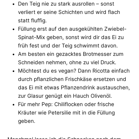
Den Teig nie zu stark ausrollen – sonst
verliert er seine Schichten und wird flach
statt fluffig.
Füllung erst auf den ausgekühlten Zwiebel-
Spinat-Mix geben, sonst wird dir das Ei zu
früh fest und der Teig schwimmt davon.
Am besten ein gezacktes Brotmesser zum
Schneiden nehmen, ohne zu viel Druck.
Möchtest du es vegan? Dann Ricotta einfach
durch pflanzlichen Frischkäse ersetzen und
das Ei mit etwas Pflanzendrink austauschen,
zur Glasur genügt ein Hauch Olivenöl.
Für mehr Pep: Chiliflocken oder frische
Kräuter wie Petersilie mit in die Füllung
geben.