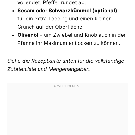
vollendet. Pfeffer rundet ab.
Sesam oder Schwarzkümmel (optional)
–
für ein extra Topping und einen kleinen
Crunch auf der Oberfläche.
Olivenöl
– um Zwiebel und Knoblauch in der
Pfanne ihr Maximum entlocken zu können.
Siehe die Rezeptkarte unten für die vollständige
Zutatenliste und Mengenangaben.