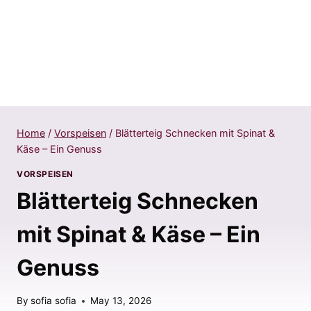
Home
/
Vorspeisen
/
Blätterteig Schnecken mit Spinat &
Käse – Ein Genuss
VORSPEISEN
Blätterteig Schnecken
mit Spinat & Käse – Ein
Genuss
By
sofia sofia
May 13, 2026