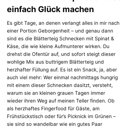
einfach Glück machen
Es gibt Tage, an denen verlangt alles in mir nach
einer Portion Geborgenheit – und genau dann
sind es die Blätterteig Schnecken mit Spinat &
Käse, die wie kleine Aufmunterer wirken. Du
drehst die Ofentür auf, und sofort steigt dieser
wohlige Mix aus buttrigem Blätterteig und
herzhafter Füllung auf. Es ist ein Snack, ja, aber
auch viel mehr: Wer einmal nachmittags hungrig
mit einem dieser Schnecken dasitzt, versteht,
warum sie an kleinen grauen Tagen immer
wieder ihren Weg auf meinen Teller finden. Ob
als herzhaftes Fingerfood für Gäste, am
Frühstückstisch oder für’s Picknick im Grünen –
sie sind so wandelbar wie ein gutes Paar