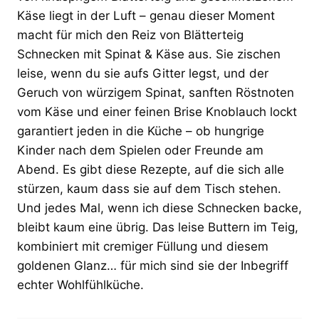
Käse liegt in der Luft – genau dieser Moment
macht für mich den Reiz von Blätterteig
Schnecken mit Spinat & Käse aus. Sie zischen
leise, wenn du sie aufs Gitter legst, und der
Geruch von würzigem Spinat, sanften Röstnoten
vom Käse und einer feinen Brise Knoblauch lockt
garantiert jeden in die Küche – ob hungrige
Kinder nach dem Spielen oder Freunde am
Abend. Es gibt diese Rezepte, auf die sich alle
stürzen, kaum dass sie auf dem Tisch stehen.
Und jedes Mal, wenn ich diese Schnecken backe,
bleibt kaum eine übrig. Das leise Buttern im Teig,
kombiniert mit cremiger Füllung und diesem
goldenen Glanz… für mich sind sie der Inbegriff
echter Wohlfühlküche.