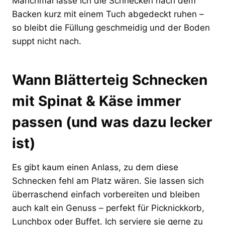
Manchmal lasse ich die Schnecken nach dem
Backen kurz mit einem Tuch abgedeckt ruhen –
so bleibt die Füllung geschmeidig und der Boden
suppt nicht nach.
Wann Blätterteig Schnecken
mit Spinat & Käse immer
passen (und was dazu lecker
ist)
Es gibt kaum einen Anlass, zu dem diese
Schnecken fehl am Platz wären. Sie lassen sich
überraschend einfach vorbereiten und bleiben
auch kalt ein Genuss – perfekt für Picknickkorb,
Lunchbox oder Buffet. Ich serviere sie gerne zu