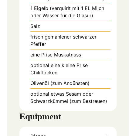
1
Eigelb
(verquirlt mit 1 EL Milch
oder Wasser für die Glasur)
Salz
frisch gemahlener schwarzer
Pfeffer
eine Prise Muskatnuss
optional eine kleine Prise
Chiliflocken
Olivenöl (zum Andünsten)
optional etwas Sesam oder
Schwarzkümmel (zum Bestreuen)
Equipment