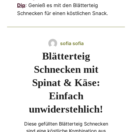
Dip
: Genieß es mit den Blätterteig
Schnecken für einen köstlichen Snack.
sofia sofia
Blätterteig
Schnecken mit
Spinat & Käse:
Einfach
unwiderstehlich!
Diese gefüllten Blätterteig Schnecken
sind eine köstliche Kombination aus