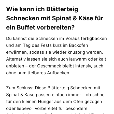
Wie kann ich Blätterteig
Schnecken mit Spinat & Käse für
ein Buffet vorbereiten?
Du kannst die Schnecken im Voraus fertigbacken
und am Tag des Fests kurz im Backofen
erwärmen, sodass sie wieder knusprig werden.
Alternativ lassen sie sich auch lauwarm oder kalt
anbieten – der Geschmack bleibt intensiv, auch
ohne unmittelbares Aufbacken.
Zum Schluss: Diese Blätterteig Schnecken mit
Spinat & Käse passen einfach immer – ob schnell
für den kleinen Hunger aus dem Ofen gezogen
oder liebevoll vorbereitet für besondere