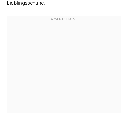
Lieblingsschuhe.