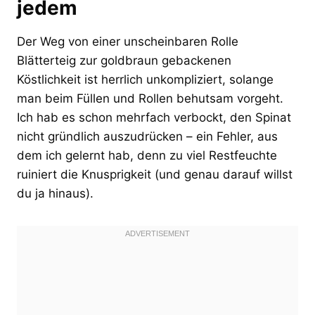
jedem
Der Weg von einer unscheinbaren Rolle
Blätterteig zur goldbraun gebackenen
Köstlichkeit ist herrlich unkompliziert, solange
man beim Füllen und Rollen behutsam vorgeht.
Ich hab es schon mehrfach verbockt, den Spinat
nicht gründlich auszudrücken – ein Fehler, aus
dem ich gelernt hab, denn zu viel Restfeuchte
ruiniert die Knusprigkeit (und genau darauf willst
du ja hinaus).