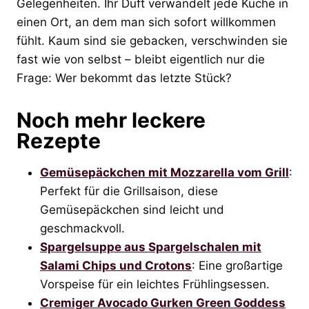
Gelegenheiten. Ihr Duft verwandelt jede Küche in
einen Ort, an dem man sich sofort willkommen
fühlt. Kaum sind sie gebacken, verschwinden sie
fast wie von selbst – bleibt eigentlich nur die
Frage: Wer bekommt das letzte Stück?
Noch mehr leckere
Rezepte
Gemüsepäckchen mit Mozzarella vom Grill
:
Perfekt für die Grillsaison, diese
Gemüsepäckchen sind leicht und
geschmackvoll.
Spargelsuppe aus Spargelschalen mit
Salami Chips und Crotons
: Eine großartige
Vorspeise für ein leichtes Frühlingsessen.
Cremiger Avocado Gurken Green Goddess