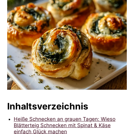
Inhaltsverzeichnis
Heiße Schnecken an grauen Tagen: Wieso
Blätterteig Schnecken mit Spinat & Käse
einfach Glück machen