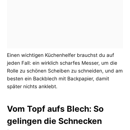
Einen wichtigen Küchenhelfer brauchst du auf
jeden Fall: ein wirklich scharfes Messer, um die
Rolle zu schönen Scheiben zu schneiden, und am
besten ein Backblech mit Backpapier, damit
später nichts anklebt.
Vom Topf aufs Blech: So
gelingen die Schnecken