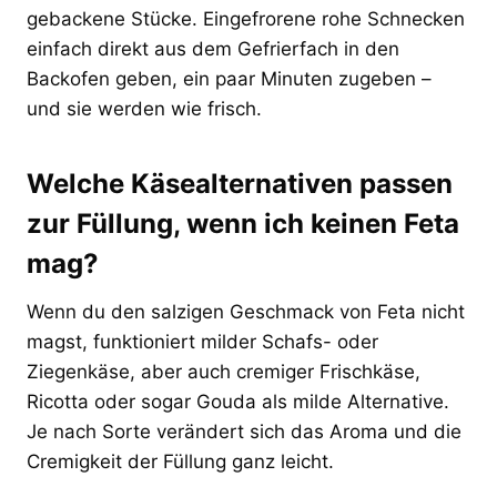
gebackene Stücke. Eingefrorene rohe Schnecken
einfach direkt aus dem Gefrierfach in den
Backofen geben, ein paar Minuten zugeben –
und sie werden wie frisch.
Welche Käsealternativen passen
zur Füllung, wenn ich keinen Feta
mag?
Wenn du den salzigen Geschmack von Feta nicht
magst, funktioniert milder Schafs- oder
Ziegenkäse, aber auch cremiger Frischkäse,
Ricotta oder sogar Gouda als milde Alternative.
Je nach Sorte verändert sich das Aroma und die
Cremigkeit der Füllung ganz leicht.