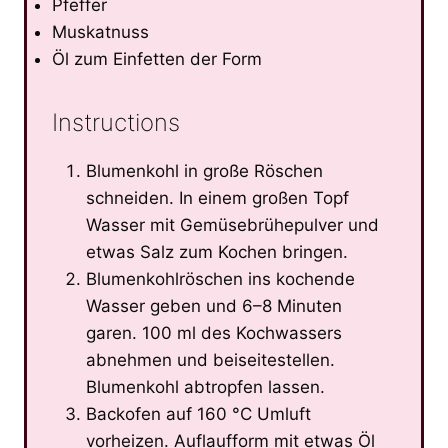
Pfeffer
Muskatnuss
Öl zum Einfetten der Form
Instructions
Blumenkohl in große Röschen
schneiden. In einem großen Topf
Wasser mit Gemüsebrühepulver und
etwas Salz zum Kochen bringen.
Blumenkohlröschen ins kochende
Wasser geben und 6–8 Minuten
garen. 100 ml des Kochwassers
abnehmen und beiseitestellen.
Blumenkohl abtropfen lassen.
Backofen auf 160 °C Umluft
vorheizen. Auflaufform mit etwas Öl