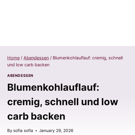
Home
/
Abendessen
/
Blumenkohlauflauf: cremig, schnell
und low carb backen
ABENDESSEN
Blumenkohlauflauf:
cremig, schnell und low
carb backen
By
sofia sofia
January 29, 2026