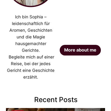
Ich bin Sophia –
leidenschaftlich für
Aromen, Geschichten
und die Magie
hausgemachter
More about me
Gerichte.
Begleite mich auf einer
Reise, bei der jedes
Gericht eine Geschichte
erzählt.
Recent Posts