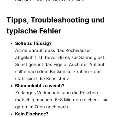
Tipps, Troubleshooting und
typische Fehler
Soße zu flüssig?
Achte darauf, dass das Kochwasser
abgekühlt ist, bevor du es zur Sahne gibst.
Sonst gerinnt das Eigelb. Auch der Auflauf
sollte nach dem Backen kurz ruhen – das
stabilisiert die Konsistenz.
Blumenkohl zu weich?
Zu langes Vorkochen kann die Röschen
matschig machen. 6–8 Minuten reichen – sie
garen im Ofen noch nach.
Kein Eischnee?