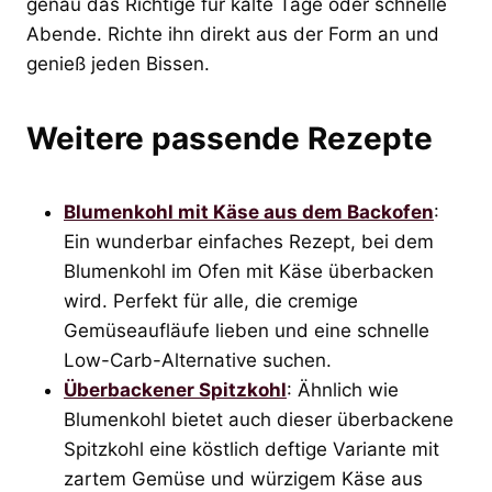
genau das Richtige für kalte Tage oder schnelle
Abende. Richte ihn direkt aus der Form an und
genieß jeden Bissen.
Weitere passende Rezepte
Blumenkohl mit Käse aus dem Backofen
:
Ein wunderbar einfaches Rezept, bei dem
Blumenkohl im Ofen mit Käse überbacken
wird. Perfekt für alle, die cremige
Gemüseaufläufe lieben und eine schnelle
Low-Carb-Alternative suchen.
Überbackener Spitzkohl
: Ähnlich wie
Blumenkohl bietet auch dieser überbackene
Spitzkohl eine köstlich deftige Variante mit
zartem Gemüse und würzigem Käse aus