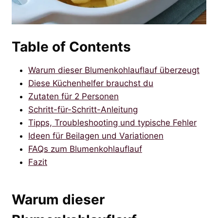
Table of Contents
Warum dieser Blumenkohlauflauf überzeugt
Diese Küchenhelfer brauchst du
Zutaten für 2 Personen
Schritt-für-Schritt-Anleitung
Tipps, Troubleshooting und typische Fehler
Ideen für Beilagen und Variationen
FAQs zum Blumenkohlauflauf
Fazit
Warum dieser