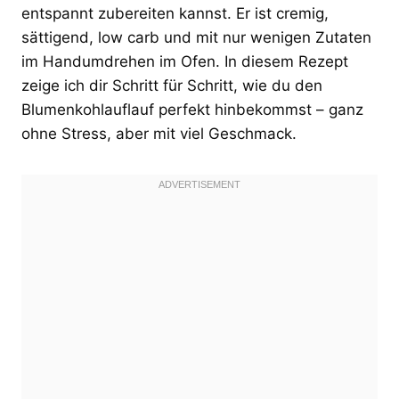
entspannt zubereiten kannst. Er ist cremig,
sättigend, low carb und mit nur wenigen Zutaten
im Handumdrehen im Ofen. In diesem Rezept
zeige ich dir Schritt für Schritt, wie du den
Blumenkohlauflauf perfekt hinbekommst – ganz
ohne Stress, aber mit viel Geschmack.