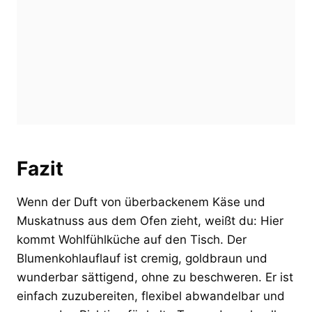
Fazit
Wenn der Duft von überbackenem Käse und
Muskatnuss aus dem Ofen zieht, weißt du: Hier
kommt Wohlfühlküche auf den Tisch. Der
Blumenkohlauflauf ist cremig, goldbraun und
wunderbar sättigend, ohne zu beschweren. Er ist
einfach zuzubereiten, flexibel abwandelbar und