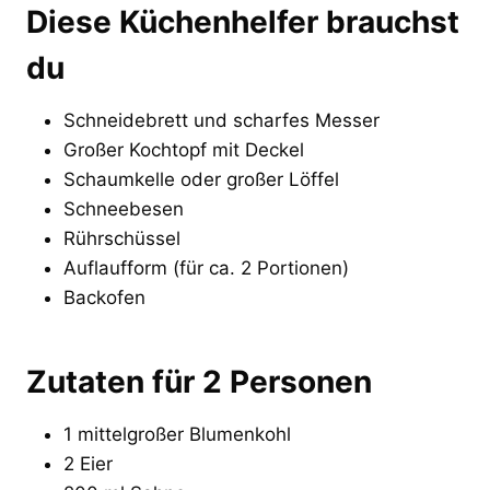
Diese Küchenhelfer brauchst
du
Schneidebrett und scharfes Messer
Großer Kochtopf mit Deckel
Schaumkelle oder großer Löffel
Schneebesen
Rührschüssel
Auflaufform (für ca. 2 Portionen)
Backofen
Zutaten für 2 Personen
1 mittelgroßer Blumenkohl
2 Eier