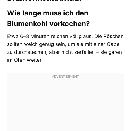
Wie lange muss ich den
Blumenkohl vorkochen?
Etwa 6–8 Minuten reichen völlig aus. Die Röschen
sollten weich genug sein, um sie mit einer Gabel
zu durchstechen, aber nicht zerfallen – sie garen
im Ofen weiter.