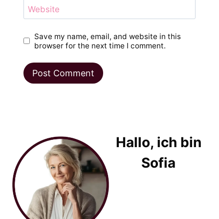
Website
Save my name, email, and website in this
browser for the next time I comment.
Hallo, ich bin
Sofia