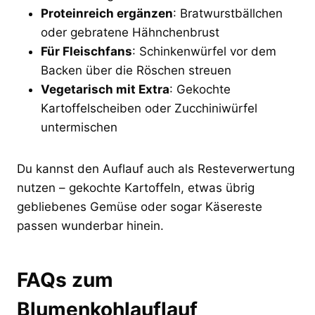
Proteinreich ergänzen
: Bratwurstbällchen
oder gebratene Hähnchenbrust
Für Fleischfans
: Schinkenwürfel vor dem
Backen über die Röschen streuen
Vegetarisch mit Extra
: Gekochte
Kartoffelscheiben oder Zucchiniwürfel
untermischen
Du kannst den Auflauf auch als Resteverwertung
nutzen – gekochte Kartoffeln, etwas übrig
gebliebenes Gemüse oder sogar Käsereste
passen wunderbar hinein.
FAQs zum
Blumenkohlauflauf