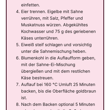
einfetten.
Eier trennen. Eigelbe mit Sahne
verrühren, mit Salz, Pfeffer und
Muskatnuss würzen. Abgekühltes
Kochwasser und 75 g des geriebenen
Käses unterrühren.
Eiweiß steif schlagen und vorsichtig
unter die Sahnemischung heben.
Blumenkohl in die Auflaufform geben,
mit der Sahne-Ei-Mischung
übergießen und mit dem restlichen
Käse bestreuen.
Auflauf bei 160 °C Umluft 25 Minuten
backen, bis die Oberfläche goldbraun
ist.
Nach dem Backen optional 5 Minuten