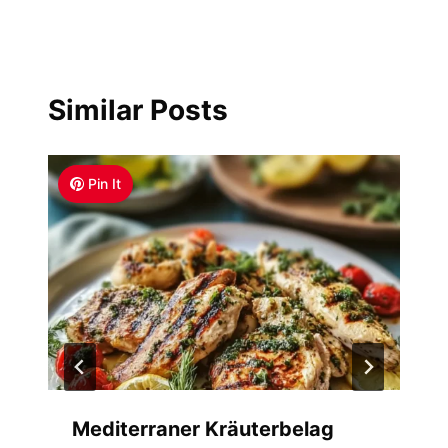
Similar Posts
Pin It
Mediterraner Kräuterbelag