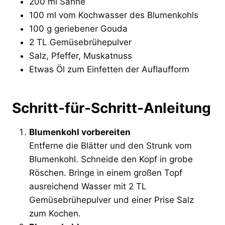
200 ml Sahne
100 ml vom Kochwasser des Blumenkohls
100 g geriebener Gouda
2 TL Gemüsebrühepulver
Salz, Pfeffer, Muskatnuss
Etwas Öl zum Einfetten der Auflaufform
Schritt-für-Schritt-Anleitung
Blumenkohl vorbereiten
Entferne die Blätter und den Strunk vom
Blumenkohl. Schneide den Kopf in grobe
Röschen. Bringe in einem großen Topf
ausreichend Wasser mit 2 TL
Gemüsebrühepulver und einer Prise Salz
zum Kochen.