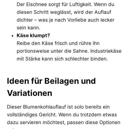
Der Eischnee sorgt für Luftigkeit. Wenn du
diesen Schritt weglässt, wird der Auflauf
dichter – was je nach Vorliebe auch lecker
sein kann.
Käse klumpt?
Reibe den Käse frisch und rühre ihn
portionsweise unter die Sahne. Industriekäse
mit Stärke kann sich schlechter binden.
Ideen für Beilagen und
Variationen
Dieser Blumenkohlauflauf ist solo bereits ein
vollständiges Gericht. Wenn du trotzdem etwas
dazu servieren möchtest, passen diese Optionen