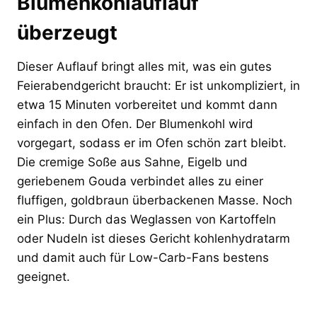
Blumenkohlauflauf
überzeugt
Dieser Auflauf bringt alles mit, was ein gutes
Feierabendgericht braucht: Er ist unkompliziert, in
etwa 15 Minuten vorbereitet und kommt dann
einfach in den Ofen. Der Blumenkohl wird
vorgegart, sodass er im Ofen schön zart bleibt.
Die cremige Soße aus Sahne, Eigelb und
geriebenem Gouda verbindet alles zu einer
fluffigen, goldbraun überbackenen Masse. Noch
ein Plus: Durch das Weglassen von Kartoffeln
oder Nudeln ist dieses Gericht kohlenhydratarm
und damit auch für Low-Carb-Fans bestens
geeignet.