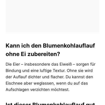
Kann ich den Blumenkohlauflauf
ohne Ei zubereiten?
Die Eier – insbesondere das Eiweiß – sorgen für
Bindung und eine luftige Textur. Ohne sie wird
der Auflauf dichter und flacher. Du kannst den
Eischnee aber weglassen, wenn du auf das
Aufschlagen verzichten möchtest.
Ist dieser Blumenkohlauflauf gut