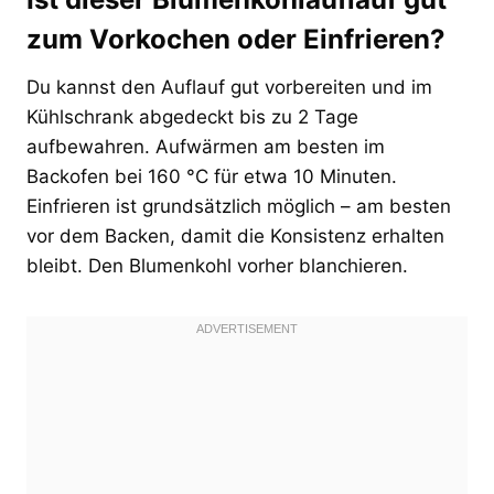
zum Vorkochen oder Einfrieren?
Du kannst den Auflauf gut vorbereiten und im
Kühlschrank abgedeckt bis zu 2 Tage
aufbewahren. Aufwärmen am besten im
Backofen bei 160 °C für etwa 10 Minuten.
Einfrieren ist grundsätzlich möglich – am besten
vor dem Backen, damit die Konsistenz erhalten
bleibt. Den Blumenkohl vorher blanchieren.