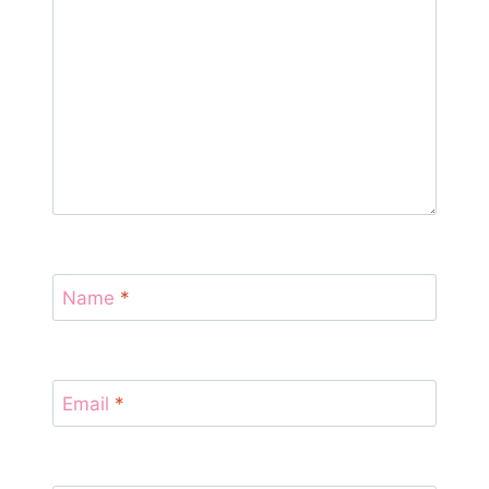
Name
*
Email
*