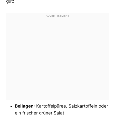
gut:
Beilagen
: Kartoffelpüree, Salzkartoffeln oder
ein frischer grüner Salat