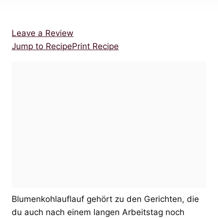
Leave a Review
Jump to Recipe
Print Recipe
Blumenkohlauflauf gehört zu den Gerichten, die
du auch nach einem langen Arbeitstag noch