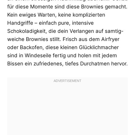
für diese Momente sind diese Brownies gemacht.
Kein ewiges Warten, keine komplizierten
Handgriffe – einfach pure, intensive
Schokoladigkeit, die dein Verlangen auf samtig-
weiche Brownies stillt. Frisch aus dem Airfryer
oder Backofen, diese kleinen Glücklichmacher
sind in Windeseile fertig und holen mit jedem
Bissen ein zufriedenes, tiefes Durchatmen hervor.