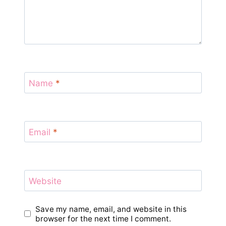
Name
*
Email
*
Website
Save my name, email, and website in this
browser for the next time I comment.