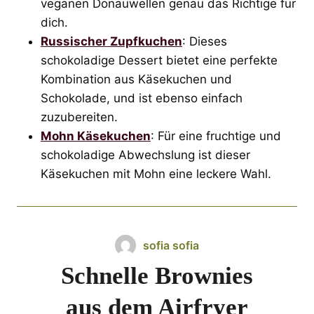
veganen Donauwellen genau das Richtige für
dich.
Russischer Zupfkuchen
: Dieses
schokoladige Dessert bietet eine perfekte
Kombination aus Käsekuchen und
Schokolade, und ist ebenso einfach
zuzubereiten.
Mohn Käsekuchen
: Für eine fruchtige und
schokoladige Abwechslung ist dieser
Käsekuchen mit Mohn eine leckere Wahl.
sofia sofia
Schnelle Brownies
aus dem Airfryer