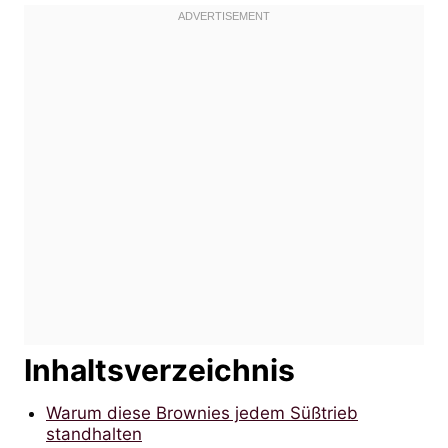
Inhaltsverzeichnis
Warum diese Brownies jedem Süßtrieb
standhalten