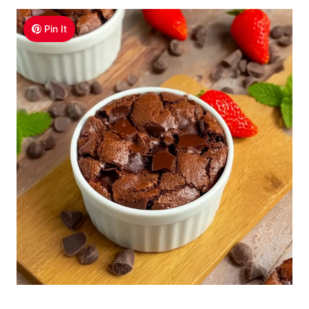
Pin It