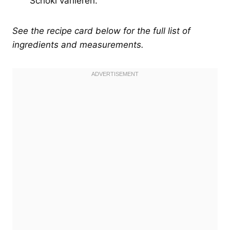
Schoki variieren.
See the recipe card below for the full list of
ingredients and measurements.