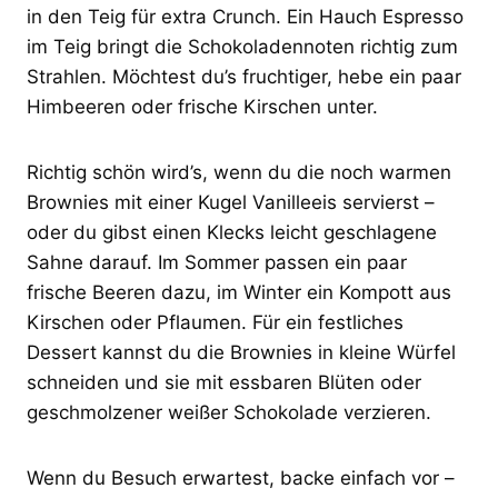
in den Teig für extra Crunch. Ein Hauch Espresso
im Teig bringt die Schokoladennoten richtig zum
Strahlen. Möchtest du’s fruchtiger, hebe ein paar
Himbeeren oder frische Kirschen unter.
Richtig schön wird’s, wenn du die noch warmen
Brownies mit einer Kugel Vanilleeis servierst –
oder du gibst einen Klecks leicht geschlagene
Sahne darauf. Im Sommer passen ein paar
frische Beeren dazu, im Winter ein Kompott aus
Kirschen oder Pflaumen. Für ein festliches
Dessert kannst du die Brownies in kleine Würfel
schneiden und sie mit essbaren Blüten oder
geschmolzener weißer Schokolade verzieren.
Wenn du Besuch erwartest, backe einfach vor –