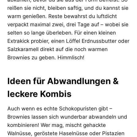
reißen sie nicht, bleiben saftig, und du kannst sie
warm genießen. Reste bewahrst du luftdicht
verpackt maximal zwei, drei Tage auf – wobei sie
selten so lange überleben. Für einen kleinen
Extrakick probier, einen Löffel Erdnussbutter oder
Salzkaramell direkt auf die noch warmen
Brownies zu geben. Himmlisch!
Ideen für Abwandlungen &
leckere Kombis
Auch wenn es echte Schokopuristen gibt –
Brownies lassen sich wunderbar abwandeln und
kombinieren! Wer mag, mischt gehackte
Walnüsse, geröstete Haselnüsse oder Pistazien