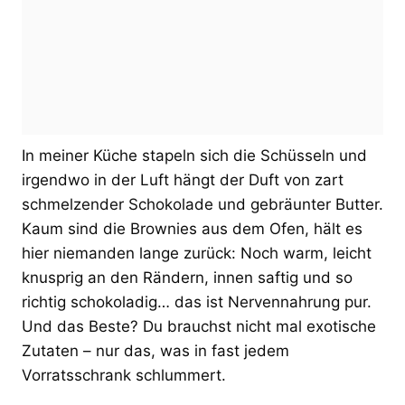
In meiner Küche stapeln sich die Schüsseln und
irgendwo in der Luft hängt der Duft von zart
schmelzender Schokolade und gebräunter Butter.
Kaum sind die Brownies aus dem Ofen, hält es
hier niemanden lange zurück: Noch warm, leicht
knusprig an den Rändern, innen saftig und so
richtig schokoladig… das ist Nervennahrung pur.
Und das Beste? Du brauchst nicht mal exotische
Zutaten – nur das, was in fast jedem
Vorratsschrank schlummert.