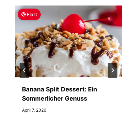
Pin It
Banana Split Dessert: Ein
Sommerlicher Genuss
April 7, 2026