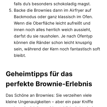
falls du’s besonders schokoladig magst.
Backe die Brownies dann im Airfryer auf
Backmodus oder ganz klassisch im Ofen.
Wenn die Oberfläche leicht aufreißt und
innen noch alles herrlich weich aussieht,
darfst du sie rausholen. Je nach Ofentyp
können die Ränder schon leicht knusprig
sein, während der Kern noch fantastisch soft
bleibt.
Geheimtipps für das
perfekte Brownie-Erlebnis
Das Schöne an Brownies: Sie verzeihen viele
kleine Ungenauigkeiten – aber ein paar Kniffe