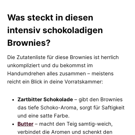
Was steckt in diesen
intensiv schokoladigen
Brownies?
Die Zutatenliste für diese Brownies ist herrlich
unkompliziert und du bekommst im
Handumdrehen alles zusammen – meistens
reicht ein Blick in deine Vorratskammer:
Zartbitter Schokolade
– gibt den Brownies
das tiefe Schoko-Aroma, sorgt für Saftigkeit
und eine satte Farbe.
Butter
– macht den Teig samtig-weich,
verbindet die Aromen und schenkt den