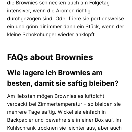
die Brownies schmecken auch am Folgetag
intensiver, wenn die Aromen richtig
durchgezogen sind. Oder friere sie portionsweise
ein und gönn dir immer dann ein Stück, wenn der
kleine Schokohunger wieder anklopft.
FAQs about Brownies
Wie lagere ich Brownies am
besten, damit sie saftig bleiben?
Am liebsten mögen Brownies es luftdicht
verpackt bei Zimmertemperatur – so bleiben sie
mehrere Tage saftig. Wickel sie einfach in
Backpapier und bewahre sie in einer Box auf. Im
Kühlschrank trocknen sie leichter aus, aber auch