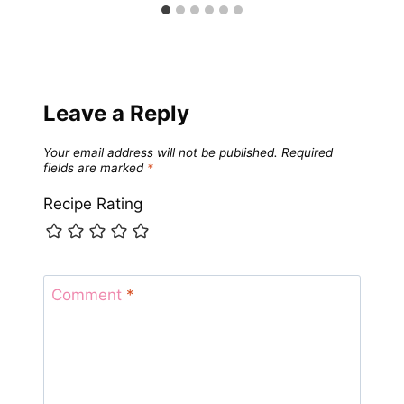
Leave a Reply
Your email address will not be published.
Required
fields are marked
*
Recipe Rating
Comment
*