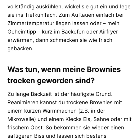
vollständig auskühlen, wickel sie gut ein und lege
sie ins Tiefkühlfach. Zum Auftauen einfach bei
Zimmertemperatur liegen lassen oder – mein
Geheimtipp – kurz im Backofen oder Airfryer
erwärmen, dann schmecken sie wie frisch
gebacken.
Was tun, wenn meine Brownies
trocken geworden sind?
Zu lange Backzeit ist der häufigste Grund.
Reanimieren kannst du trockene Brownies mit
einem kurzen Warmmachen (z.B. in der
Mikrowelle) und einem Klecks Eis, Sahne oder mit
frischem Obst. So bekommen sie wieder einen
saftigeren Biss und lassen sich bestens