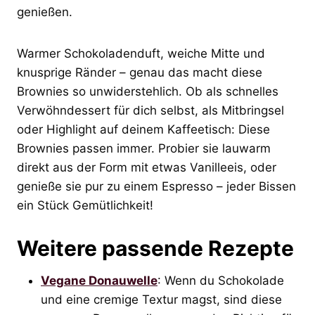
genießen.
Warmer Schokoladenduft, weiche Mitte und
knusprige Ränder – genau das macht diese
Brownies so unwiderstehlich. Ob als schnelles
Verwöhndessert für dich selbst, als Mitbringsel
oder Highlight auf deinem Kaffeetisch: Diese
Brownies passen immer. Probier sie lauwarm
direkt aus der Form mit etwas Vanilleeis, oder
genieße sie pur zu einem Espresso – jeder Bissen
ein Stück Gemütlichkeit!
Weitere passende Rezepte
Vegane Donauwelle
: Wenn du Schokolade
und eine cremige Textur magst, sind diese