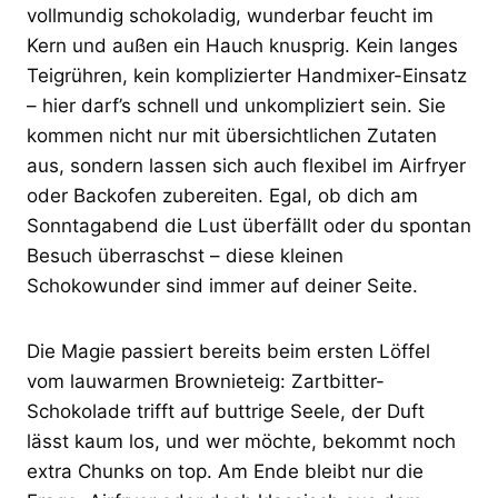
vollmundig schokoladig, wunderbar feucht im
Kern und außen ein Hauch knusprig. Kein langes
Teigrühren, kein komplizierter Handmixer-Einsatz
– hier darf’s schnell und unkompliziert sein. Sie
kommen nicht nur mit übersichtlichen Zutaten
aus, sondern lassen sich auch flexibel im Airfryer
oder Backofen zubereiten. Egal, ob dich am
Sonntagabend die Lust überfällt oder du spontan
Besuch überraschst – diese kleinen
Schokowunder sind immer auf deiner Seite.
Die Magie passiert bereits beim ersten Löffel
vom lauwarmen Brownieteig: Zartbitter-
Schokolade trifft auf buttrige Seele, der Duft
lässt kaum los, und wer möchte, bekommt noch
extra Chunks on top. Am Ende bleibt nur die