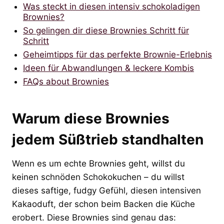
Was steckt in diesen intensiv schokoladigen
Brownies?
So gelingen dir diese Brownies Schritt für
Schritt
Geheimtipps für das perfekte Brownie-Erlebnis
Ideen für Abwandlungen & leckere Kombis
FAQs about Brownies
Warum diese Brownies
jedem Süßtrieb standhalten
Wenn es um echte Brownies geht, willst du
keinen schnöden Schokokuchen – du willst
dieses saftige, fudgy Gefühl, diesen intensiven
Kakaoduft, der schon beim Backen die Küche
erobert. Diese Brownies sind genau das: