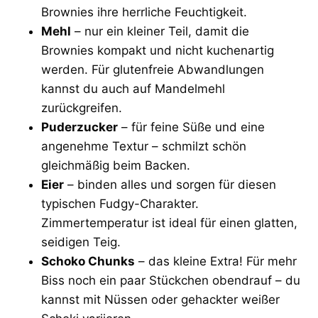
Brownies ihre herrliche Feuchtigkeit.
Mehl
– nur ein kleiner Teil, damit die
Brownies kompakt und nicht kuchenartig
werden. Für glutenfreie Abwandlungen
kannst du auch auf Mandelmehl
zurückgreifen.
Puderzucker
– für feine Süße und eine
angenehme Textur – schmilzt schön
gleichmäßig beim Backen.
Eier
– binden alles und sorgen für diesen
typischen Fudgy-Charakter.
Zimmertemperatur ist ideal für einen glatten,
seidigen Teig.
Schoko Chunks
– das kleine Extra! Für mehr
Biss noch ein paar Stückchen obendrauf – du
kannst mit Nüssen oder gehackter weißer