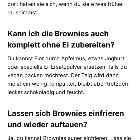
dort halten sie sich, wenn du sie etwas früher
rausnimmst.
Kann ich die Brownies auch
komplett ohne Ei zubereiten?
Du kannst Eier durch Apfelmus, etwas Joghurt
oder spezielle Ei-Ersatzpulver ersetzen, falls du
vegan backen möchtest. Der Teig wird dann
meist ein wenig kompakter, bleibt aber trotzdem
lecker schokoladig und feucht.
Lassen sich Brownies einfrieren
und wieder auftauen?
Ja, du kannst Brownies super einfrieren. Lass sie