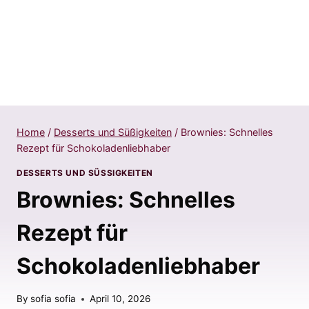
Home
/
Desserts und Süßigkeiten
/
Brownies: Schnelles
Rezept für Schokoladenliebhaber
DESSERTS UND SÜSSIGKEITEN
Brownies: Schnelles
Rezept für
Schokoladenliebhaber
By
sofia sofia
April 10, 2026