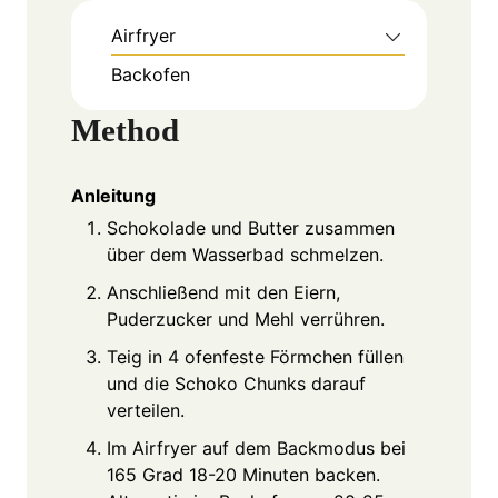
Airfryer
Backofen
Method
Anleitung
Schokolade und Butter zusammen
über dem Wasserbad schmelzen.
Anschließend mit den Eiern,
Puderzucker und Mehl verrühren.
Teig in 4 ofenfeste Förmchen füllen
und die Schoko Chunks darauf
verteilen.
Im Airfryer auf dem Backmodus bei
165 Grad 18-20 Minuten backen.