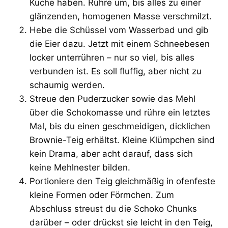
Küche haben. Rühre um, bis alles zu einer
glänzenden, homogenen Masse verschmilzt.
Hebe die Schüssel vom Wasserbad und gib
die Eier dazu. Jetzt mit einem Schneebesen
locker unterrühren – nur so viel, bis alles
verbunden ist. Es soll fluffig, aber nicht zu
schaumig werden.
Streue den Puderzucker sowie das Mehl
über die Schokomasse und rühre ein letztes
Mal, bis du einen geschmeidigen, dicklichen
Brownie-Teig erhältst. Kleine Klümpchen sind
kein Drama, aber acht darauf, dass sich
keine Mehlnester bilden.
Portioniere den Teig gleichmäßig in ofenfeste
kleine Formen oder Förmchen. Zum
Abschluss streust du die Schoko Chunks
darüber – oder drückst sie leicht in den Teig,