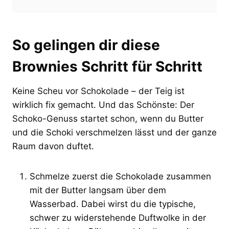
So gelingen dir diese
Brownies Schritt für Schritt
Keine Scheu vor Schokolade – der Teig ist
wirklich fix gemacht. Und das Schönste: Der
Schoko-Genuss startet schon, wenn du Butter
und die Schoki verschmelzen lässt und der ganze
Raum davon duftet.
Schmelze zuerst die Schokolade zusammen
mit der Butter langsam über dem
Wasserbad. Dabei wirst du die typische,
schwer zu widerstehende Duftwolke in der