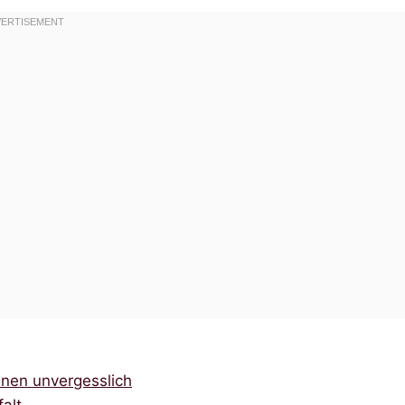
inen unvergesslich