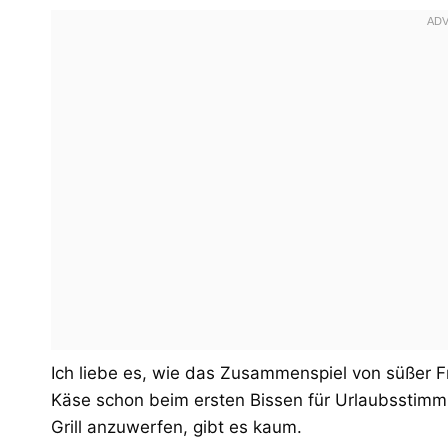
Ich liebe es, wie das Zusammenspiel von süßer 
Käse schon beim ersten Bissen für Urlaubsstimmu
Grill anzuwerfen, gibt es kaum.