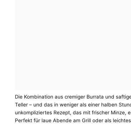
Die Kombination aus cremiger Burrata und saftige
Teller – und das in weniger als einer halben Stund
unkompliziertes Rezept, das mit frischer Minze, 
Perfekt für laue Abende am Grill oder als leichte