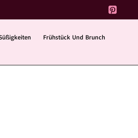
Süßigkeiten
Frühstück Und Brunch