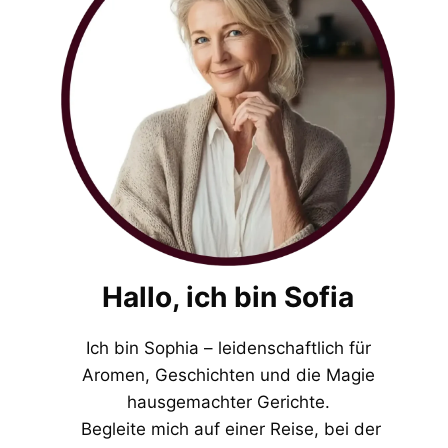
Hallo, ich bin Sofia
Ich bin Sophia – leidenschaftlich für
Aromen, Geschichten und die Magie
hausgemachter Gerichte.
Begleite mich auf einer Reise, bei der