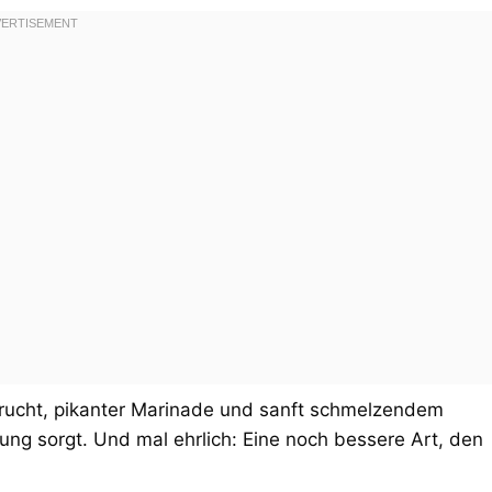
Frucht, pikanter Marinade und sanft schmelzendem
ng sorgt. Und mal ehrlich: Eine noch bessere Art, den