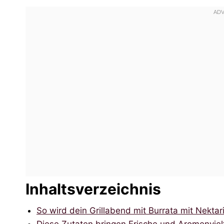
Inhaltsverzeichnis
So wird dein Grillabend mit Burrata mit Nektar