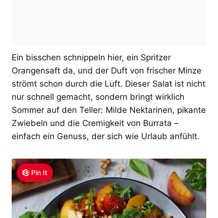
Ein bisschen schnippeln hier, ein Spritzer
Orangensaft da, und der Duft von frischer Minze
strömt schon durch die Luft. Dieser Salat ist nicht
nur schnell gemacht, sondern bringt wirklich
Sommer auf den Teller: Milde Nektarinen, pikante
Zwiebeln und die Cremigkeit von Burrata –
einfach ein Genuss, der sich wie Urlaub anfühlt.
Pin It