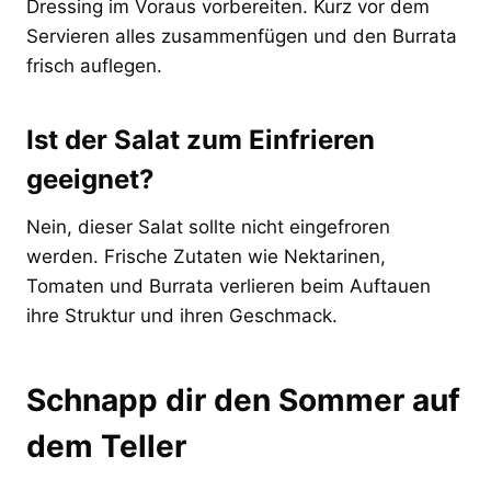
Dressing im Voraus vorbereiten. Kurz vor dem
Servieren alles zusammenfügen und den Burrata
frisch auflegen.
Ist der Salat zum Einfrieren
geeignet?
Nein, dieser Salat sollte nicht eingefroren
werden. Frische Zutaten wie Nektarinen,
Tomaten und Burrata verlieren beim Auftauen
ihre Struktur und ihren Geschmack.
Schnapp dir den Sommer auf
dem Teller