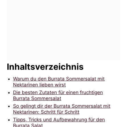
Inhaltsverzeichnis
Warum du den Burrata Sommersalat mit
Nektarinen lieben wirst
Die besten Zutaten für einen fruchtigen
Burrata Sommersalat
So gelingt dir der Burrata Sommersalat mit
Nektarinen: Schritt für Schritt
Tipps, Tricks und Aufbewahrung für den
Burrata Salat