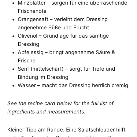
Minzblätter – sorgen für eine überraschende
Frischenote
Orangensaft – verleiht dem Dressing
angenehme Süße und Frucht
Olivenöl – Grundlage für das samtige
Dressing
Apfelessig – bringt angenehme Säure &
Frische
Senf (mittelscharf) – sorgt für Tiefe und
Bindung im Dressing
Wasser – macht das Dressing herrlich cremig
See the recipe card below for the full list of
ingredients and measurements.
Kleiner Tipp am Rande: Eine Salatschleuder hilft