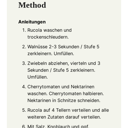
Method
Anleitungen
Rucola waschen und
trockenschleudern.
Walnüsse 2-3 Sekunden / Stufe 5
zerkleinern. Umfüllen.
Zwiebeln abziehen, vierteln und 3
Sekunden / Stufe 5 zerkleinern.
Umfüllen.
Cherrytomaten und Nektarinen
waschen. Cherrytomaten halbieren.
Nektarinen in Schnitze schneiden.
Rucola auf 4 Tellern verteilen und alle
weiteren Zutaten darauf verteilen.
Mit Salz, Knoblauch und ggf.