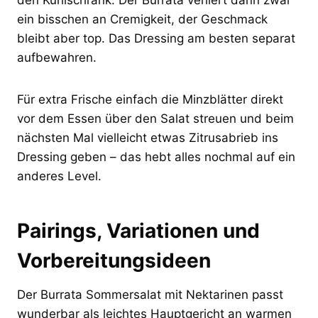
ein bisschen an Cremigkeit, der Geschmack
bleibt aber top. Das Dressing am besten separat
aufbewahren.
Für extra Frische einfach die Minzblätter direkt
vor dem Essen über den Salat streuen und beim
nächsten Mal vielleicht etwas Zitrusabrieb ins
Dressing geben – das hebt alles nochmal auf ein
anderes Level.
Pairings, Variationen und
Vorbereitungsideen
Der Burrata Sommersalat mit Nektarinen passt
wunderbar als leichtes Hauptgericht an warmen