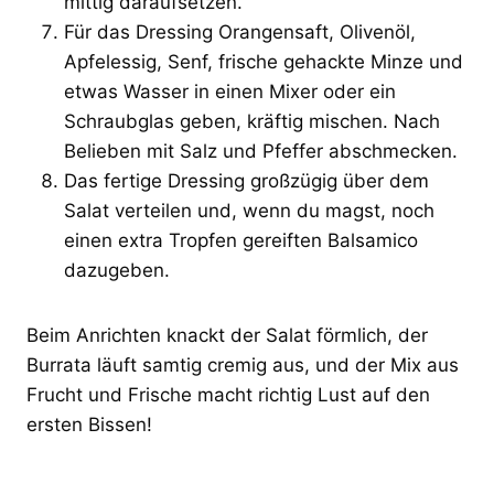
mittig daraufsetzen.
Für das Dressing Orangensaft, Olivenöl,
Apfelessig, Senf, frische gehackte Minze und
etwas Wasser in einen Mixer oder ein
Schraubglas geben, kräftig mischen. Nach
Belieben mit Salz und Pfeffer abschmecken.
Das fertige Dressing großzügig über dem
Salat verteilen und, wenn du magst, noch
einen extra Tropfen gereiften Balsamico
dazugeben.
Beim Anrichten knackt der Salat förmlich, der
Burrata läuft samtig cremig aus, und der Mix aus
Frucht und Frische macht richtig Lust auf den
ersten Bissen!