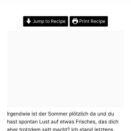
Jump to Recipe
Print Recipe
Irgendwie ist der Sommer plötzlich da und du
hast spontan Lust auf etwas Frisches, das dich
aber trotzdem satt macht? Ich stand letztens