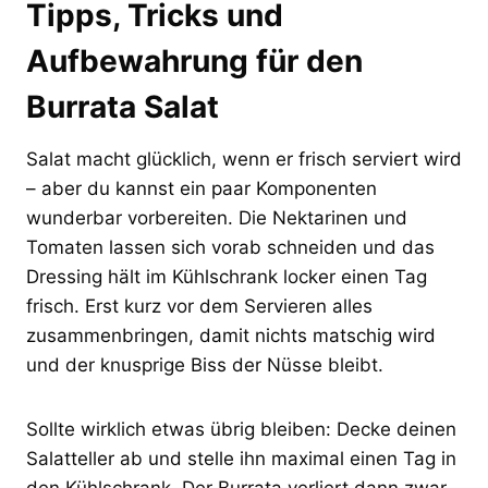
Tipps, Tricks und
Aufbewahrung für den
Burrata Salat
Salat macht glücklich, wenn er frisch serviert wird
– aber du kannst ein paar Komponenten
wunderbar vorbereiten. Die Nektarinen und
Tomaten lassen sich vorab schneiden und das
Dressing hält im Kühlschrank locker einen Tag
frisch. Erst kurz vor dem Servieren alles
zusammenbringen, damit nichts matschig wird
und der knusprige Biss der Nüsse bleibt.
Sollte wirklich etwas übrig bleiben: Decke deinen
Salatteller ab und stelle ihn maximal einen Tag in
den Kühlschrank. Der Burrata verliert dann zwar