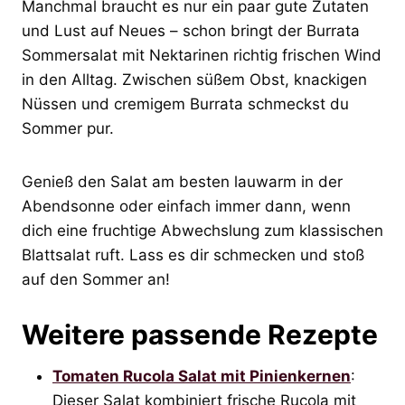
Manchmal braucht es nur ein paar gute Zutaten
und Lust auf Neues – schon bringt der Burrata
Sommersalat mit Nektarinen richtig frischen Wind
in den Alltag. Zwischen süßem Obst, knackigen
Nüssen und cremigem Burrata schmeckst du
Sommer pur.
Genieß den Salat am besten lauwarm in der
Abendsonne oder einfach immer dann, wenn
dich eine fruchtige Abwechslung zum klassischen
Blattsalat ruft. Lass es dir schmecken und stoß
auf den Sommer an!
Weitere passende Rezepte
Tomaten Rucola Salat mit Pinienkernen
:
Dieser Salat kombiniert frische Rucola mit