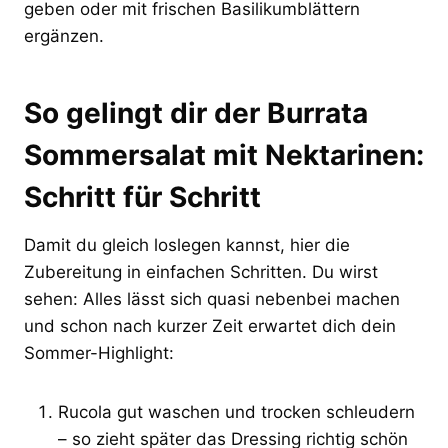
geben oder mit frischen Basilikumblättern
ergänzen.
So gelingt dir der Burrata
Sommersalat mit Nektarinen:
Schritt für Schritt
Damit du gleich loslegen kannst, hier die
Zubereitung in einfachen Schritten. Du wirst
sehen: Alles lässt sich quasi nebenbei machen
und schon nach kurzer Zeit erwartet dich dein
Sommer-Highlight:
Rucola gut waschen und trocken schleudern
– so zieht später das Dressing richtig schön