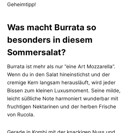
Geheimtipp!
Was macht Burrata so
besonders in diesem
Sommersalat?
Burrata ist mehr als nur “eine Art Mozzarella”.
Wenn du in den Salat hineinstichst und der
cremige Kern langsam herausläuft, wird jeder
Bissen zum kleinen Luxusmoment. Seine milde,
leicht süßliche Note harmoniert wunderbar mit
fruchtigen Nektarinen und der herben Frische
von Rucola.
Gerade in Kombi mit der knackigen Nuss und