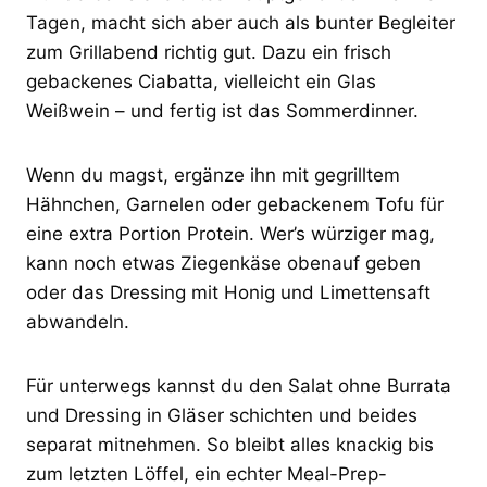
Tagen, macht sich aber auch als bunter Begleiter
zum Grillabend richtig gut. Dazu ein frisch
gebackenes Ciabatta, vielleicht ein Glas
Weißwein – und fertig ist das Sommerdinner.
Wenn du magst, ergänze ihn mit gegrilltem
Hähnchen, Garnelen oder gebackenem Tofu für
eine extra Portion Protein. Wer’s würziger mag,
kann noch etwas Ziegenkäse obenauf geben
oder das Dressing mit Honig und Limettensaft
abwandeln.
Für unterwegs kannst du den Salat ohne Burrata
und Dressing in Gläser schichten und beides
separat mitnehmen. So bleibt alles knackig bis
zum letzten Löffel, ein echter Meal-Prep-