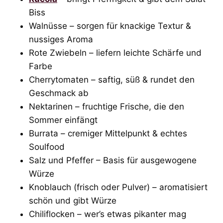
Biss
Walnüsse – sorgen für knackige Textur &
nussiges Aroma
Rote Zwiebeln – liefern leichte Schärfe und
Farbe
Cherrytomaten – saftig, süß & rundet den
Geschmack ab
Nektarinen – fruchtige Frische, die den
Sommer einfängt
Burrata – cremiger Mittelpunkt & echtes
Soulfood
Salz und Pfeffer – Basis für ausgewogene
Würze
Knoblauch (frisch oder Pulver) – aromatisiert
schön und gibt Würze
Chiliflocken – wer’s etwas pikanter mag