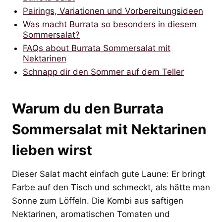
Pairings, Variationen und Vorbereitungsideen
Was macht Burrata so besonders in diesem
Sommersalat?
FAQs about Burrata Sommersalat mit
Nektarinen
Schnapp dir den Sommer auf dem Teller
Warum du den Burrata
Sommersalat mit Nektarinen
lieben wirst
Dieser Salat macht einfach gute Laune: Er bringt
Farbe auf den Tisch und schmeckt, als hätte man
Sonne zum Löffeln. Die Kombi aus saftigen
Nektarinen, aromatischen Tomaten und