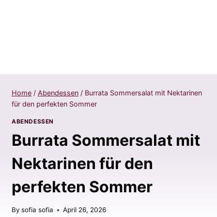
Home
/
Abendessen
/
Burrata Sommersalat mit Nektarinen
für den perfekten Sommer
ABENDESSEN
Burrata Sommersalat mit
Nektarinen für den
perfekten Sommer
By
sofia sofia
April 26, 2026