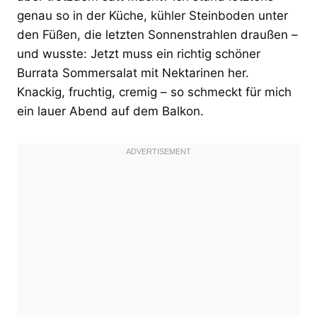
genau so in der Küche, kühler Steinboden unter
den Füßen, die letzten Sonnenstrahlen draußen –
und wusste: Jetzt muss ein richtig schöner
Burrata Sommersalat mit Nektarinen her.
Knackig, fruchtig, cremig – so schmeckt für mich
ein lauer Abend auf dem Balkon.