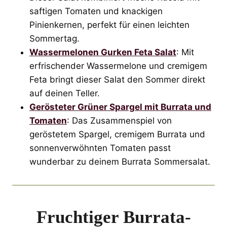
saftigen Tomaten und knackigen
Pinienkernen, perfekt für einen leichten
Sommertag.
Wassermelonen Gurken Feta Salat
: Mit
erfrischender Wassermelone und cremigem
Feta bringt dieser Salat den Sommer direkt
auf deinen Teller.
Gerösteter Grüner Spargel mit Burrata und
Tomaten
: Das Zusammenspiel von
geröstetem Spargel, cremigem Burrata und
sonnenverwöhnten Tomaten passt
wunderbar zu deinem Burrata Sommersalat.
Fruchtiger Burrata-