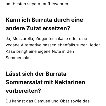
am besten separat aufbewahren.
Kann ich Burrata durch eine
andere Zutat ersetzen?
Ja, Mozzarella, Ziegenfrischkäse oder eine
vegane Alternative passen ebenfalls super. Jeder
Käse bringt eine eigene Note in den
Sommersalat.
Lässt sich der Burrata
Sommersalat mit Nektarinen
vorbereiten?
Du kannst das Gemüse und Obst sowie das