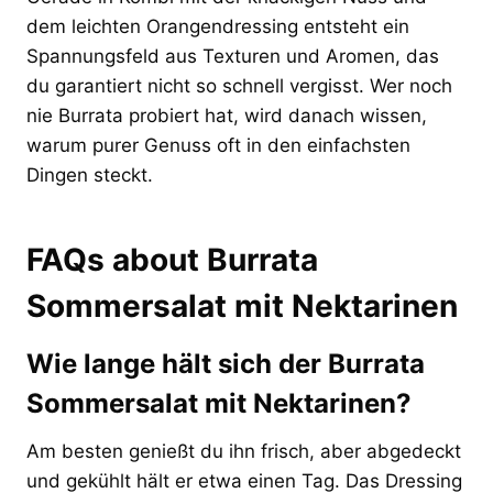
dem leichten Orangendressing entsteht ein
Spannungsfeld aus Texturen und Aromen, das
du garantiert nicht so schnell vergisst. Wer noch
nie Burrata probiert hat, wird danach wissen,
warum purer Genuss oft in den einfachsten
Dingen steckt.
FAQs about Burrata
Sommersalat mit Nektarinen
Wie lange hält sich der Burrata
Sommersalat mit Nektarinen?
Am besten genießt du ihn frisch, aber abgedeckt
und gekühlt hält er etwa einen Tag. Das Dressing