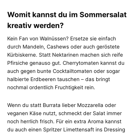
Womit kannst du im Sommersalat
kreativ werden?
Kein Fan von Walnüssen? Ersetze sie einfach
durch Mandeln, Cashews oder auch geröstete
Kürbiskerne. Statt Nektarinen machen sich reife
Pfirsiche genauso gut. Cherrytomaten kannst du
auch gegen bunte Cocktailtomaten oder sogar
halbierte Erdbeeren tauschen – das bringt
nochmal ordentlich Fruchtigkeit rein.
Wenn du statt Burrata lieber Mozzarella oder
veganen Käse nutzt, schmeckt der Salat immer
noch herrlich frisch. Für ein extra Aroma kannst
du auch einen Spritzer Limettensaft ins Dressing