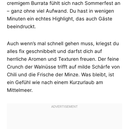
cremigem Burrata fühlt sich nach Sommerfest an
– ganz ohne viel Aufwand. Du hast in wenigen
Minuten ein echtes Highlight, das auch Gäste
beeindruckt.
Auch wenn’s mal schnell gehen muss, kriegst du
alles fix geschnibbelt und darfst dich auf
herrliche Aromen und Texturen freuen. Der feine
Crunch der Walnüsse trifft auf milde Schärfe von
Chili und die Frische der Minze. Was bleibt, ist
ein Gefühl wie nach einem Kurzurlaub am
Mittelmeer.