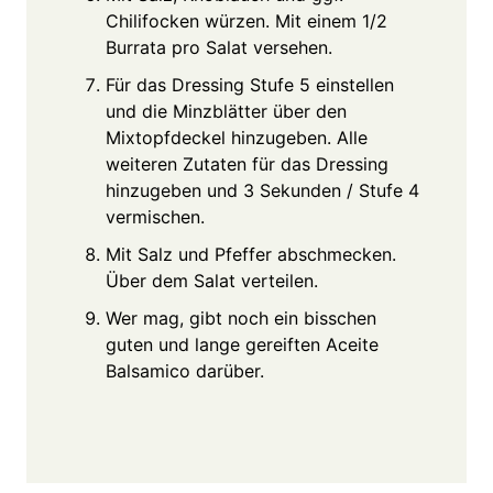
Chilifocken würzen. Mit einem 1/2
Burrata pro Salat versehen.
Für das Dressing Stufe 5 einstellen
und die Minzblätter über den
Mixtopfdeckel hinzugeben. Alle
weiteren Zutaten für das Dressing
hinzugeben und 3 Sekunden / Stufe 4
vermischen.
Mit Salz und Pfeffer abschmecken.
Über dem Salat verteilen.
Wer mag, gibt noch ein bisschen
guten und lange gereiften Aceite
Balsamico darüber.