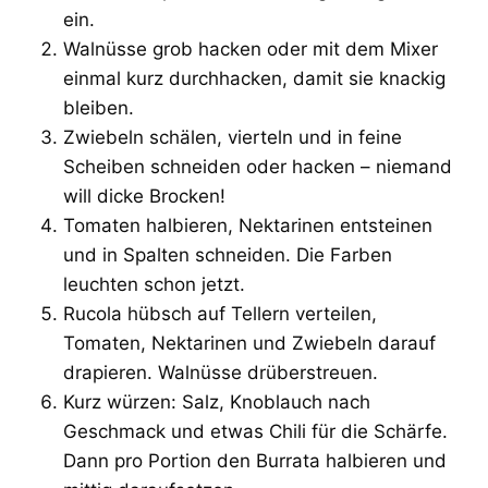
ein.
Walnüsse grob hacken oder mit dem Mixer
einmal kurz durchhacken, damit sie knackig
bleiben.
Zwiebeln schälen, vierteln und in feine
Scheiben schneiden oder hacken – niemand
will dicke Brocken!
Tomaten halbieren, Nektarinen entsteinen
und in Spalten schneiden. Die Farben
leuchten schon jetzt.
Rucola hübsch auf Tellern verteilen,
Tomaten, Nektarinen und Zwiebeln darauf
drapieren. Walnüsse drüberstreuen.
Kurz würzen: Salz, Knoblauch nach
Geschmack und etwas Chili für die Schärfe.
Dann pro Portion den Burrata halbieren und