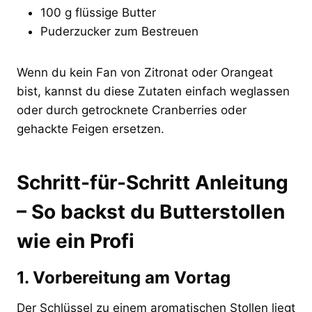
100 g flüssige Butter
Puderzucker zum Bestreuen
Wenn du kein Fan von Zitronat oder Orangeat
bist, kannst du diese Zutaten einfach weglassen
oder durch getrocknete Cranberries oder
gehackte Feigen ersetzen.
Schritt-für-Schritt Anleitung
– So backst du Butterstollen
wie ein Profi
1. Vorbereitung am Vortag
Der Schlüssel zu einem aromatischen Stollen liegt