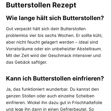
Butterstollen Rezept
Wie lange hält sich Butterstollen?
Gut verpackt hält sich dein Butterstollen
problemlos vier bis sechs Wochen. Er sollte kühl,
aber nicht feucht gelagert werden – ideal sind
Vorratsräume oder ein unbeheizter Abstellraum.
Mit der Zeit wird der Geschmack intensiver und
das Gebäck saftiger.
Kann ich Butterstollen einfrieren?
Ja, das funktioniert wunderbar. Du kannst den
ganzen Stollen oder auch einzelne Scheiben
einfrieren. Wickel ihn dazu gut in Frischhaltefolie
und lege ihn dann in einen Gefrierbeutel. So