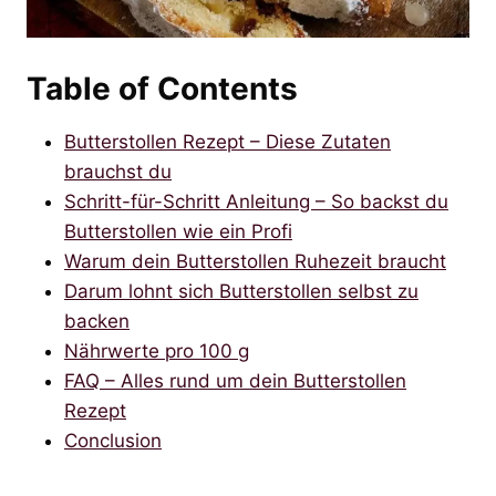
Table of Contents
Butterstollen Rezept – Diese Zutaten
brauchst du
Schritt-für-Schritt Anleitung – So backst du
Butterstollen wie ein Profi
Warum dein Butterstollen Ruhezeit braucht
Darum lohnt sich Butterstollen selbst zu
backen
Nährwerte pro 100 g
FAQ – Alles rund um dein Butterstollen
Rezept
Conclusion