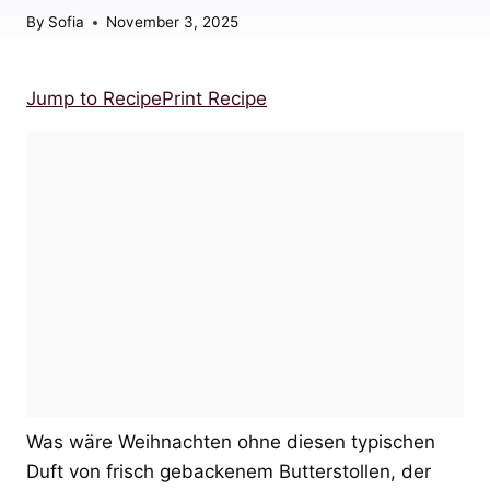
By
Sofia
November 3, 2025
Jump to Recipe
Print Recipe
Was wäre Weihnachten ohne diesen typischen
Duft von frisch gebackenem Butterstollen, der