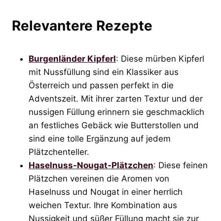
Relevantere Rezepte
Burgenländer Kipferl
: Diese mürben Kipferl
mit Nussfüllung sind ein Klassiker aus
Österreich und passen perfekt in die
Adventszeit. Mit ihrer zarten Textur und der
nussigen Füllung erinnern sie geschmacklich
an festliches Gebäck wie Butterstollen und
sind eine tolle Ergänzung auf jedem
Plätzchenteller.
Haselnuss-Nougat-Plätzchen
: Diese feinen
Plätzchen vereinen die Aromen von
Haselnuss und Nougat in einer herrlich
weichen Textur. Ihre Kombination aus
Nussigkeit und süßer Füllung macht sie zur