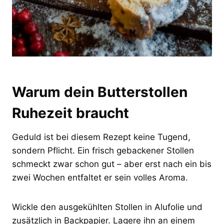
Warum dein Butterstollen
Ruhezeit braucht
Geduld ist bei diesem Rezept keine Tugend,
sondern Pflicht. Ein frisch gebackener Stollen
schmeckt zwar schon gut – aber erst nach ein bis
zwei Wochen entfaltet er sein volles Aroma.
Wickle den ausgekühlten Stollen in Alufolie und
zusätzlich in Backpapier. Lagere ihn an einem