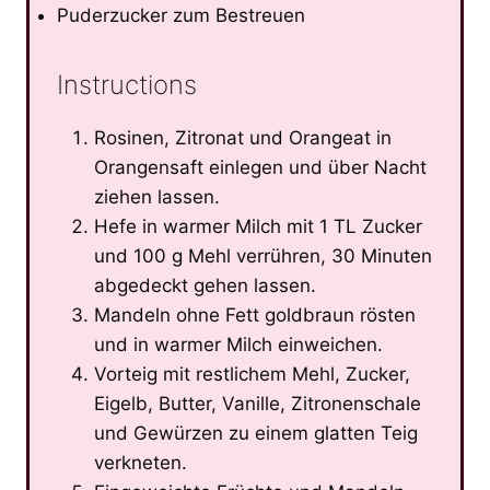
Puderzucker zum Bestreuen
Instructions
Rosinen, Zitronat und Orangeat in
Orangensaft einlegen und über Nacht
ziehen lassen.
Hefe in warmer Milch mit 1 TL Zucker
und 100 g Mehl verrühren, 30 Minuten
abgedeckt gehen lassen.
Mandeln ohne Fett goldbraun rösten
und in warmer Milch einweichen.
Vorteig mit restlichem Mehl, Zucker,
Eigelb, Butter, Vanille, Zitronenschale
und Gewürzen zu einem glatten Teig
verkneten.