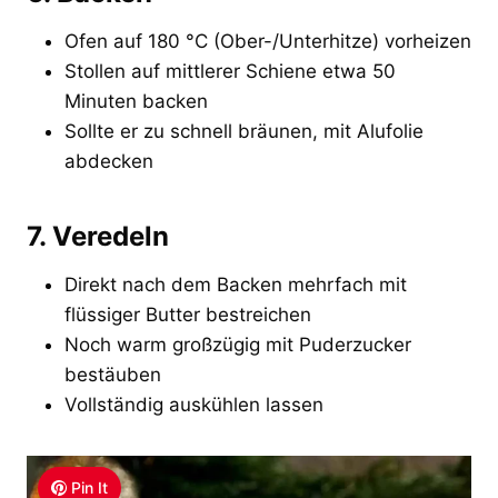
Ofen auf 180 °C (Ober-/Unterhitze) vorheizen
Stollen auf mittlerer Schiene etwa 50
Minuten backen
Sollte er zu schnell bräunen, mit Alufolie
abdecken
7. Veredeln
Direkt nach dem Backen mehrfach mit
flüssiger Butter bestreichen
Noch warm großzügig mit Puderzucker
bestäuben
Vollständig auskühlen lassen
Pin It