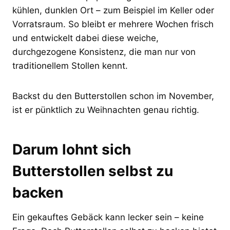
kühlen, dunklen Ort – zum Beispiel im Keller oder
Vorratsraum. So bleibt er mehrere Wochen frisch
und entwickelt dabei diese weiche,
durchgezogene Konsistenz, die man nur von
traditionellem Stollen kennt.
Backst du den Butterstollen schon im November,
ist er pünktlich zu Weihnachten genau richtig.
Darum lohnt sich
Butterstollen selbst zu
backen
Ein gekauftes Gebäck kann lecker sein – keine