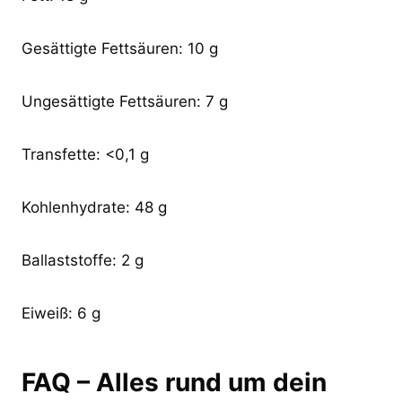
Gesättigte Fettsäuren: 10 g
Ungesättigte Fettsäuren: 7 g
Transfette: <0,1 g
Kohlenhydrate: 48 g
Ballaststoffe: 2 g
Eiweiß: 6 g
FAQ – Alles rund um dein