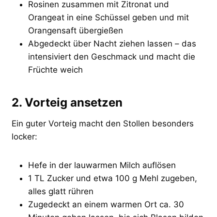
Rosinen zusammen mit Zitronat und
Orangeat in eine Schüssel geben und mit
Orangensaft übergießen
Abgedeckt über Nacht ziehen lassen – das
intensiviert den Geschmack und macht die
Früchte weich
2. Vorteig ansetzen
Ein guter Vorteig macht den Stollen besonders
locker:
Hefe in der lauwarmen Milch auflösen
1 TL Zucker und etwa 100 g Mehl zugeben,
alles glatt rühren
Zugedeckt an einem warmen Ort ca. 30