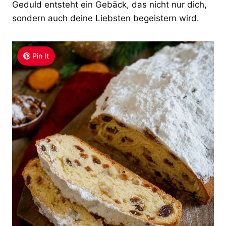
Geduld entsteht ein Gebäck, das nicht nur dich,
sondern auch deine Liebsten begeistern wird.
Pin It