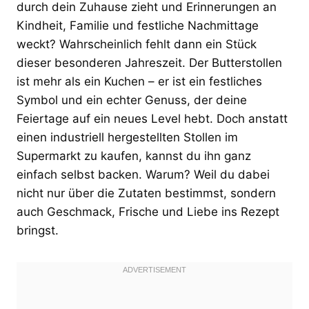
durch dein Zuhause zieht und Erinnerungen an
Kindheit, Familie und festliche Nachmittage
weckt? Wahrscheinlich fehlt dann ein Stück
dieser besonderen Jahreszeit. Der Butterstollen
ist mehr als ein Kuchen – er ist ein festliches
Symbol und ein echter Genuss, der deine
Feiertage auf ein neues Level hebt. Doch anstatt
einen industriell hergestellten Stollen im
Supermarkt zu kaufen, kannst du ihn ganz
einfach selbst backen. Warum? Weil du dabei
nicht nur über die Zutaten bestimmst, sondern
auch Geschmack, Frische und Liebe ins Rezept
bringst.