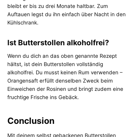
bleibt er bis zu drei Monate haltbar. Zum
Auftauen legst du ihn einfach über Nacht in den
Kühlschrank.
Ist Butterstollen alkoholfrei?
Wenn du dich an das oben genannte Rezept
hältst, ist dein Butterstollen vollständig
alkoholfrei. Du musst keinen Rum verwenden –
Orangensaft erfüllt denselben Zweck beim
Einweichen der Rosinen und bringt zudem eine
fruchtige Frische ins Gebäck.
Conclusion
Mit deinem selbst gebackenen Butterstollen