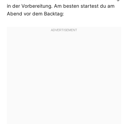
in der Vorbereitung. Am besten startest du am
Abend vor dem Backtag: