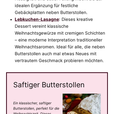
idealen Ergänzung für festliche
Gebäckplatten neben Butterstollen.
Lebkuchen-Lasagne
: Dieses kreative
Dessert vereint klassische
Weihnachtsgewürze mit cremigen Schichten
– eine moderne Interpretation traditioneller
Weihnachtsaromen. Ideal für alle, die neben
Butterstollen auch mal etwas Neues mit
vertrautem Geschmack probieren möchten.
Saftiger Butterstollen
Ein klassischer, saftiger
Butterstollen, perfekt für die
Weihnachtszeit. Dieses