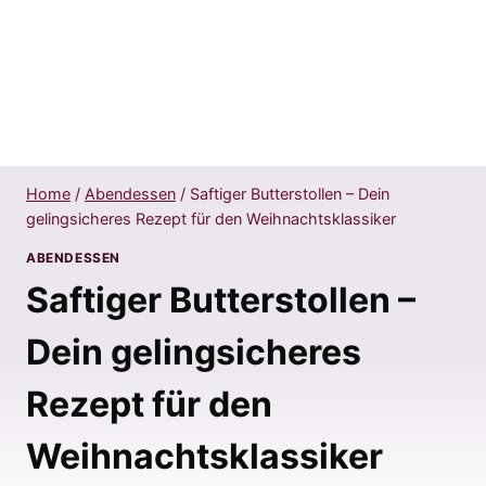
Home
/
Abendessen
/
Saftiger Butterstollen – Dein
gelingsicheres Rezept für den Weihnachtsklassiker
ABENDESSEN
Saftiger Butterstollen –
Dein gelingsicheres
Rezept für den
Weihnachtsklassiker