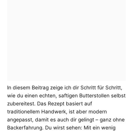
In diesem Beitrag zeige ich dir Schritt für Schritt,
wie du einen echten, saftigen Butterstollen selbst
zubereitest. Das Rezept basiert auf
traditionellem Handwerk, ist aber modern
angepasst, damit es auch dir gelingt – ganz ohne
Backerfahrung. Du wirst sehen: Mit ein wenig