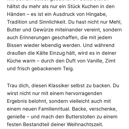
hältst du mehr als nur ein Stück Kuchen in den
Händen – es ist ein Ausdruck von Hingabe,
Tradition und Sinnlichkeit. Du hast nicht nur Mehl,
Butter und Gewürze miteinander vereint, sondern
auch Erinnerungen geschaffen, die mit jedem
Bissen wieder lebendig werden. Und während
draußen die Kälte Einzug hält, wird es in deiner
Küche warm – durch den Duft von Vanille, Zimt
und frisch gebackenem Teig.
Trau dich, diesen Klassiker selbst zu backen. Du
wirst nicht nur mit einem hervorragenden
Ergebnis belohnt, sondern vielleicht auch mit
einem neuen Familienritual. Backe, verschenke,
genieße – und mach den Butterstollen zu einem
festen Bestandteil deiner Weihnachtszeit.