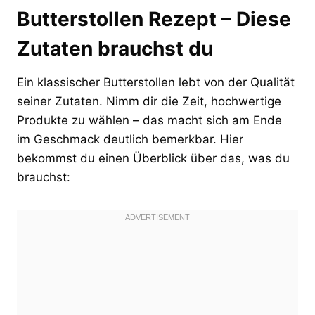
Butterstollen Rezept – Diese
Zutaten brauchst du
Ein klassischer Butterstollen lebt von der Qualität
seiner Zutaten. Nimm dir die Zeit, hochwertige
Produkte zu wählen – das macht sich am Ende
im Geschmack deutlich bemerkbar. Hier
bekommst du einen Überblick über das, was du
brauchst: