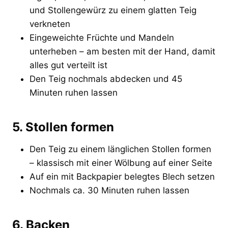
und Stollengewürz zu einem glatten Teig
verkneten
Eingeweichte Früchte und Mandeln
unterheben – am besten mit der Hand, damit
alles gut verteilt ist
Den Teig nochmals abdecken und 45
Minuten ruhen lassen
5. Stollen formen
Den Teig zu einem länglichen Stollen formen
– klassisch mit einer Wölbung auf einer Seite
Auf ein mit Backpapier belegtes Blech setzen
Nochmals ca. 30 Minuten ruhen lassen
6. Backen