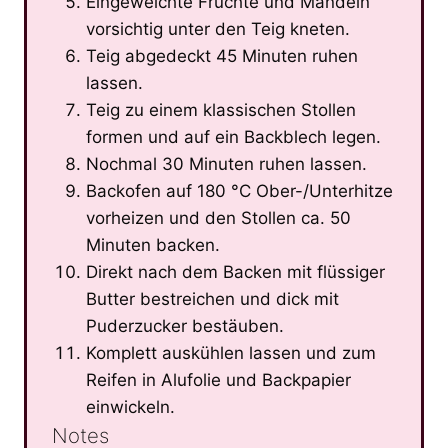
Eingeweichte Früchte und Mandeln
vorsichtig unter den Teig kneten.
Teig abgedeckt 45 Minuten ruhen
lassen.
Teig zu einem klassischen Stollen
formen und auf ein Backblech legen.
Nochmal 30 Minuten ruhen lassen.
Backofen auf 180 °C Ober-/Unterhitze
vorheizen und den Stollen ca. 50
Minuten backen.
Direkt nach dem Backen mit flüssiger
Butter bestreichen und dick mit
Puderzucker bestäuben.
Komplett auskühlen lassen und zum
Reifen in Alufolie und Backpapier
einwickeln.
Notes