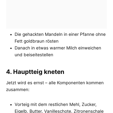
Die gehackten Mandeln in einer Pfanne ohne
Fett goldbraun rösten
Danach in etwas warmer Milch einweichen
und beiseitestellen
4. Hauptteig kneten
Jetzt wird es ernst – alle Komponenten kommen
zusammen:
Vorteig mit dem restlichen Mehl, Zucker,
Eigelb, Butter, Vanilleschote, Zitronenschale