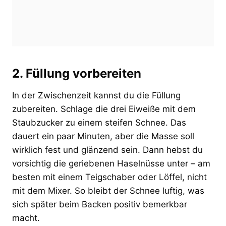
2. Füllung vorbereiten
In der Zwischenzeit kannst du die Füllung
zubereiten. Schlage die drei Eiweiße mit dem
Staubzucker zu einem steifen Schnee. Das
dauert ein paar Minuten, aber die Masse soll
wirklich fest und glänzend sein. Dann hebst du
vorsichtig die geriebenen Haselnüsse unter – am
besten mit einem Teigschaber oder Löffel, nicht
mit dem Mixer. So bleibt der Schnee luftig, was
sich später beim Backen positiv bemerkbar
macht.