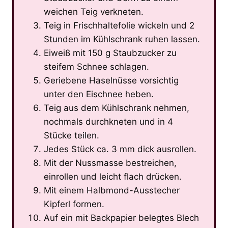
weichen Teig verkneten.
Teig in Frischhaltefolie wickeln und 2
Stunden im Kühlschrank ruhen lassen.
Eiweiß mit 150 g Staubzucker zu
steifem Schnee schlagen.
Geriebene Haselnüsse vorsichtig
unter den Eischnee heben.
Teig aus dem Kühlschrank nehmen,
nochmals durchkneten und in 4
Stücke teilen.
Jedes Stück ca. 3 mm dick ausrollen.
Mit der Nussmasse bestreichen,
einrollen und leicht flach drücken.
Mit einem Halbmond-Ausstecher
Kipferl formen.
Auf ein mit Backpapier belegtes Blech