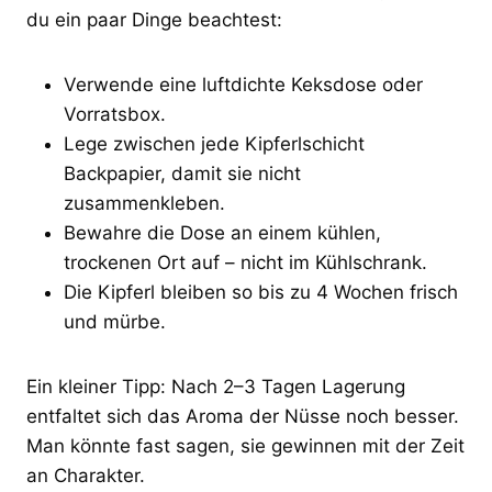
du ein paar Dinge beachtest:
Verwende eine luftdichte Keksdose oder
Vorratsbox.
Lege zwischen jede Kipferlschicht
Backpapier, damit sie nicht
zusammenkleben.
Bewahre die Dose an einem kühlen,
trockenen Ort auf – nicht im Kühlschrank.
Die Kipferl bleiben so bis zu 4 Wochen frisch
und mürbe.
Ein kleiner Tipp: Nach 2–3 Tagen Lagerung
entfaltet sich das Aroma der Nüsse noch besser.
Man könnte fast sagen, sie gewinnen mit der Zeit
an Charakter.