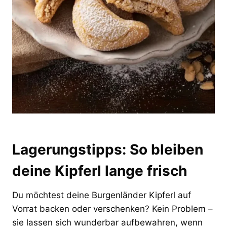
Lagerungstipps: So bleiben
deine Kipferl lange frisch
Du möchtest deine Burgenländer Kipferl auf
Vorrat backen oder verschenken? Kein Problem –
sie lassen sich wunderbar aufbewahren, wenn