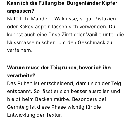
Kann ich die Füllung bei Burgenländer Kipferl
anpassen?
Natürlich. Mandeln, Walnüsse, sogar Pistazien
oder Kokosraspeln lassen sich verwenden. Du
kannst auch eine Prise Zimt oder Vanille unter die
Nussmasse mischen, um den Geschmack zu
verfeinern.
Warum muss der Teig ruhen, bevor ich ihn
verarbeite?
Das Ruhen ist entscheidend, damit sich der Teig
entspannt. So lässt er sich besser ausrollen und
bleibt beim Backen mürbe. Besonders bei
Germteig ist diese Phase wichtig für die
Entwicklung der Textur.