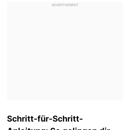
Schritt-für-Schritt-