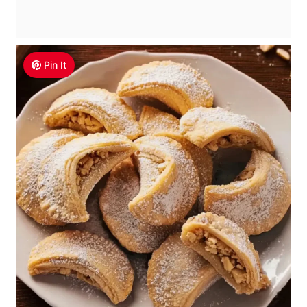
Pin It