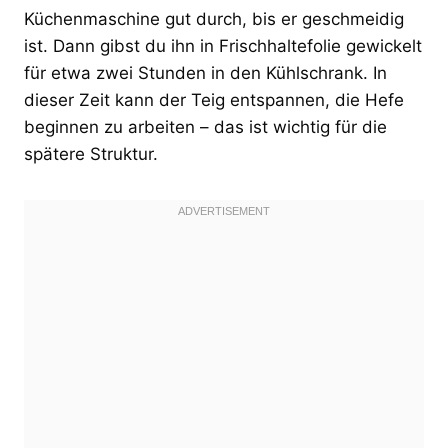
Küchenmaschine gut durch, bis er geschmeidig
ist. Dann gibst du ihn in Frischhaltefolie gewickelt
für etwa zwei Stunden in den Kühlschrank. In
dieser Zeit kann der Teig entspannen, die Hefe
beginnen zu arbeiten – das ist wichtig für die
spätere Struktur.