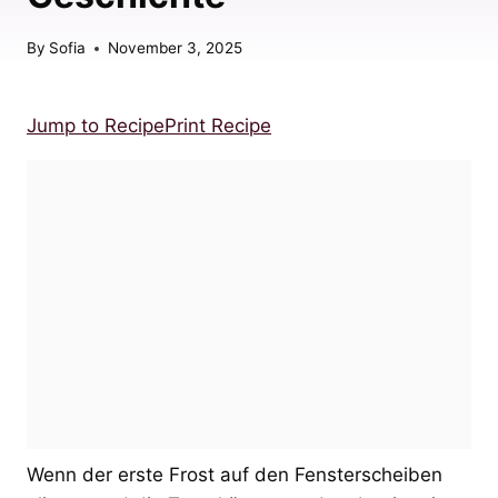
By
Sofia
November 3, 2025
Jump to Recipe
Print Recipe
Wenn der erste Frost auf den Fensterscheiben