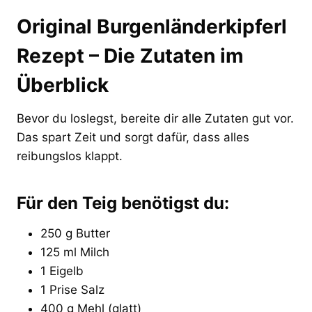
Original Burgenländerkipferl
Rezept – Die Zutaten im
Überblick
Bevor du loslegst, bereite dir alle Zutaten gut vor.
Das spart Zeit und sorgt dafür, dass alles
reibungslos klappt.
Für den Teig benötigst du:
250 g Butter
125 ml Milch
1 Eigelb
1 Prise Salz
400 g Mehl (glatt)