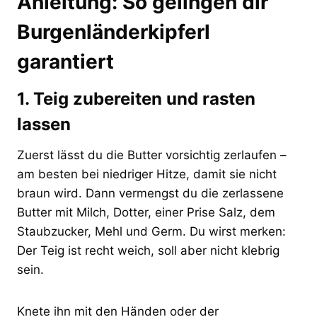
Anleitung: So gelingen dir
Burgenländerkipferl
garantiert
1. Teig zubereiten und rasten
lassen
Zuerst lässt du die Butter vorsichtig zerlaufen –
am besten bei niedriger Hitze, damit sie nicht
braun wird. Dann vermengst du die zerlassene
Butter mit Milch, Dotter, einer Prise Salz, dem
Staubzucker, Mehl und Germ. Du wirst merken:
Der Teig ist recht weich, soll aber nicht klebrig
sein.
Knete ihn mit den Händen oder der