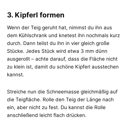
3. Kipferl formen
Wenn der Teig geruht hat, nimmst du ihn aus
dem Kühlschrank und knetest ihn nochmals kurz
durch. Dann teilst du ihn in vier gleich große
Stücke. Jedes Stück wird etwa 3 mm dünn
ausgerollt – achte darauf, dass die Fläche nicht
zu klein ist, damit du schöne Kipferl ausstechen
kannst.
Streiche nun die Schneemasse gleichmäßig auf
die Teigfläche. Rolle den Teig der Länge nach
ein, aber nicht zu fest. Du kannst die Rolle
anschließend leicht flach drücken.