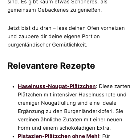
sind. Es gibt kaum etwas Schöneres, als
gemeinsam Gebackenes zu genießen.
Jetzt bist du dran – lass deinen Ofen vorheizen
und zaubere dir deine eigene Portion
burgenländischer Gemütlichkeit.
Relevantere Rezepte
Haselnuss-Nougat-Plätzchen
: Diese zarten
Plätzchen mit intensiver Haselnussnote und
cremiger Nougatfüllung sind eine ideale
Ergänzung zu den Burgenländerkipferl. Sie
vereinen ähnliche Zutaten mit einer neuen
Form und einem schokoladigen Extra.
Pistazien-Plätzchen ohne Mehl
: Für