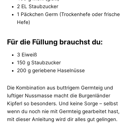
2 EL Staubzucker
1 Päckchen Germ (Trockenhefe oder frische
Hefe)
Für die Füllung brauchst du:
3 Eiweiß
150 g Staubzucker
200 g geriebene Haselnüsse
Die Kombination aus buttrigem Germteig und
luftiger Nussmasse macht die Burgenländer
Kipferl so besonders. Und keine Sorge – selbst
wenn du noch nie mit Germteig gearbeitet hast,
mit dieser Anleitung wird dir alles gut gelingen.