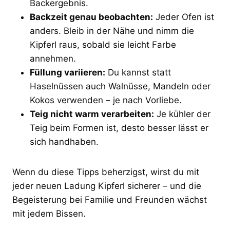
Backergebnis.
Backzeit genau beobachten:
Jeder Ofen ist
anders. Bleib in der Nähe und nimm die
Kipferl raus, sobald sie leicht Farbe
annehmen.
Füllung variieren:
Du kannst statt
Haselnüssen auch Walnüsse, Mandeln oder
Kokos verwenden – je nach Vorliebe.
Teig nicht warm verarbeiten:
Je kühler der
Teig beim Formen ist, desto besser lässt er
sich handhaben.
Wenn du diese Tipps beherzigst, wirst du mit
jeder neuen Ladung Kipferl sicherer – und die
Begeisterung bei Familie und Freunden wächst
mit jedem Bissen.