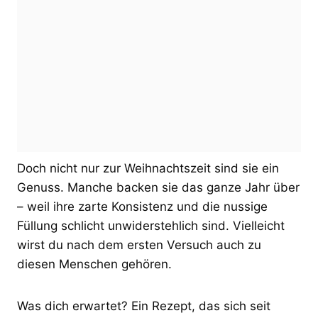
Doch nicht nur zur Weihnachtszeit sind sie ein
Genuss. Manche backen sie das ganze Jahr über
– weil ihre zarte Konsistenz und die nussige
Füllung schlicht unwiderstehlich sind. Vielleicht
wirst du nach dem ersten Versuch auch zu
diesen Menschen gehören.
Was dich erwartet? Ein Rezept, das sich seit