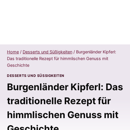
Home
/
Desserts und Süßigkeiten
/
Burgenländer Kipferl:
Das traditionelle Rezept für himmlischen Genuss mit
Geschichte
DESSERTS UND SÜSSIGKEITEN
Burgenländer Kipferl: Das
traditionelle Rezept für
himmlischen Genuss mit
Geschichte