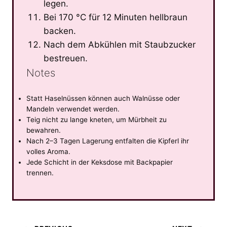
legen.
Bei 170 °C für 12 Minuten hellbraun
backen.
Nach dem Abkühlen mit Staubzucker
bestreuen.
Notes
Statt Haselnüssen können auch Walnüsse oder
Mandeln verwendet werden.
Teig nicht zu lange kneten, um Mürbheit zu
bewahren.
Nach 2–3 Tagen Lagerung entfalten die Kipferl ihr
volles Aroma.
Jede Schicht in der Keksdose mit Backpapier
trennen.