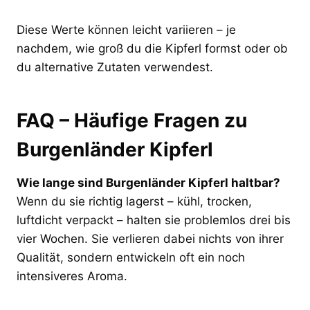
Diese Werte können leicht variieren – je
nachdem, wie groß du die Kipferl formst oder ob
du alternative Zutaten verwendest.
FAQ – Häufige Fragen zu
Burgenländer Kipferl
Wie lange sind Burgenländer Kipferl haltbar?
Wenn du sie richtig lagerst – kühl, trocken,
luftdicht verpackt – halten sie problemlos drei bis
vier Wochen. Sie verlieren dabei nichts von ihrer
Qualität, sondern entwickeln oft ein noch
intensiveres Aroma.