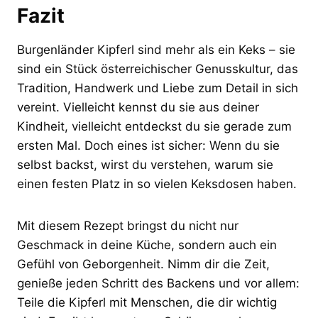
Fazit
Burgenländer Kipferl sind mehr als ein Keks – sie
sind ein Stück österreichischer Genusskultur, das
Tradition, Handwerk und Liebe zum Detail in sich
vereint. Vielleicht kennst du sie aus deiner
Kindheit, vielleicht entdeckst du sie gerade zum
ersten Mal. Doch eines ist sicher: Wenn du sie
selbst backst, wirst du verstehen, warum sie
einen festen Platz in so vielen Keksdosen haben.
Mit diesem Rezept bringst du nicht nur
Geschmack in deine Küche, sondern auch ein
Gefühl von Geborgenheit. Nimm dir die Zeit,
genieße jeden Schritt des Backens und vor allem:
Teile die Kipferl mit Menschen, die dir wichtig