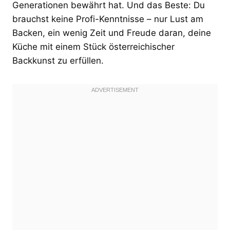
Generationen bewährt hat. Und das Beste: Du
brauchst keine Profi-Kenntnisse – nur Lust am
Backen, ein wenig Zeit und Freude daran, deine
Küche mit einem Stück österreichischer
Backkunst zu erfüllen.