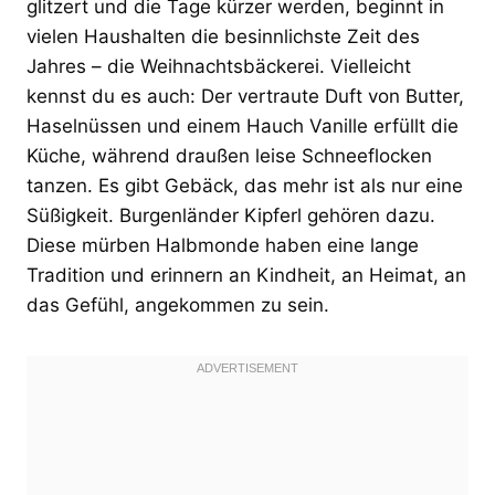
glitzert und die Tage kürzer werden, beginnt in
vielen Haushalten die besinnlichste Zeit des
Jahres – die Weihnachtsbäckerei. Vielleicht
kennst du es auch: Der vertraute Duft von Butter,
Haselnüssen und einem Hauch Vanille erfüllt die
Küche, während draußen leise Schneeflocken
tanzen. Es gibt Gebäck, das mehr ist als nur eine
Süßigkeit. Burgenländer Kipferl gehören dazu.
Diese mürben Halbmonde haben eine lange
Tradition und erinnern an Kindheit, an Heimat, an
das Gefühl, angekommen zu sein.