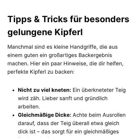
Tipps & Tricks für besonders
gelungene Kipferl
Manchmal sind es kleine Handgriffe, die aus
einem guten ein großartiges Backergebnis
machen. Hier ein paar Hinweise, die dir helfen,
perfekte Kipferl zu backen:
Nicht zu viel kneten:
Ein überkneteter Teig
wird zäh. Lieber sanft und gründlich
arbeiten.
Gleichmäßige Dicke:
Achte beim Ausrollen
darauf, dass der Teig überall etwa gleich
dick ist – das sorgt für ein gleichmäßiges