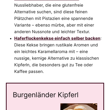
Nussliebhaber, die eine glutenfreie
Alternative suchen, sind diese feinen
Plätzchen mit Pistazien eine spannende
Variante – ebenso mürbe, aber mit einer
anderen Nussnote und leichter Textur.
Haferflockenkekse einfach selber backen
:
Diese Kekse bringen rustikale Aromen und
ein leichtes Karamellaroma mit – eine
nussige, kernige Alternative zu klassischen
Kipferln, die besonders gut zu Tee oder
Kaffee passen.
Burgenländer Kipferl