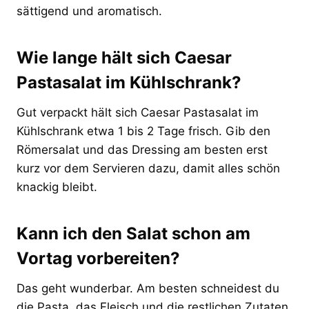
sättigend und aromatisch.
Wie lange hält sich Caesar
Pastasalat im Kühlschrank?
Gut verpackt hält sich Caesar Pastasalat im
Kühlschrank etwa 1 bis 2 Tage frisch. Gib den
Römersalat und das Dressing am besten erst
kurz vor dem Servieren dazu, damit alles schön
knackig bleibt.
Kann ich den Salat schon am
Vortag vorbereiten?
Das geht wunderbar. Am besten schneidest du
die Pasta, das Fleisch und die restlichen Zutaten