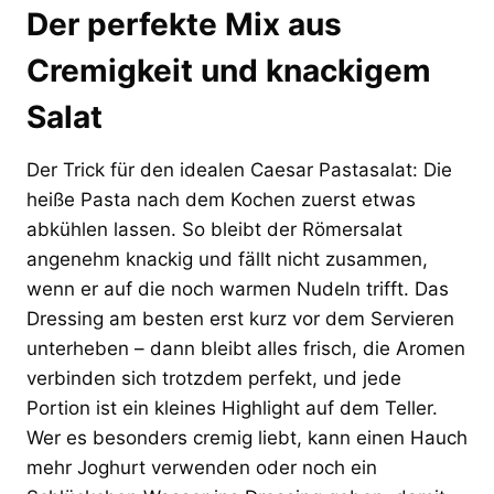
Der perfekte Mix aus
Cremigkeit und knackigem
Salat
Der Trick für den idealen Caesar Pastasalat: Die
heiße Pasta nach dem Kochen zuerst etwas
abkühlen lassen. So bleibt der Römersalat
angenehm knackig und fällt nicht zusammen,
wenn er auf die noch warmen Nudeln trifft. Das
Dressing am besten erst kurz vor dem Servieren
unterheben – dann bleibt alles frisch, die Aromen
verbinden sich trotzdem perfekt, und jede
Portion ist ein kleines Highlight auf dem Teller.
Wer es besonders cremig liebt, kann einen Hauch
mehr Joghurt verwenden oder noch ein