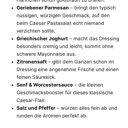
Geriebener Parmesan
– bringt den typisch
nussigen, würzigen Geschmack, auf den
beim Caesar Pastasalat echt niemand
verzichten sollte.
Griechischer Joghurt
– macht das Dressing
besonders cremig und leicht, kommt ohne
schwere Mayonnaise aus.
Zitronensaft
– gibt dem Ganzen schon im
Dressing eine angenehme Frische und einen
feinen Säurekick.
Senf & Worcestersauce
– die kleinen
Geschmacksbooster für dieses klassische
Caesar-Flair.
Salz und Pfeffer
– würzen alles fein ab und
runden die Aromen perfekt ab.