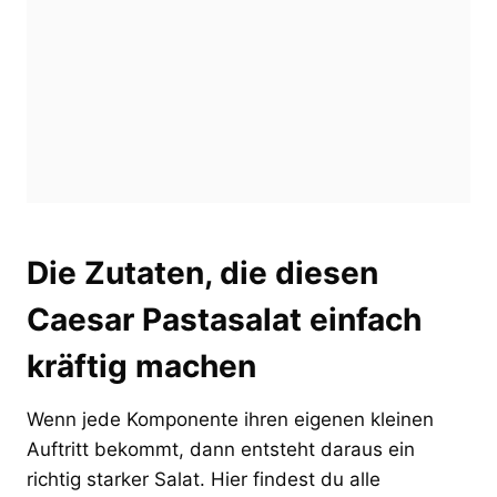
Die Zutaten, die diesen
Caesar Pastasalat einfach
kräftig machen
Wenn jede Komponente ihren eigenen kleinen
Auftritt bekommt, dann entsteht daraus ein
richtig starker Salat. Hier findest du alle