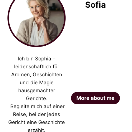
Sofia
Ich bin Sophia –
leidenschaftlich für
Aromen, Geschichten
und die Magie
hausgemachter
More about me
Gerichte.
Begleite mich auf einer
Reise, bei der jedes
Gericht eine Geschichte
erzählt.