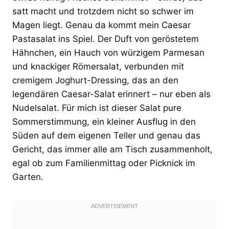
satt macht und trotzdem nicht so schwer im
Magen liegt. Genau da kommt mein Caesar
Pastasalat ins Spiel. Der Duft von geröstetem
Hähnchen, ein Hauch von würzigem Parmesan
und knackiger Römersalat, verbunden mit
cremigem Joghurt-Dressing, das an den
legendären Caesar-Salat erinnert – nur eben als
Nudelsalat. Für mich ist dieser Salat pure
Sommerstimmung, ein kleiner Ausflug in den
Süden auf dem eigenen Teller und genau das
Gericht, das immer alle am Tisch zusammenholt,
egal ob zum Familienmittag oder Picknick im
Garten.