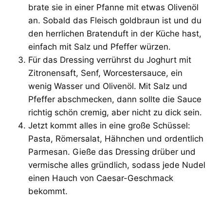
brate sie in einer Pfanne mit etwas Olivenöl
an. Sobald das Fleisch goldbraun ist und du
den herrlichen Bratenduft in der Küche hast,
einfach mit Salz und Pfeffer würzen.
Für das Dressing verrührst du Joghurt mit
Zitronensaft, Senf, Worcestersauce, ein
wenig Wasser und Olivenöl. Mit Salz und
Pfeffer abschmecken, dann sollte die Sauce
richtig schön cremig, aber nicht zu dick sein.
Jetzt kommt alles in eine große Schüssel:
Pasta, Römersalat, Hähnchen und ordentlich
Parmesan. Gieße das Dressing drüber und
vermische alles gründlich, sodass jede Nudel
einen Hauch von Caesar-Geschmack
bekommt.