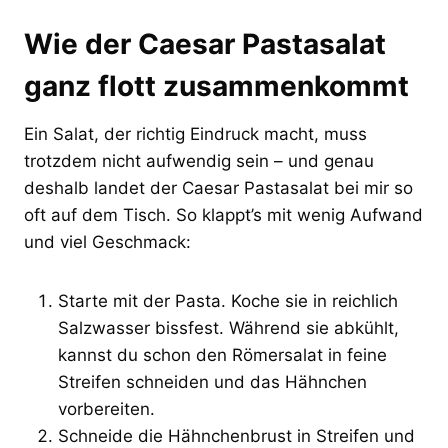
Wie der Caesar Pastasalat
ganz flott zusammenkommt
Ein Salat, der richtig Eindruck macht, muss
trotzdem nicht aufwendig sein – und genau
deshalb landet der Caesar Pastasalat bei mir so
oft auf dem Tisch. So klappt’s mit wenig Aufwand
und viel Geschmack:
Starte mit der Pasta. Koche sie in reichlich
Salzwasser bissfest. Während sie abkühlt,
kannst du schon den Römersalat in feine
Streifen schneiden und das Hähnchen
vorbereiten.
Schneide die Hähnchenbrust in Streifen und