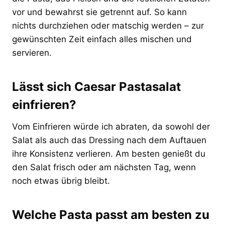
vor und bewahrst sie getrennt auf. So kann
nichts durchziehen oder matschig werden – zur
gewünschten Zeit einfach alles mischen und
servieren.
Lässt sich Caesar Pastasalat
einfrieren?
Vom Einfrieren würde ich abraten, da sowohl der
Salat als auch das Dressing nach dem Auftauen
ihre Konsistenz verlieren. Am besten genießt du
den Salat frisch oder am nächsten Tag, wenn
noch etwas übrig bleibt.
Welche Pasta passt am besten zu