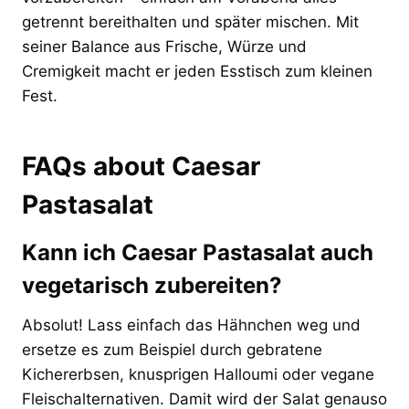
getrennt bereithalten und später mischen. Mit
seiner Balance aus Frische, Würze und
Cremigkeit macht er jeden Esstisch zum kleinen
Fest.
FAQs about Caesar
Pastasalat
Kann ich Caesar Pastasalat auch
vegetarisch zubereiten?
Absolut! Lass einfach das Hähnchen weg und
ersetze es zum Beispiel durch gebratene
Kichererbsen, knusprigen Halloumi oder vegane
Fleischalternativen. Damit wird der Salat genauso