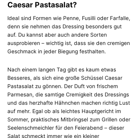
Caesar Pastasalat?
Ideal sind Formen wie Penne, Fusilli oder Farfalle,
denn sie nehmen das Dressing besonders gut
auf. Du kannst aber auch andere Sorten
ausprobieren – wichtig ist, dass sie den cremigen
Geschmack in jeder Biegung festhalten.
Nach einem langen Tag gibt es kaum etwas
Besseres, als sich eine große Schüssel Caesar
Pastasalat zu gönnen. Der Duft von frischem
Parmesan, die samtige Cremigkeit des Dressings
und das herzhafte Hähnchen machen richtig Lust
auf mehr. Egal ob als leichtes Hauptgericht im
Sommer, praktisches Mitbringsel zum Grillen oder
Seelenschmeichler für den Feierabend – dieser
Salat schmeckt immer wie ein kleiner