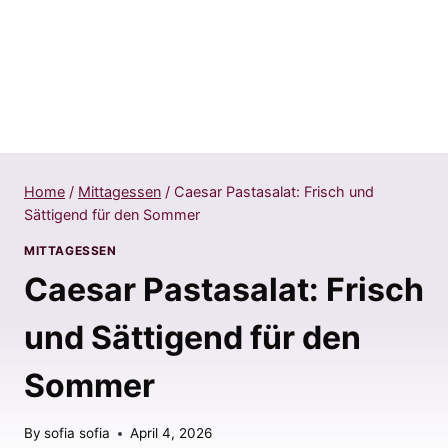
Home
/
Mittagessen
/
Caesar Pastasalat: Frisch und
Sättigend für den Sommer
MITTAGESSEN
Caesar Pastasalat: Frisch
und Sättigend für den
Sommer
By
sofia sofia
April 4, 2026