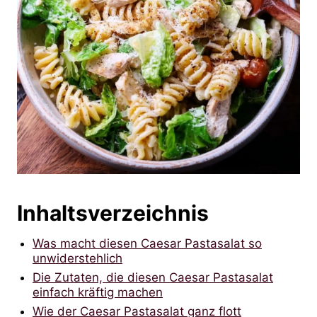
Inhaltsverzeichnis
Was macht diesen Caesar Pastasalat so
unwiderstehlich
Die Zutaten, die diesen Caesar Pastasalat
einfach kräftig machen
Wie der Caesar Pastasalat ganz flott