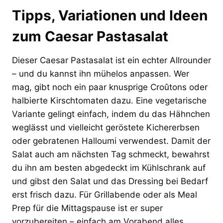
Tipps, Variationen und Ideen
zum Caesar Pastasalat
Dieser Caesar Pastasalat ist ein echter Allrounder
– und du kannst ihn mühelos anpassen. Wer
mag, gibt noch ein paar knusprige Croûtons oder
halbierte Kirschtomaten dazu. Eine vegetarische
Variante gelingt einfach, indem du das Hähnchen
weglässt und vielleicht geröstete Kichererbsen
oder gebratenen Halloumi verwendest. Damit der
Salat auch am nächsten Tag schmeckt, bewahrst
du ihn am besten abgedeckt im Kühlschrank auf
und gibst den Salat und das Dressing bei Bedarf
erst frisch dazu. Für Grillabende oder als Meal
Prep für die Mittagspause ist er super
vorzubereiten – einfach am Vorabend alles