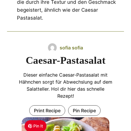
die durch ihre Textur und den Geschmack
begeistert, ähnlich wie der Caesar
Pastasalat.
sofia sofia
Caesar-Pastasalat
Dieser einfache Caesar-Pastasalat mit
Hähnchen sorgt für Abwechslung auf dem
Salatteller. Hol dir hier das schnelle
Rezept!
Print Recipe
Pin Recipe
Pin It