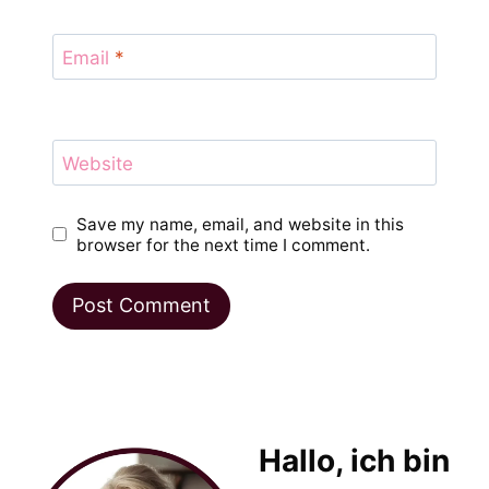
Email
*
Website
Save my name, email, and website in this
browser for the next time I comment.
Hallo, ich bin