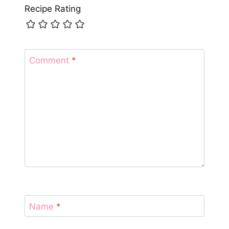
Recipe Rating
Comment
*
Name
*