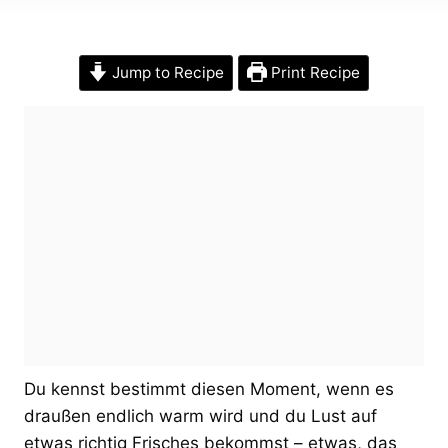
Jump to Recipe
Print Recipe
Du kennst bestimmt diesen Moment, wenn es
draußen endlich warm wird und du Lust auf
etwas richtig Frisches bekommst – etwas, das