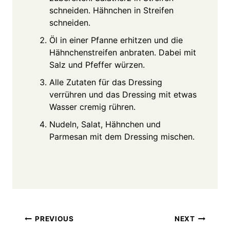
schneiden. Hähnchen in Streifen
schneiden.
Öl in einer Pfanne erhitzen und die
Hähnchenstreifen anbraten. Dabei mit
Salz und Pfeffer würzen.
Alle Zutaten für das Dressing
verrühren und das Dressing mit etwas
Wasser cremig rühren.
Nudeln, Salat, Hähnchen und
Parmesan mit dem Dressing mischen.
Post
PREVIOUS
NEXT