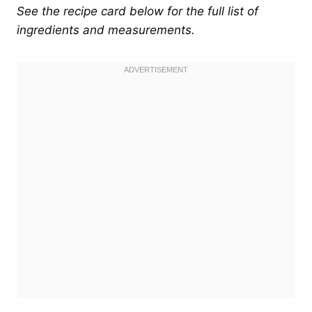
See the recipe card below for the full list of
ingredients and measurements.