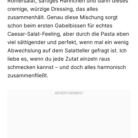
Römersalat, saftiges Hähnchen und dann dieses
cremige, würzige Dressing, das alles
zusammenhält. Genau diese Mischung sorgt
schon beim ersten Gabelbissen für echtes
Caesar-Salat-Feeling, aber durch die Pasta eben
viel sättigender und perfekt, wenn mal ein wenig
Abwechslung auf dem Salatteller gefragt ist. Ich
liebe es, wenn du jede Zutat einzeln raus
schmecken kannst – und doch alles harmonisch
zusammenfließt.