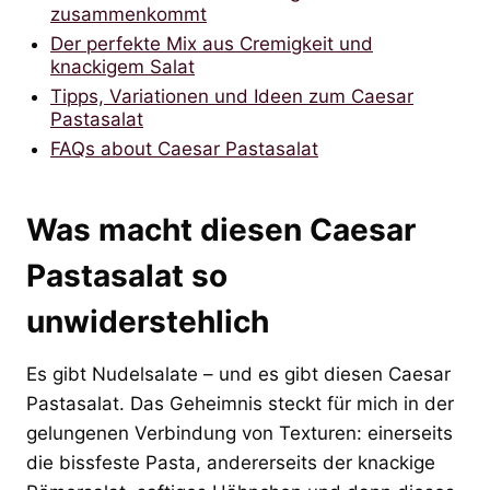
zusammenkommt
Der perfekte Mix aus Cremigkeit und
knackigem Salat
Tipps, Variationen und Ideen zum Caesar
Pastasalat
FAQs about Caesar Pastasalat
Was macht diesen Caesar
Pastasalat so
unwiderstehlich
Es gibt Nudelsalate – und es gibt diesen Caesar
Pastasalat. Das Geheimnis steckt für mich in der
gelungenen Verbindung von Texturen: einerseits
die bissfeste Pasta, andererseits der knackige