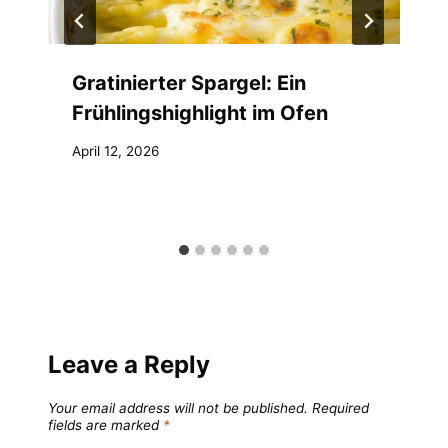
Gratinierter Spargel: Ein
Frühlingshighlight im Ofen
April 12, 2026
Leave a Reply
Your email address will not be published.
Required
fields are marked
*