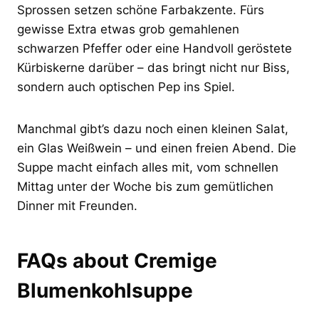
Sprossen setzen schöne Farbakzente. Fürs
gewisse Extra etwas grob gemahlenen
schwarzen Pfeffer oder eine Handvoll geröstete
Kürbiskerne darüber – das bringt nicht nur Biss,
sondern auch optischen Pep ins Spiel.
Manchmal gibt’s dazu noch einen kleinen Salat,
ein Glas Weißwein – und einen freien Abend. Die
Suppe macht einfach alles mit, vom schnellen
Mittag unter der Woche bis zum gemütlichen
Dinner mit Freunden.
FAQs about Cremige
Blumenkohlsuppe