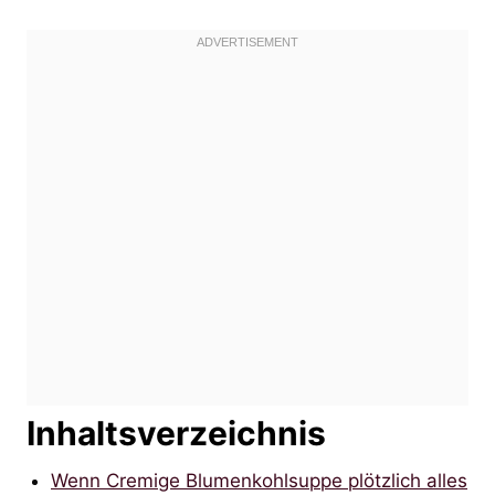
Inhaltsverzeichnis
Wenn Cremige Blumenkohlsuppe plötzlich alles