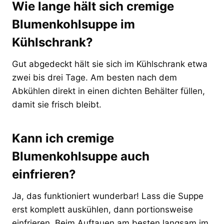
Wie lange hält sich cremige
Blumenkohlsuppe im
Kühlschrank?
Gut abgedeckt hält sie sich im Kühlschrank etwa
zwei bis drei Tage. Am besten nach dem
Abkühlen direkt in einen dichten Behälter füllen,
damit sie frisch bleibt.
Kann ich cremige
Blumenkohlsuppe auch
einfrieren?
Ja, das funktioniert wunderbar! Lass die Suppe
erst komplett auskühlen, dann portionsweise
einfrieren. Beim Auftauen am besten langsam im