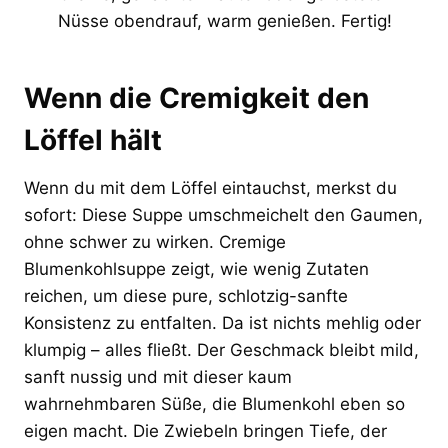
Nüsse obendrauf, warm genießen. Fertig!
Wenn die Cremigkeit den
Löffel hält
Wenn du mit dem Löffel eintauchst, merkst du
sofort: Diese Suppe umschmeichelt den Gaumen,
ohne schwer zu wirken. Cremige
Blumenkohlsuppe zeigt, wie wenig Zutaten
reichen, um diese pure, schlotzig-sanfte
Konsistenz zu entfalten. Da ist nichts mehlig oder
klumpig – alles fließt. Der Geschmack bleibt mild,
sanft nussig und mit dieser kaum
wahrnehmbaren Süße, die Blumenkohl eben so
eigen macht. Die Zwiebeln bringen Tiefe, der