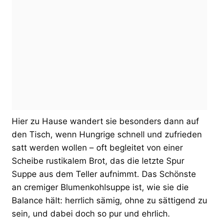
Hier zu Hause wandert sie besonders dann auf
den Tisch, wenn Hungrige schnell und zufrieden
satt werden wollen – oft begleitet von einer
Scheibe rustikalem Brot, das die letzte Spur
Suppe aus dem Teller aufnimmt. Das Schönste
an cremiger Blumenkohlsuppe ist, wie sie die
Balance hält: herrlich sämig, ohne zu sättigend zu
sein, und dabei doch so pur und ehrlich.