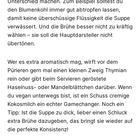
Unterschied machen. Zum Beispiel solltest du
den Blumenkohl immer gut abtropfen lassen,
damit keine überschüssige Flüssigkeit die Suppe
verwässert. Und die Brühe besser nicht zu kräftig
wählen – sie soll die Hauptdarsteller nicht
übertönen.
Wer es extra aromatisch mag, wirft vor dem
Pürieren gern mal einen kleinen Zweig Thymian
rein oder gibt beim Servieren geröstete
Haselnuss- oder Mandelblättchen darüber. Wenn
du vegan unterwegs bist, ist ein Schuss cremige
Kokosmilch ein echter Gamechanger. Noch ein
Tipp: Ist die Suppe zu dick, lieber einen Schluck
extra Brühe dazugeben, das bringt sie wieder auf
die perfekte Konsistenz!