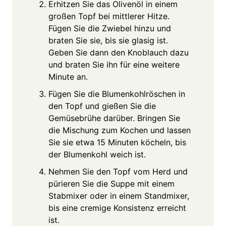
Erhitzen Sie das Olivenöl in einem
großen Topf bei mittlerer Hitze.
Fügen Sie die Zwiebel hinzu und
braten Sie sie, bis sie glasig ist.
Geben Sie dann den Knoblauch dazu
und braten Sie ihn für eine weitere
Minute an.
Fügen Sie die Blumenkohlröschen in
den Topf und gießen Sie die
Gemüsebrühe darüber. Bringen Sie
die Mischung zum Kochen und lassen
Sie sie etwa 15 Minuten köcheln, bis
der Blumenkohl weich ist.
Nehmen Sie den Topf vom Herd und
pürieren Sie die Suppe mit einem
Stabmixer oder in einem Standmixer,
bis eine cremige Konsistenz erreicht
ist.