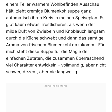
einem Teller warmem Wohlbefinden Ausschau
hält, zieht cremige Blumenkohlsuppe ganz
automatisch ihren Kreis in meinen Speiseplan. Es
gibt kaum etwas Tröstlicheres, als wenn der
milde Duft von Zwiebeln und Knoblauch langsam
durch die Küche schwebt und dann das samtige
Aroma von frischem Blumenkohl dazukommt. Für
mich steht diese Suppe für die Magie der
einfachen Zutaten, die zusammen überraschend
viel Charakter entwickeln – vollmundig, aber nicht
schwer, dezent, aber nie langweilig.