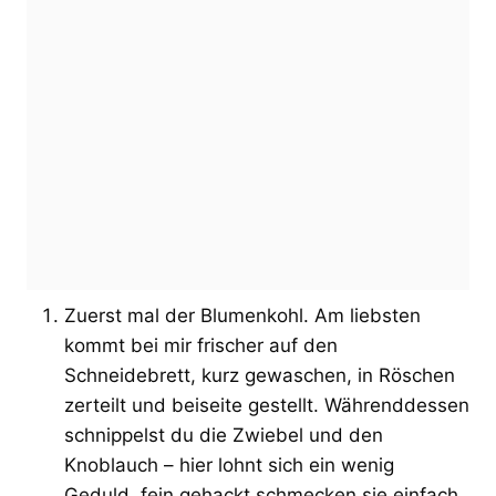
Zuerst mal der Blumenkohl. Am liebsten
kommt bei mir frischer auf den
Schneidebrett, kurz gewaschen, in Röschen
zerteilt und beiseite gestellt. Währenddessen
schnippelst du die Zwiebel und den
Knoblauch – hier lohnt sich ein wenig
Geduld, fein gehackt schmecken sie einfach