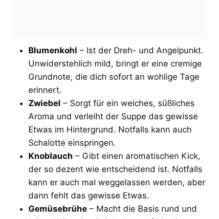
Blumenkohl
– Ist der Dreh- und Angelpunkt.
Unwiderstehlich mild, bringt er eine cremige
Grundnote, die dich sofort an wohlige Tage
erinnert.
Zwiebel
– Sorgt für ein weiches, süßliches
Aroma und verleiht der Suppe das gewisse
Etwas im Hintergrund. Notfalls kann auch
Schalotte einspringen.
Knoblauch
– Gibt einen aromatischen Kick,
der so dezent wie entscheidend ist. Notfalls
kann er auch mal weggelassen werden, aber
dann fehlt das gewisse Etwas.
Gemüsebrühe
– Macht die Basis rund und