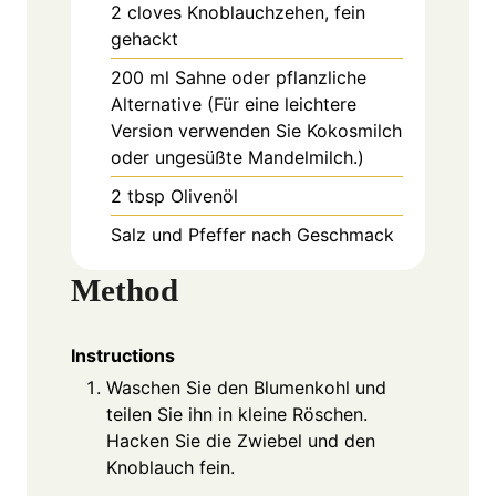
2
cloves
Knoblauchzehen, fein
gehackt
200
ml
Sahne oder pflanzliche
Alternative (Für eine leichtere
Version verwenden Sie Kokosmilch
oder ungesüßte Mandelmilch.)
2
tbsp
Olivenöl
Salz und Pfeffer nach Geschmack
Method
Instructions
Waschen Sie den Blumenkohl und
teilen Sie ihn in kleine Röschen.
Hacken Sie die Zwiebel und den
Knoblauch fein.