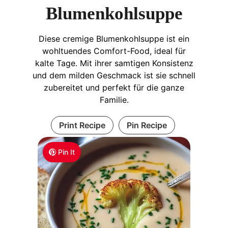
Blumenkohlsuppe
Diese cremige Blumenkohlsuppe ist ein
wohltuendes Comfort-Food, ideal für
kalte Tage. Mit ihrer samtigen Konsistenz
und dem milden Geschmack ist sie schnell
zubereitet und perfekt für die ganze
Familie.
Print Recipe
Pin Recipe
Pin It