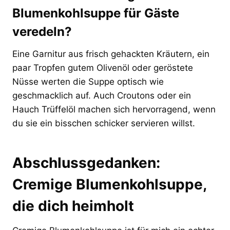
Blumenkohlsuppe für Gäste
veredeln?
Eine Garnitur aus frisch gehackten Kräutern, ein
paar Tropfen gutem Olivenöl oder geröstete
Nüsse werten die Suppe optisch wie
geschmacklich auf. Auch Croutons oder ein
Hauch Trüffelöl machen sich hervorragend, wenn
du sie ein bisschen schicker servieren willst.
Abschlussgedanken:
Cremige Blumenkohlsuppe,
die dich heimholt