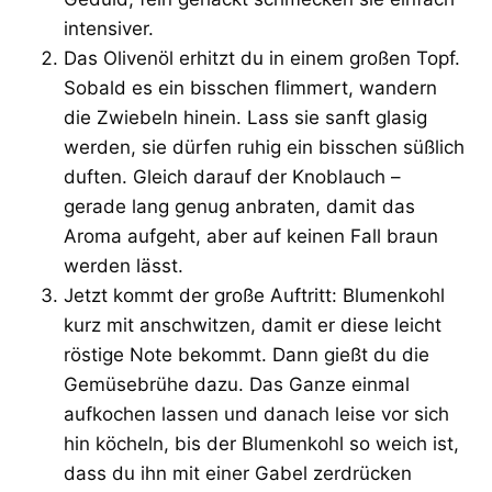
intensiver.
Das Olivenöl erhitzt du in einem großen Topf.
Sobald es ein bisschen flimmert, wandern
die Zwiebeln hinein. Lass sie sanft glasig
werden, sie dürfen ruhig ein bisschen süßlich
duften. Gleich darauf der Knoblauch –
gerade lang genug anbraten, damit das
Aroma aufgeht, aber auf keinen Fall braun
werden lässt.
Jetzt kommt der große Auftritt: Blumenkohl
kurz mit anschwitzen, damit er diese leicht
röstige Note bekommt. Dann gießt du die
Gemüsebrühe dazu. Das Ganze einmal
aufkochen lassen und danach leise vor sich
hin köcheln, bis der Blumenkohl so weich ist,
dass du ihn mit einer Gabel zerdrücken