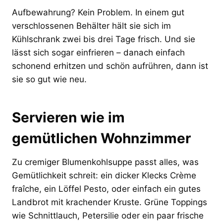
Aufbewahrung? Kein Problem. In einem gut
verschlossenen Behälter hält sie sich im
Kühlschrank zwei bis drei Tage frisch. Und sie
lässt sich sogar einfrieren – danach einfach
schonend erhitzen und schön aufrühren, dann ist
sie so gut wie neu.
Servieren wie im
gemütlichen Wohnzimmer
Zu cremiger Blumenkohlsuppe passt alles, was
Gemütlichkeit schreit: ein dicker Klecks Crème
fraîche, ein Löffel Pesto, oder einfach ein gutes
Landbrot mit krachender Kruste. Grüne Toppings
wie Schnittlauch, Petersilie oder ein paar frische