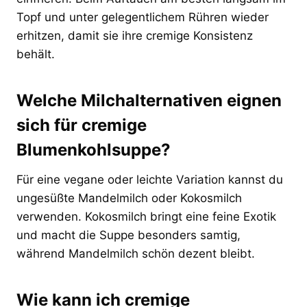
Topf und unter gelegentlichem Rühren wieder
erhitzen, damit sie ihre cremige Konsistenz
behält.
Welche Milchalternativen eignen
sich für cremige
Blumenkohlsuppe?
Für eine vegane oder leichte Variation kannst du
ungesüßte Mandelmilch oder Kokosmilch
verwenden. Kokosmilch bringt eine feine Exotik
und macht die Suppe besonders samtig,
während Mandelmilch schön dezent bleibt.
Wie kann ich cremige