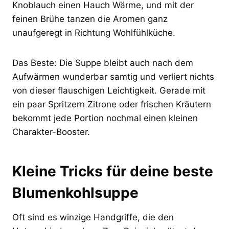
Knoblauch einen Hauch Wärme, und mit der
feinen Brühe tanzen die Aromen ganz
unaufgeregt in Richtung Wohlfühlküche.
Das Beste: Die Suppe bleibt auch nach dem
Aufwärmen wunderbar samtig und verliert nichts
von dieser flauschigen Leichtigkeit. Gerade mit
ein paar Spritzern Zitrone oder frischen Kräutern
bekommt jede Portion nochmal einen kleinen
Charakter-Booster.
Kleine Tricks für deine beste
Blumenkohlsuppe
Oft sind es winzige Handgriffe, die den