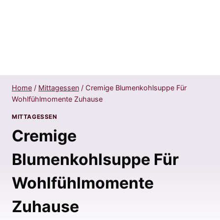
Home
/
Mittagessen
/
Cremige Blumenkohlsuppe Für
Wohlfühlmomente Zuhause
MITTAGESSEN
Cremige
Blumenkohlsuppe Für
Wohlfühlmomente
Zuhause