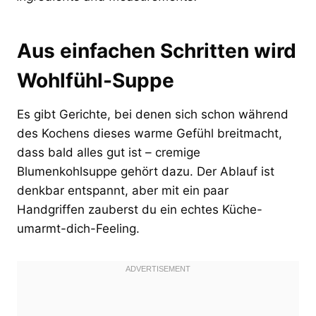
Aus einfachen Schritten wird
Wohlfühl-Suppe
Es gibt Gerichte, bei denen sich schon während
des Kochens dieses warme Gefühl breitmacht,
dass bald alles gut ist – cremige
Blumenkohlsuppe gehört dazu. Der Ablauf ist
denkbar entspannt, aber mit ein paar
Handgriffen zauberst du ein echtes Küche-
umarmt-dich-Feeling.