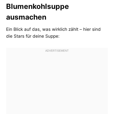
Blumenkohlsuppe
ausmachen
Ein Blick auf das, was wirklich zählt – hier sind
die Stars für deine Suppe: