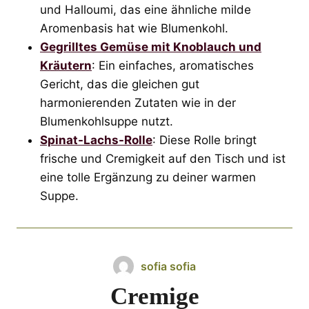
und Halloumi, das eine ähnliche milde
Aromenbasis hat wie Blumenkohl.
Gegrilltes Gemüse mit Knoblauch und
Kräutern
: Ein einfaches, aromatisches
Gericht, das die gleichen gut
harmonierenden Zutaten wie in der
Blumenkohlsuppe nutzt.
Spinat-Lachs-Rolle
: Diese Rolle bringt
frische und Cremigkeit auf den Tisch und ist
eine tolle Ergänzung zu deiner warmen
Suppe.
sofia sofia
Cremige