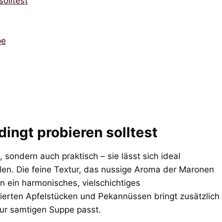
olltest
pe
ngt probieren solltest
, sondern auch praktisch – sie lässt sich ideal
llen. Die feine Textur, das nussige Aroma der Maronen
 ein harmonisches, vielschichtiges
ierten Apfelstücken und Pekannüssen bringt zusätzlich
ur samtigen Suppe passt.