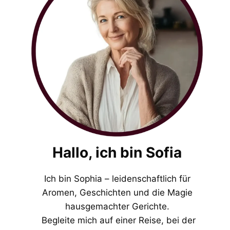
Hallo, ich bin Sofia
Ich bin Sophia – leidenschaftlich für
Aromen, Geschichten und die Magie
hausgemachter Gerichte.
Begleite mich auf einer Reise, bei der