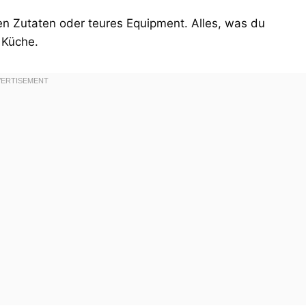
en Zutaten oder teures Equipment. Alles, was du
 Küche.