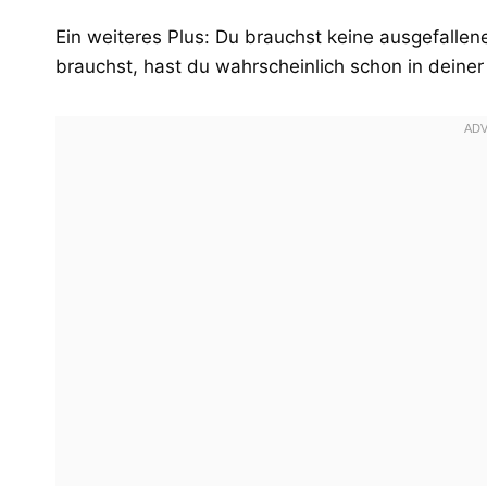
Ein weiteres Plus: Du brauchst keine ausgefallen
brauchst, hast du wahrscheinlich schon in deiner