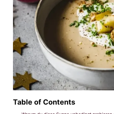
Table of Contents