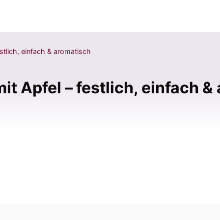
tlich, einfach & aromatisch
 Apfel – festlich, einfach &