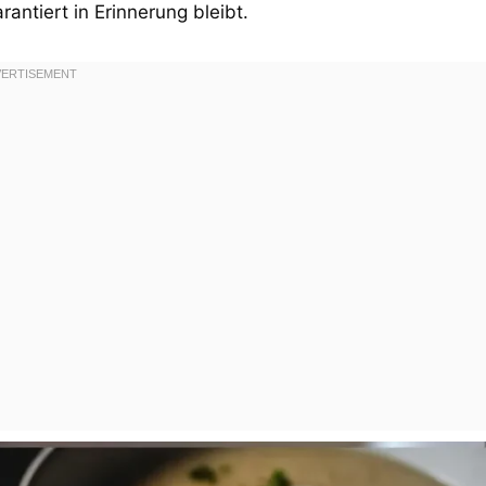
antiert in Erinnerung bleibt.