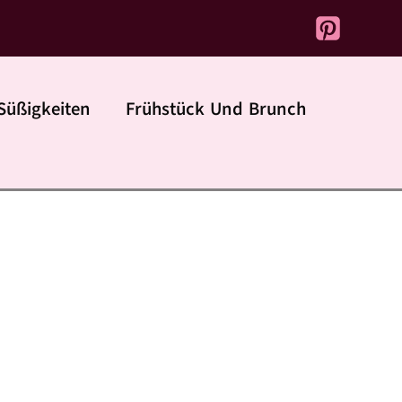
Süßigkeiten
Frühstück Und Brunch