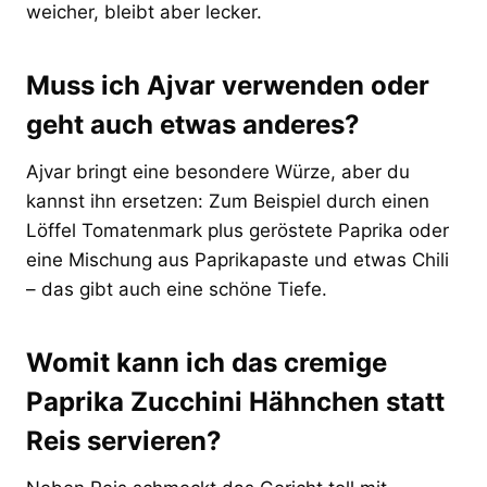
weicher, bleibt aber lecker.
Muss ich Ajvar verwenden oder
geht auch etwas anderes?
Ajvar bringt eine besondere Würze, aber du
kannst ihn ersetzen: Zum Beispiel durch einen
Löffel Tomatenmark plus geröstete Paprika oder
eine Mischung aus Paprikapaste und etwas Chili
– das gibt auch eine schöne Tiefe.
Womit kann ich das cremige
Paprika Zucchini Hähnchen statt
Reis servieren?