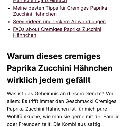
Hähnchen ganz einfach
Meine besten Tipps für Cremiges Paprika
Zucchini Hähnchen
Servierideen und leckere Abwandlungen
FAQs about Cremiges Paprika Zucchini
Hähnchen
Warum dieses cremiges
Paprika Zucchini Hähnchen
wirklich jedem gefällt
Was ist das Geheimnis an diesem Gericht? Vor
allem: Es trifft immer den Geschmack! Cremiges
Paprika Zucchini Hähnchen ist für mich pure
Wohlfühlküche, wie man sie gerne mit der Familie
oder Freunden teilt. Die Kombi aus saftig