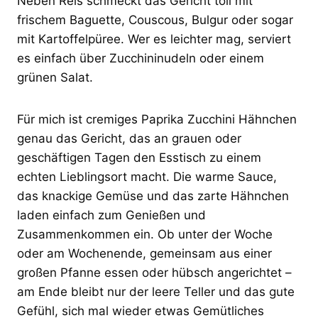
Neben Reis schmeckt das Gericht toll mit
frischem Baguette, Couscous, Bulgur oder sogar
mit Kartoffelpüree. Wer es leichter mag, serviert
es einfach über Zucchininudeln oder einem
grünen Salat.
Für mich ist cremiges Paprika Zucchini Hähnchen
genau das Gericht, das an grauen oder
geschäftigen Tagen den Esstisch zu einem
echten Lieblingsort macht. Die warme Sauce,
das knackige Gemüse und das zarte Hähnchen
laden einfach zum Genießen und
Zusammenkommen ein. Ob unter der Woche
oder am Wochenende, gemeinsam aus einer
großen Pfanne essen oder hübsch angerichtet –
am Ende bleibt nur der leere Teller und das gute
Gefühl, sich mal wieder etwas Gemütliches