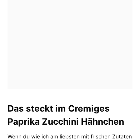
Das steckt im Cremiges
Paprika Zucchini Hähnchen
Wenn du wie ich am liebsten mit frischen Zutaten