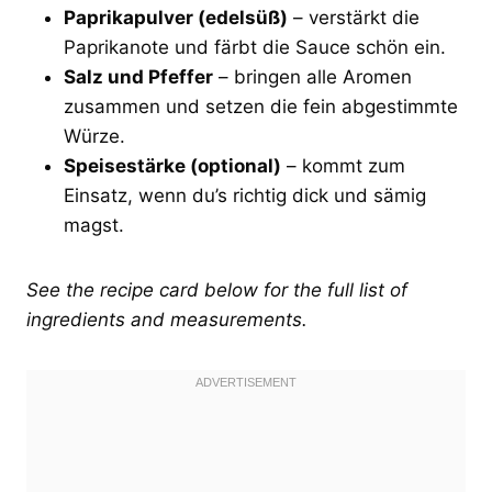
Paprikapulver (edelsüß)
– verstärkt die
Paprikanote und färbt die Sauce schön ein.
Salz und Pfeffer
– bringen alle Aromen
zusammen und setzen die fein abgestimmte
Würze.
Speisestärke (optional)
– kommt zum
Einsatz, wenn du’s richtig dick und sämig
magst.
See the recipe card below for the full list of
ingredients and measurements.