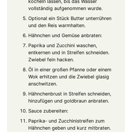
köcheln lassen, bis das Wasser
vollständig aufgenommen wurde.
Optional ein Stück Butter unterrühren
und den Reis warmhalten.
Hähnchen und Gemüse anbraten:
Paprika und Zucchini waschen,
entkernen und in Streifen schneiden.
Zwiebel fein hacken.
Öl in einer großen Pfanne oder einem
Wok erhitzen und die Zwiebel glasig
anschwitzen.
Hähnchenbrust in Streifen schneiden,
hinzufügen und goldbraun anbraten.
Sauce zubereiten:
Paprika- und Zucchinistreifen zum
Hähnchen geben und kurz mitbraten.