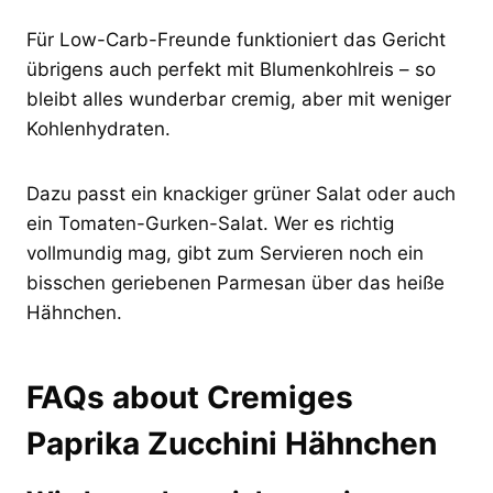
Für Low-Carb-Freunde funktioniert das Gericht
übrigens auch perfekt mit Blumenkohlreis – so
bleibt alles wunderbar cremig, aber mit weniger
Kohlenhydraten.
Dazu passt ein knackiger grüner Salat oder auch
ein Tomaten-Gurken-Salat. Wer es richtig
vollmundig mag, gibt zum Servieren noch ein
bisschen geriebenen Parmesan über das heiße
Hähnchen.
FAQs about Cremiges
Paprika Zucchini Hähnchen