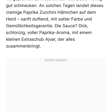
gut schmecken. An solchen Tagen landet dieses
cremige Paprika Zucchini Hähnchen auf dem
Herd – sanft duftend, mit satter Farbe und
Gemütlichkeitsgarantie. Die Sauce? Dick,
schlonzig, voller Paprika-Aroma, mit einem
kleinen Extraschub Ajvar, der alles
zusammenbringt.