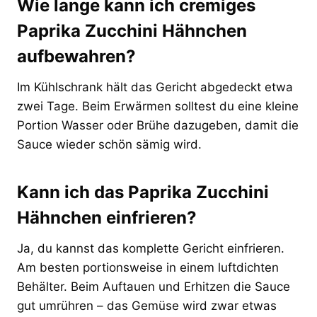
Wie lange kann ich cremiges
Paprika Zucchini Hähnchen
aufbewahren?
Im Kühlschrank hält das Gericht abgedeckt etwa
zwei Tage. Beim Erwärmen solltest du eine kleine
Portion Wasser oder Brühe dazugeben, damit die
Sauce wieder schön sämig wird.
Kann ich das Paprika Zucchini
Hähnchen einfrieren?
Ja, du kannst das komplette Gericht einfrieren.
Am besten portionsweise in einem luftdichten
Behälter. Beim Auftauen und Erhitzen die Sauce
gut umrühren – das Gemüse wird zwar etwas