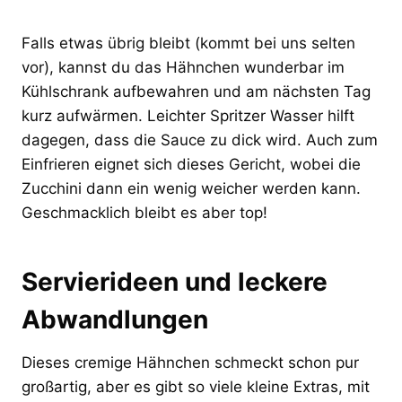
Falls etwas übrig bleibt (kommt bei uns selten
vor), kannst du das Hähnchen wunderbar im
Kühlschrank aufbewahren und am nächsten Tag
kurz aufwärmen. Leichter Spritzer Wasser hilft
dagegen, dass die Sauce zu dick wird. Auch zum
Einfrieren eignet sich dieses Gericht, wobei die
Zucchini dann ein wenig weicher werden kann.
Geschmacklich bleibt es aber top!
Servierideen und leckere
Abwandlungen
Dieses cremige Hähnchen schmeckt schon pur
großartig, aber es gibt so viele kleine Extras, mit