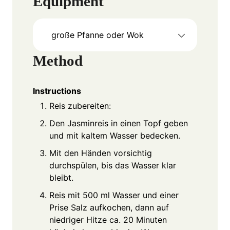
Equipment
große Pfanne oder Wok
Method
Instructions
Reis zubereiten:
Den Jasminreis in einen Topf geben
und mit kaltem Wasser bedecken.
Mit den Händen vorsichtig
durchspülen, bis das Wasser klar
bleibt.
Reis mit 500 ml Wasser und einer
Prise Salz aufkochen, dann auf
niedriger Hitze ca. 20 Minuten