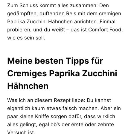
Zum Schluss kommt alles zusammen: Den
gedämpften, duftenden Reis mit dem cremigen
Paprika Zucchini Hähnchen anrichten. Einmal
probieren, und du weißt – das ist Comfort Food,
wie es sein soll.
Meine besten Tipps für
Cremiges Paprika Zucchini
Hähnchen
Was ich an diesem Rezept liebe: Du kannst
eigentlich kaum etwas falsch machen. Aber ein
paar kleine Kniffe sorgen dafür, dass wirklich
alles gelingt, egal ob’s der erste oder zehnte
Versuch ist.