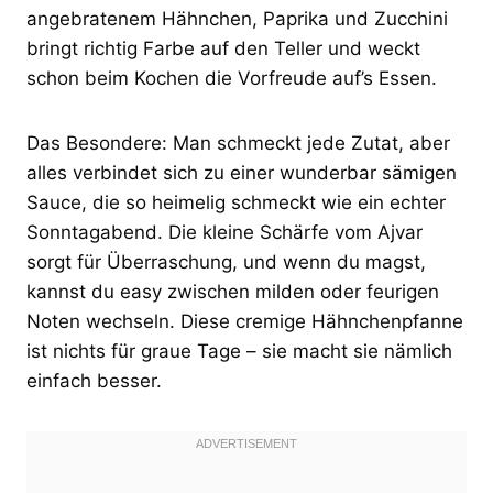
angebratenem Hähnchen, Paprika und Zucchini
bringt richtig Farbe auf den Teller und weckt
schon beim Kochen die Vorfreude auf’s Essen.
Das Besondere: Man schmeckt jede Zutat, aber
alles verbindet sich zu einer wunderbar sämigen
Sauce, die so heimelig schmeckt wie ein echter
Sonntagabend. Die kleine Schärfe vom Ajvar
sorgt für Überraschung, und wenn du magst,
kannst du easy zwischen milden oder feurigen
Noten wechseln. Diese cremige Hähnchenpfanne
ist nichts für graue Tage – sie macht sie nämlich
einfach besser.