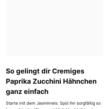
So gelingt dir Cremiges
Paprika Zucchini Hähnchen
ganz einfach
Starte mit dem Jasminreis: Spül ihn sorgfältig so