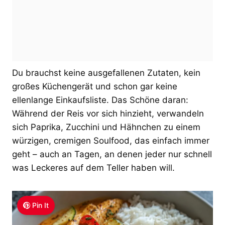
Du brauchst keine ausgefallenen Zutaten, kein
großes Küchengerät und schon gar keine
ellenlange Einkaufsliste. Das Schöne daran:
Während der Reis vor sich hinzieht, verwandeln
sich Paprika, Zucchini und Hähnchen zu einem
würzigen, cremigen Soulfood, das einfach immer
geht – auch an Tagen, an denen jeder nur schnell
was Leckeres auf dem Teller haben will.
Pin It