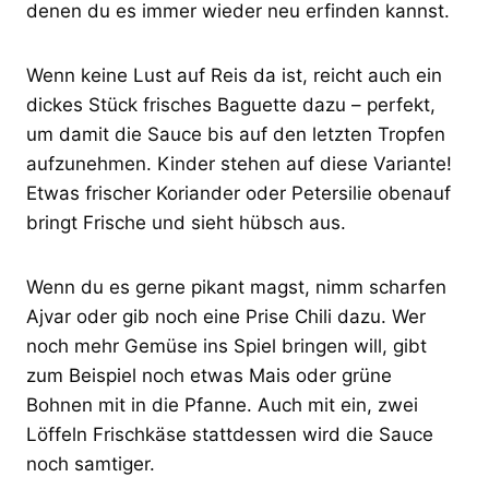
denen du es immer wieder neu erfinden kannst.
Wenn keine Lust auf Reis da ist, reicht auch ein
dickes Stück frisches Baguette dazu – perfekt,
um damit die Sauce bis auf den letzten Tropfen
aufzunehmen. Kinder stehen auf diese Variante!
Etwas frischer Koriander oder Petersilie obenauf
bringt Frische und sieht hübsch aus.
Wenn du es gerne pikant magst, nimm scharfen
Ajvar oder gib noch eine Prise Chili dazu. Wer
noch mehr Gemüse ins Spiel bringen will, gibt
zum Beispiel noch etwas Mais oder grüne
Bohnen mit in die Pfanne. Auch mit ein, zwei
Löffeln Frischkäse stattdessen wird die Sauce
noch samtiger.