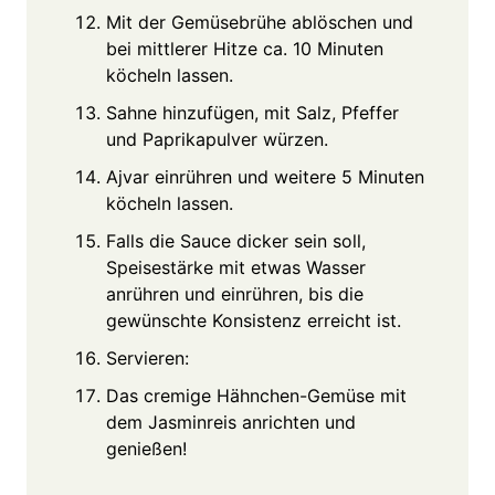
Mit der Gemüsebrühe ablöschen und
bei mittlerer Hitze ca. 10 Minuten
köcheln lassen.
Sahne hinzufügen, mit Salz, Pfeffer
und Paprikapulver würzen.
Ajvar einrühren und weitere 5 Minuten
köcheln lassen.
Falls die Sauce dicker sein soll,
Speisestärke mit etwas Wasser
anrühren und einrühren, bis die
gewünschte Konsistenz erreicht ist.
Servieren:
Das cremige Hähnchen-Gemüse mit
dem Jasminreis anrichten und
genießen!