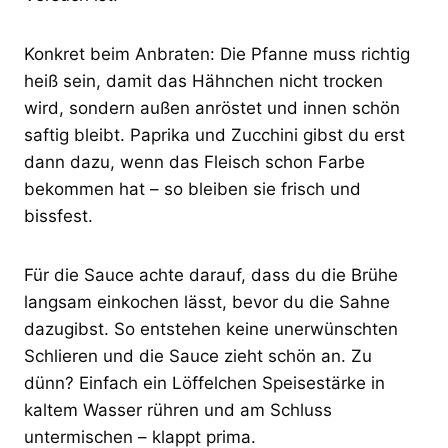
Konkret beim Anbraten: Die Pfanne muss richtig
heiß sein, damit das Hähnchen nicht trocken
wird, sondern außen anröstet und innen schön
saftig bleibt. Paprika und Zucchini gibst du erst
dann dazu, wenn das Fleisch schon Farbe
bekommen hat – so bleiben sie frisch und
bissfest.
Für die Sauce achte darauf, dass du die Brühe
langsam einkochen lässt, bevor du die Sahne
dazugibst. So entstehen keine unerwünschten
Schlieren und die Sauce zieht schön an. Zu
dünn? Einfach ein Löffelchen Speisestärke in
kaltem Wasser rühren und am Schluss
untermischen – klappt prima.