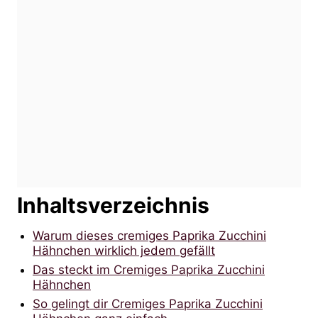
Inhaltsverzeichnis
Warum dieses cremiges Paprika Zucchini
Hähnchen wirklich jedem gefällt
Das steckt im Cremiges Paprika Zucchini
Hähnchen
So gelingt dir Cremiges Paprika Zucchini