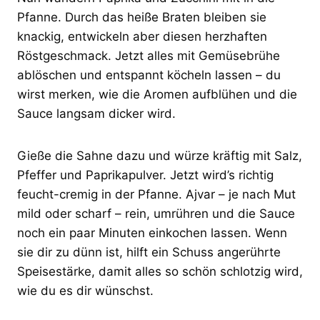
Pfanne. Durch das heiße Braten bleiben sie
knackig, entwickeln aber diesen herzhaften
Röstgeschmack. Jetzt alles mit Gemüsebrühe
ablöschen und entspannt köcheln lassen – du
wirst merken, wie die Aromen aufblühen und die
Sauce langsam dicker wird.
Gieße die Sahne dazu und würze kräftig mit Salz,
Pfeffer und Paprikapulver. Jetzt wird’s richtig
feucht-cremig in der Pfanne. Ajvar – je nach Mut
mild oder scharf – rein, umrühren und die Sauce
noch ein paar Minuten einkochen lassen. Wenn
sie dir zu dünn ist, hilft ein Schuss angerührte
Speisestärke, damit alles so schön schlotzig wird,
wie du es dir wünschst.