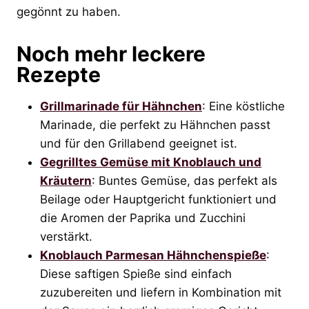
gegönnt zu haben.
Noch mehr leckere
Rezepte
Grillmarinade für Hähnchen
: Eine köstliche
Marinade, die perfekt zu Hähnchen passt
und für den Grillabend geeignet ist.
Gegrilltes Gemüse mit Knoblauch und
Kräutern
: Buntes Gemüse, das perfekt als
Beilage oder Hauptgericht funktioniert und
die Aromen der Paprika und Zucchini
verstärkt.
Knoblauch Parmesan Hähnchenspieße
:
Diese saftigen Spieße sind einfach
zuzubereiten und liefern in Kombination mit