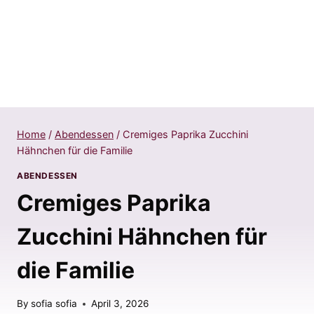
Home
/
Abendessen
/
Cremiges Paprika Zucchini
Hähnchen für die Familie
ABENDESSEN
Cremiges Paprika
Zucchini Hähnchen für
die Familie
By
sofia sofia
April 3, 2026