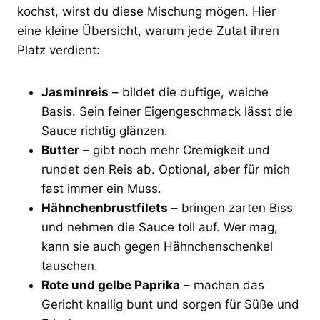
kochst, wirst du diese Mischung mögen. Hier
eine kleine Übersicht, warum jede Zutat ihren
Platz verdient:
Jasminreis
– bildet die duftige, weiche
Basis. Sein feiner Eigengeschmack lässt die
Sauce richtig glänzen.
Butter
– gibt noch mehr Cremigkeit und
rundet den Reis ab. Optional, aber für mich
fast immer ein Muss.
Hähnchenbrustfilets
– bringen zarten Biss
und nehmen die Sauce toll auf. Wer mag,
kann sie auch gegen Hähnchenschenkel
tauschen.
Rote und gelbe Paprika
– machen das
Gericht knallig bunt und sorgen für Süße und