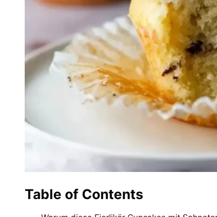
Table of Contents