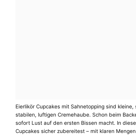
Eierlikör Cupcakes mit Sahnetopping sind kleine, 
stabilen, luftigen Cremehaube. Schon beim Backen
sofort Lust auf den ersten Bissen macht. In diesem
Cupcakes sicher zubereitest – mit klaren Mengen