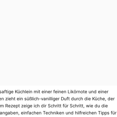
saftige Küchlein mit einer feinen Likörnote und einer
 zieht ein süßlich-vanilliger Duft durch die Küche, der
 Rezept zeige ich dir Schritt für Schritt, wie du die
angaben, einfachen Techniken und hilfreichen Tipps für