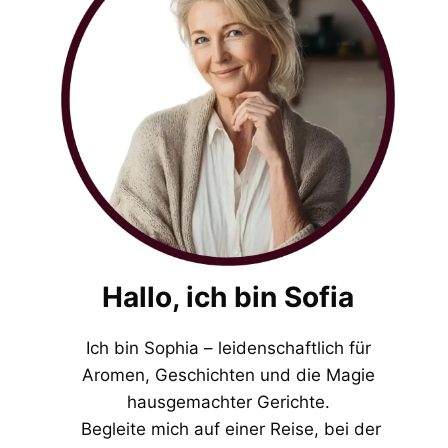
Hallo, ich bin Sofia
Ich bin Sophia – leidenschaftlich für
Aromen, Geschichten und die Magie
hausgemachter Gerichte.
Begleite mich auf einer Reise, bei der