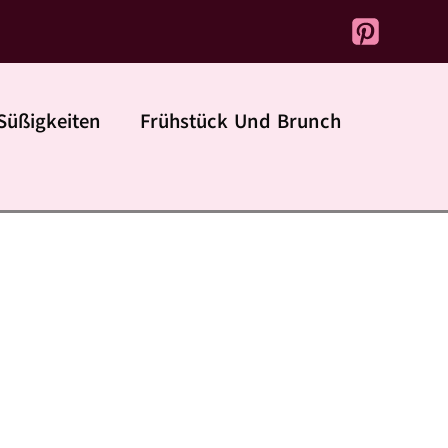
Süßigkeiten
Frühstück Und Brunch