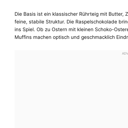
Die Basis ist ein klassischer Rührteig mit Butter
feine, stabile Struktur. Die Raspelschokolade br
ins Spiel. Ob zu Ostern mit kleinen Schoko-Osterei
Muffins machen optisch und geschmacklich Eindr