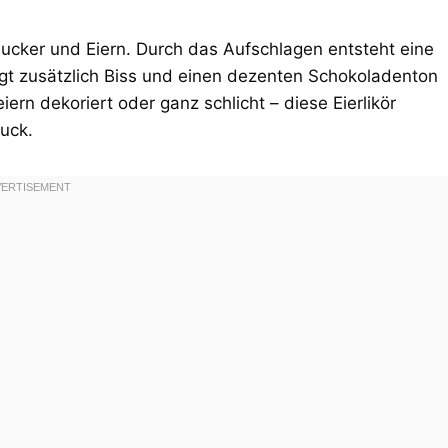
, Zucker und Eiern. Durch das Aufschlagen entsteht eine
ingt zusätzlich Biss und einen dezenten Schokoladenton
ern dekoriert oder ganz schlicht – diese Eierlikör
uck.