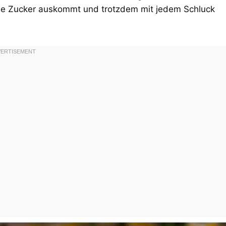
hne Zucker auskommt und trotzdem mit jedem Schluck