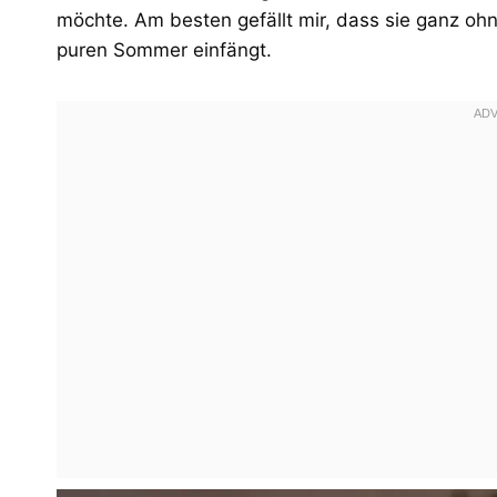
möchte. Am besten gefällt mir, dass sie ganz o
puren Sommer einfängt.