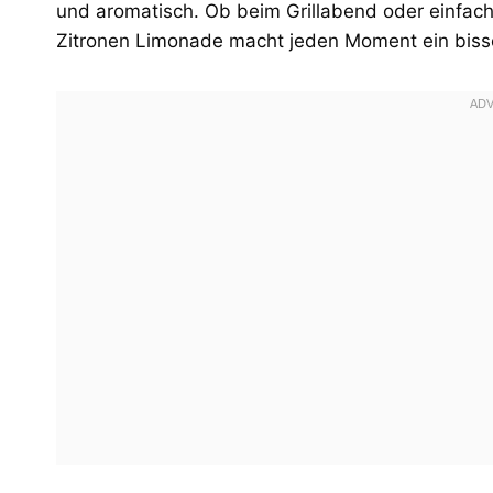
und aromatisch. Ob beim Grillabend oder einfac
Zitronen Limonade macht jeden Moment ein bissc