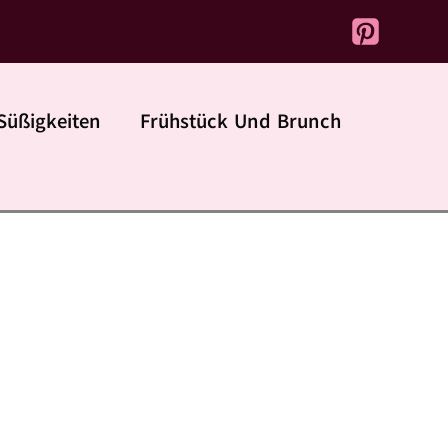
Süßigkeiten
Frühstück Und Brunch