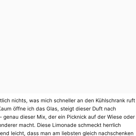
lich nichts, was mich schneller an den Kühlschrank ruft
aum öffne ich das Glas, steigt dieser Duft nach
 – genau dieser Mix, der ein Picknick auf der Wiese oder
sonderer macht. Diese Limonade schmeckt herrlich
chend leicht, dass man am liebsten gleich nachschenken