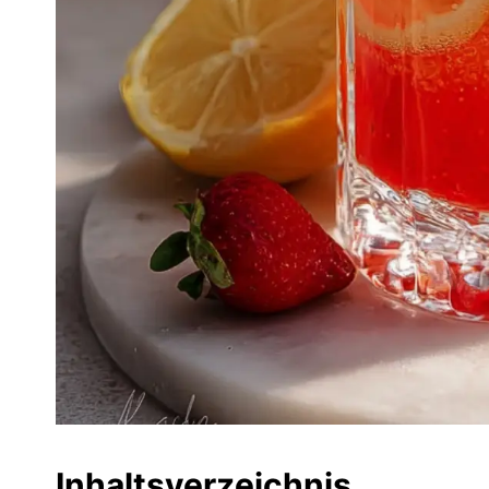
Inhaltsverzeichnis