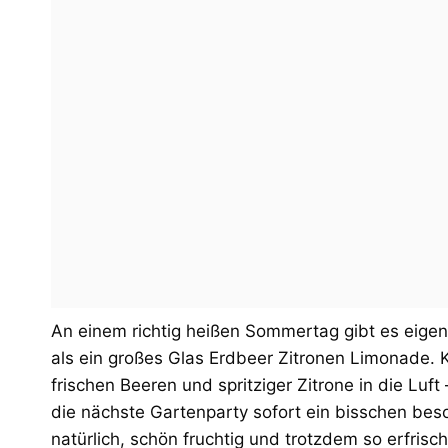
An einem richtig heißen Sommertag gibt es eigent
als ein großes Glas Erdbeer Zitronen Limonade. K
frischen Beeren und spritziger Zitrone in die Luft
die nächste Gartenparty sofort ein bisschen be
natürlich, schön fruchtig und trotzdem so erfris