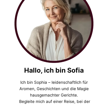
Hallo, ich bin Sofia
Ich bin Sophia – leidenschaftlich für
Aromen, Geschichten und die Magie
hausgemachter Gerichte.
Begleite mich auf einer Reise, bei der