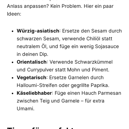
Anlass anpassen? Kein Problem. Hier ein paar
Ideen:
Würzig-asiatisch
: Ersetze den Sesam durch
schwarzen Sesam, verwende Chiliöl statt
neutralem Öl, und füge ein wenig Sojasauce
in deinen Dip.
Orientalisch
: Verwende Schwarzkümmel
und Currypulver statt Mohn und Piment.
Vegetarisch
: Ersetze Garnelen durch
Halloumi-Streifen oder gegrillte Paprika.
Käseliebhaber
: Füge einen Hauch Parmesan
zwischen Teig und Garnele – für extra
Umami.