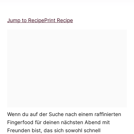
Jump to Recipe
Print Recipe
Wenn du auf der Suche nach einem raffinierten
Fingerfood für deinen nächsten Abend mit
Freunden bist, das sich sowohl schnell