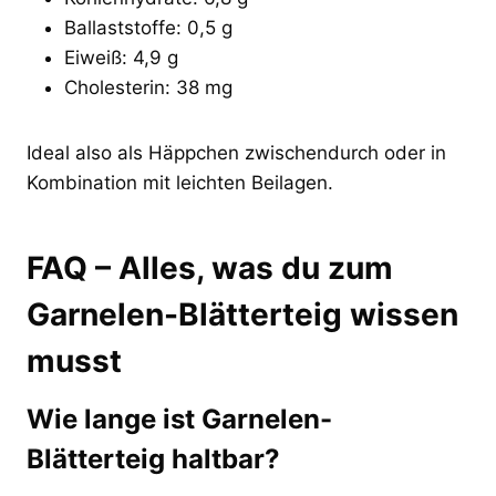
Ballaststoffe: 0,5 g
Eiweiß: 4,9 g
Cholesterin: 38 mg
Ideal also als Häppchen zwischendurch oder in
Kombination mit leichten Beilagen.
FAQ – Alles, was du zum
Garnelen-Blätterteig wissen
musst
Wie lange ist Garnelen-
Blätterteig haltbar?