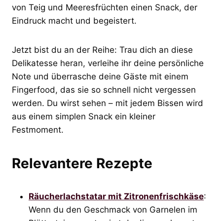
von Teig und Meeresfrüchten einen Snack, der
Eindruck macht und begeistert.
Jetzt bist du an der Reihe: Trau dich an diese
Delikatesse heran, verleihe ihr deine persönliche
Note und überrasche deine Gäste mit einem
Fingerfood, das sie so schnell nicht vergessen
werden. Du wirst sehen – mit jedem Bissen wird
aus einem simplen Snack ein kleiner
Festmoment.
Relevantere Rezepte
Räucherlachstatar mit Zitronenfrischkäse
:
Wenn du den Geschmack von Garnelen im