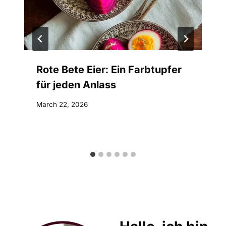
Rote Bete Eier: Ein Farbtupfer
für jeden Anlass
March 22, 2026