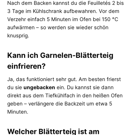
Nach dem Backen kannst du die Feuilletés 2 bis
3 Tage im Kühlschrank aufbewahren. Vor dem
Verzehr einfach 5 Minuten im Ofen bei 150 °C
aufwärmen – so werden sie wieder schön
knusprig.
Kann ich Garnelen-Blätterteig
einfrieren?
Ja, das funktioniert sehr gut. Am besten frierst
du sie
ungebacken
ein. Du kannst sie dann
direkt aus dem Tiefkühlfach in den heißen Ofen
geben – verlängere die Backzeit um etwa 5
Minuten.
Welcher Blätterteig ist am