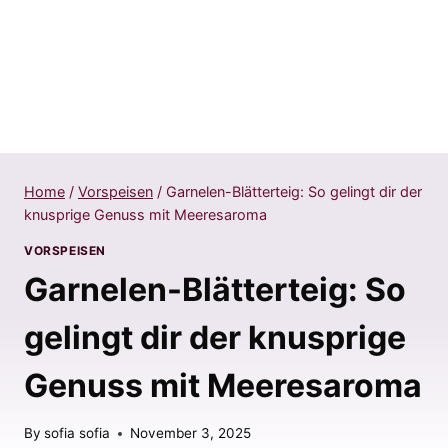
Home
/
Vorspeisen
/
Garnelen-Blätterteig: So gelingt dir der
knusprige Genuss mit Meeresaroma
VORSPEISEN
Garnelen-Blätterteig: So
gelingt dir der knusprige
Genuss mit Meeresaroma
By
sofia sofia
November 3, 2025