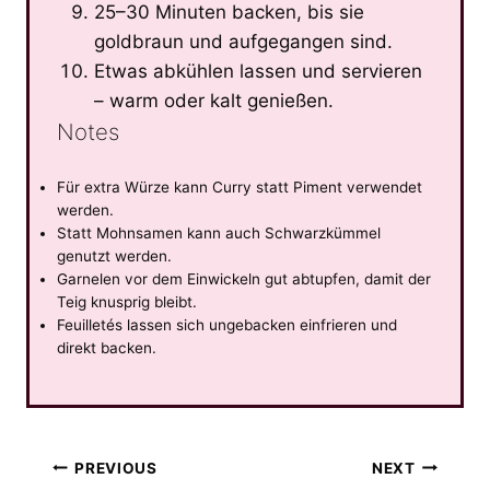
25–30 Minuten backen, bis sie
goldbraun und aufgegangen sind.
Etwas abkühlen lassen und servieren
– warm oder kalt genießen.
Notes
Für extra Würze kann Curry statt Piment verwendet
werden.
Statt Mohnsamen kann auch Schwarzkümmel
genutzt werden.
Garnelen vor dem Einwickeln gut abtupfen, damit der
Teig knusprig bleibt.
Feuilletés lassen sich ungebacken einfrieren und
direkt backen.
Post
PREVIOUS
NEXT