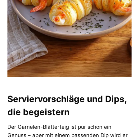
Serviervorschläge und Dips,
die begeistern
Der Garnelen-Blätterteig ist pur schon ein
Genuss – aber mit einem passenden Dip wird er