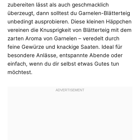
zubereiten lässt als auch geschmacklich
überzeugt, dann solltest du Garnelen-Blätterteig
unbedingt ausprobieren. Diese kleinen Häppchen
vereinen die Knusprigkeit von Blätterteig mit dem
zarten Aroma von Garnelen – veredelt durch
feine Gewürze und knackige Saaten. Ideal für
besondere Anlässe, entspannte Abende oder
einfach, wenn du dir selbst etwas Gutes tun
möchtest.