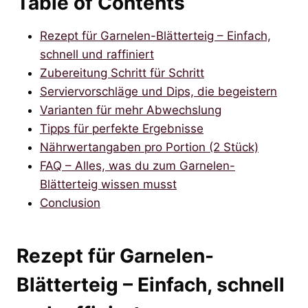
Table of Contents
Rezept für Garnelen-Blätterteig – Einfach,
schnell und raffiniert
Zubereitung Schritt für Schritt
Serviervorschläge und Dips, die begeistern
Varianten für mehr Abwechslung
Tipps für perfekte Ergebnisse
Nährwertangaben pro Portion (2 Stück)
FAQ – Alles, was du zum Garnelen-
Blätterteig wissen musst
Conclusion
Rezept für Garnelen-
Blätterteig – Einfach, schnell