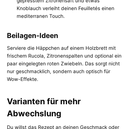
gepresstem Zitronensaft und etwas
Knoblauch verleiht deinen Feuilletés einen
mediterranen Touch.
Beilagen-Ideen
Serviere die Häppchen auf einem Holzbrett mit
frischem Rucola, Zitronenspalten und optional ein
paar eingelegten roten Zwiebeln. Das sorgt nicht
nur geschmacklich, sondern auch optisch für
Wow-Effekte.
Varianten für mehr
Abwechslung
Du willst das Rezept an deinen Geschmack oder