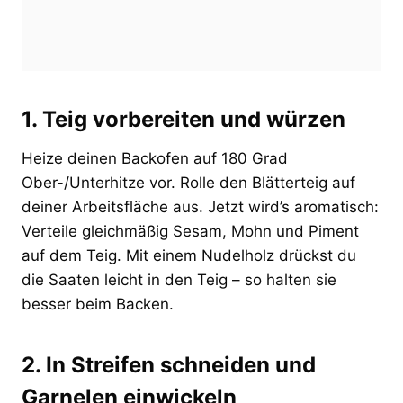
1. Teig vorbereiten und würzen
Heize deinen Backofen auf 180 Grad
Ober-/Unterhitze vor. Rolle den Blätterteig auf
deiner Arbeitsfläche aus. Jetzt wird’s aromatisch:
Verteile gleichmäßig Sesam, Mohn und Piment
auf dem Teig. Mit einem Nudelholz drückst du
die Saaten leicht in den Teig – so halten sie
besser beim Backen.
2. In Streifen schneiden und
Garnelen einwickeln