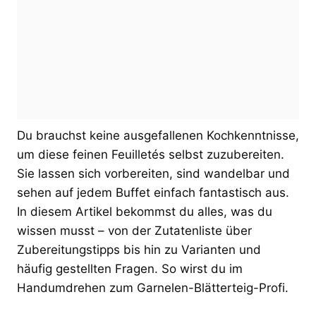
Du brauchst keine ausgefallenen Kochkenntnisse,
um diese feinen Feuilletés selbst zuzubereiten.
Sie lassen sich vorbereiten, sind wandelbar und
sehen auf jedem Buffet einfach fantastisch aus.
In diesem Artikel bekommst du alles, was du
wissen musst – von der Zutatenliste über
Zubereitungstipps bis hin zu Varianten und
häufig gestellten Fragen. So wirst du im
Handumdrehen zum Garnelen-Blätterteig-Profi.