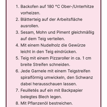
Backofen auf 180 °C Ober-/Unterhitze
vorheizen.
Blätterteig auf der Arbeitsfläche
ausrollen.
Sesam, Mohn und Piment gleichmäßig
auf dem Teig verteilen.
Mit einem Nudelholz die Gewürze
leicht in den Teig eindrücken.
Teig mit einem Pizzaroller in ca. 1 cm
breite Streifen schneiden.
Jede Garnele mit einem Teigstreifen
spiralförmig umwickeln, den Schwanz
dabei herausschauen lassen.
Feuilletés auf ein mit Backpapier
belegtes Blech legen.
Mit Pflanzenöl bestreichen.