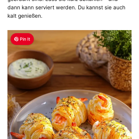
dann kann serviert werden. Du kannst sie auch
kalt genießen.
Pin It