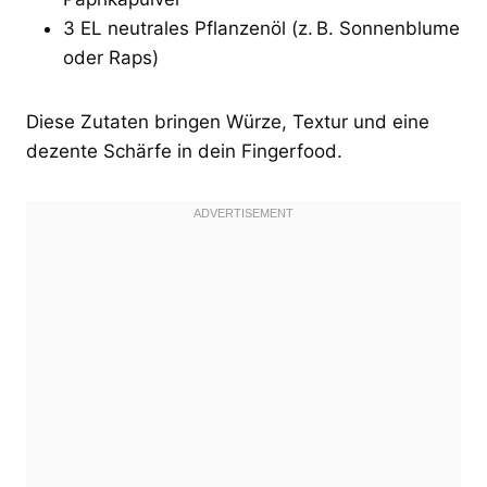
3 EL neutrales Pflanzenöl (z. B. Sonnenblume
oder Raps)
Diese Zutaten bringen Würze, Textur und eine
dezente Schärfe in dein Fingerfood.