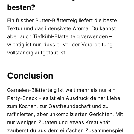
besten?
Ein frischer Butter-Blätterteig liefert die beste
Textur und das intensivste Aroma. Du kannst
aber auch Tiefkühl-Blätterteig verwenden –
wichtig ist nur, dass er vor der Verarbeitung
vollständig aufgetaut ist.
Conclusion
Garnelen-Blätterteig ist weit mehr als nur ein
Party-Snack – es ist ein Ausdruck deiner Liebe
zum Kochen, zur Gastfreundschaft und zu
raffinierten, aber unkomplizierten Gerichten. Mit
nur wenigen Zutaten und etwas Kreativität
zauberst du aus dem einfachen Zusammenspiel