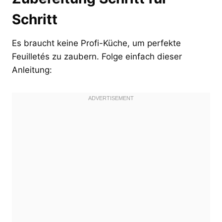
Schritt
Es braucht keine Profi-Küche, um perfekte
Feuilletés zu zaubern. Folge einfach dieser
Anleitung: