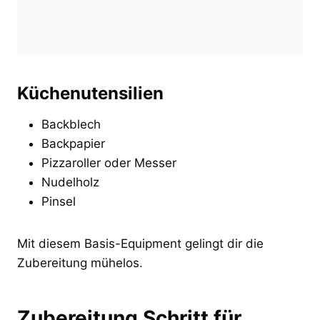
Küchenutensilien
Backblech
Backpapier
Pizzaroller oder Messer
Nudelholz
Pinsel
Mit diesem Basis-Equipment gelingt dir die
Zubereitung mühelos.
Zubereitung Schritt für