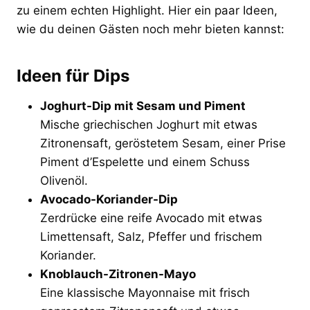
zu einem echten Highlight. Hier ein paar Ideen,
wie du deinen Gästen noch mehr bieten kannst:
Ideen für Dips
Joghurt-Dip mit Sesam und Piment
Mische griechischen Joghurt mit etwas
Zitronensaft, geröstetem Sesam, einer Prise
Piment d’Espelette und einem Schuss
Olivenöl.
Avocado-Koriander-Dip
Zerdrücke eine reife Avocado mit etwas
Limettensaft, Salz, Pfeffer und frischem
Koriander.
Knoblauch-Zitronen-Mayo
Eine klassische Mayonnaise mit frisch