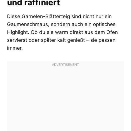
und raffiniert
Diese Garnelen-Blätterteig sind nicht nur ein
Gaumenschmaus, sondern auch ein optisches
Highlight. Ob du sie warm direkt aus dem Ofen
servierst oder später kalt genießt – sie passen
immer.