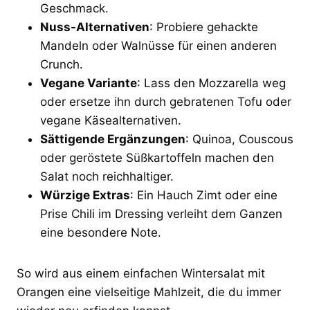
Geschmack.
Nuss-Alternativen
: Probiere gehackte
Mandeln oder Walnüsse für einen anderen
Crunch.
Vegane Variante
: Lass den Mozzarella weg
oder ersetze ihn durch gebratenen Tofu oder
vegane Käsealternativen.
Sättigende Ergänzungen
: Quinoa, Couscous
oder geröstete Süßkartoffeln machen den
Salat noch reichhaltiger.
Würzige Extras
: Ein Hauch Zimt oder eine
Prise Chili im Dressing verleiht dem Ganzen
eine besondere Note.
So wird aus einem einfachen Wintersalat mit
Orangen eine vielseitige Mahlzeit, die du immer