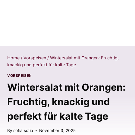
Home
/
Vorspeisen
/
Wintersalat mit Orangen: Fruchtig,
knackig und perfekt für kalte Tage
VORSPEISEN
Wintersalat mit Orangen:
Fruchtig, knackig und
perfekt für kalte Tage
By
sofia sofia
November 3, 2025