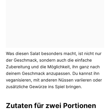
Was diesen Salat besonders macht, ist nicht nur
der Geschmack, sondern auch die einfache
Zubereitung und die Möglichkeit, ihn ganz nach
deinem Geschmack anzupassen. Du kannst ihn
veganisieren, mit anderen Nüssen variieren oder
zusätzliche Gewürze ins Spiel bringen.
Zutaten für zwei Portionen