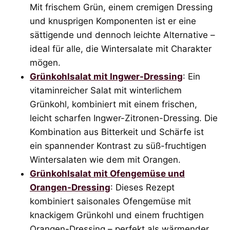
Mit frischem Grün, einem cremigen Dressing
und knusprigen Komponenten ist er eine
sättigende und dennoch leichte Alternative –
ideal für alle, die Wintersalate mit Charakter
mögen.
Grünkohlsalat mit Ingwer-Dressing
: Ein
vitaminreicher Salat mit winterlichem
Grünkohl, kombiniert mit einem frischen,
leicht scharfen Ingwer-Zitronen-Dressing. Die
Kombination aus Bitterkeit und Schärfe ist
ein spannender Kontrast zu süß-fruchtigen
Wintersalaten wie dem mit Orangen.
Grünkohlsalat mit Ofengemüse und
Orangen-Dressing
: Dieses Rezept
kombiniert saisonales Ofengemüse mit
knackigem Grünkohl und einem fruchtigen
Orangen-Dressing – perfekt als wärmender