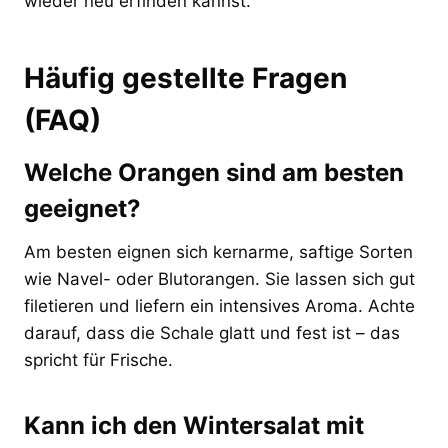
wieder neu erfinden kannst.
Häufig gestellte Fragen
(FAQ)
Welche Orangen sind am besten
geeignet?
Am besten eignen sich kernarme, saftige Sorten
wie Navel- oder Blutorangen. Sie lassen sich gut
filetieren und liefern ein intensives Aroma. Achte
darauf, dass die Schale glatt und fest ist – das
spricht für Frische.
Kann ich den Wintersalat mit