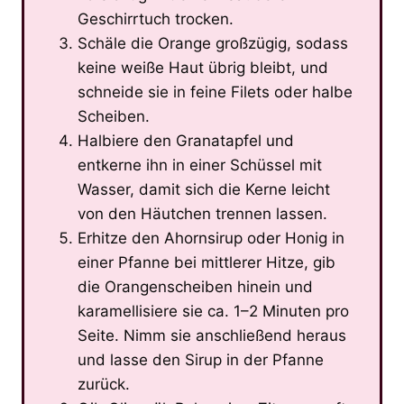
Geschirrtuch trocken.
Schäle die Orange großzügig, sodass
keine weiße Haut übrig bleibt, und
schneide sie in feine Filets oder halbe
Scheiben.
Halbiere den Granatapfel und
entkerne ihn in einer Schüssel mit
Wasser, damit sich die Kerne leicht
von den Häutchen trennen lassen.
Erhitze den Ahornsirup oder Honig in
einer Pfanne bei mittlerer Hitze, gib
die Orangenscheiben hinein und
karamellisiere sie ca. 1–2 Minuten pro
Seite. Nimm sie anschließend heraus
und lasse den Sirup in der Pfanne
zurück.