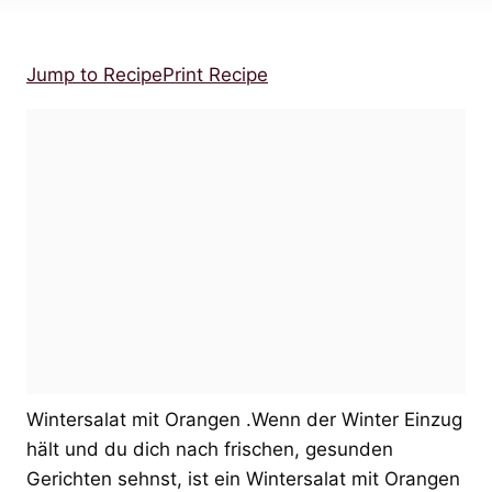
Jump to Recipe
Print Recipe
Wintersalat mit Orangen .Wenn der Winter Einzug
hält und du dich nach frischen, gesunden
Gerichten sehnst, ist ein Wintersalat mit Orangen