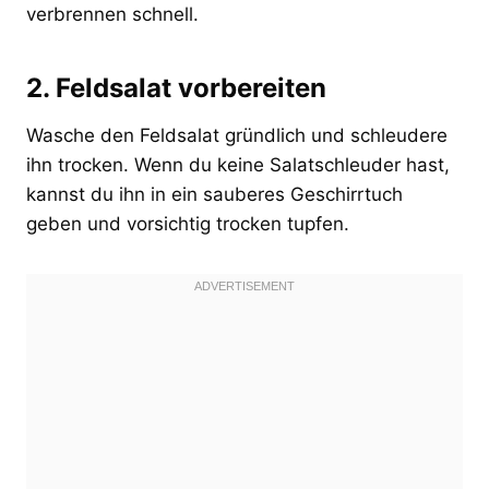
verbrennen schnell.
2. Feldsalat vorbereiten
Wasche den Feldsalat gründlich und schleudere
ihn trocken. Wenn du keine Salatschleuder hast,
kannst du ihn in ein sauberes Geschirrtuch
geben und vorsichtig trocken tupfen.