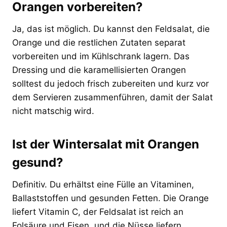
Orangen vorbereiten?
Ja, das ist möglich. Du kannst den Feldsalat, die
Orange und die restlichen Zutaten separat
vorbereiten und im Kühlschrank lagern. Das
Dressing und die karamellisierten Orangen
solltest du jedoch frisch zubereiten und kurz vor
dem Servieren zusammenführen, damit der Salat
nicht matschig wird.
Ist der Wintersalat mit Orangen
gesund?
Definitiv. Du erhältst eine Fülle an Vitaminen,
Ballaststoffen und gesunden Fetten. Die Orange
liefert Vitamin C, der Feldsalat ist reich an
Folsäure und Eisen, und die Nüsse liefern