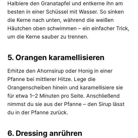
Halbiere den Granatapfel und entkerne ihn am
besten in einer Schüssel mit Wasser. So sinken
die Kerne nach unten, während die weißen
Häutchen oben schwimmen – ein einfacher Trick,
um die Kerne sauber zu trennen.
5. Orangen karamellisieren
Erhitze den Ahornsirup oder Honig in einer
Pfanne bei mittlerer Hitze. Lege die
Orangenscheiben hinein und karamellisiere sie
für etwa 1–2 Minuten pro Seite. Anschließend
nimmst du sie aus der Pfanne – den Sirup lässt
du in der Pfanne zurück.
6. Dressing anrühren