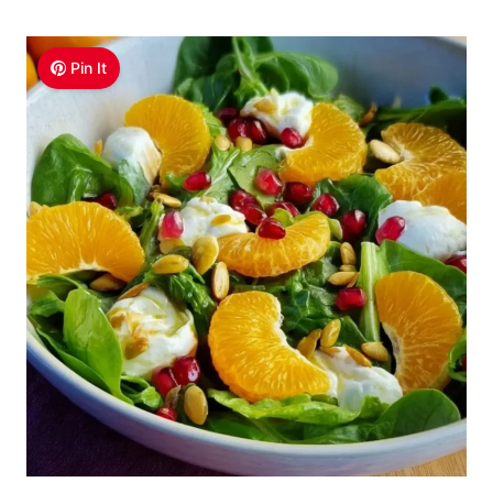
Pin It