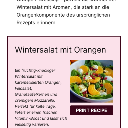
Wintersalat mit Aromen, die stark an die
Orangenkomponente des ursprünglichen
Rezepts erinnern.
Wintersalat mit Orangen
Ein fruchtig-knackiger
Wintersalat mit
karamellisierten Orangen,
Feldsalat,
Granatapfelkernen und
cremigem Mozzarella.
Perfekt für kalte Tage,
PRINT RECIPE
liefert er einen frischen
Vitamin-Boost und lässt sich
vielseitig variieren.