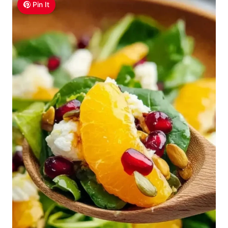
Pin It