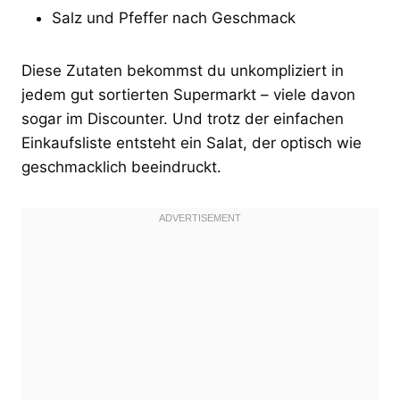
Salz und Pfeffer nach Geschmack
Diese Zutaten bekommst du unkompliziert in
jedem gut sortierten Supermarkt – viele davon
sogar im Discounter. Und trotz der einfachen
Einkaufsliste entsteht ein Salat, der optisch wie
geschmacklich beeindruckt.