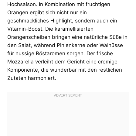
Hochsaison. In Kombination mit fruchtigen
Orangen ergibt sich nicht nur ein
geschmackliches Highlight, sondern auch ein
Vitamin-Boost. Die karamellisierten
Orangenscheiben bringen eine natürliche Süße in
den Salat, während Pinienkerne oder Walnüsse
für nussige Röstaromen sorgen. Der frische
Mozzarella verleiht dem Gericht eine cremige
Komponente, die wunderbar mit den restlichen
Zutaten harmoniert.