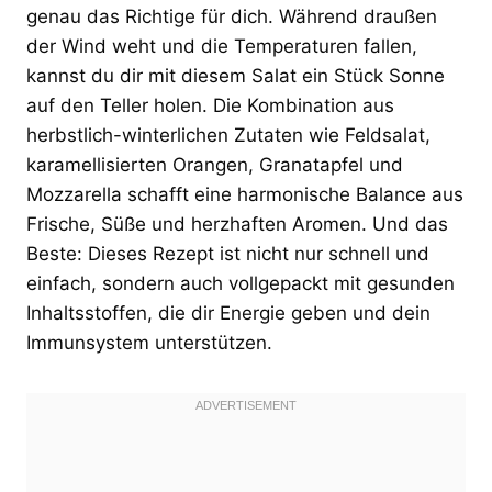
genau das Richtige für dich. Während draußen
der Wind weht und die Temperaturen fallen,
kannst du dir mit diesem Salat ein Stück Sonne
auf den Teller holen. Die Kombination aus
herbstlich-winterlichen Zutaten wie Feldsalat,
karamellisierten Orangen, Granatapfel und
Mozzarella schafft eine harmonische Balance aus
Frische, Süße und herzhaften Aromen. Und das
Beste: Dieses Rezept ist nicht nur schnell und
einfach, sondern auch vollgepackt mit gesunden
Inhaltsstoffen, die dir Energie geben und dein
Immunsystem unterstützen.