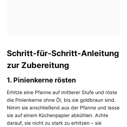
Schritt-für-Schritt-Anleitung
zur Zubereitung
1. Pinienkerne rösten
Erhitze eine Pfanne auf mittlerer Stufe und röste
die Pinienkerne ohne Öl, bis sie goldbraun sind.
Nimm sie anschließend aus der Pfanne und lasse
sie auf einem Küchenpapier abkühlen. Achte
darauf, sie nicht zu stark zu erhitzen – sie