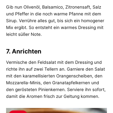
Gib nun Olivenöl, Balsamico, Zitronensaft, Salz
und Pfeffer in die noch warme Pfanne mit dem
Sirup. Verrühre alles gut, bis sich ein homogener
Mix ergibt. So entsteht ein warmes Dressing mit
leicht süßer Note.
7. Anrichten
Vermische den Feldsalat mit dem Dressing und
richte ihn auf zwei Tellern an. Garniere den Salat
mit den karamellisierten Orangenscheiben, den
Mozzarella-Minis, den Granatapfelkernen und
den gerösteten Pinienkernen. Serviere ihn sofort,
damit die Aromen frisch zur Geltung kommen.