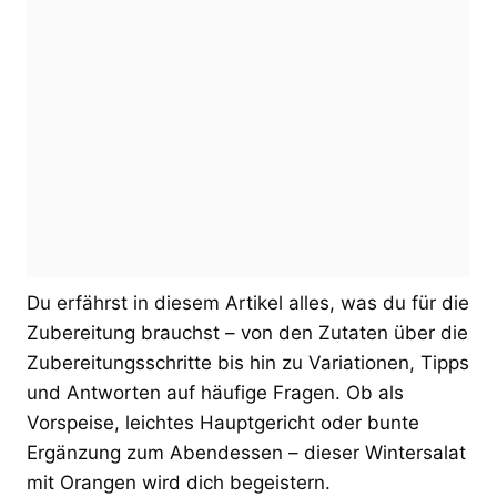
Du erfährst in diesem Artikel alles, was du für die
Zubereitung brauchst – von den Zutaten über die
Zubereitungsschritte bis hin zu Variationen, Tipps
und Antworten auf häufige Fragen. Ob als
Vorspeise, leichtes Hauptgericht oder bunte
Ergänzung zum Abendessen – dieser Wintersalat
mit Orangen wird dich begeistern.