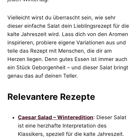
Vielleicht wirst du überrascht sein, wie sehr
dieser einfache Salat dein Lieblingsrezept für die
kalte Jahreszeit wird. Lass dich von den Aromen
inspirieren, probiere eigene Variationen aus und
teile das Rezept mit Menschen, die dir am
Herzen liegen. Denn gutes Essen ist immer auch
ein Stück Geborgenheit – und dieser Salat bringt
genau das auf deinen Teller.
Relevantere Rezepte
Caesar Salad – Winteredition
: Dieser Salat
ist eine herzhafte Interpretation des
Klassikers, speziell für die kalte Jahreszeit.