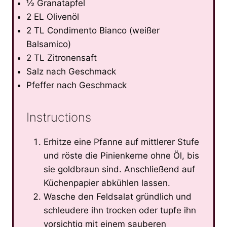
½ Granatapfel
2 EL Olivenöl
2 TL Condimento Bianco (weißer
Balsamico)
2 TL Zitronensaft
Salz nach Geschmack
Pfeffer nach Geschmack
Instructions
Erhitze eine Pfanne auf mittlerer Stufe
und röste die Pinienkerne ohne Öl, bis
sie goldbraun sind. Anschließend auf
Küchenpapier abkühlen lassen.
Wasche den Feldsalat gründlich und
schleudere ihn trocken oder tupfe ihn
vorsichtig mit einem sauberen