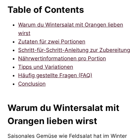
Table of Contents
Warum du Wintersalat mit Orangen lieben
wirst
Zutaten für zwei Portionen
Schritt-für-Schritt-Anleitung zur Zubereitung
Nährwertinformationen pro Portion
Tipps und Variationen
Häufig gestellte Fragen (FAQ)
Conclusion
Warum du Wintersalat mit
Orangen lieben wirst
Saisonales Gemüse wie Feldsalat hat im Winter