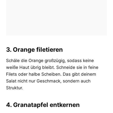
3. Orange filetieren
Schäle die Orange großzügig, sodass keine
weiße Haut übrig bleibt. Schneide sie in feine
Filets oder halbe Scheiben. Das gibt deinem
Salat nicht nur Geschmack, sondern auch
Struktur.
4. Granatapfel entkernen