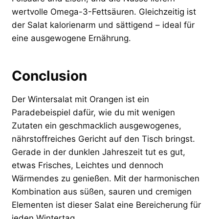
wertvolle Omega-3-Fettsäuren. Gleichzeitig ist
der Salat kalorienarm und sättigend – ideal für
eine ausgewogene Ernährung.
Conclusion
Der Wintersalat mit Orangen ist ein
Paradebeispiel dafür, wie du mit wenigen
Zutaten ein geschmacklich ausgewogenes,
nährstoffreiches Gericht auf den Tisch bringst.
Gerade in der dunklen Jahreszeit tut es gut,
etwas Frisches, Leichtes und dennoch
Wärmendes zu genießen. Mit der harmonischen
Kombination aus süßen, sauren und cremigen
Elementen ist dieser Salat eine Bereicherung für
jeden Wintertag.