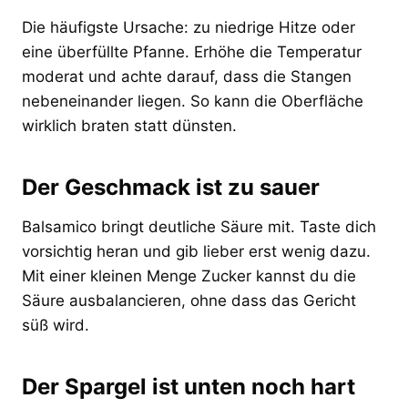
Die häufigste Ursache: zu niedrige Hitze oder
eine überfüllte Pfanne. Erhöhe die Temperatur
moderat und achte darauf, dass die Stangen
nebeneinander liegen. So kann die Oberfläche
wirklich braten statt dünsten.
Der Geschmack ist zu sauer
Balsamico bringt deutliche Säure mit. Taste dich
vorsichtig heran und gib lieber erst wenig dazu.
Mit einer kleinen Menge Zucker kannst du die
Säure ausbalancieren, ohne dass das Gericht
süß wird.
Der Spargel ist unten noch hart