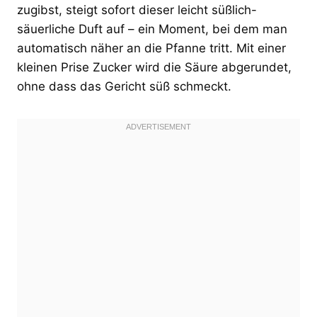
zugibst, steigt sofort dieser leicht süßlich-
säuerliche Duft auf – ein Moment, bei dem man
automatisch näher an die Pfanne tritt. Mit einer
kleinen Prise Zucker wird die Säure abgerundet,
ohne dass das Gericht süß schmeckt.