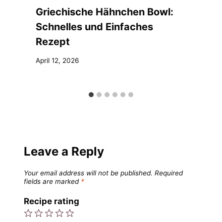
Griechische Hähnchen Bowl:
Schnelles und Einfaches
Rezept
April 12, 2026
Leave a Reply
Your email address will not be published.
Required
fields are marked
*
Recipe rating