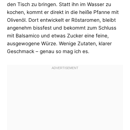
den Tisch zu bringen. Statt ihn im Wasser zu
kochen, kommt er direkt in die heiße Pfanne mit
Olivenöl. Dort entwickelt er Röstaromen, bleibt
angenehm bissfest und bekommt zum Schluss
mit Balsamico und etwas Zucker eine feine,
ausgewogene Würze. Wenige Zutaten, klarer
Geschmack – genau so mag ich es.