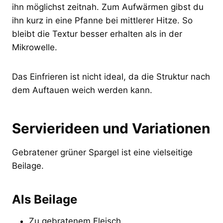
ihn möglichst zeitnah. Zum Aufwärmen gibst du
ihn kurz in eine Pfanne bei mittlerer Hitze. So
bleibt die Textur besser erhalten als in der
Mikrowelle.
Das Einfrieren ist nicht ideal, da die Struktur nach
dem Auftauen weich werden kann.
Servierideen und Variationen
Gebratener grüner Spargel ist eine vielseitige
Beilage.
Als Beilage
Zu gebratenem Fleisch