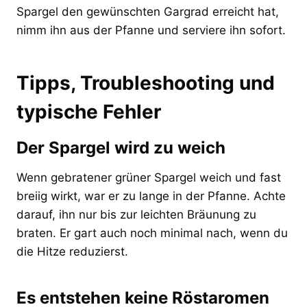
Spargel den gewünschten Gargrad erreicht hat,
nimm ihn aus der Pfanne und serviere ihn sofort.
Tipps, Troubleshooting und
typische Fehler
Der Spargel wird zu weich
Wenn gebratener grüner Spargel weich und fast
breiig wirkt, war er zu lange in der Pfanne. Achte
darauf, ihn nur bis zur leichten Bräunung zu
braten. Er gart auch noch minimal nach, wenn du
die Hitze reduzierst.
Es entstehen keine Röstaromen