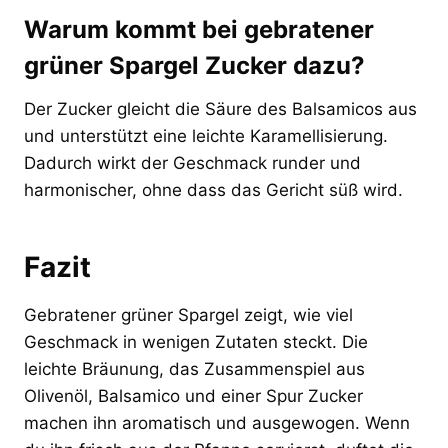
Warum kommt bei gebratener
grüner Spargel Zucker dazu?
Der Zucker gleicht die Säure des Balsamicos aus
und unterstützt eine leichte Karamellisierung.
Dadurch wirkt der Geschmack runder und
harmonischer, ohne dass das Gericht süß wird.
Fazit
Gebratener grüner Spargel zeigt, wie viel
Geschmack in wenigen Zutaten steckt. Die
leichte Bräunung, das Zusammenspiel aus
Olivenöl, Balsamico und einer Spur Zucker
machen ihn aromatisch und ausgewogen. Wenn