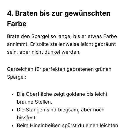
4. Braten bis zur gewünschten
Farbe
Brate den Spargel so lange, bis er etwas Farbe
annimmt. Er sollte stellenweise leicht gebräunt
sein, aber nicht dunkel werden.
Garzeichen für perfekten gebratenen grünen
Spargel:
Die Oberfläche zeigt goldene bis leicht
braune Stellen.
Die Stangen sind biegsam, aber noch
bissfest.
Beim Hineinbeißen spürst du einen leichten