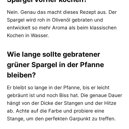
Nein. Genau das macht dieses Rezept aus. Der
Spargel wird roh in Olivenöl gebraten und
entwickelt so mehr Aroma als beim klassischen
Kochen in Wasser.
Wie lange sollte gebratener
grüner Spargel in der Pfanne
bleiben?
Er bleibt so lange in der Pfanne, bis er leicht
gebräunt ist und noch Biss hat. Die genaue Dauer
hängt von der Dicke der Stangen und der Hitze
ab. Achte auf die Farbe und probiere eine
Stange, um den perfekten Garpunkt zu treffen.