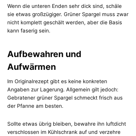
Wenn die unteren Enden sehr dick sind, schäle
sie etwas großzügiger. Grüner Spargel muss zwar
nicht komplett geschält werden, aber die Basis
kann faserig sein.
Aufbewahren und
Aufwärmen
Im Originalrezept gibt es keine konkreten
Angaben zur Lagerung. Allgemein gilt jedoch:
Gebratener grüner Spargel schmeckt frisch aus
der Pfanne am besten.
Sollte etwas übrig bleiben, bewahre ihn luftdicht
verschlossen im Kühlschrank auf und verzehre