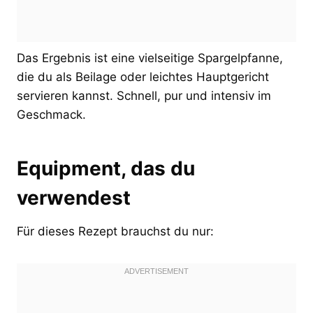
Das Ergebnis ist eine vielseitige Spargelpfanne,
die du als Beilage oder leichtes Hauptgericht
servieren kannst. Schnell, pur und intensiv im
Geschmack.
Equipment, das du
verwendest
Für dieses Rezept brauchst du nur: