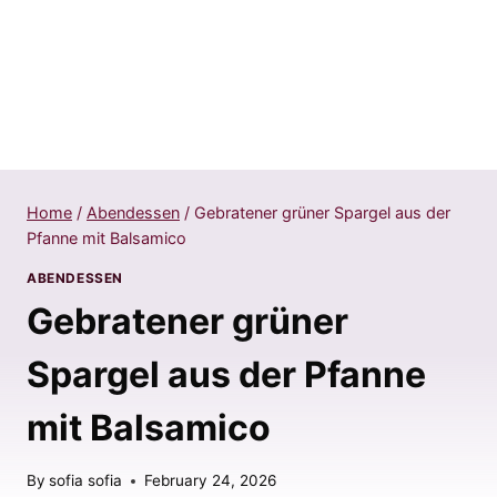
Home
/
Abendessen
/
Gebratener grüner Spargel aus der
Pfanne mit Balsamico
ABENDESSEN
Gebratener grüner
Spargel aus der Pfanne
mit Balsamico
By
sofia sofia
February 24, 2026