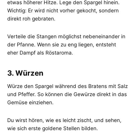
etwas höherer Hitze. Lege den Spargel hinein.
Wichtig: Er wird nicht vorher gekocht, sondern
direkt roh gebraten.
Verteile die Stangen möglichst nebeneinander in
der Pfanne. Wenn sie zu eng liegen, entsteht
eher Dampf als Röstaroma.
3. Würzen
Würze den Spargel während des Bratens mit Salz
und Pfeffer. So können die Gewürze direkt in das
Gemüse einziehen.
Du wirst hören, wie es leicht zischt, und sehen,
wie sich erste goldene Stellen bilden.