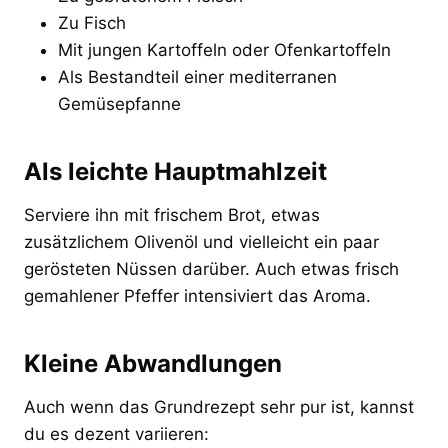
Zu Fisch
Mit jungen Kartoffeln oder Ofenkartoffeln
Als Bestandteil einer mediterranen
Gemüsepfanne
Als leichte Hauptmahlzeit
Serviere ihn mit frischem Brot, etwas
zusätzlichem Olivenöl und vielleicht ein paar
gerösteten Nüssen darüber. Auch etwas frisch
gemahlener Pfeffer intensiviert das Aroma.
Kleine Abwandlungen
Auch wenn das Grundrezept sehr pur ist, kannst
du es dezent variieren: