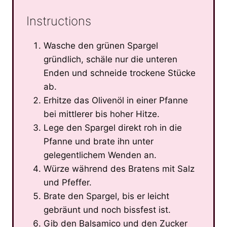
Instructions
Wasche den grünen Spargel
gründlich, schäle nur die unteren
Enden und schneide trockene Stücke
ab.
Erhitze das Olivenöl in einer Pfanne
bei mittlerer bis hoher Hitze.
Lege den Spargel direkt roh in die
Pfanne und brate ihn unter
gelegentlichem Wenden an.
Würze während des Bratens mit Salz
und Pfeffer.
Brate den Spargel, bis er leicht
gebräunt und noch bissfest ist.
Gib den Balsamico und den Zucker