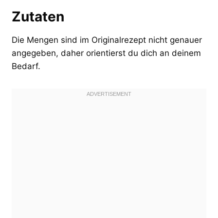
Zutaten
Die Mengen sind im Originalrezept nicht genauer
angegeben, daher orientierst du dich an deinem
Bedarf.