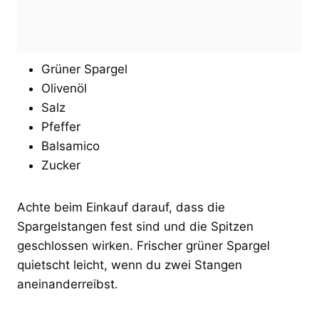
Grüner Spargel
Olivenöl
Salz
Pfeffer
Balsamico
Zucker
Achte beim Einkauf darauf, dass die
Spargelstangen fest sind und die Spitzen
geschlossen wirken. Frischer grüner Spargel
quietscht leicht, wenn du zwei Stangen
aneinanderreibst.