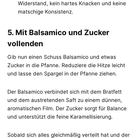
Widerstand, kein hartes Knacken und keine
matschige Konsistenz.
5. Mit Balsamico und Zucker
vollenden
Gib nun einen Schuss Balsamico und etwas
Zucker in die Pfanne. Reduziere die Hitze leicht
und lasse den Spargel in der Pfanne ziehen.
Der Balsamico verbindet sich mit dem Bratfett
und dem austretenden Saft zu einem dünnen,
aromatischen Film. Der Zucker sorgt für Balance
und unterstützt die feine Karamellisierung.
Sobald sich alles gleichmäßig verteilt hat und der