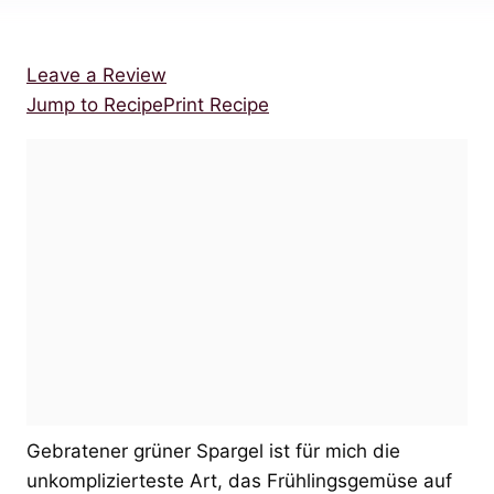
Leave a Review
Jump to Recipe
Print Recipe
Gebratener grüner Spargel ist für mich die
unkomplizierteste Art, das Frühlingsgemüse auf