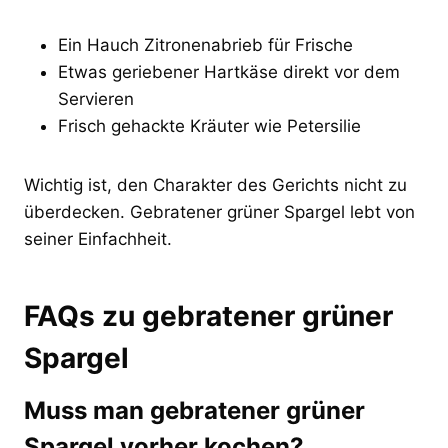
Ein Hauch Zitronenabrieb für Frische
Etwas geriebener Hartkäse direkt vor dem
Servieren
Frisch gehackte Kräuter wie Petersilie
Wichtig ist, den Charakter des Gerichts nicht zu
überdecken. Gebratener grüner Spargel lebt von
seiner Einfachheit.
FAQs zu gebratener grüner
Spargel
Muss man gebratener grüner
Spargel vorher kochen?