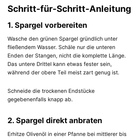
Schritt-für-Schritt-Anleitung
1. Spargel vorbereiten
Wasche den grünen Spargel gründlich unter
fließendem Wasser. Schäle nur die unteren
Enden der Stangen, nicht die komplette Länge.
Das untere Drittel kann etwas fester sein,
während der obere Teil meist zart genug ist.
Schneide die trockenen Endstücke
gegebenenfalls knapp ab.
2. Spargel direkt anbraten
Erhitze Olivenöl in einer Pfanne bei mittlerer bis