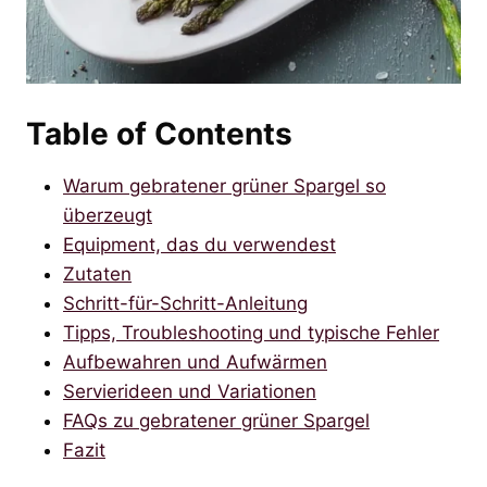
Table of Contents
Warum gebratener grüner Spargel so
überzeugt
Equipment, das du verwendest
Zutaten
Schritt-für-Schritt-Anleitung
Tipps, Troubleshooting und typische Fehler
Aufbewahren und Aufwärmen
Servierideen und Variationen
FAQs zu gebratener grüner Spargel
Fazit