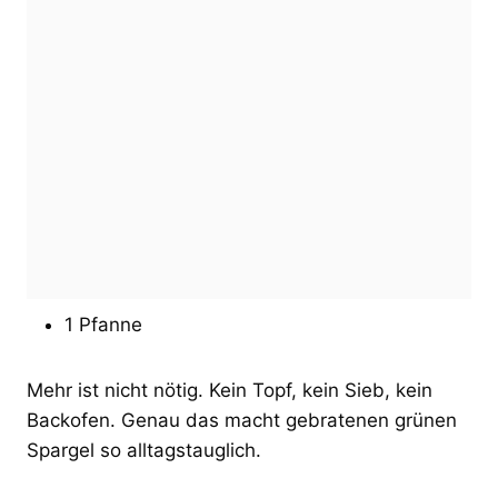
1 Pfanne
Mehr ist nicht nötig. Kein Topf, kein Sieb, kein
Backofen. Genau das macht gebratenen grünen
Spargel so alltagstauglich.