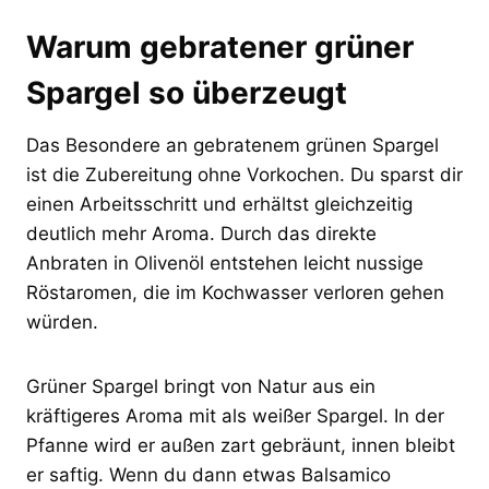
Warum gebratener grüner
Spargel so überzeugt
Das Besondere an gebratenem grünen Spargel
ist die Zubereitung ohne Vorkochen. Du sparst dir
einen Arbeitsschritt und erhältst gleichzeitig
deutlich mehr Aroma. Durch das direkte
Anbraten in Olivenöl entstehen leicht nussige
Röstaromen, die im Kochwasser verloren gehen
würden.
Grüner Spargel bringt von Natur aus ein
kräftigeres Aroma mit als weißer Spargel. In der
Pfanne wird er außen zart gebräunt, innen bleibt
er saftig. Wenn du dann etwas Balsamico