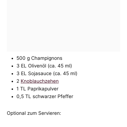
500 g Champignons
3 EL Olivenöl (ca. 45 ml)
3 EL Sojasauce (ca. 45 ml)
2
Knoblauchzehen
1 TL Paprikapulver
0,5 TL schwarzer Pfeffer
Optional zum Servieren: