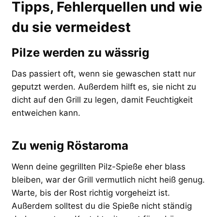
Tipps, Fehlerquellen und wie
du sie vermeidest
Pilze werden zu wässrig
Das passiert oft, wenn sie gewaschen statt nur
geputzt werden. Außerdem hilft es, sie nicht zu
dicht auf den Grill zu legen, damit Feuchtigkeit
entweichen kann.
Zu wenig Röstaroma
Wenn deine gegrillten Pilz-Spieße eher blass
bleiben, war der Grill vermutlich nicht heiß genug.
Warte, bis der Rost richtig vorgeheizt ist.
Außerdem solltest du die Spieße nicht ständig