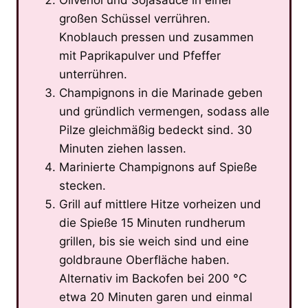
großen Schüssel verrühren.
Knoblauch pressen und zusammen
mit Paprikapulver und Pfeffer
unterrühren.
Champignons in die Marinade geben
und gründlich vermengen, sodass alle
Pilze gleichmäßig bedeckt sind. 30
Minuten ziehen lassen.
Marinierte Champignons auf Spieße
stecken.
Grill auf mittlere Hitze vorheizen und
die Spieße 15 Minuten rundherum
grillen, bis sie weich sind und eine
goldbraune Oberfläche haben.
Alternativ im Backofen bei 200 °C
etwa 20 Minuten garen und einmal