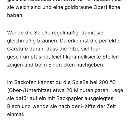
sie weich sind und eine goldbraune Oberfläche
haben.
Wende die Spieße regelmäßig, damit sie
gleichmäßig bräunen. Du erkennst die perfekte
Garstufe daran, dass die Pilze sichtbar
geschrumpft sind, leicht karamellisierte Stellen
zeigen und beim Eindrücken nachgeben.
Im Backofen kannst du die Spieße bei 200 °C
(Ober-/Unterhitze) etwa 20 Minuten garen. Lege
sie dafür auf ein mit Backpapier ausgelegtes
Blech und wende sie nach der Hälfte der Zeit
einmal.