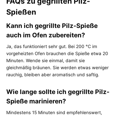
FAQs zu gegrillten Pilz-
Spießen
Kann ich gegrillte Pilz-Spieße
auch im Ofen zubereiten?
Ja, das funktioniert sehr gut. Bei 200 °C im
vorgeheizten Ofen brauchen die Spieße etwa 20
Minuten. Wende sie einmal, damit sie
gleichmäßig bräunen. Sie werden etwas weniger
rauchig, bleiben aber aromatisch und saftig.
Wie lange sollte ich gegrillte Pilz-
Spieße marinieren?
Mindestens 15 Minuten sind empfehlenswert,