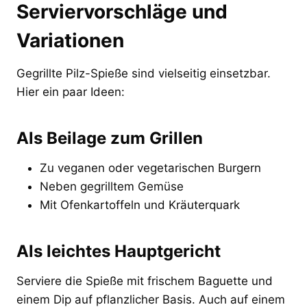
Serviervorschläge und
Variationen
Gegrillte Pilz-Spieße sind vielseitig einsetzbar.
Hier ein paar Ideen:
Als Beilage zum Grillen
Zu veganen oder vegetarischen Burgern
Neben gegrilltem Gemüse
Mit Ofenkartoffeln und Kräuterquark
Als leichtes Hauptgericht
Serviere die Spieße mit frischem Baguette und
einem Dip auf pflanzlicher Basis. Auch auf einem