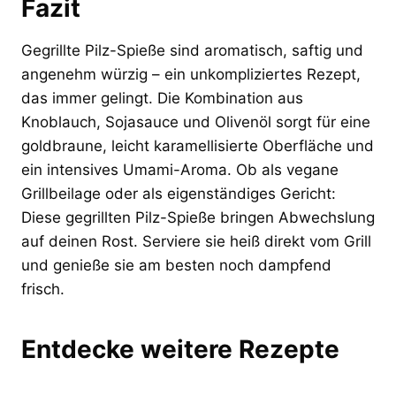
Fazit
Gegrillte Pilz-Spieße sind aromatisch, saftig und
angenehm würzig – ein unkompliziertes Rezept,
das immer gelingt. Die Kombination aus
Knoblauch, Sojasauce und Olivenöl sorgt für eine
goldbraune, leicht karamellisierte Oberfläche und
ein intensives Umami-Aroma. Ob als vegane
Grillbeilage oder als eigenständiges Gericht:
Diese gegrillten Pilz-Spieße bringen Abwechslung
auf deinen Rost. Serviere sie heiß direkt vom Grill
und genieße sie am besten noch dampfend
frisch.
Entdecke weitere Rezepte