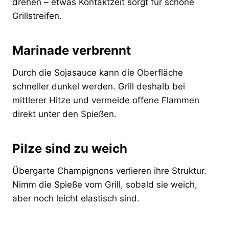
drehen – etwas Kontaktzeit sorgt für schöne
Grillstreifen.
Marinade verbrennt
Durch die Sojasauce kann die Oberfläche
schneller dunkel werden. Grill deshalb bei
mittlerer Hitze und vermeide offene Flammen
direkt unter den Spießen.
Pilze sind zu weich
Übergarte Champignons verlieren ihre Struktur.
Nimm die Spieße vom Grill, sobald sie weich,
aber noch leicht elastisch sind.