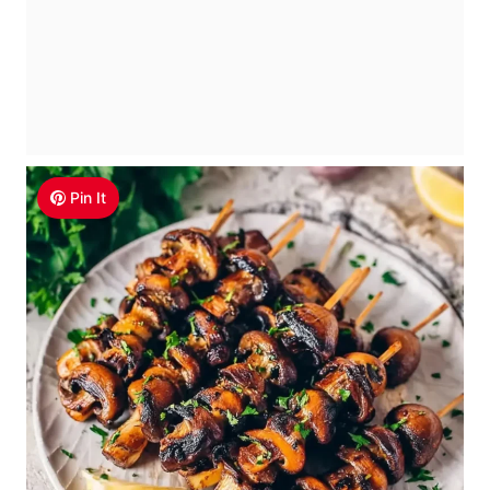
Pin It