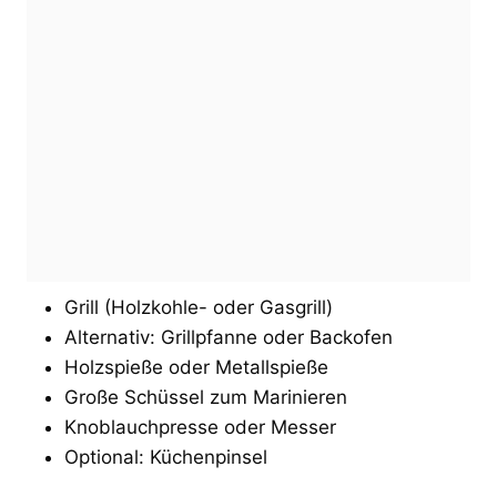
Grill (Holzkohle- oder Gasgrill)
Alternativ: Grillpfanne oder Backofen
Holzspieße oder Metallspieße
Große Schüssel zum Marinieren
Knoblauchpresse oder Messer
Optional: Küchenpinsel