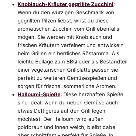
Knoblauch-Kräuter gegrillte Zucchini
:
Wenn du den würzigen Geschmack von
gegrillten Pilzen liebst, wirst du diese
aromatischen Zucchini vom Grill ebenfalls
mögen. Sie werden mit Knoblauch und
frischen Kräutern verfeinert und entwickeln
beim Grillen ein herrliches Röstaroma. Als
leichte Beilage zum BBQ oder als Bestandteil
einer vegetarischen Grillplatte passen sie
perfekt zu weiteren Gemüsespießen und
sorgen für frische, sommerliche Aromen.
Halloumi-Spieße
: Diese herzhaften Spieße
sind ideal, wenn du neben Gemüse auch
etwas Deftigeres auf den Grill legen
möchtest. Der Halloumi wird außen
goldbraun und innen weich, bleibt dabei
aber schnittfest – perfekt für Spieße. In