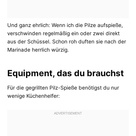
Und ganz ehrlich: Wenn ich die Pilze aufspieße,
verschwinden regelmäßig ein oder zwei direkt
aus der Schüssel. Schon roh duften sie nach der
Marinade herrlich würzig.
Equipment, das du brauchst
Für die gegrillten Pilz-Spieße benötigst du nur
wenige Küchenhelfer: