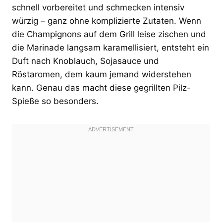
schnell vorbereitet und schmecken intensiv
würzig – ganz ohne komplizierte Zutaten. Wenn
die Champignons auf dem Grill leise zischen und
die Marinade langsam karamellisiert, entsteht ein
Duft nach Knoblauch, Sojasauce und
Röstaromen, dem kaum jemand widerstehen
kann. Genau das macht diese gegrillten Pilz-
Spieße so besonders.