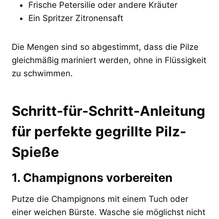
Frische Petersilie oder andere Kräuter
Ein Spritzer Zitronensaft
Die Mengen sind so abgestimmt, dass die Pilze
gleichmäßig mariniert werden, ohne in Flüssigkeit
zu schwimmen.
Schritt-für-Schritt-Anleitung
für perfekte gegrillte Pilz-
Spieße
1. Champignons vorbereiten
Putze die Champignons mit einem Tuch oder
einer weichen Bürste. Wasche sie möglichst nicht