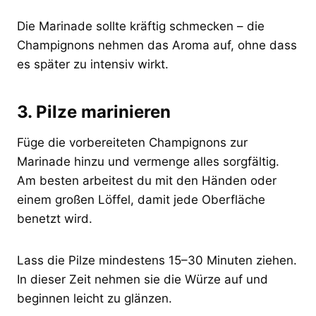
Die Marinade sollte kräftig schmecken – die
Champignons nehmen das Aroma auf, ohne dass
es später zu intensiv wirkt.
3. Pilze marinieren
Füge die vorbereiteten Champignons zur
Marinade hinzu und vermenge alles sorgfältig.
Am besten arbeitest du mit den Händen oder
einem großen Löffel, damit jede Oberfläche
benetzt wird.
Lass die Pilze mindestens 15–30 Minuten ziehen.
In dieser Zeit nehmen sie die Würze auf und
beginnen leicht zu glänzen.