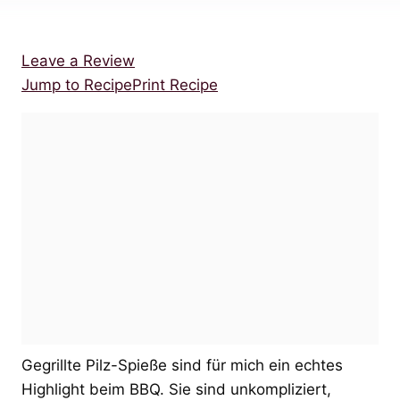
Leave a Review
Jump to Recipe
Print Recipe
Gegrillte Pilz-Spieße sind für mich ein echtes
Highlight beim BBQ. Sie sind unkompliziert,