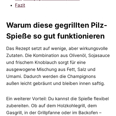
Fazit
Warum diese gegrillten Pilz-
Spieße so gut funktionieren
Das Rezept setzt auf wenige, aber wirkungsvolle
Zutaten. Die Kombination aus Olivenöl, Sojasauce
und frischem Knoblauch sorgt für eine
ausgewogene Mischung aus Fett, Salz und
Umami. Dadurch werden die Champignons
außen leicht gebräunt und bleiben innen saftig.
Ein weiterer Vorteil: Du kannst die Spieße flexibel
zubereiten. Ob auf dem Holzkohlegrill, dem
Gasgrill, in der Grillpfanne oder im Backofen –