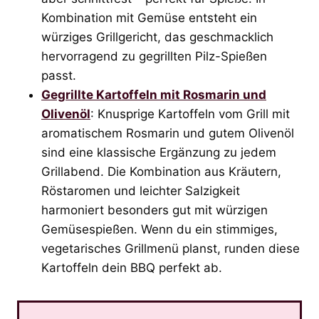
Kombination mit Gemüse entsteht ein
würziges Grillgericht, das geschmacklich
hervorragend zu gegrillten Pilz-Spießen
passt.
Gegrillte Kartoffeln mit Rosmarin und
Olivenöl
: Knusprige Kartoffeln vom Grill mit
aromatischem Rosmarin und gutem Olivenöl
sind eine klassische Ergänzung zu jedem
Grillabend. Die Kombination aus Kräutern,
Röstaromen und leichter Salzigkeit
harmoniert besonders gut mit würzigen
Gemüsespießen. Wenn du ein stimmiges,
vegetarisches Grillmenü planst, runden diese
Kartoffeln dein BBQ perfekt ab.