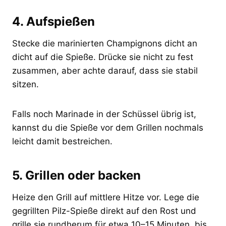
4. Aufspießen
Stecke die marinierten Champignons dicht an
dicht auf die Spieße. Drücke sie nicht zu fest
zusammen, aber achte darauf, dass sie stabil
sitzen.
Falls noch Marinade in der Schüssel übrig ist,
kannst du die Spieße vor dem Grillen nochmals
leicht damit bestreichen.
5. Grillen oder backen
Heize den Grill auf mittlere Hitze vor. Lege die
gegrillten Pilz-Spieße direkt auf den Rost und
grille sie rundherum für etwa 10–15 Minuten, bis