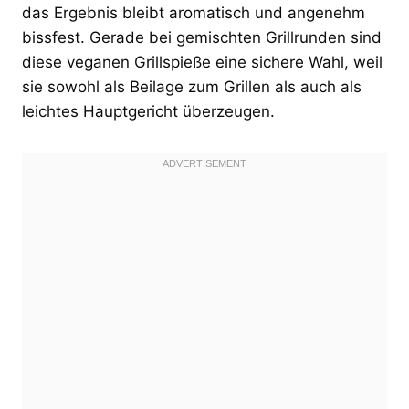
das Ergebnis bleibt aromatisch und angenehm
bissfest. Gerade bei gemischten Grillrunden sind
diese veganen Grillspieße eine sichere Wahl, weil
sie sowohl als Beilage zum Grillen als auch als
leichtes Hauptgericht überzeugen.