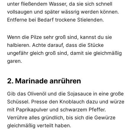
unter fließendem Wasser, da sie sich schnell
vollsaugen und später wässrig werden können.
Entferne bei Bedarf trockene Stielenden.
Wenn die Pilze sehr groß sind, kannst du sie
halbieren. Achte darauf, dass die Stücke
ungefähr gleich groß sind, damit sie gleichmäßig
garen.
2. Marinade anrühren
Gib das Olivenöl und die Sojasauce in eine große
Schüssel. Presse den Knoblauch dazu und würze
mit Paprikapulver und schwarzem Pfeffer.
Verrühre alles gründlich, bis sich die Gewürze
gleichmäßig verteilt haben.