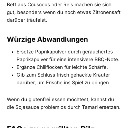
Bett aus Couscous oder Reis machen sie sich
gut, besonders wenn du noch etwas Zitronensaft
darüber träufelst.
Würzige Abwandlungen
Ersetze Paprikapulver durch geräuchertes
Paprikapulver für eine intensivere BBQ-Note.
Ergänze Chiliflocken für leichte Schärfe.
Gib zum Schluss frisch gehackte Kräuter
darüber, um Frische ins Spiel zu bringen.
Wenn du glutenfrei essen möchtest, kannst du
die Sojasauce problemlos durch Tamari ersetzen.