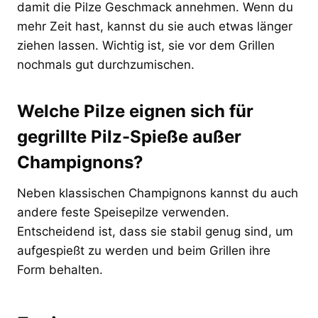
damit die Pilze Geschmack annehmen. Wenn du
mehr Zeit hast, kannst du sie auch etwas länger
ziehen lassen. Wichtig ist, sie vor dem Grillen
nochmals gut durchzumischen.
Welche Pilze eignen sich für
gegrillte Pilz-Spieße außer
Champignons?
Neben klassischen Champignons kannst du auch
andere feste Speisepilze verwenden.
Entscheidend ist, dass sie stabil genug sind, um
aufgespießt zu werden und beim Grillen ihre
Form behalten.