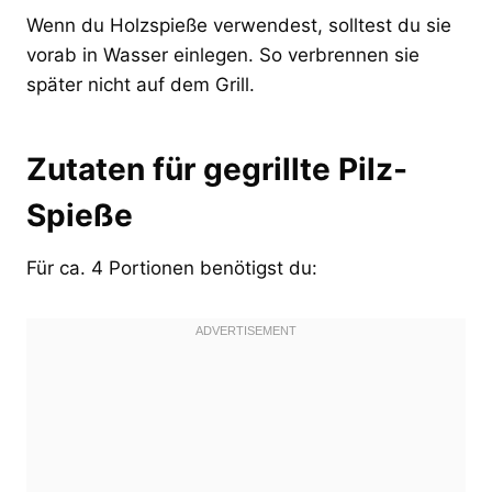
Wenn du Holzspieße verwendest, solltest du sie
vorab in Wasser einlegen. So verbrennen sie
später nicht auf dem Grill.
Zutaten für gegrillte Pilz-
Spieße
Für ca. 4 Portionen benötigst du: