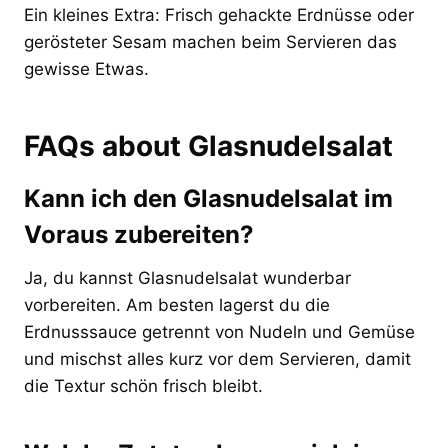
Ein kleines Extra: Frisch gehackte Erdnüsse oder
gerösteter Sesam machen beim Servieren das
gewisse Etwas.
FAQs about Glasnudelsalat
Kann ich den Glasnudelsalat im
Voraus zubereiten?
Ja, du kannst Glasnudelsalat wunderbar
vorbereiten. Am besten lagerst du die
Erdnusssauce getrennt von Nudeln und Gemüse
und mischst alles kurz vor dem Servieren, damit
die Textur schön frisch bleibt.