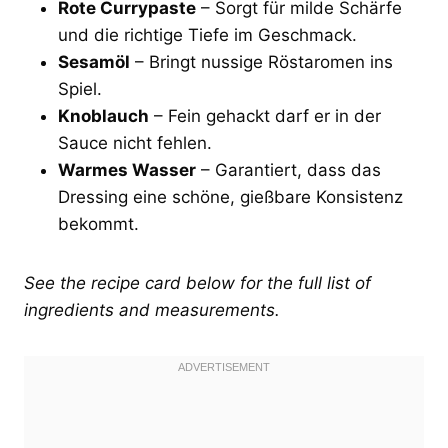
Rote Currypaste
– Sorgt für milde Schärfe
und die richtige Tiefe im Geschmack.
Sesamöl
– Bringt nussige Röstaromen ins
Spiel.
Knoblauch
– Fein gehackt darf er in der
Sauce nicht fehlen.
Warmes Wasser
– Garantiert, dass das
Dressing eine schöne, gießbare Konsistenz
bekommt.
See the recipe card below for the full list of
ingredients and measurements.