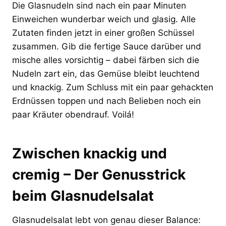
Die Glasnudeln sind nach ein paar Minuten
Einweichen wunderbar weich und glasig. Alle
Zutaten finden jetzt in einer großen Schüssel
zusammen. Gib die fertige Sauce darüber und
mische alles vorsichtig – dabei färben sich die
Nudeln zart ein, das Gemüse bleibt leuchtend
und knackig. Zum Schluss mit ein paar gehackten
Erdnüssen toppen und nach Belieben noch ein
paar Kräuter obendrauf. Voilá!
Zwischen knackig und
cremig – Der Genusstrick
beim Glasnudelsalat
Glasnudelsalat lebt von genau dieser Balance: