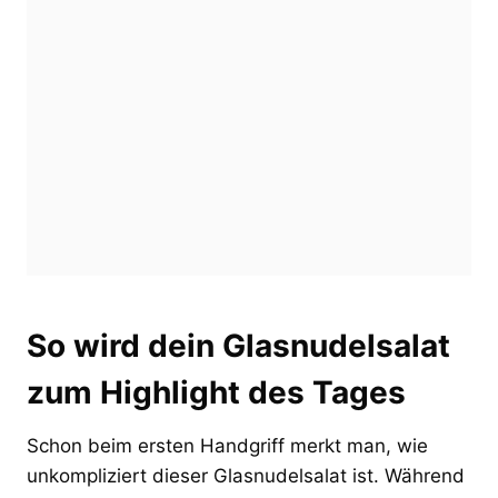
So wird dein Glasnudelsalat
zum Highlight des Tages
Schon beim ersten Handgriff merkt man, wie
unkompliziert dieser Glasnudelsalat ist. Während