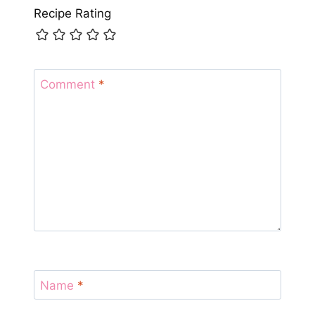
Recipe Rating
Comment
*
Name
*