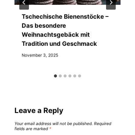
Tschechische Bienenstöcke –
Das besondere
Weihnachtsgebäck mit
Tradition und Geschmack
November 3, 2025
Leave a Reply
Your email address will not be published.
Required
fields are marked
*