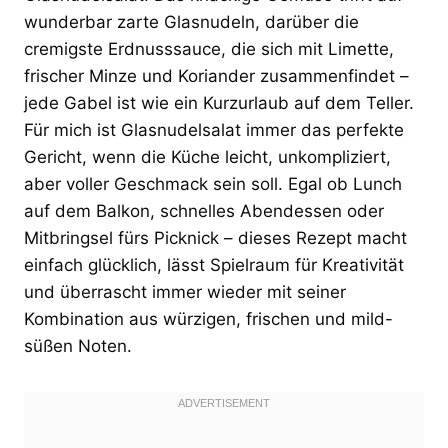
wunderbar zarte Glasnudeln, darüber die
cremigste Erdnusssauce, die sich mit Limette,
frischer Minze und Koriander zusammenfindet –
jede Gabel ist wie ein Kurzurlaub auf dem Teller.
Für mich ist Glasnudelsalat immer das perfekte
Gericht, wenn die Küche leicht, unkompliziert,
aber voller Geschmack sein soll. Egal ob Lunch
auf dem Balkon, schnelles Abendessen oder
Mitbringsel fürs Picknick – dieses Rezept macht
einfach glücklich, lässt Spielraum für Kreativität
und überrascht immer wieder mit seiner
Kombination aus würzigen, frischen und mild-
süßen Noten.