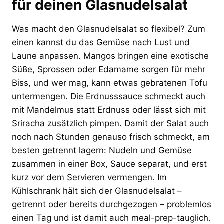
für deinen Glasnudelsalat
Was macht den Glasnudelsalat so flexibel? Zum
einen kannst du das Gemüse nach Lust und
Laune anpassen. Mangos bringen eine exotische
Süße, Sprossen oder Edamame sorgen für mehr
Biss, und wer mag, kann etwas gebratenen Tofu
untermengen. Die Erdnusssauce schmeckt auch
mit Mandelmus statt Erdnuss oder lässt sich mit
Sriracha zusätzlich pimpen. Damit der Salat auch
noch nach Stunden genauso frisch schmeckt, am
besten getrennt lagern: Nudeln und Gemüse
zusammen in einer Box, Sauce separat, und erst
kurz vor dem Servieren vermengen. Im
Kühlschrank hält sich der Glasnudelsalat –
getrennt oder bereits durchgezogen – problemlos
einen Tag und ist damit auch meal-prep-tauglich.