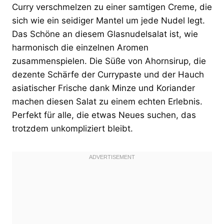
Curry verschmelzen zu einer samtigen Creme, die
sich wie ein seidiger Mantel um jede Nudel legt.
Das Schöne an diesem Glasnudelsalat ist, wie
harmonisch die einzelnen Aromen
zusammenspielen. Die Süße von Ahornsirup, die
dezente Schärfe der Currypaste und der Hauch
asiatischer Frische dank Minze und Koriander
machen diesen Salat zu einem echten Erlebnis.
Perfekt für alle, die etwas Neues suchen, das
trotzdem unkompliziert bleibt.