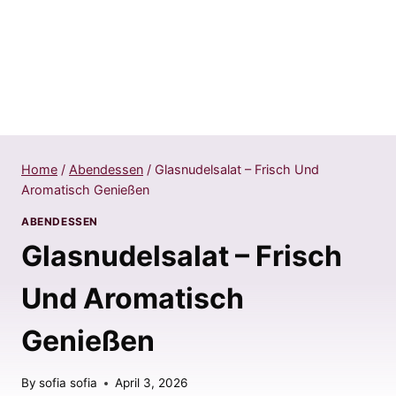
Home
/
Abendessen
/
Glasnudelsalat – Frisch Und
Aromatisch Genießen
ABENDESSEN
Glasnudelsalat – Frisch
Und Aromatisch
Genießen
By
sofia sofia
April 3, 2026