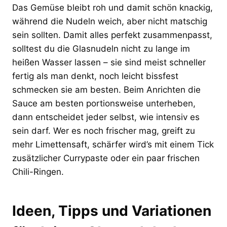
Das Gemüse bleibt roh und damit schön knackig,
während die Nudeln weich, aber nicht matschig
sein sollten. Damit alles perfekt zusammenpasst,
solltest du die Glasnudeln nicht zu lange im
heißen Wasser lassen – sie sind meist schneller
fertig als man denkt, noch leicht bissfest
schmecken sie am besten. Beim Anrichten die
Sauce am besten portionsweise unterheben,
dann entscheidet jeder selbst, wie intensiv es
sein darf. Wer es noch frischer mag, greift zu
mehr Limettensaft, schärfer wird’s mit einem Tick
zusätzlicher Currypaste oder ein paar frischen
Chili-Ringen.
Ideen, Tipps und Variationen