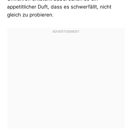
appetitlicher Duft, dass es schwerfällt, nicht
gleich zu probieren.