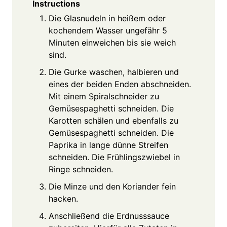
Instructions
Die Glasnudeln in heißem oder
kochendem Wasser ungefähr 5
Minuten einweichen bis sie weich
sind.
Die Gurke waschen, halbieren und
eines der beiden Enden abschneiden.
Mit einem Spiralschneider zu
Gemüsespaghetti schneiden. Die
Karotten schälen und ebenfalls zu
Gemüsespaghetti schneiden. Die
Paprika in lange dünne Streifen
schneiden. Die Frühlingszwiebel in
Ringe schneiden.
Die Minze und den Koriander fein
hacken.
Anschließend die Erdnusssauce