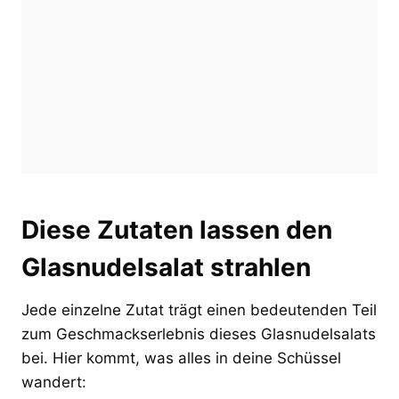
Diese Zutaten lassen den
Glasnudelsalat strahlen
Jede einzelne Zutat trägt einen bedeutenden Teil
zum Geschmackserlebnis dieses Glasnudelsalats
bei. Hier kommt, was alles in deine Schüssel
wandert: