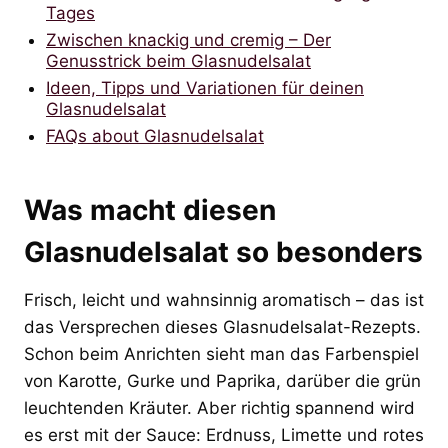
Tages
Zwischen knackig und cremig – Der
Genusstrick beim Glasnudelsalat
Ideen, Tipps und Variationen für deinen
Glasnudelsalat
FAQs about Glasnudelsalat
Was macht diesen
Glasnudelsalat so besonders
Frisch, leicht und wahnsinnig aromatisch – das ist
das Versprechen dieses Glasnudelsalat-Rezepts.
Schon beim Anrichten sieht man das Farbenspiel
von Karotte, Gurke und Paprika, darüber die grün
leuchtenden Kräuter. Aber richtig spannend wird
es erst mit der Sauce: Erdnuss, Limette und rotes