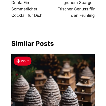
Drink: Ein
grünem Spargel:
Sommerlicher
Frischer Genuss für
Cocktail für Dich
den Frühling
Similar Posts
Pin It