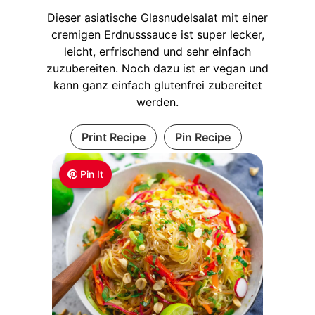
Dieser asiatische Glasnudelsalat mit einer
cremigen Erdnusssauce ist super lecker,
leicht, erfrischend und sehr einfach
zuzubereiten. Noch dazu ist er vegan und
kann ganz einfach glutenfrei zubereitet
werden.
Print Recipe
Pin Recipe
Pin It