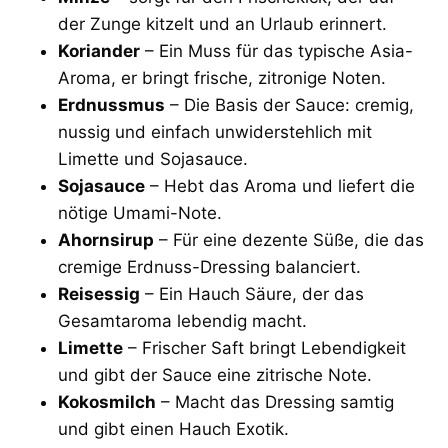
der Zunge kitzelt und an Urlaub erinnert.
Koriander
– Ein Muss für das typische Asia-
Aroma, er bringt frische, zitronige Noten.
Erdnussmus
– Die Basis der Sauce: cremig,
nussig und einfach unwiderstehlich mit
Limette und Sojasauce.
Sojasauce
– Hebt das Aroma und liefert die
nötige Umami-Note.
Ahornsirup
– Für eine dezente Süße, die das
cremige Erdnuss-Dressing balanciert.
Reisessig
– Ein Hauch Säure, der das
Gesamtaroma lebendig macht.
Limette
– Frischer Saft bringt Lebendigkeit
und gibt der Sauce eine zitrische Note.
Kokosmilch
– Macht das Dressing samtig
und gibt einen Hauch Exotik.