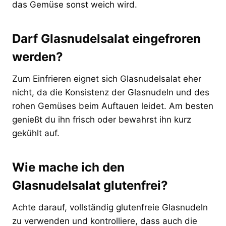
das Gemüse sonst weich wird.
Darf Glasnudelsalat eingefroren
werden?
Zum Einfrieren eignet sich Glasnudelsalat eher
nicht, da die Konsistenz der Glasnudeln und des
rohen Gemüses beim Auftauen leidet. Am besten
genießt du ihn frisch oder bewahrst ihn kurz
gekühlt auf.
Wie mache ich den
Glasnudelsalat glutenfrei?
Achte darauf, vollständig glutenfreie Glasnudeln
zu verwenden und kontrolliere, dass auch die