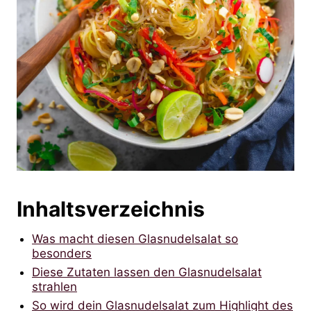
Inhaltsverzeichnis
Was macht diesen Glasnudelsalat so
besonders
Diese Zutaten lassen den Glasnudelsalat
strahlen
So wird dein Glasnudelsalat zum Highlight des