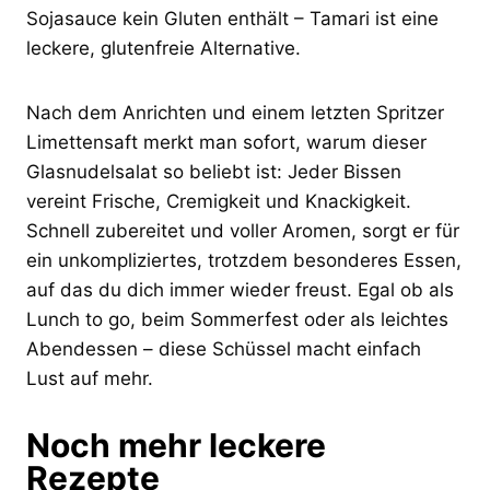
Sojasauce kein Gluten enthält – Tamari ist eine
leckere, glutenfreie Alternative.
Nach dem Anrichten und einem letzten Spritzer
Limettensaft merkt man sofort, warum dieser
Glasnudelsalat so beliebt ist: Jeder Bissen
vereint Frische, Cremigkeit und Knackigkeit.
Schnell zubereitet und voller Aromen, sorgt er für
ein unkompliziertes, trotzdem besonderes Essen,
auf das du dich immer wieder freust. Egal ob als
Lunch to go, beim Sommerfest oder als leichtes
Abendessen – diese Schüssel macht einfach
Lust auf mehr.
Noch mehr leckere
Rezepte