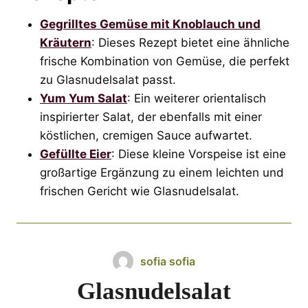
Gegrilltes Gemüse mit Knoblauch und
Kräutern
: Dieses Rezept bietet eine ähnliche
frische Kombination von Gemüse, die perfekt
zu Glasnudelsalat passt.
Yum Yum Salat
: Ein weiterer orientalisch
inspirierter Salat, der ebenfalls mit einer
köstlichen, cremigen Sauce aufwartet.
Gefüllte Eier
: Diese kleine Vorspeise ist eine
großartige Ergänzung zu einem leichten und
frischen Gericht wie Glasnudelsalat.
sofia sofia
Glasnudelsalat