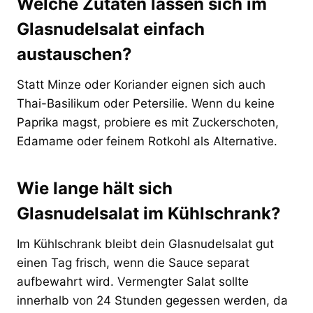
Welche Zutaten lassen sich im
Glasnudelsalat einfach
austauschen?
Statt Minze oder Koriander eignen sich auch
Thai-Basilikum oder Petersilie. Wenn du keine
Paprika magst, probiere es mit Zuckerschoten,
Edamame oder feinem Rotkohl als Alternative.
Wie lange hält sich
Glasnudelsalat im Kühlschrank?
Im Kühlschrank bleibt dein Glasnudelsalat gut
einen Tag frisch, wenn die Sauce separat
aufbewahrt wird. Vermengter Salat sollte
innerhalb von 24 Stunden gegessen werden, da