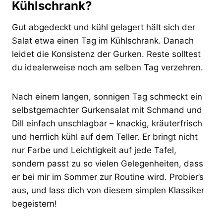
Kühlschrank?
Gut abgedeckt und kühl gelagert hält sich der
Salat etwa einen Tag im Kühlschrank. Danach
leidet die Konsistenz der Gurken. Reste solltest
du idealerweise noch am selben Tag verzehren.
Nach einem langen, sonnigen Tag schmeckt ein
selbstgemachter Gurkensalat mit Schmand und
Dill einfach unschlagbar – knackig, kräuterfrisch
und herrlich kühl auf dem Teller. Er bringt nicht
nur Farbe und Leichtigkeit auf jede Tafel,
sondern passt zu so vielen Gelegenheiten, dass
er bei mir im Sommer zur Routine wird. Probier’s
aus, und lass dich von diesem simplen Klassiker
begeistern!