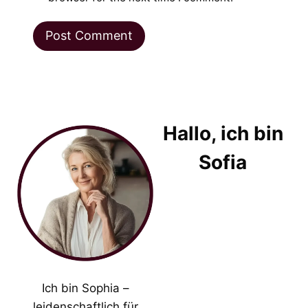
Hallo, ich bin
Sofia
Ich bin Sophia –
leidenschaftlich für