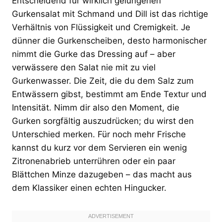
Entscheidend für wirklich gelungenen
Gurkensalat mit Schmand und Dill ist das richtige
Verhältnis von Flüssigkeit und Cremigkeit. Je
dünner die Gurkenscheiben, desto harmonischer
nimmt die Gurke das Dressing auf – aber
verwässere den Salat nie mit zu viel
Gurkenwasser. Die Zeit, die du dem Salz zum
Entwässern gibst, bestimmt am Ende Textur und
Intensität. Nimm dir also den Moment, die
Gurken sorgfältig auszudrücken; du wirst den
Unterschied merken. Für noch mehr Frische
kannst du kurz vor dem Servieren ein wenig
Zitronenabrieb unterrühren oder ein paar
Blättchen Minze dazugeben – das macht aus
dem Klassiker einen echten Hingucker.