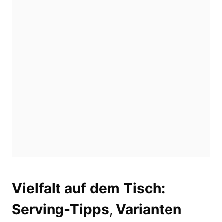
Vielfalt auf dem Tisch:
Serving-Tipps, Varianten