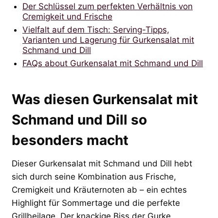
Der Schlüssel zum perfekten Verhältnis von
Cremigkeit und Frische
Vielfalt auf dem Tisch: Serving-Tipps,
Varianten und Lagerung für Gurkensalat mit
Schmand und Dill
FAQs about Gurkensalat mit Schmand und Dill
Was diesen Gurkensalat mit
Schmand und Dill so
besonders macht
Dieser Gurkensalat mit Schmand und Dill hebt
sich durch seine Kombination aus Frische,
Cremigkeit und Kräuternoten ab – ein echtes
Highlight für Sommertage und die perfekte
Grillbeilage. Der knackige Biss der Gurke,