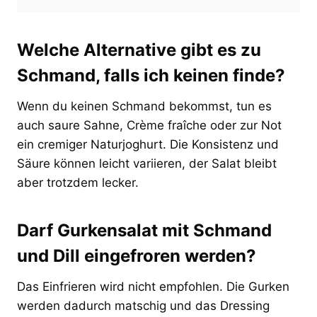
Welche Alternative gibt es zu
Schmand, falls ich keinen finde?
Wenn du keinen Schmand bekommst, tun es
auch saure Sahne, Crème fraîche oder zur Not
ein cremiger Naturjoghurt. Die Konsistenz und
Säure können leicht variieren, der Salat bleibt
aber trotzdem lecker.
Darf Gurkensalat mit Schmand
und Dill eingefroren werden?
Das Einfrieren wird nicht empfohlen. Die Gurken
werden dadurch matschig und das Dressing