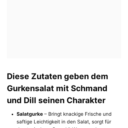
Diese Zutaten geben dem
Gurkensalat mit Schmand
und Dill seinen Charakter
Salatgurke
– Bringt knackige Frische und
saftige Leichtigkeit in den Salat, sorgt für