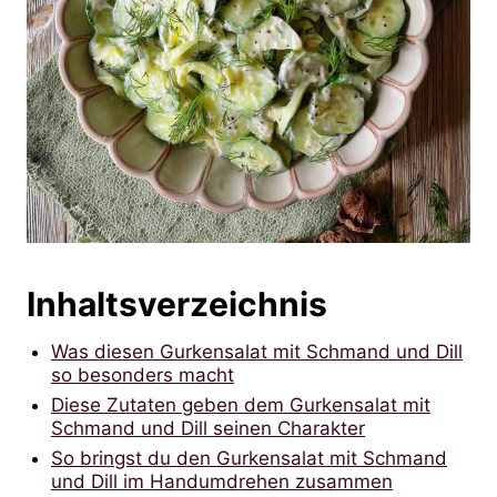
Inhaltsverzeichnis
Was diesen Gurkensalat mit Schmand und Dill
so besonders macht
Diese Zutaten geben dem Gurkensalat mit
Schmand und Dill seinen Charakter
So bringst du den Gurkensalat mit Schmand
und Dill im Handumdrehen zusammen