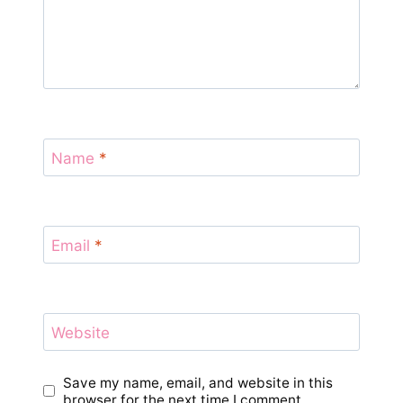
Name
*
Email
*
Website
Save my name, email, and website in this
browser for the next time I comment.