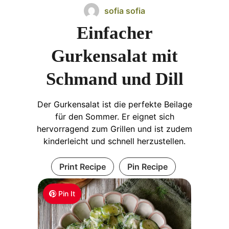
sofia sofia
Einfacher
Gurkensalat mit
Schmand und Dill
Der Gurkensalat ist die perfekte Beilage
für den Sommer. Er eignet sich
hervorragend zum Grillen und ist zudem
kinderleicht und schnell herzustellen.
Print Recipe
Pin Recipe
Pin It