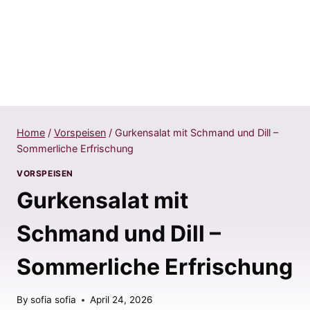
Home
/
Vorspeisen
/
Gurkensalat mit Schmand und Dill –
Sommerliche Erfrischung
VORSPEISEN
Gurkensalat mit
Schmand und Dill –
Sommerliche Erfrischung
By
sofia sofia
April 24, 2026