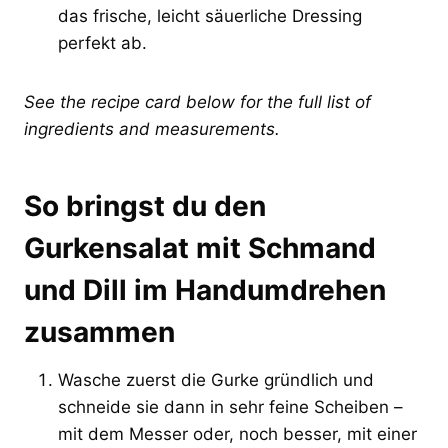
das frische, leicht säuerliche Dressing
perfekt ab.
See the recipe card below for the full list of
ingredients and measurements.
So bringst du den
Gurkensalat mit Schmand
und Dill im Handumdrehen
zusammen
Wasche zuerst die Gurke gründlich und
schneide sie dann in sehr feine Scheiben –
mit dem Messer oder, noch besser, mit einer