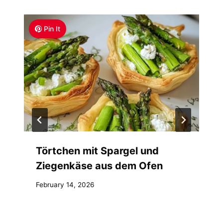
Pin It
Törtchen mit Spargel und
Ziegenkäse aus dem Ofen
February 14, 2026