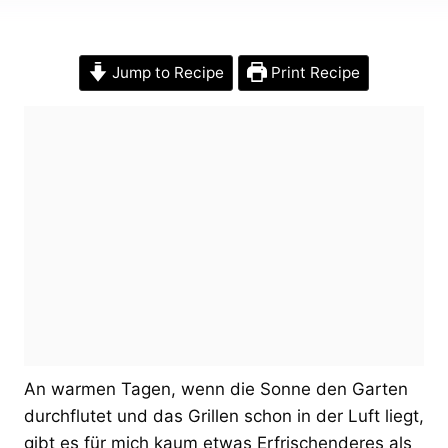
Jump to Recipe
Print Recipe
An warmen Tagen, wenn die Sonne den Garten
durchflutet und das Grillen schon in der Luft liegt,
gibt es für mich kaum etwas Erfrischenderes als