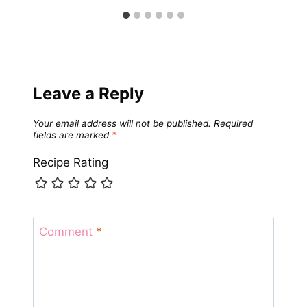
Leave a Reply
Your email address will not be published.
Required
fields are marked
*
Recipe Rating
Comment
*