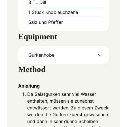
3
TL
Dill
1
Stück
Knoblauchzehe
Salz und Pfeffer
Equipment
Gurkenhobel
Method
Anleitung
Da Salatgurken sehr viel Wasser
enthalten, müssen sie zunächst
entwässert werden. Zu diesem Zweck
werden die Gurken zuerst gewaschen
und dann in sehr dünne Scheiben