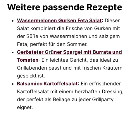
Weitere passende Rezepte
Wassermelonen Gurken Feta Salat
: Dieser
Salat kombiniert die Frische von Gurken mit
der Süße von Wassermelonen und salzigem
Feta, perfekt für den Sommer.
Gerösteter Grüner Spargel mit Burrata und
Tomaten
: Ein leichtes Gericht, das ideal zu
Grillabenden passt und mit frischen Kräutern
gespickt ist.
Balsamico Kartoffelsalat
: Ein erfrischender
Kartoffelsalat mit einem herzhaften Dressing,
der perfekt als Beilage zu jeder Grillparty
eignet.