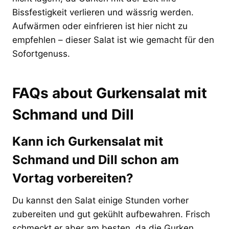
Bissfestigkeit verlieren und wässrig werden.
Aufwärmen oder einfrieren ist hier nicht zu
empfehlen – dieser Salat ist wie gemacht für den
Sofortgenuss.
FAQs about Gurkensalat mit
Schmand und Dill
Kann ich Gurkensalat mit
Schmand und Dill schon am
Vortag vorbereiten?
Du kannst den Salat einige Stunden vorher
zubereiten und gut gekühlt aufbewahren. Frisch
schmeckt er aber am besten, da die Gurken