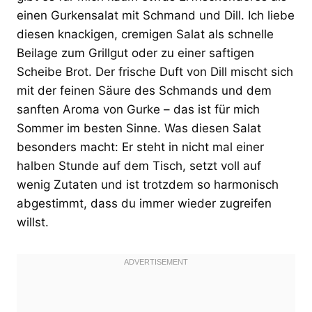
einen Gurkensalat mit Schmand und Dill. Ich liebe
diesen knackigen, cremigen Salat als schnelle
Beilage zum Grillgut oder zu einer saftigen
Scheibe Brot. Der frische Duft von Dill mischt sich
mit der feinen Säure des Schmands und dem
sanften Aroma von Gurke – das ist für mich
Sommer im besten Sinne. Was diesen Salat
besonders macht: Er steht in nicht mal einer
halben Stunde auf dem Tisch, setzt voll auf
wenig Zutaten und ist trotzdem so harmonisch
abgestimmt, dass du immer wieder zugreifen
willst.