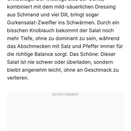
kombiniert mit dem mild-säuerlichen Dressing
aus Schmand und viel Dill, bringt sogar
Gurkensalat-Zweifler ins Schwärmen. Durch ein
bisschen Knoblauch bekommt der Salat noch
mehr Tiefe, ohne zu dominant zu sein, während
das Abschmecken mit Salz und Pfeffer immer für
die richtige Balance sorgt. Das Schöne: Dieser
Salat ist nie schwer oder überladen, sondern
bleibt angenehm leicht, ohne an Geschmack zu
verlieren.