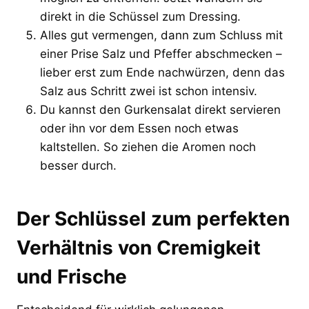
direkt in die Schüssel zum Dressing.
Alles gut vermengen, dann zum Schluss mit
einer Prise Salz und Pfeffer abschmecken –
lieber erst zum Ende nachwürzen, denn das
Salz aus Schritt zwei ist schon intensiv.
Du kannst den Gurkensalat direkt servieren
oder ihn vor dem Essen noch etwas
kaltstellen. So ziehen die Aromen noch
besser durch.
Der Schlüssel zum perfekten
Verhältnis von Cremigkeit
und Frische