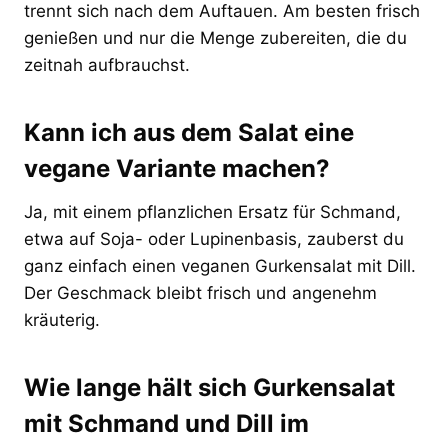
trennt sich nach dem Auftauen. Am besten frisch
genießen und nur die Menge zubereiten, die du
zeitnah aufbrauchst.
Kann ich aus dem Salat eine
vegane Variante machen?
Ja, mit einem pflanzlichen Ersatz für Schmand,
etwa auf Soja- oder Lupinenbasis, zauberst du
ganz einfach einen veganen Gurkensalat mit Dill.
Der Geschmack bleibt frisch und angenehm
kräuterig.
Wie lange hält sich Gurkensalat
mit Schmand und Dill im