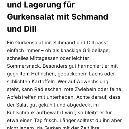
und Lagerung für
Gurkensalat mit Schmand
und Dill
Ein Gurkensalat mit Schmand und Dill passt
einfach immer – ob als knackige Grillbeilage,
schnelles Mittagessen oder leichter
Sommersnack. Besonders gut harmoniert er mit
gegrilltem Hühnchen, gebackenem Lachs oder
schlichten Kartoffeln. Wer auf Abwechslung
steht, kann Radieschen, rote Zwiebeln oder feine
Apfelstreifen mit unterheben. Achte darauf, dass
der Salat gut gekühlt und abgedeckt im
Kühlschrank aufbewahrt wird; so bleibt er für
etwa einen Tag frisch. Länger solltest du ihn aber
nicht lagern, da Gurken mit der Zeit ihre