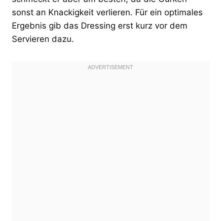
sonst an Knackigkeit verlieren. Für ein optimales
Ergebnis gib das Dressing erst kurz vor dem
Servieren dazu.