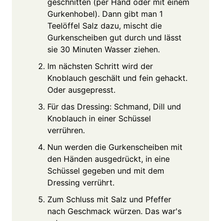
geschnitten (per Hand oder mit einem
Gurkenhobel). Dann gibt man 1
Teelöffel Salz dazu, mischt die
Gurkenscheiben gut durch und lässt
sie 30 Minuten Wasser ziehen.
Im nächsten Schritt wird der
Knoblauch geschält und fein gehackt.
Oder ausgepresst.
Für das Dressing: Schmand, Dill und
Knoblauch in einer Schüssel
verrühren.
Nun werden die Gurkenscheiben mit
den Händen ausgedrückt, in eine
Schüssel gegeben und mit dem
Dressing verrührt.
Zum Schluss mit Salz und Pfeffer
nach Geschmack würzen. Das war's