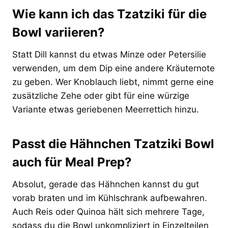
Wie kann ich das Tzatziki für die
Bowl variieren?
Statt Dill kannst du etwas Minze oder Petersilie
verwenden, um dem Dip eine andere Kräuternote
zu geben. Wer Knoblauch liebt, nimmt gerne eine
zusätzliche Zehe oder gibt für eine würzige
Variante etwas geriebenen Meerrettich hinzu.
Passt die Hähnchen Tzatziki Bowl
auch für Meal Prep?
Absolut, gerade das Hähnchen kannst du gut
vorab braten und im Kühlschrank aufbewahren.
Auch Reis oder Quinoa hält sich mehrere Tage,
sodass du die Bowl unkompliziert in Einzelteilen