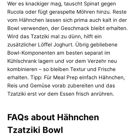
Wer es knackiger mag, tauscht Spinat gegen
Rucola oder fügt geraspelte Möhren hinzu. Reste
vom Hähnchen lassen sich prima auch kalt in der
Bowl verwenden, der Geschmack bleibt erhalten.
Wird das Tzatziki mal zu dünn, hilft ein
zusätzlicher Löffel Joghurt. Übrig gebliebene
Bowl-Komponenten am besten separat im
Kühlschrank lagern und vor dem Verzehr neu
kombinieren – so bleiben Textur und Frische
erhalten. Tipp: Für Meal Prep einfach Hähnchen,
Reis und Gemüse vorab zubereiten und das
Tzatziki erst vor dem Essen frisch anrühren.
FAQs about Hähnchen
Tzatziki Bowl