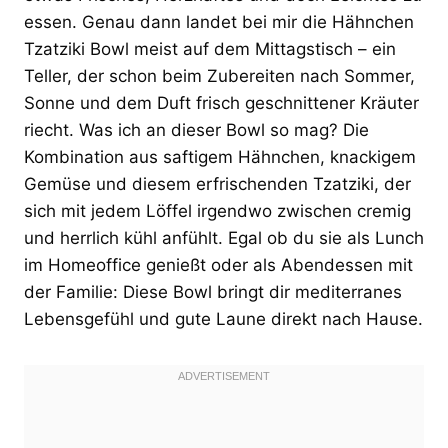
essen. Genau dann landet bei mir die Hähnchen
Tzatziki Bowl meist auf dem Mittagstisch – ein
Teller, der schon beim Zubereiten nach Sommer,
Sonne und dem Duft frisch geschnittener Kräuter
riecht. Was ich an dieser Bowl so mag? Die
Kombination aus saftigem Hähnchen, knackigem
Gemüse und diesem erfrischenden Tzatziki, der
sich mit jedem Löffel irgendwo zwischen cremig
und herrlich kühl anfühlt. Egal ob du sie als Lunch
im Homeoffice genießt oder als Abendessen mit
der Familie: Diese Bowl bringt dir mediterranes
Lebensgefühl und gute Laune direkt nach Hause.