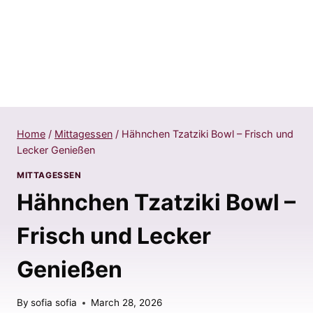
Home
/
Mittagessen
/
Hähnchen Tzatziki Bowl – Frisch und
Lecker Genießen
MITTAGESSEN
Hähnchen Tzatziki Bowl –
Frisch und Lecker
Genießen
By
sofia sofia
March 28, 2026