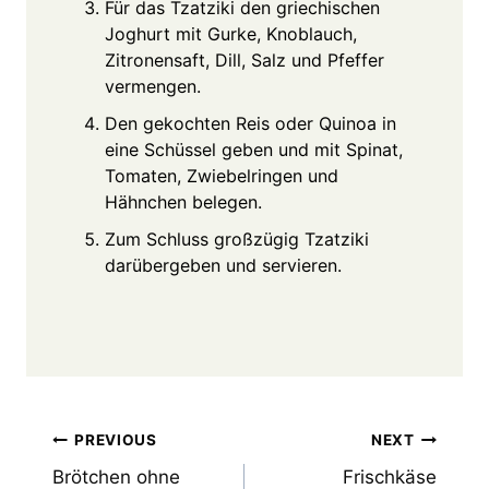
Für das Tzatziki den griechischen
Joghurt mit Gurke, Knoblauch,
Zitronensaft, Dill, Salz und Pfeffer
vermengen.
Den gekochten Reis oder Quinoa in
eine Schüssel geben und mit Spinat,
Tomaten, Zwiebelringen und
Hähnchen belegen.
Zum Schluss großzügig Tzatziki
darübergeben und servieren.
Post
PREVIOUS
NEXT
Brötchen ohne
Frischkäse