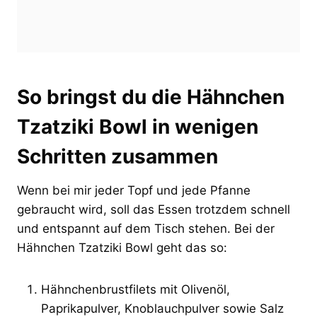
So bringst du die Hähnchen
Tzatziki Bowl in wenigen
Schritten zusammen
Wenn bei mir jeder Topf und jede Pfanne
gebraucht wird, soll das Essen trotzdem schnell
und entspannt auf dem Tisch stehen. Bei der
Hähnchen Tzatziki Bowl geht das so:
Hähnchenbrustfilets mit Olivenöl,
Paprikapulver, Knoblauchpulver sowie Salz