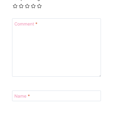
Comment
*
Name
*