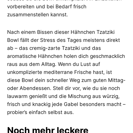
vorbereiten und bei Bedarf frisch
zusammenstellen kannst.
Nach einem Bissen dieser Hähnchen Tzatziki
Bowl fällt der Stress des Tages meistens direkt
ab – das cremig-zarte Tzatziki und das
aromatische Hähnchen holen dich geschmacklich
raus aus dem Alltag. Wenn du Lust auf
unkomplizierte mediterrane Frische hast, ist
diese Bowl dein schneller Weg zum guten Mittag-
oder Abendessen. Stell dir vor, wie du sie noch
lauwarm genießt und die Mischung aus würzig,
frisch und knackig jede Gabel besonders macht –
probier’s einfach selbst aus.
Noch mehr leckere