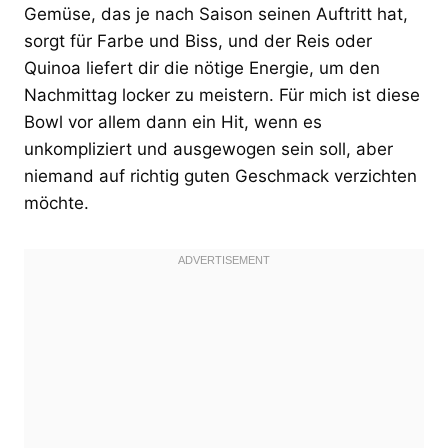
Gemüse, das je nach Saison seinen Auftritt hat,
sorgt für Farbe und Biss, und der Reis oder
Quinoa liefert dir die nötige Energie, um den
Nachmittag locker zu meistern. Für mich ist diese
Bowl vor allem dann ein Hit, wenn es
unkompliziert und ausgewogen sein soll, aber
niemand auf richtig guten Geschmack verzichten
möchte.