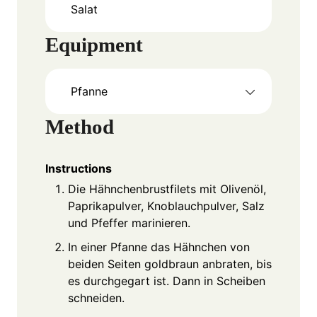
Salat
Equipment
Pfanne
Method
Instructions
Die Hähnchenbrustfilets mit Olivenöl,
Paprikapulver, Knoblauchpulver, Salz
und Pfeffer marinieren.
In einer Pfanne das Hähnchen von
beiden Seiten goldbraun anbraten, bis
es durchgegart ist. Dann in Scheiben
schneiden.