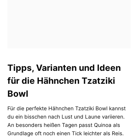
Tipps, Varianten und Ideen
für die Hähnchen Tzatziki
Bowl
Für die perfekte Hähnchen Tzatziki Bowl kannst
du ein bisschen nach Lust und Laune variieren.
An besonders heißen Tagen passt Quinoa als
Grundlage oft noch einen Tick leichter als Reis.