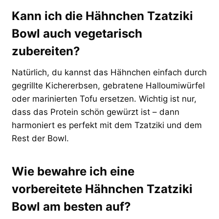
Kann ich die Hähnchen Tzatziki
Bowl auch vegetarisch
zubereiten?
Natürlich, du kannst das Hähnchen einfach durch
gegrillte Kichererbsen, gebratene Halloumiwürfel
oder marinierten Tofu ersetzen. Wichtig ist nur,
dass das Protein schön gewürzt ist – dann
harmoniert es perfekt mit dem Tzatziki und dem
Rest der Bowl.
Wie bewahre ich eine
vorbereitete Hähnchen Tzatziki
Bowl am besten auf?