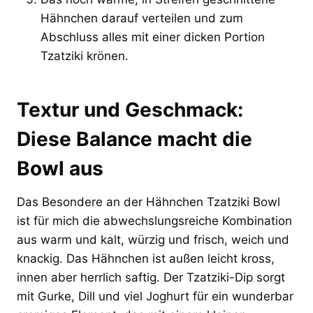
Hähnchen darauf verteilen und zum
Abschluss alles mit einer dicken Portion
Tzatziki krönen.
Textur und Geschmack:
Diese Balance macht die
Bowl aus
Das Besondere an der Hähnchen Tzatziki Bowl
ist für mich die abwechslungsreiche Kombination
aus warm und kalt, würzig und frisch, weich und
knackig. Das Hähnchen ist außen leicht kross,
innen aber herrlich saftig. Der Tzatziki-Dip sorgt
mit Gurke, Dill und viel Joghurt für ein wunderbar