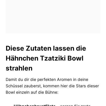
Diese Zutaten lassen die
Hähnchen Tzatziki Bowl
strahlen
Damit du dir die perfekten Aromen in deine
Schüssel zauberst, kommen hier die Stars dieser
Bowl einzeln auf die Bühne: