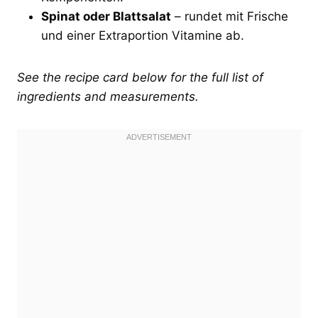
Spinat oder Blattsalat
– rundet mit Frische
und einer Extraportion Vitamine ab.
See the recipe card below for the full list of
ingredients and measurements.