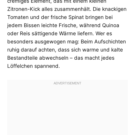
cremiges Element, das mit einem kleinen
Zitronen-Kick alles zusammenhält. Die knackigen
Tomaten und der frische Spinat bringen bei
jedem Bissen leichte Frische, während Quinoa
oder Reis sättigende Wärme liefern. Wer es
besonders ausgewogen mag: Beim Aufschichten
ruhig darauf achten, dass sich warme und kalte
Bestandteile abwechseln – das macht jedes
Löffelchen spannend.