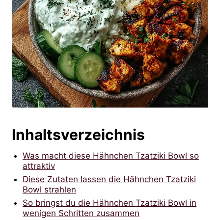
Inhaltsverzeichnis
Was macht diese Hähnchen Tzatziki Bowl so
attraktiv
Diese Zutaten lassen die Hähnchen Tzatziki
Bowl strahlen
So bringst du die Hähnchen Tzatziki Bowl in
wenigen Schritten zusammen