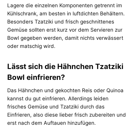
Lagere die einzelnen Komponenten getrennt im
Kühlschrank, am besten in luftdichten Behältern.
Besonders Tzatziki und frisch geschnittenes
Gemüse sollten erst kurz vor dem Servieren zur
Bowl gegeben werden, damit nichts verwässert
oder matschig wird.
Lässt sich die Hähnchen Tzatziki
Bowl einfrieren?
Das Hähnchen und gekochten Reis oder Quinoa
kannst du gut einfrieren. Allerdings leiden
frisches Gemüse und Tzatziki durch das
Einfrieren, also diese lieber frisch zubereiten und
erst nach dem Auftauen hinzufügen.