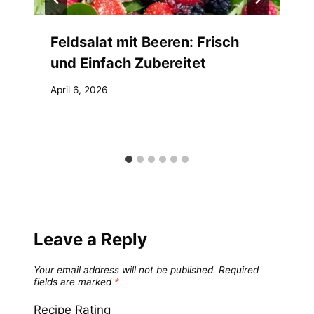
Feldsalat mit Beeren: Frisch
und Einfach Zubereitet
April 6, 2026
Leave a Reply
Your email address will not be published.
Required
fields are marked
*
Recipe Rating