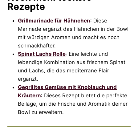
Rezepte
Grillmarinade für Hähnchen
: Diese
Marinade ergänzt das Hähnchen in der Bowl
mit würzigen Aromen und macht es noch
schmackhafter.
Spinat Lachs Rolle
: Eine leichte und
lebendige Kombination aus frischem Spinat
und Lachs, die das mediterrane Flair
ergänzt.
Gegrilltes Gemüse mit Knoblauch und
Kräutern
: Dieses Rezept bietet die perfekte
Beilage, um die Frische und Aromatik deiner
Bowl zu erweitern.