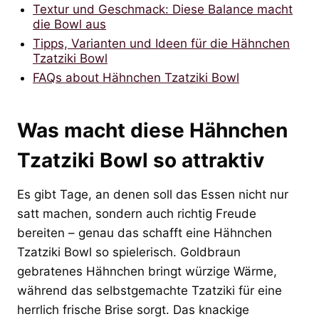
Textur und Geschmack: Diese Balance macht
die Bowl aus
Tipps, Varianten und Ideen für die Hähnchen
Tzatziki Bowl
FAQs about Hähnchen Tzatziki Bowl
Was macht diese Hähnchen
Tzatziki Bowl so attraktiv
Es gibt Tage, an denen soll das Essen nicht nur
satt machen, sondern auch richtig Freude
bereiten – genau das schafft eine Hähnchen
Tzatziki Bowl so spielerisch. Goldbraun
gebratenes Hähnchen bringt würzige Wärme,
während das selbstgemachte Tzatziki für eine
herrlich frische Brise sorgt. Das knackige