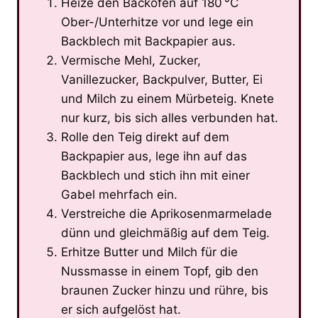
Heize den Backofen auf 180 °C
Ober-/Unterhitze vor und lege ein
Backblech mit Backpapier aus.
Vermische Mehl, Zucker,
Vanillezucker, Backpulver, Butter, Ei
und Milch zu einem Mürbeteig. Knete
nur kurz, bis sich alles verbunden hat.
Rolle den Teig direkt auf dem
Backpapier aus, lege ihn auf das
Backblech und stich ihn mit einer
Gabel mehrfach ein.
Verstreiche die Aprikosenmarmelade
dünn und gleichmäßig auf dem Teig.
Erhitze Butter und Milch für die
Nussmasse in einem Topf, gib den
braunen Zucker hinzu und rühre, bis
er sich aufgelöst hat.