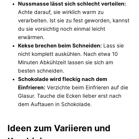
Nussmasse lässt sich schlecht verteilen:
Achte darauf, sie wirklich warm zu
verarbeiten. Ist sie zu fest geworden, kannst
du sie vorsichtig noch einmal leicht
erwärmen.
Kekse brechen beim Schneiden:
Lass sie
nicht komplett auskühlen. Nach etwa 10
Minuten Abkühlzeit lassen sie sich am
besten schneiden.
Schokolade wird fleckig nach dem
Einfrieren:
Verzichte beim Einfrieren auf die
Glasur. Tauche die Ecken lieber erst nach
dem Auftauen in Schokolade.
Ideen zum Variieren und