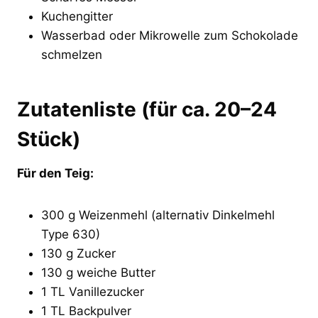
Kuchengitter
Wasserbad oder Mikrowelle zum Schokolade
schmelzen
Zutatenliste (für ca. 20–24
Stück)
Für den Teig:
300 g Weizenmehl (alternativ Dinkelmehl
Type 630)
130 g Zucker
130 g weiche Butter
1 TL Vanillezucker
1 TL Backpulver