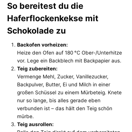
So bereitest du die
Haferflockenkekse mit
Schokolade zu
Backofen vorheizen:
Heize den Ofen auf 180 °C Ober-/Unterhitze
vor. Lege ein Backblech mit Backpapier aus.
Teig zubereiten:
Vermenge Mehl, Zucker, Vanillezucker,
Backpulver, Butter, Ei und Milch in einer
großen Schüssel zu einem Mürbeteig. Knete
nur so lange, bis alles gerade eben
verbunden ist – das hält den Teig schön
mürbe.
Teig ausrollen: