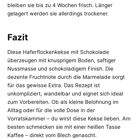
bleiben sie bis zu 4 Wochen frisch. Länger
gelagert werden sie allerdings trockener.
Fazit
Diese Haferflockenkekse mit Schokolade
überzeugen mit knusprigem Boden, saftiger
Nussmasse und schokoladigem Finish. Die
dezente Fruchtnote durch die Marmelade sorgt
für das gewisse Extra. Das Rezept ist
unkompliziert, wandelbar und eignet sich ideal
zum Vorbereiten. Ob als kleine Belohnung im
Alltag oder für die volle Dose in der
Vorratskammer – du wirst diese Kekse lieben. Am
besten schmecken sie mit einer heißen Tasse
Kaffee – direkt vom Blech genascht.