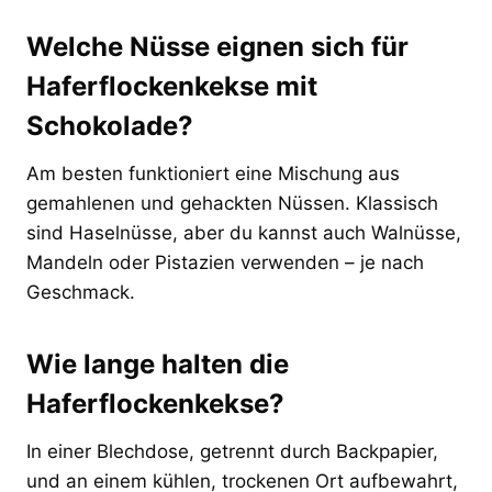
Welche Nüsse eignen sich für
Haferflockenkekse mit
Schokolade?
Am besten funktioniert eine Mischung aus
gemahlenen und gehackten Nüssen. Klassisch
sind Haselnüsse, aber du kannst auch Walnüsse,
Mandeln oder Pistazien verwenden – je nach
Geschmack.
Wie lange halten die
Haferflockenkekse?
In einer Blechdose, getrennt durch Backpapier,
und an einem kühlen, trockenen Ort aufbewahrt,