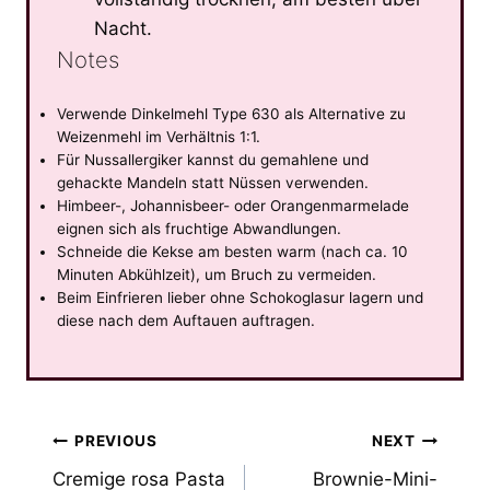
Nacht.
Notes
Verwende Dinkelmehl Type 630 als Alternative zu
Weizenmehl im Verhältnis 1:1.
Für Nussallergiker kannst du gemahlene und
gehackte Mandeln statt Nüssen verwenden.
Himbeer-, Johannisbeer- oder Orangenmarmelade
eignen sich als fruchtige Abwandlungen.
Schneide die Kekse am besten warm (nach ca. 10
Minuten Abkühlzeit), um Bruch zu vermeiden.
Beim Einfrieren lieber ohne Schokoglasur lagern und
diese nach dem Auftauen auftragen.
Post
PREVIOUS
NEXT
Cremige rosa Pasta
Brownie-Mini-