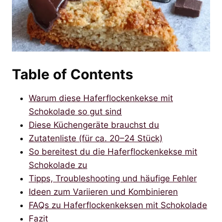
Table of Contents
Warum diese Haferflockenkekse mit
Schokolade so gut sind
Diese Küchengeräte brauchst du
Zutatenliste (für ca. 20–24 Stück)
So bereitest du die Haferflockenkekse mit
Schokolade zu
Tipps, Troubleshooting und häufige Fehler
Ideen zum Variieren und Kombinieren
FAQs zu Haferflockenkeksen mit Schokolade
Fazit