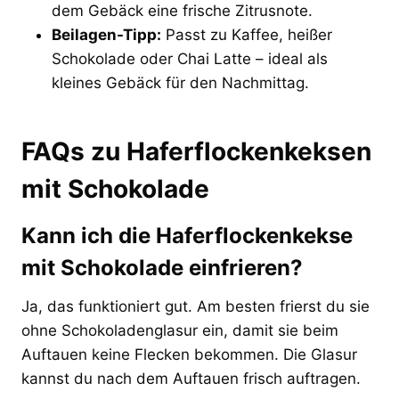
dem Gebäck eine frische Zitrusnote.
Beilagen-Tipp:
Passt zu Kaffee, heißer
Schokolade oder Chai Latte – ideal als
kleines Gebäck für den Nachmittag.
FAQs zu Haferflockenkeksen
mit Schokolade
Kann ich die Haferflockenkekse
mit Schokolade einfrieren?
Ja, das funktioniert gut. Am besten frierst du sie
ohne Schokoladenglasur ein, damit sie beim
Auftauen keine Flecken bekommen. Die Glasur
kannst du nach dem Auftauen frisch auftragen.