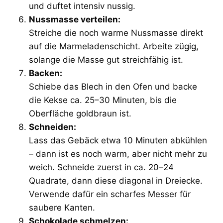
und duftet intensiv nussig.
Nussmasse verteilen:
Streiche die noch warme Nussmasse direkt
auf die Marmeladenschicht. Arbeite zügig,
solange die Masse gut streichfähig ist.
Backen:
Schiebe das Blech in den Ofen und backe
die Kekse ca. 25–30 Minuten, bis die
Oberfläche goldbraun ist.
Schneiden:
Lass das Gebäck etwa 10 Minuten abkühlen
– dann ist es noch warm, aber nicht mehr zu
weich. Schneide zuerst in ca. 20–24
Quadrate, dann diese diagonal in Dreiecke.
Verwende dafür ein scharfes Messer für
saubere Kanten.
Schokolade schmelzen: