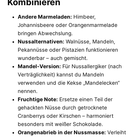
Kombinieren
Andere Marmeladen:
Himbeer,
Johannisbeere oder Orangenmarmelade
bringen Abwechslung.
Nussalternativen:
Walnüsse, Mandeln,
Pekannüsse oder Pistazien funktionieren
wunderbar – auch gemischt.
Mandel-Version:
Für Nussallergiker (nach
Verträglichkeit) kannst du Mandeln
verwenden und die Kekse „Mandelecken“
nennen.
Fruchtige Note:
Ersetze einen Teil der
gehackten Nüsse durch getrocknete
Cranberrys oder Kirschen – harmoniert
besonders mit weißer Schokolade.
Orangenabrieb in der Nussmasse:
Verleiht