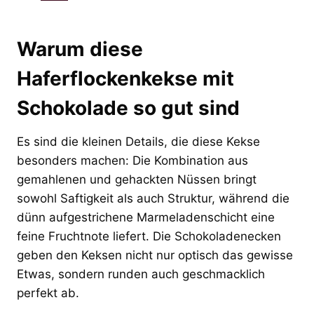
Warum diese
Haferflockenkekse mit
Schokolade so gut sind
Es sind die kleinen Details, die diese Kekse
besonders machen: Die Kombination aus
gemahlenen und gehackten Nüssen bringt
sowohl Saftigkeit als auch Struktur, während die
dünn aufgestrichene Marmeladenschicht eine
feine Fruchtnote liefert. Die Schokoladenecken
geben den Keksen nicht nur optisch das gewisse
Etwas, sondern runden auch geschmacklich
perfekt ab.