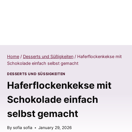
Home
/
Desserts und Süßigkeiten
/
Haferflockenkekse mit
Schokolade einfach selbst gemacht
DESSERTS UND SÜSSIGKEITEN
Haferflockenkekse mit
Schokolade einfach
selbst gemacht
By
sofia sofia
January 29, 2026