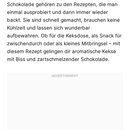
Schokolade gehören zu den Rezepten, die man
einmal ausprobiert und dann immer wieder
backt. Sie sind schnell gemacht, brauchen keine
Kühlzeit und lassen sich wunderbar
aufbewahren. Ob für die Keksdose, als Snack für
zwischendurch oder als kleines Mitbringsel – mit
diesem Rezept gelingen dir aromatische Kekse
mit Biss und zartschmelzender Schokolade.