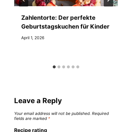
Zahlentorte: Der perfekte
Geburtstagskuchen für Kinder
April 1, 2026
Leave a Reply
Your email address will not be published.
Required
fields are marked
*
Recipe rating