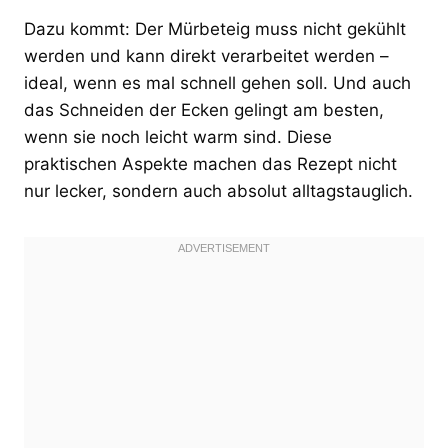
Dazu kommt: Der Mürbeteig muss nicht gekühlt
werden und kann direkt verarbeitet werden –
ideal, wenn es mal schnell gehen soll. Und auch
das Schneiden der Ecken gelingt am besten,
wenn sie noch leicht warm sind. Diese
praktischen Aspekte machen das Rezept nicht
nur lecker, sondern auch absolut alltagstauglich.