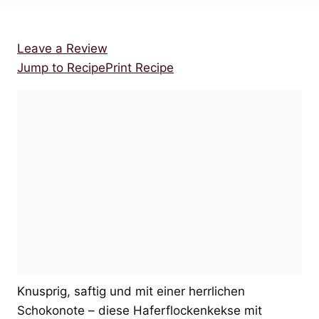
Leave a Review
Jump to Recipe
Print Recipe
Knusprig, saftig und mit einer herrlichen
Schokonote – diese Haferflockenkekse mit