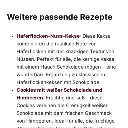
Weitere passende Rezepte
Haferflocken-Nuss-Kekse
: Diese Kekse
kombinieren die rustikale Note von
Haferflocken mit der knackigen Textur von
Nüssen. Perfekt für alle, die kernige Kekse
mit einem Hauch Schokolade mögen – eine
wunderbare Ergänzung zu klassischen
Haferflockenkeksen mit Schokolade.
Cookies mit weißer Schokolade und
Himbeeren
: Fruchtig und süß – diese
Cookies vereinen die Cremigkeit weißer
Schokolade mit dem frischen Geschmack
von Himbeeren. Ideal für alle, die fruchtige