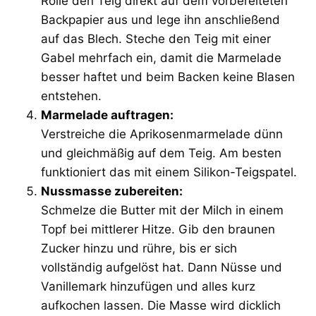
Rolle den Teig direkt auf dem vorbereiteten
Backpapier aus und lege ihn anschließend
auf das Blech. Steche den Teig mit einer
Gabel mehrfach ein, damit die Marmelade
besser haftet und beim Backen keine Blasen
entstehen.
Marmelade auftragen:
Verstreiche die Aprikosenmarmelade dünn
und gleichmäßig auf dem Teig. Am besten
funktioniert das mit einem Silikon-Teigspatel.
Nussmasse zubereiten:
Schmelze die Butter mit der Milch in einem
Topf bei mittlerer Hitze. Gib den braunen
Zucker hinzu und rühre, bis er sich
vollständig aufgelöst hat. Dann Nüsse und
Vanillemark hinzufügen und alles kurz
aufkochen lassen. Die Masse wird dicklich