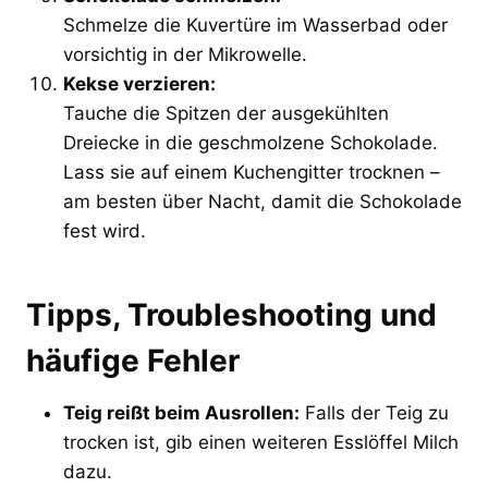
Schmelze die Kuvertüre im Wasserbad oder
vorsichtig in der Mikrowelle.
Kekse verzieren:
Tauche die Spitzen der ausgekühlten
Dreiecke in die geschmolzene Schokolade.
Lass sie auf einem Kuchengitter trocknen –
am besten über Nacht, damit die Schokolade
fest wird.
Tipps, Troubleshooting und
häufige Fehler
Teig reißt beim Ausrollen:
Falls der Teig zu
trocken ist, gib einen weiteren Esslöffel Milch
dazu.