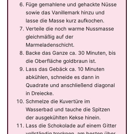
Füge gemahlene und gehackte Nüsse
sowie das Vanillemark hinzu und
lasse die Masse kurz aufkochen.
Verteile die noch warme Nussmasse
gleichmäßig auf der
Marmeladenschicht.
Backe das Ganze ca. 30 Minuten, bis
die Oberfläche goldbraun ist.
Lass das Gebäck ca. 10 Minuten
abkühlen, schneide es dann in
Quadrate und anschließend diagonal
in Dreiecke.
Schmelze die Kuvertüre im
Wasserbad und tauche die Spitzen
der ausgekühlten Kekse hinein.
Lass die Schokolade auf einem Gitter
vollständig trocknen, am besten über