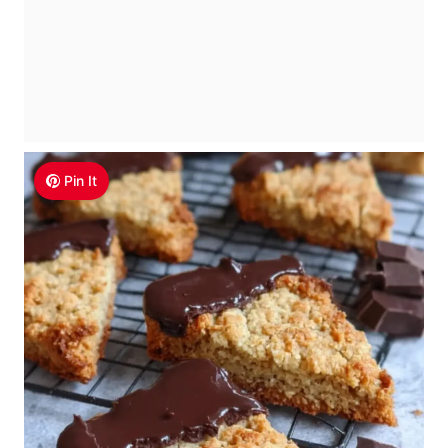
Pin It