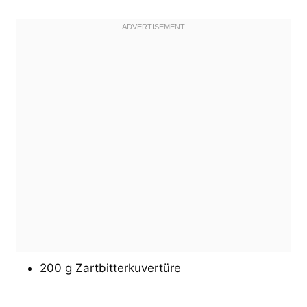
200 g Zartbitterkuvertüre