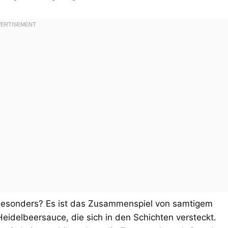
besonders? Es ist das Zusammenspiel von samtigem
idelbeersauce, die sich in den Schichten versteckt.