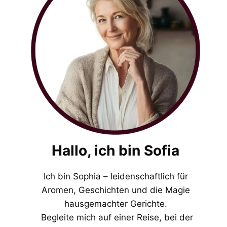
Hallo, ich bin Sofia
Ich bin Sophia – leidenschaftlich für
Aromen, Geschichten und die Magie
hausgemachter Gerichte.
Begleite mich auf einer Reise, bei der