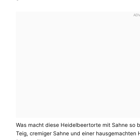
Was macht diese Heidelbeertorte mit Sahne so 
Teig, cremiger Sahne und einer hausgemachten He