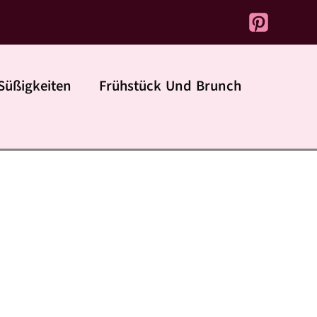
Süßigkeiten
Frühstück Und Brunch