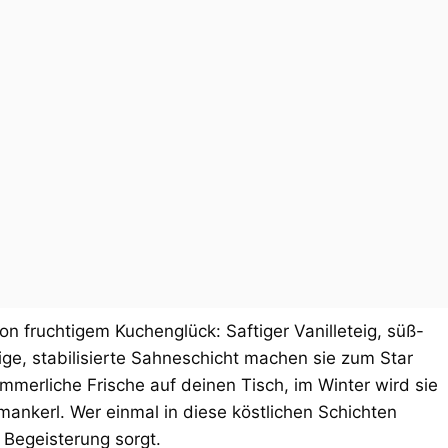
von fruchtigem Kuchenglück: Saftiger Vanilleteig, süß-
ge, stabilisierte Sahneschicht machen sie zum Star
mmerliche Frische auf deinen Tisch, im Winter wird sie
nkerl. Wer einmal in diese köstlichen Schichten
 Begeisterung sorgt.