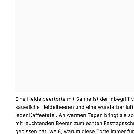
Eine Heidelbeertorte mit Sahne ist der Inbegriff 
säuerliche Heidelbeeren und eine wunderbar lufti
jeder Kaffeetafel. An warmen Tagen bringt sie so
mit leuchtenden Beeren zum echten Festtagsschma
gebissen hat, weiß, warum diese Torte immer für