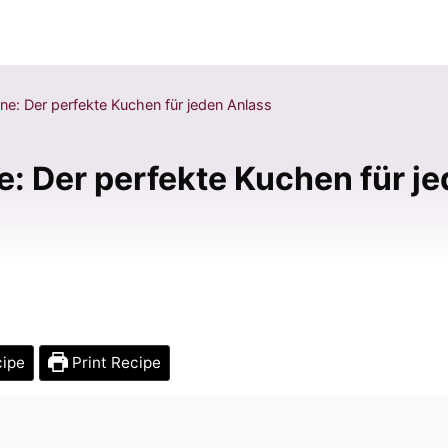
ne: Der perfekte Kuchen für jeden Anlass
e: Der perfekte Kuchen für j
cipe
Print Recipe