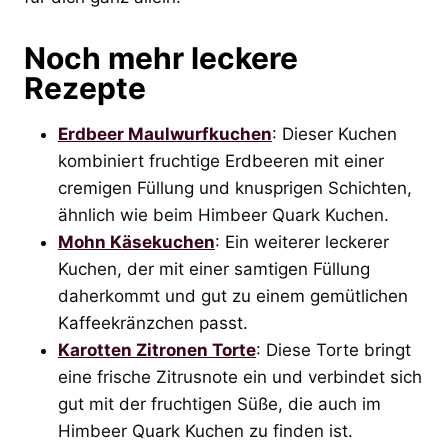
Noch mehr leckere
Rezepte
Erdbeer Maulwurfkuchen
: Dieser Kuchen
kombiniert fruchtige Erdbeeren mit einer
cremigen Füllung und knusprigen Schichten,
ähnlich wie beim Himbeer Quark Kuchen.
Mohn Käsekuchen
: Ein weiterer leckerer
Kuchen, der mit einer samtigen Füllung
daherkommt und gut zu einem gemütlichen
Kaffeekränzchen passt.
Karotten Zitronen Torte
: Diese Torte bringt
eine frische Zitrusnote ein und verbindet sich
gut mit der fruchtigen Süße, die auch im
Himbeer Quark Kuchen zu finden ist.