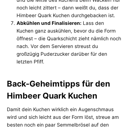
noch leicht zittert – dann weißt du, dass der
Himbeer Quark Kuchen durchgebacken ist.
Abkühlen und Finalisieren:
Lass den
Kuchen ganz auskühlen, bevor du die Form
öffnest – die Quarkschicht zieht nämlich noch
nach. Vor dem Servieren streust du
großzügig Puderzucker darüber für den
letzten Pfiff.
Back-Geheimtipps für den
Himbeer Quark Kuchen
Damit dein Kuchen wirklich ein Augenschmaus
wird und sich leicht aus der Form löst, streue am
besten noch ein paar Semmelbrösel auf den