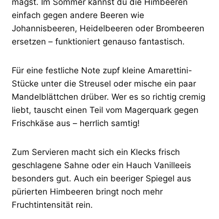
magst. Im Sommer kannst du die Himbeeren
einfach gegen andere Beeren wie
Johannisbeeren, Heidelbeeren oder Brombeeren
ersetzen – funktioniert genauso fantastisch.
Für eine festliche Note zupf kleine Amarettini-
Stücke unter die Streusel oder mische ein paar
Mandelblättchen drüber. Wer es so richtig cremig
liebt, tauscht einen Teil vom Magerquark gegen
Frischkäse aus – herrlich samtig!
Zum Servieren macht sich ein Klecks frisch
geschlagene Sahne oder ein Hauch Vanilleeis
besonders gut. Auch ein beeriger Spiegel aus
pürierten Himbeeren bringt noch mehr
Fruchtintensität rein.