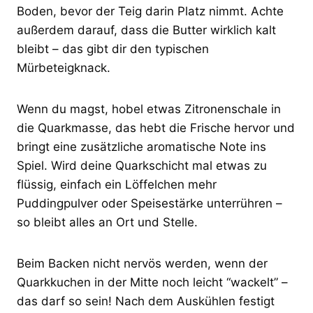
Boden, bevor der Teig darin Platz nimmt. Achte
außerdem darauf, dass die Butter wirklich kalt
bleibt – das gibt dir den typischen
Mürbeteigknack.
Wenn du magst, hobel etwas Zitronenschale in
die Quarkmasse, das hebt die Frische hervor und
bringt eine zusätzliche aromatische Note ins
Spiel. Wird deine Quarkschicht mal etwas zu
flüssig, einfach ein Löffelchen mehr
Puddingpulver oder Speisestärke unterrühren –
so bleibt alles an Ort und Stelle.
Beim Backen nicht nervös werden, wenn der
Quarkkuchen in der Mitte noch leicht “wackelt” –
das darf so sein! Nach dem Auskühlen festigt