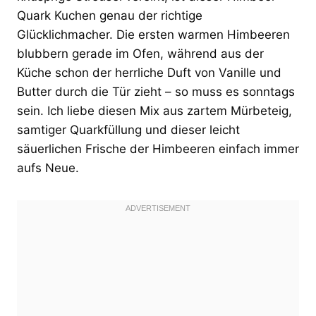
Quark Kuchen genau der richtige
Glücklichmacher. Die ersten warmen Himbeeren
blubbern gerade im Ofen, während aus der
Küche schon der herrliche Duft von Vanille und
Butter durch die Tür zieht – so muss es sonntags
sein. Ich liebe diesen Mix aus zartem Mürbeteig,
samtiger Quarkfüllung und dieser leicht
säuerlichen Frische der Himbeeren einfach immer
aufs Neue.