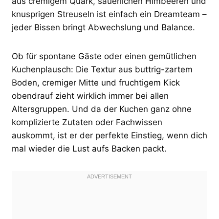
aus cremigem Quark, säuerlichen Himbeeren und
knusprigen Streuseln ist einfach ein Dreamteam –
jeder Bissen bringt Abwechslung und Balance.
Ob für spontane Gäste oder einen gemütlichen
Kuchenplausch: Die Textur aus buttrig-zartem
Boden, cremiger Mitte und fruchtigem Kick
obendrauf zieht wirklich immer bei allen
Altersgruppen. Und da der Kuchen ganz ohne
komplizierte Zutaten oder Fachwissen
auskommt, ist er der perfekte Einstieg, wenn dich
mal wieder die Lust aufs Backen packt.