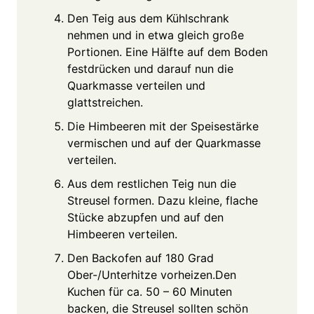
Den Teig aus dem Kühlschrank
nehmen und in etwa gleich große
Portionen. Eine Hälfte auf dem Boden
festdrücken und darauf nun die
Quarkmasse verteilen und
glattstreichen.
Die Himbeeren mit der Speisestärke
vermischen und auf der Quarkmasse
verteilen.
Aus dem restlichen Teig nun die
Streusel formen. Dazu kleine, flache
Stücke abzupfen und auf den
Himbeeren verteilen.
Den Backofen auf 180 Grad
Ober-/Unterhitze vorheizen.Den
Kuchen für ca. 50 – 60 Minuten
backen, die Streusel sollten schön