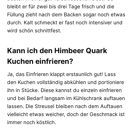
bleibt er für zwei bis drei Tage frisch und die
Füllung zieht nach dem Backen sogar noch etwas
durch. Kalt schmeckt er fast noch intensiver und
wird schön schnittfest.
Kann ich den Himbeer Quark
Kuchen einfrieren?
Ja, das Einfrieren klappt erstaunlich gut! Lass
den Kuchen vollständig abkühlen und portioniere
ihn in Stücke. Diese kannst du einzeln einfrieren
und bei Bedarf langsam im Kühlschrank auftauen
lassen. Die Streusel bleiben nach dem Auftauen
vielleicht etwas weicher, doch der Geschmack ist
immer noch köstlich.