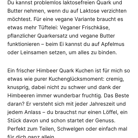
Du kannst problemlos laktosefreien Quark und
Butter nehmen, wenn du auf Laktose verzichten
möchtest. Für eine vegane Variante braucht es
etwas mehr Tüftelei: Veganer Frischkäse,
pflanzlicher Quarkersatz und vegane Butter
funktionieren – beim Ei kannst du auf Apfelmus
oder Leinsamen setzen, um alles zu binden.
Ein frischer Himbeer Quark Kuchen ist für mich so
etwas wie purer Kuchenglücksmoment: cremig,
knusprig, dabei nicht zu schwer und dank der
Himbeeren immer wunderbar fruchtig. Das Beste
daran? Er versteht sich mit jeder Jahreszeit und
jedem Anlass – du brauchst nur einen Löffel, ein
Stück davon und schon startet der Genuss.
Perfekt zum Teilen, Schwelgen oder einfach mal
für dich ganz allein.