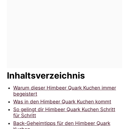
Inhaltsverzeichnis
Warum dieser Himbeer Quark Kuchen immer
begeistert
Was in den Himbeer Quark Kuchen kommt
So gelingt dir Himbeer Quark Kuchen Schritt
für Schritt
Back-Geheimtipps für den Himbeer Quark