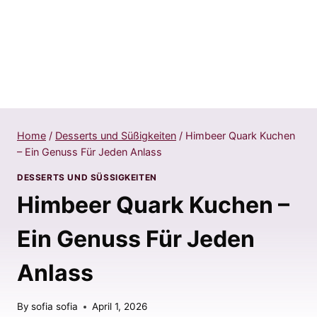
Home
/
Desserts und Süßigkeiten
/
Himbeer Quark Kuchen
– Ein Genuss Für Jeden Anlass
DESSERTS UND SÜSSIGKEITEN
Himbeer Quark Kuchen –
Ein Genuss Für Jeden
Anlass
By
sofia sofia
April 1, 2026