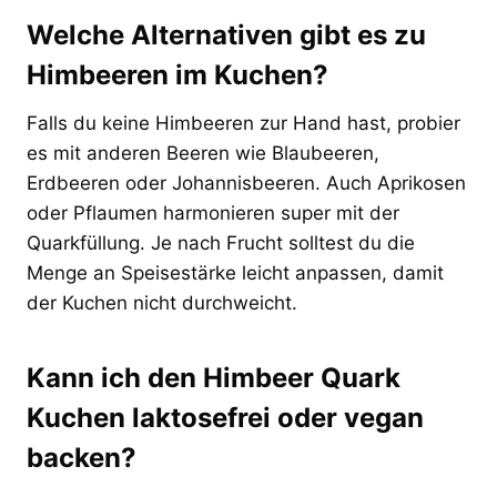
Welche Alternativen gibt es zu
Himbeeren im Kuchen?
Falls du keine Himbeeren zur Hand hast, probier
es mit anderen Beeren wie Blaubeeren,
Erdbeeren oder Johannisbeeren. Auch Aprikosen
oder Pflaumen harmonieren super mit der
Quarkfüllung. Je nach Frucht solltest du die
Menge an Speisestärke leicht anpassen, damit
der Kuchen nicht durchweicht.
Kann ich den Himbeer Quark
Kuchen laktosefrei oder vegan
backen?