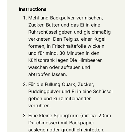
Instructions
Mehl und Backpulver vermischen,
Zucker, Butter und das Ei in eine
Rührschüssel geben und gleichmäßig
verkneten. Den Teig zu einer Kugel
formen, in Frischhaltefolie wickeln
und für mind. 30 Minuten in den
Kühlschrank legen.Die Himbeeren
waschen oder auftauen und
abtropfen lassen.
Für die Füllung Quark, Zucker,
Puddingpulver und Ei in eine Schüssel
geben und kurz miteinander
verrühren.
Eine kleine Springform (mit ca. 20cm
Durchmesser) mit Backpapier
auslegen oder gründlich einfetten.