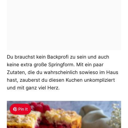
Du brauchst kein Backprofi zu sein und auch
keine extra große Springform. Mit ein paar
Zutaten, die du wahrscheinlich sowieso im Haus
hast, zauberst du diesen Kuchen unkompliziert
und mit ganz viel Herz.
Pin It