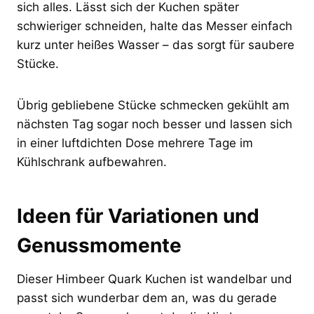
sich alles. Lässt sich der Kuchen später
schwieriger schneiden, halte das Messer einfach
kurz unter heißes Wasser – das sorgt für saubere
Stücke.
Übrig gebliebene Stücke schmecken gekühlt am
nächsten Tag sogar noch besser und lassen sich
in einer luftdichten Dose mehrere Tage im
Kühlschrank aufbewahren.
Ideen für Variationen und
Genussmomente
Dieser Himbeer Quark Kuchen ist wandelbar und
passt sich wunderbar dem an, was du gerade