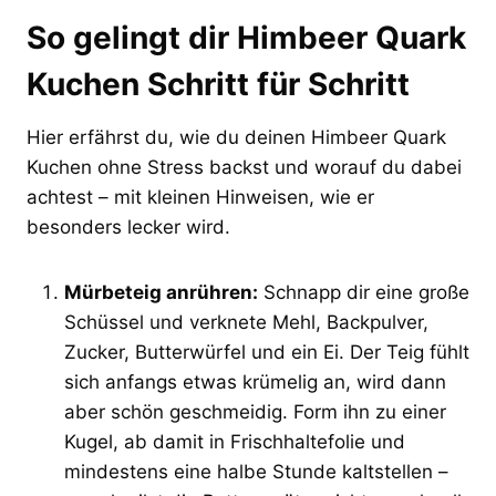
So gelingt dir Himbeer Quark
Kuchen Schritt für Schritt
Hier erfährst du, wie du deinen Himbeer Quark
Kuchen ohne Stress backst und worauf du dabei
achtest – mit kleinen Hinweisen, wie er
besonders lecker wird.
Mürbeteig anrühren:
Schnapp dir eine große
Schüssel und verknete Mehl, Backpulver,
Zucker, Butterwürfel und ein Ei. Der Teig fühlt
sich anfangs etwas krümelig an, wird dann
aber schön geschmeidig. Form ihn zu einer
Kugel, ab damit in Frischhaltefolie und
mindestens eine halbe Stunde kaltstellen –