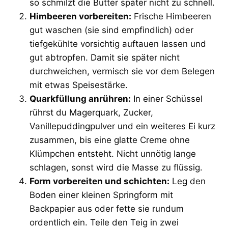
so schmilzt die Butter später nicht zu schnell.
Himbeeren vorbereiten:
Frische Himbeeren
gut waschen (sie sind empfindlich) oder
tiefgekühlte vorsichtig auftauen lassen und
gut abtropfen. Damit sie später nicht
durchweichen, vermisch sie vor dem Belegen
mit etwas Speisestärke.
Quarkfüllung anrühren:
In einer Schüssel
rührst du Magerquark, Zucker,
Vanillepuddingpulver und ein weiteres Ei kurz
zusammen, bis eine glatte Creme ohne
Klümpchen entsteht. Nicht unnötig lange
schlagen, sonst wird die Masse zu flüssig.
Form vorbereiten und schichten:
Leg den
Boden einer kleinen Springform mit
Backpapier aus oder fette sie rundum
ordentlich ein. Teile den Teig in zwei