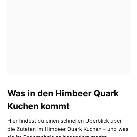
Was in den Himbeer Quark
Kuchen kommt
Hier findest du einen schnellen Überblick über
die Zutaten im Himbeer Quark Kuchen – und was