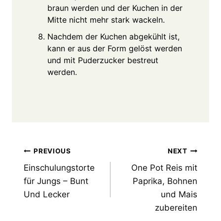
braun werden und der Kuchen in der
Mitte nicht mehr stark wackeln.
Nachdem der Kuchen abgekühlt ist,
kann er aus der Form gelöst werden
und mit Puderzucker bestreut
werden.
Post
PREVIOUS
NEXT
Einschulungstorte
One Pot Reis mit
navigation
für Jungs – Bunt
Paprika, Bohnen
Und Lecker
und Mais
zubereiten