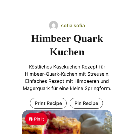
sofia sofia
Himbeer Quark
Kuchen
Köstliches Käsekuchen Rezept für
Himbeer-Quark-Kuchen mit Streuseln.
Einfaches Rezept mit Himbeeren und
Magerquark für eine kleine Springform.
Print Recipe
Pin Recipe
Pin It