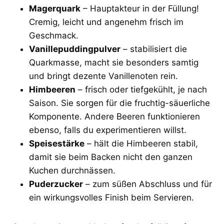
Magerquark
– Hauptakteur in der Füllung!
Cremig, leicht und angenehm frisch im
Geschmack.
Vanillepuddingpulver
– stabilisiert die
Quarkmasse, macht sie besonders samtig
und bringt dezente Vanillenoten rein.
Himbeeren
– frisch oder tiefgekühlt, je nach
Saison. Sie sorgen für die fruchtig-säuerliche
Komponente. Andere Beeren funktionieren
ebenso, falls du experimentieren willst.
Speisestärke
– hält die Himbeeren stabil,
damit sie beim Backen nicht den ganzen
Kuchen durchnässen.
Puderzucker
– zum süßen Abschluss und für
ein wirkungsvolles Finish beim Servieren.