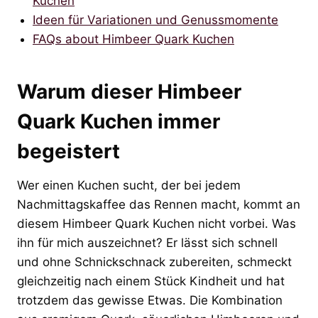
Kuchen
Ideen für Variationen und Genussmomente
FAQs about Himbeer Quark Kuchen
Warum dieser Himbeer
Quark Kuchen immer
begeistert
Wer einen Kuchen sucht, der bei jedem
Nachmittagskaffee das Rennen macht, kommt an
diesem Himbeer Quark Kuchen nicht vorbei. Was
ihn für mich auszeichnet? Er lässt sich schnell
und ohne Schnickschnack zubereiten, schmeckt
gleichzeitig nach einem Stück Kindheit und hat
trotzdem das gewisse Etwas. Die Kombination