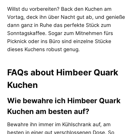
Willst du vorbereiten? Back den Kuchen am
Vortag, deck ihn über Nacht gut ab, und genieße
dann ganz in Ruhe das perfekte Stück zum
Sonntagskaffee. Sogar zum Mitnehmen fürs
Picknick oder ins Büro sind einzelne Stücke
dieses Kuchens robust genug.
FAQs about Himbeer Quark
Kuchen
Wie bewahre ich Himbeer Quark
Kuchen am besten auf?
Bewahre ihn immer im Kühlschrank auf, am
besten in einer gut verschlossenen Dose. So