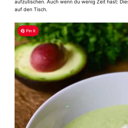
aufzutischen. Auch wenn du wenig Zeit hast: Die
auf den Tisch.
Pin It