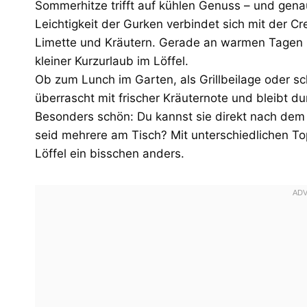
Sommerhitze trifft auf kühlen Genuss – und gena
Leichtigkeit der Gurken verbindet sich mit der 
Limette und Kräutern. Gerade an warmen Tagen is
kleiner Kurzurlaub im Löffel.
Ob zum Lunch im Garten, als Grillbeilage oder sc
überrascht mit frischer Kräuternote und bleibt 
Besonders schön: Du kannst sie direkt nach dem M
seid mehrere am Tisch? Mit unterschiedlichen To
Löffel ein bisschen anders.