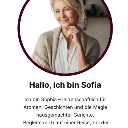
Hallo, ich bin Sofia
Ich bin Sophia – leidenschaftlich für
Aromen, Geschichten und die Magie
hausgemachter Gerichte.
Begleite mich auf einer Reise, bei der