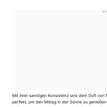
Mit ihrer samtigen Konsistenz und dem Duft von 
perfekt, um den Mittag in der Sonne zu genießen