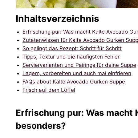
Inhaltsverzeichnis
Erfrischung pur: Was macht Kalte Avocado G
Zutatenwissen für Kalte Avocado Gurken Sup
So gelingt das Rezept: Schritt für Schritt
Tipps, Textur und die häufigsten Fehler
Serviervarianten und Pairings für deine Suppe
Lagern, vorbereiten und auch mal einfrieren
FAQs about Kalte Avocado Gurken Suppe
Frisch auf dem Löffel
Erfrischung pur: Was macht
besonders?