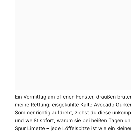
Ein Vormittag am offenen Fenster, draußen brüten
meine Rettung: eisgekühlte Kalte Avocado Gurke
Sommer richtig aufdreht, ziehst du diese unkomp
und weißt sofort, warum sie bei heißen Tagen un
Spur Limette – jede Löffelspitze ist wie ein klein