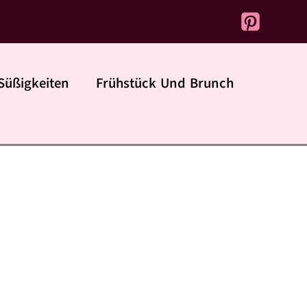
Süßigkeiten
Frühstück Und Brunch