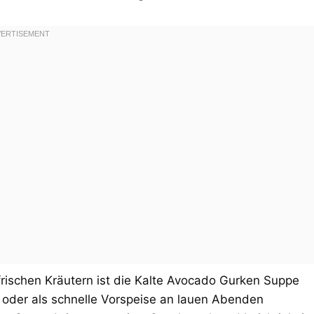
frischen Kräutern ist die Kalte Avocado Gurken Suppe
 oder als schnelle Vorspeise an lauen Abenden