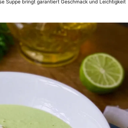
se Suppe bringt garantiert Geschmack und Leichtigkeit