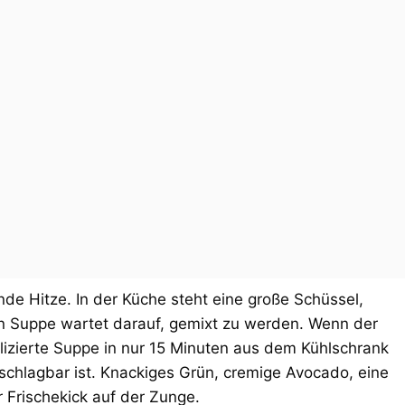
de Hitze. In der Küche steht eine große Schüssel,
n Suppe wartet darauf, gemixt zu werden. Wenn der
lizierte Suppe in nur 15 Minuten aus dem Kühlschrank
schlagbar ist. Knackiges Grün, cremige Avocado, eine
er Frischekick auf der Zunge.