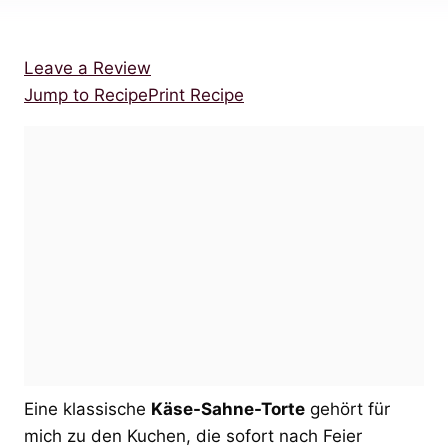
Leave a Review
Jump to Recipe
Print Recipe
Eine klassische
Käse-Sahne-Torte
gehört für
mich zu den Kuchen, die sofort nach Feier