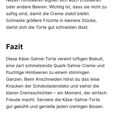
oder andere Beeren. Wichtig ist, dass sie nicht zu
saftig sind, damit die Creme stabil bleibt.
Schneide größere Früchte in kleinere Stücke,
damit sich die Torte gut schneiden lässt.
Fazit
Diese Käse-Sahne-Torte vereint luftigen Biskuit,
eine zart schmelzende Quark-Sahne-Creme und
fruchtige Himbeeren zu einem stimmigen
Ganzen. Beim Anschneiden hörst du das leise
Knacken der Schokoladendeko und siehst die
klaren Cremeschichten – ein Moment, der einfach
Freude macht. Serviere die Käse-Sahne-Torte
gut gekühlt und genieße jeden cremigen Bissen.