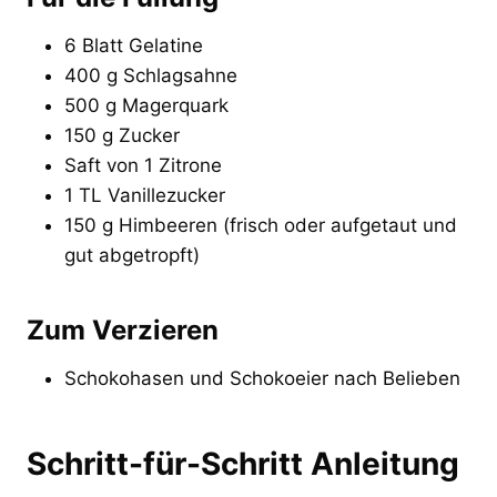
6 Blatt Gelatine
400 g Schlagsahne
500 g Magerquark
150 g Zucker
Saft von 1 Zitrone
1 TL Vanillezucker
150 g Himbeeren (frisch oder aufgetaut und
gut abgetropft)
Zum Verzieren
Schokohasen und Schokoeier nach Belieben
Schritt-für-Schritt Anleitung