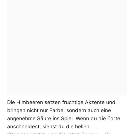
Die Himbeeren setzen fruchtige Akzente und
bringen nicht nur Farbe, sondern auch eine
angenehme Säure ins Spiel. Wenn du die Torte
anschneidest, siehst du die hellen