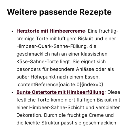
Weitere passende Rezepte
Herztorte mit Himbeercreme
: Eine fruchtig-
cremige Torte mit luftigem Biskuit und einer
Himbeer-Quark-Sahne-Füllung, die
geschmacklich nah an einer klassischen
Käse-Sahne-Torte liegt. Sie eignet sich
besonders für besondere Anlässe oder als
süßer Höhepunkt nach einem Essen.
:contentReference[oaicite:0]{index=0}
Bunte Ostertorte mit Himbeerfüllung
: Diese
festliche Torte kombiniert fluffigen Biskuit mit
einer Himbeer-Sahne-Schicht und verspielter
Dekoration. Durch die fruchtige Creme und
die leichte Struktur passt sie geschmacklich