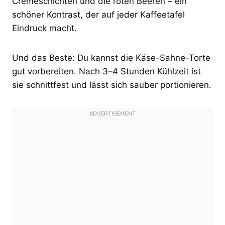
Cremeschichten und die roten Beeren – ein
schöner Kontrast, der auf jeder Kaffeetafel
Eindruck macht.
Und das Beste: Du kannst die Käse-Sahne-Torte
gut vorbereiten. Nach 3–4 Stunden Kühlzeit ist
sie schnittfest und lässt sich sauber portionieren.