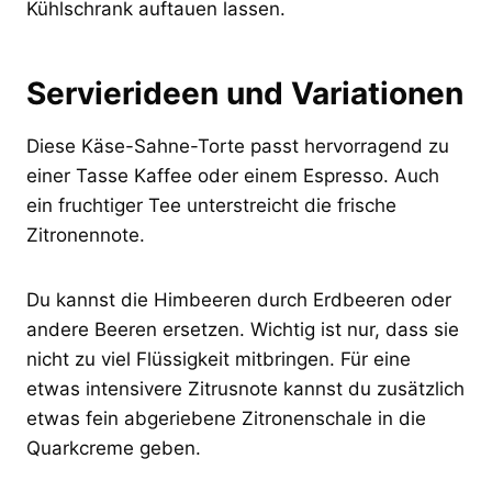
Kühlschrank auftauen lassen.
Servierideen und Variationen
Diese Käse-Sahne-Torte passt hervorragend zu
einer Tasse Kaffee oder einem Espresso. Auch
ein fruchtiger Tee unterstreicht die frische
Zitronennote.
Du kannst die Himbeeren durch Erdbeeren oder
andere Beeren ersetzen. Wichtig ist nur, dass sie
nicht zu viel Flüssigkeit mitbringen. Für eine
etwas intensivere Zitrusnote kannst du zusätzlich
etwas fein abgeriebene Zitronenschale in die
Quarkcreme geben.