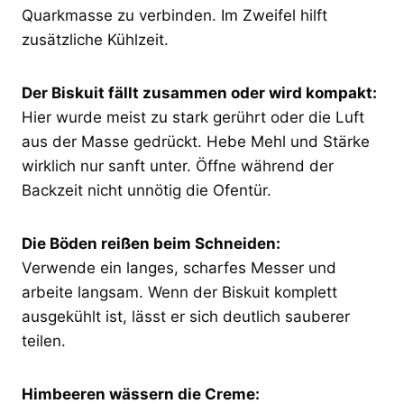
Quarkmasse zu verbinden. Im Zweifel hilft
zusätzliche Kühlzeit.
Der Biskuit fällt zusammen oder wird kompakt:
Hier wurde meist zu stark gerührt oder die Luft
aus der Masse gedrückt. Hebe Mehl und Stärke
wirklich nur sanft unter. Öffne während der
Backzeit nicht unnötig die Ofentür.
Die Böden reißen beim Schneiden:
Verwende ein langes, scharfes Messer und
arbeite langsam. Wenn der Biskuit komplett
ausgekühlt ist, lässt er sich deutlich sauberer
teilen.
Himbeeren wässern die Creme: