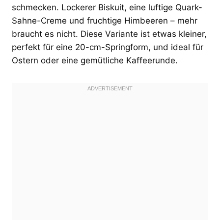
schmecken. Lockerer Biskuit, eine luftige Quark-
Sahne-Creme und fruchtige Himbeeren – mehr
braucht es nicht. Diese Variante ist etwas kleiner,
perfekt für eine 20-cm-Springform, und ideal für
Ostern oder eine gemütliche Kaffeerunde.