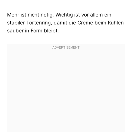
Mehr ist nicht nötig. Wichtig ist vor allem ein
stabiler Tortenring, damit die Creme beim Kühlen
sauber in Form bleibt.