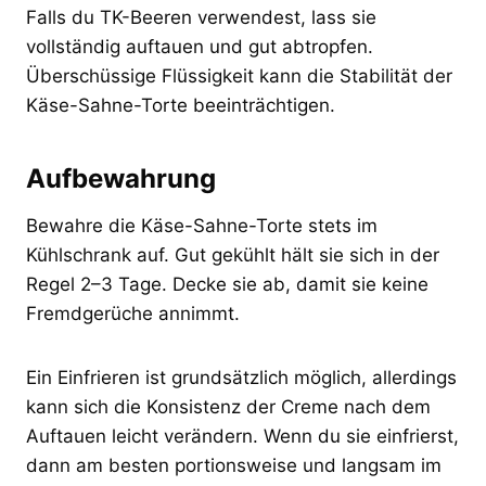
Falls du TK-Beeren verwendest, lass sie
vollständig auftauen und gut abtropfen.
Überschüssige Flüssigkeit kann die Stabilität der
Käse-Sahne-Torte beeinträchtigen.
Aufbewahrung
Bewahre die Käse-Sahne-Torte stets im
Kühlschrank auf. Gut gekühlt hält sie sich in der
Regel 2–3 Tage. Decke sie ab, damit sie keine
Fremdgerüche annimmt.
Ein Einfrieren ist grundsätzlich möglich, allerdings
kann sich die Konsistenz der Creme nach dem
Auftauen leicht verändern. Wenn du sie einfrierst,
dann am besten portionsweise und langsam im