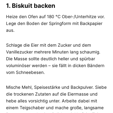
1. Biskuit backen
Heize den Ofen auf 180 °C Ober-/Unterhitze vor.
Lege den Boden der Springform mit Backpapier
aus.
Schlage die Eier mit dem Zucker und dem
Vanillezucker mehrere Minuten lang schaumig.
Die Masse sollte deutlich heller und spürbar
voluminöser werden – sie fällt in dicken Bändern
vom Schneebesen.
Mische Mehl, Speisestärke und Backpulver. Siebe
die trockenen Zutaten auf die Eiermasse und
hebe alles vorsichtig unter. Arbeite dabei mit
einem Teigschaber und mache große, langsame