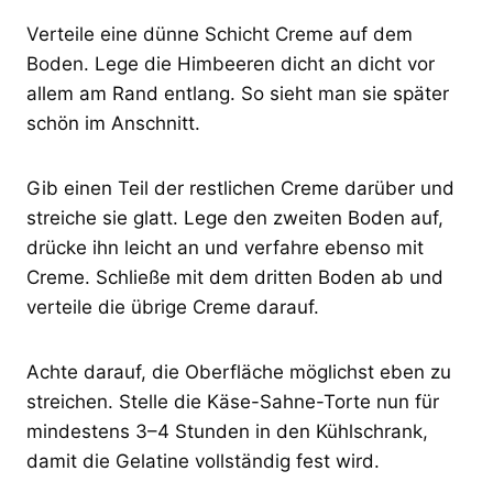
Verteile eine dünne Schicht Creme auf dem
Boden. Lege die Himbeeren dicht an dicht vor
allem am Rand entlang. So sieht man sie später
schön im Anschnitt.
Gib einen Teil der restlichen Creme darüber und
streiche sie glatt. Lege den zweiten Boden auf,
drücke ihn leicht an und verfahre ebenso mit
Creme. Schließe mit dem dritten Boden ab und
verteile die übrige Creme darauf.
Achte darauf, die Oberfläche möglichst eben zu
streichen. Stelle die Käse-Sahne-Torte nun für
mindestens 3–4 Stunden in den Kühlschrank,
damit die Gelatine vollständig fest wird.