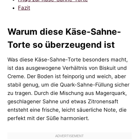
Fazit
Warum diese Käse-Sahne-
Torte so überzeugend ist
Was diese Käse-Sahne-Torte besonders macht,
ist das ausgewogene Verhältnis von Biskuit und
Creme. Der Boden ist feinporig und weich, aber
stabil genug, um die Quark-Sahne-Füllung sicher
zu tragen. Durch die Mischung aus Magerquark,
geschlagener Sahne und etwas Zitronensaft
entsteht eine frische, leicht säuerliche Note, die
perfekt mit der Süße harmoniert.