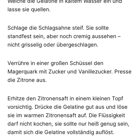
Weiche die Gelatine in kaltem Wasser ein und
lasse sie quellen.
Schlage die Schlagsahne steif. Sie sollte
standfest sein, aber noch cremig aussehen –
nicht grisselig oder übergeschlagen.
Verrühre in einer großen Schüssel den
Magerquark mit Zucker und Vanillezucker. Presse
die Zitrone aus.
Erhitze den Zitronensaft in einem kleinen Topf
vorsichtig. Drücke die Gelatine gut aus und löse
sie im warmen Zitronensaft auf. Die Flüssigkeit
darf nicht kochen, sie sollte nur heiß genug sein,
damit sich die Gelatine vollständig auflöst.