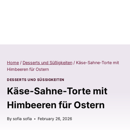
Home
/
Desserts und Süßigkeiten
/
Käse-Sahne-Torte mit
Himbeeren für Ostern
DESSERTS UND SÜSSIGKEITEN
Käse-Sahne-Torte mit
Himbeeren für Ostern
By
sofia sofia
February 26, 2026