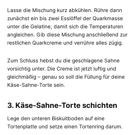
Lasse die Mischung kurz abkühlen. Rühre dann
zunächst ein bis zwei Esslöffel der Quarkmasse
unter die Gelatine, damit sich die Temperaturen
angleichen. Gib diese Mischung anschließend zur
restlichen Quarkcreme und verrühre alles zügig.
Zum Schluss hebst du die geschlagene Sahne
vorsichtig unter. Die Creme ist jetzt luftig und
gleichmäßig – genau so soll die Füllung für deine
Käse-Sahne-Torte sein.
3. Käse-Sahne-Torte schichten
Lege den unteren Biskuitboden auf eine
Tortenplatte und setze einen Tortenring darum.