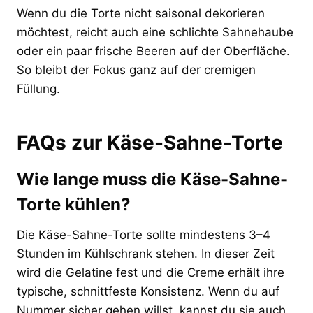
Wenn du die Torte nicht saisonal dekorieren
möchtest, reicht auch eine schlichte Sahnehaube
oder ein paar frische Beeren auf der Oberfläche.
So bleibt der Fokus ganz auf der cremigen
Füllung.
FAQs zur Käse-Sahne-Torte
Wie lange muss die Käse-Sahne-
Torte kühlen?
Die Käse-Sahne-Torte sollte mindestens 3–4
Stunden im Kühlschrank stehen. In dieser Zeit
wird die Gelatine fest und die Creme erhält ihre
typische, schnittfeste Konsistenz. Wenn du auf
Nummer sicher gehen willst, kannst du sie auch