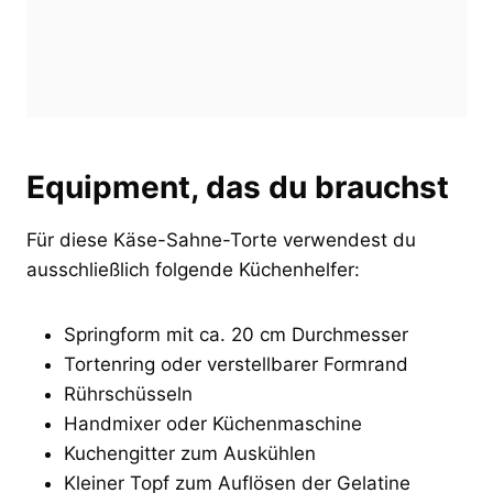
Equipment, das du brauchst
Für diese Käse-Sahne-Torte verwendest du
ausschließlich folgende Küchenhelfer:
Springform mit ca. 20 cm Durchmesser
Tortenring oder verstellbarer Formrand
Rührschüsseln
Handmixer oder Küchenmaschine
Kuchengitter zum Auskühlen
Kleiner Topf zum Auflösen der Gelatine