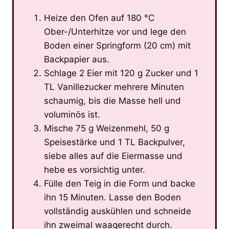
Heize den Ofen auf 180 °C
Ober-/Unterhitze vor und lege den
Boden einer Springform (20 cm) mit
Backpapier aus.
Schlage 2 Eier mit 120 g Zucker und 1
TL Vanillezucker mehrere Minuten
schaumig, bis die Masse hell und
voluminös ist.
Mische 75 g Weizenmehl, 50 g
Speisestärke und 1 TL Backpulver,
siebe alles auf die Eiermasse und
hebe es vorsichtig unter.
Fülle den Teig in die Form und backe
ihn 15 Minuten. Lasse den Boden
vollständig auskühlen und schneide
ihn zweimal waagerecht durch.