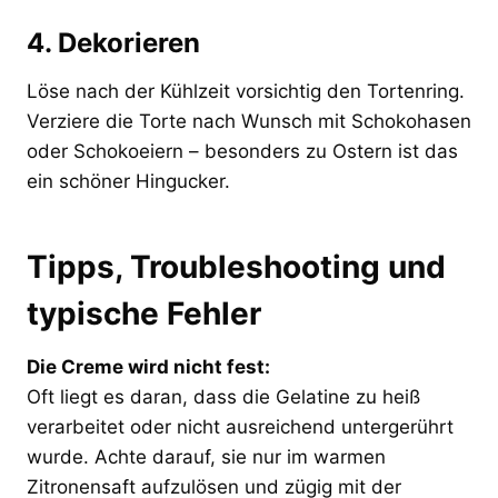
4. Dekorieren
Löse nach der Kühlzeit vorsichtig den Tortenring.
Verziere die Torte nach Wunsch mit Schokohasen
oder Schokoeiern – besonders zu Ostern ist das
ein schöner Hingucker.
Tipps, Troubleshooting und
typische Fehler
Die Creme wird nicht fest:
Oft liegt es daran, dass die Gelatine zu heiß
verarbeitet oder nicht ausreichend untergerührt
wurde. Achte darauf, sie nur im warmen
Zitronensaft aufzulösen und zügig mit der