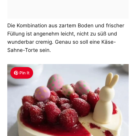
Die Kombination aus zartem Boden und frischer
Füllung ist angenehm leicht, nicht zu süß und
wunderbar cremig. Genau so soll eine Käse-
Sahne-Torte sein.
Pin It