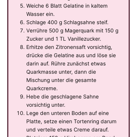
Weiche 6 Blatt Gelatine in kaltem
Wasser ein.
Schlage 400 g Schlagsahne steif.
Verrühre 500 g Magerquark mit 150 g
Zucker und 1 TL Vanillezucker.
Erhitze den Zitronensaft vorsichtig,
drücke die Gelatine aus und löse sie
darin auf. Rühre zunächst etwas
Quarkmasse unter, dann die
Mischung unter die gesamte
Quarkcreme.
Hebe die geschlagene Sahne
vorsichtig unter.
Lege den unteren Boden auf eine
Platte, setze einen Tortenring darum
und verteile etwas Creme darauf.