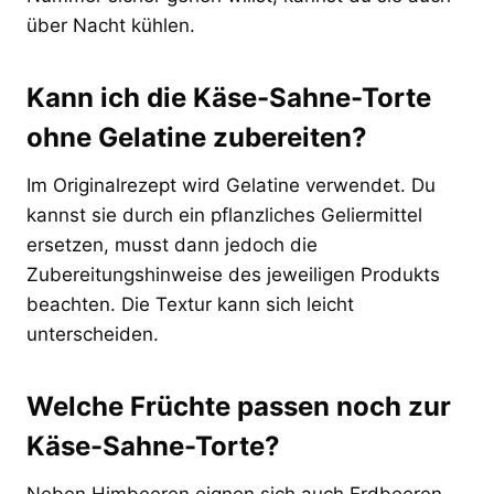
über Nacht kühlen.
Kann ich die Käse-Sahne-Torte
ohne Gelatine zubereiten?
Im Originalrezept wird Gelatine verwendet. Du
kannst sie durch ein pflanzliches Geliermittel
ersetzen, musst dann jedoch die
Zubereitungshinweise des jeweiligen Produkts
beachten. Die Textur kann sich leicht
unterscheiden.
Welche Früchte passen noch zur
Käse-Sahne-Torte?
Neben Himbeeren eignen sich auch Erdbeeren