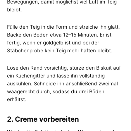
Bewegungen, damit möglichst viel Luft im Teig
bleibt.
Fülle den Teig in die Form und streiche ihn glatt.
Backe den Boden etwa 12–15 Minuten. Er ist
fertig, wenn er goldgelb ist und bei der
Stäbchenprobe kein Teig mehr haften bleibt.
Löse den Rand vorsichtig, stürze den Biskuit auf
ein Kuchengitter und lasse ihn vollständig
auskühlen. Schneide ihn anschließend zweimal
waagerecht durch, sodass du drei Böden
erhältst.
2. Creme vorbereiten