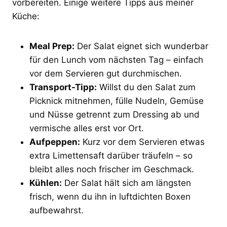
vorbereiten. Einige weitere Tipps aus meiner
Küche:
Meal Prep:
Der Salat eignet sich wunderbar
für den Lunch vom nächsten Tag – einfach
vor dem Servieren gut durchmischen.
Transport-Tipp:
Willst du den Salat zum
Picknick mitnehmen, fülle Nudeln, Gemüse
und Nüsse getrennt zum Dressing ab und
vermische alles erst vor Ort.
Aufpeppen:
Kurz vor dem Servieren etwas
extra Limettensaft darüber träufeln – so
bleibt alles noch frischer im Geschmack.
Kühlen:
Der Salat hält sich am längsten
frisch, wenn du ihn in luftdichten Boxen
aufbewahrst.