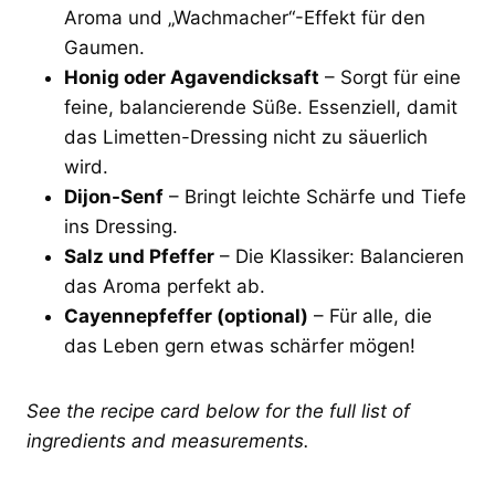
Aroma und „Wachmacher“-Effekt für den
Gaumen.
Honig oder Agavendicksaft
– Sorgt für eine
feine, balancierende Süße. Essenziell, damit
das Limetten-Dressing nicht zu säuerlich
wird.
Dijon-Senf
– Bringt leichte Schärfe und Tiefe
ins Dressing.
Salz und Pfeffer
– Die Klassiker: Balancieren
das Aroma perfekt ab.
Cayennepfeffer (optional)
– Für alle, die
das Leben gern etwas schärfer mögen!
See the recipe card below for the full list of
ingredients and measurements.