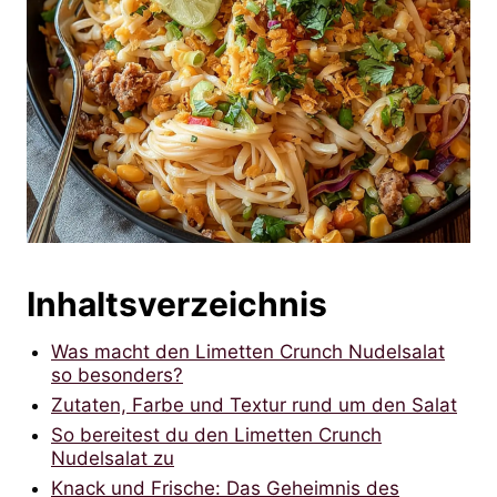
Inhaltsverzeichnis
Was macht den Limetten Crunch Nudelsalat
so besonders?
Zutaten, Farbe und Textur rund um den Salat
So bereitest du den Limetten Crunch
Nudelsalat zu
Knack und Frische: Das Geheimnis des