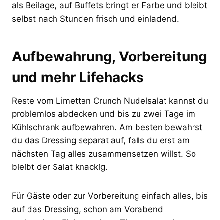
als Beilage, auf Buffets bringt er Farbe und bleibt
selbst nach Stunden frisch und einladend.
Aufbewahrung, Vorbereitung
und mehr Lifehacks
Reste vom Limetten Crunch Nudelsalat kannst du
problemlos abdecken und bis zu zwei Tage im
Kühlschrank aufbewahren. Am besten bewahrst
du das Dressing separat auf, falls du erst am
nächsten Tag alles zusammensetzen willst. So
bleibt der Salat knackig.
Für Gäste oder zur Vorbereitung einfach alles, bis
auf das Dressing, schon am Vorabend