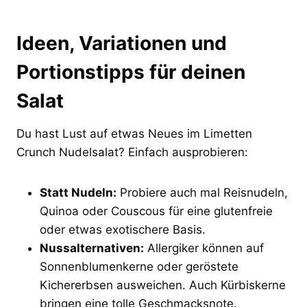
Ideen, Variationen und
Portionstipps für deinen
Salat
Du hast Lust auf etwas Neues im Limetten
Crunch Nudelsalat? Einfach ausprobieren:
Statt Nudeln:
Probiere auch mal Reisnudeln,
Quinoa oder Couscous für eine glutenfreie
oder etwas exotischere Basis.
Nussalternativen:
Allergiker können auf
Sonnenblumenkerne oder geröstete
Kichererbsen ausweichen. Auch Kürbiskerne
bringen eine tolle Geschmacksnote.