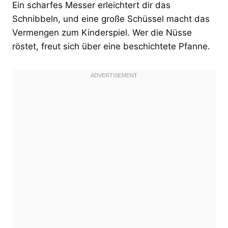
Ein scharfes Messer erleichtert dir das
Schnibbeln, und eine große Schüssel macht das
Vermengen zum Kinderspiel. Wer die Nüsse
röstet, freut sich über eine beschichtete Pfanne.