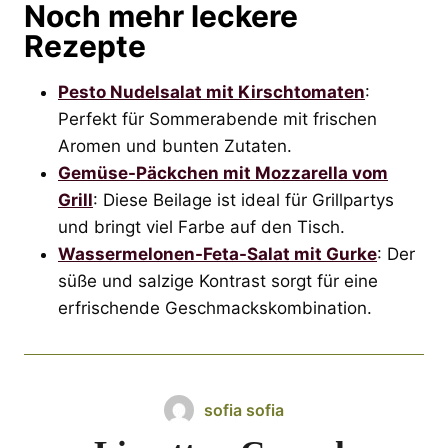
Noch mehr leckere
Rezepte
Pesto Nudelsalat mit Kirschtomaten
:
Perfekt für Sommerabende mit frischen
Aromen und bunten Zutaten.
Gemüse-Päckchen mit Mozzarella vom
Grill
: Diese Beilage ist ideal für Grillpartys
und bringt viel Farbe auf den Tisch.
Wassermelonen-Feta-Salat mit Gurke
: Der
süße und salzige Kontrast sorgt für eine
erfrischende Geschmackskombination.
sofia sofia