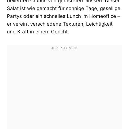
beliebten Crunch von gerösteten Nüssen. Dieser
Salat ist wie gemacht für sonnige Tage, gesellige
Partys oder ein schnelles Lunch im Homeoffice –
er vereint verschiedene Texturen, Leichtigkeit
und Kraft in einem Gericht.