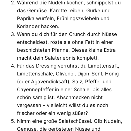
Während die Nudeln kochen, schnippelst du
das Gemüse: Karotte reiben, Gurke und
Paprika würfeln, Frühlingszwiebeln und
Koriander hacken.
Wenn du dich für den Crunch durch Nüsse
entscheidest, röste sie ohne Fett in einer
beschichteten Pfanne. Dieses kleine Extra
macht dein Salaterlebnis komplett.
Für das Dressing verrührst du Limettensaft,
Limettenschale, Olivenöl, Dijon-Senf, Honig
(oder Agavendicksaft), Salz, Pfeffer und
Cayennepfeffer in einer Schale, bis alles
schön sämig ist. Abschmecken nicht
vergessen – vielleicht willst du es noch
frischer oder ein wenig süßer?
Nimm eine große Salatschüssel. Gib Nudeln,
Gemüse, die gerösteten Nüsse und