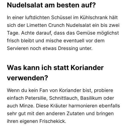
Nudelsalat am besten auf?
In einer luftdichten Schüssel im Kühlschrank hält
sich der Limetten Crunch Nudelsalat ein bis zwei
Tage. Achte darauf, dass das Gemüse möglichst
frisch bleibt und mische eventuell vor dem
Servieren noch etwas Dressing unter.
Was kann ich statt Koriander
verwenden?
Wenn du kein Fan von Koriander bist, probiere
einfach Petersilie, Schnittlauch, Basilikum oder
auch Minze. Diese Kräuter harmonieren ebenfalls
sehr gut mit den anderen Zutaten und bringen
ihren eigenen Frischekick.