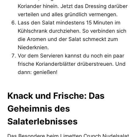
Koriander hinein. Jetzt das Dressing darüber
verteilen und alles gründlich vermengen.
Lass den Salat mindestens 15 Minuten im
Kühlschrank durchziehen. So verbinden sich
die Aromen und der Salat schmeckt zum
Niederknien.
Vor dem Servieren kannst du noch ein paar
frische Korianderblätter drüberstreuen. Und
dann: genießen!
Knack und Frische: Das
Geheimnis des
Salaterlebnisses
Das Besondere beim Limetten Crunch Nudelsalat