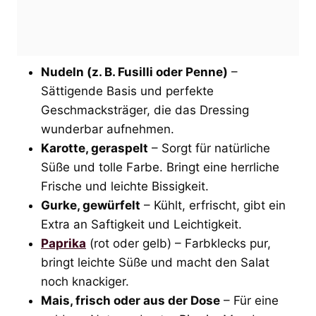
Nudeln (z. B. Fusilli oder Penne)
–
Sättigende Basis und perfekte
Geschmacksträger, die das Dressing
wunderbar aufnehmen.
Karotte, geraspelt
– Sorgt für natürliche
Süße und tolle Farbe. Bringt eine herrliche
Frische und leichte Bissigkeit.
Gurke, gewürfelt
– Kühlt, erfrischt, gibt ein
Extra an Saftigkeit und Leichtigkeit.
Paprika
(rot oder gelb) – Farbklecks pur,
bringt leichte Süße und macht den Salat
noch knackiger.
Mais, frisch oder aus der Dose
– Für eine