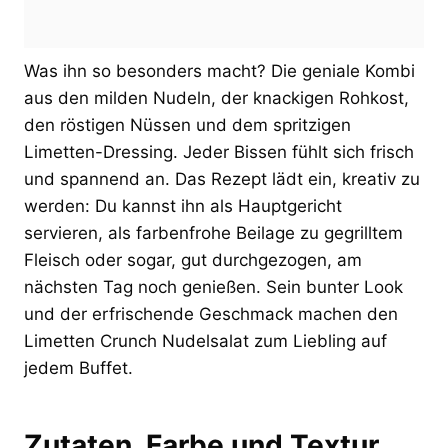
Was ihn so besonders macht? Die geniale Kombi
aus den milden Nudeln, der knackigen Rohkost,
den röstigen Nüssen und dem spritzigen
Limetten-Dressing. Jeder Bissen fühlt sich frisch
und spannend an. Das Rezept lädt ein, kreativ zu
werden: Du kannst ihn als Hauptgericht
servieren, als farbenfrohe Beilage zu gegrilltem
Fleisch oder sogar, gut durchgezogen, am
nächsten Tag noch genießen. Sein bunter Look
und der erfrischende Geschmack machen den
Limetten Crunch Nudelsalat zum Liebling auf
jedem Buffet.
Zutaten, Farbe und Textur