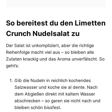
So bereitest du den Limetten
Crunch Nudelsalat zu
Der Salat ist unkompliziert, aber die richtige
Reihenfolge macht viel aus – so bleiben alle
Zutaten knackig und das Aroma unverfälscht. So
geht’s:
Gib die Nudeln in reichlich kochendes
Salzwasser und koche sie al dente. Nach
dem Abgießen direkt mit kaltem Wasser
abschrecken – so garen sie nicht nach und
bleiben schön bissfest.