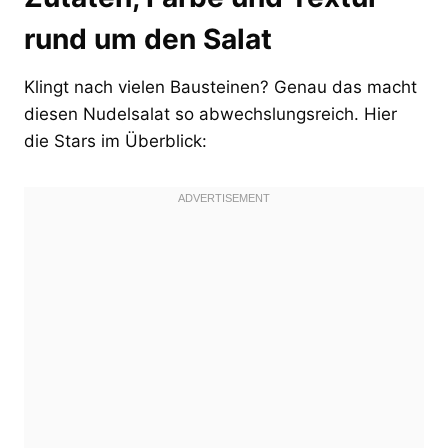
rund um den Salat
Klingt nach vielen Bausteinen? Genau das macht
diesen Nudelsalat so abwechslungsreich. Hier
die Stars im Überblick: