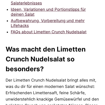
Salaterlebnisses
Ideen, Variationen und Portionstipps für
deinen Salat
Aufbewahrung, Vorbereitung und mehr
Lifehacks
FAQs about Limetten Crunch Nudelsalat
Was macht den Limetten
Crunch Nudelsalat so
besonders?
Der Limetten Crunch Nudelsalat bringt alles mit,
was du dir für einen modernen Salat wünschst:
Erfrischenden Limettensaft, feine Schärfe,
unwiderstehlich knackige Gemüsewürfel und den