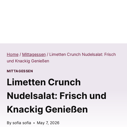
Home
/
Mittagessen
/
Limetten Crunch Nudelsalat: Frisch
und Knackig Genießen
MITTAGESSEN
Limetten Crunch
Nudelsalat: Frisch und
Knackig Genießen
By
sofia sofia
May 7, 2026