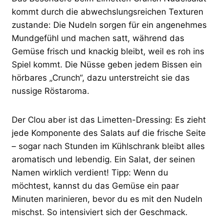
kommt durch die abwechslungsreichen Texturen
zustande: Die Nudeln sorgen für ein angenehmes
Mundgefühl und machen satt, während das
Gemüse frisch und knackig bleibt, weil es roh ins
Spiel kommt. Die Nüsse geben jedem Bissen ein
hörbares „Crunch“, dazu unterstreicht sie das
nussige Röstaroma.
Der Clou aber ist das Limetten-Dressing: Es zieht
jede Komponente des Salats auf die frische Seite
– sogar nach Stunden im Kühlschrank bleibt alles
aromatisch und lebendig. Ein Salat, der seinen
Namen wirklich verdient! Tipp: Wenn du
möchtest, kannst du das Gemüse ein paar
Minuten marinieren, bevor du es mit den Nudeln
mischst. So intensiviert sich der Geschmack.