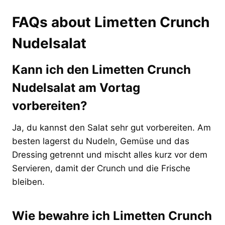
FAQs about Limetten Crunch
Nudelsalat
Kann ich den Limetten Crunch
Nudelsalat am Vortag
vorbereiten?
Ja, du kannst den Salat sehr gut vorbereiten. Am
besten lagerst du Nudeln, Gemüse und das
Dressing getrennt und mischt alles kurz vor dem
Servieren, damit der Crunch und die Frische
bleiben.
Wie bewahre ich Limetten Crunch