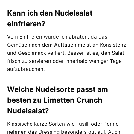
Kann ich den Nudelsalat
einfrieren?
Vom Einfrieren würde ich abraten, da das
Gemüse nach dem Auftauen meist an Konsistenz
und Geschmack verliert. Besser ist es, den Salat
frisch zu servieren oder innerhalb weniger Tage
aufzubrauchen.
Welche Nudelsorte passt am
besten zu Limetten Crunch
Nudelsalat?
Klassische kurze Sorten wie Fusilli oder Penne
nehmen das Dressing besonders gut auf. Auch