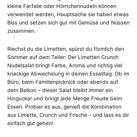
kleine Farfalle oder Hörnchennudeln können
verwendet werden, Hauptsache sie haben etwas
Biss und setzen sich gut mit Gemüse und Nüssen
zusammen.
Riechst du die Limetten, spürst du förmlich den
Sommer auf dem Teller: Der Limetten Crunch
Nudelsalat bringt Farbe, Aroma und richtig viel
knackige Abwechslung in deinen Essalltag. Ob im
Büro, beim Familienpicknick oder abends auf
dem Balkon – dieser Salat bleibt immer ein
Hingucker und bringt jede Menge Freude beim
Essen. Probier es aus, genieß die Kombination
aus Limette, Crunch und Frische – und lass es dir
einfach gut gehen!