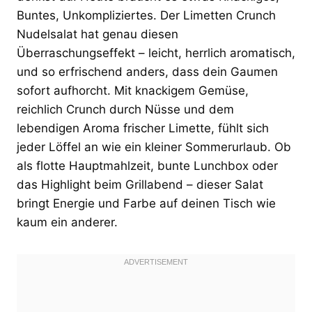
Buntes, Unkompliziertes. Der Limetten Crunch
Nudelsalat hat genau diesen
Überraschungseffekt – leicht, herrlich aromatisch,
und so erfrischend anders, dass dein Gaumen
sofort aufhorcht. Mit knackigem Gemüse,
reichlich Crunch durch Nüsse und dem
lebendigen Aroma frischer Limette, fühlt sich
jeder Löffel an wie ein kleiner Sommerurlaub. Ob
als flotte Hauptmahlzeit, bunte Lunchbox oder
das Highlight beim Grillabend – dieser Salat
bringt Energie und Farbe auf deinen Tisch wie
kaum ein anderer.