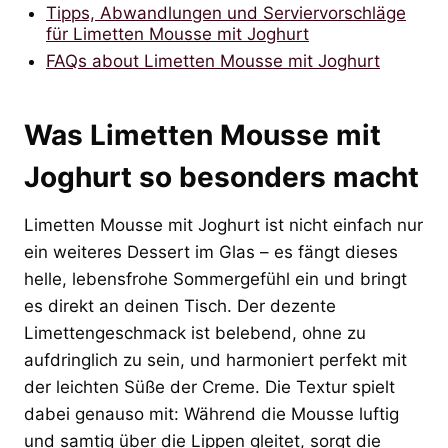
Tipps, Abwandlungen und Serviervorschläge
für Limetten Mousse mit Joghurt
FAQs about Limetten Mousse mit Joghurt
Was Limetten Mousse mit
Joghurt so besonders macht
Limetten Mousse mit Joghurt ist nicht einfach nur
ein weiteres Dessert im Glas – es fängt dieses
helle, lebensfrohe Sommergefühl ein und bringt
es direkt an deinen Tisch. Der dezente
Limettengeschmack ist belebend, ohne zu
aufdringlich zu sein, und harmoniert perfekt mit
der leichten Süße der Creme. Die Textur spielt
dabei genauso mit: Während die Mousse luftig
und samtig über die Lippen gleitet, sorgt die