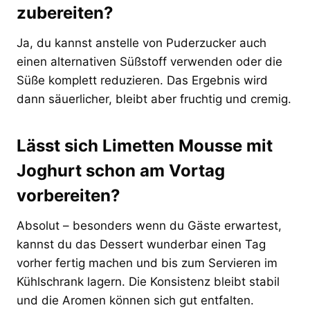
zubereiten?
Ja, du kannst anstelle von Puderzucker auch
einen alternativen Süßstoff verwenden oder die
Süße komplett reduzieren. Das Ergebnis wird
dann säuerlicher, bleibt aber fruchtig und cremig.
Lässt sich Limetten Mousse mit
Joghurt schon am Vortag
vorbereiten?
Absolut – besonders wenn du Gäste erwartest,
kannst du das Dessert wunderbar einen Tag
vorher fertig machen und bis zum Servieren im
Kühlschrank lagern. Die Konsistenz bleibt stabil
und die Aromen können sich gut entfalten.