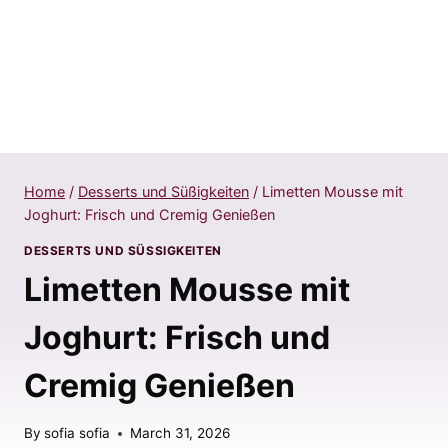
Home
/
Desserts und Süßigkeiten
/
Limetten Mousse mit
Joghurt: Frisch und Cremig Genießen
DESSERTS UND SÜSSIGKEITEN
Limetten Mousse mit
Joghurt: Frisch und
Cremig Genießen
By
sofia sofia
March 31, 2026