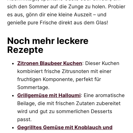
sich den Sommer auf die Zunge zu holen. Probier
es aus, gönn dir eine kleine Auszeit – und
genieße pure Frische direkt aus dem Glas!
Noch mehr leckere
Rezepte
Zitronen Blaubeer Kuchen
: Dieser Kuchen
kombiniert frische Zitrusnoten mit einer
fruchtigen Komponente, perfekt für
Sommertage.
Grillgemüse mit Halloumi
: Eine aromatische
Beilage, die mit frischen Zutaten zubereitet
wird und gut zu sommerlichen Desserts
passt.
Gegrilltes Gemüse mit Knoblauch und