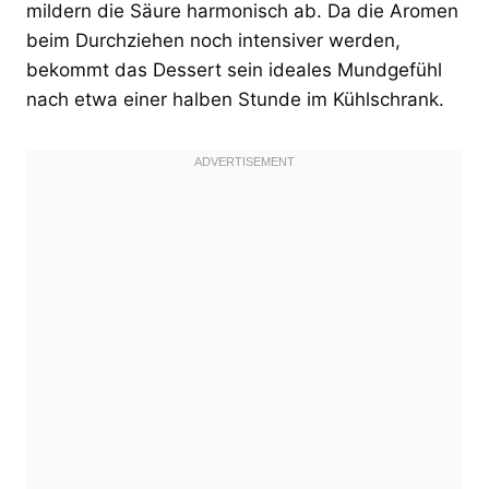
mildern die Säure harmonisch ab. Da die Aromen
beim Durchziehen noch intensiver werden,
bekommt das Dessert sein ideales Mundgefühl
nach etwa einer halben Stunde im Kühlschrank.