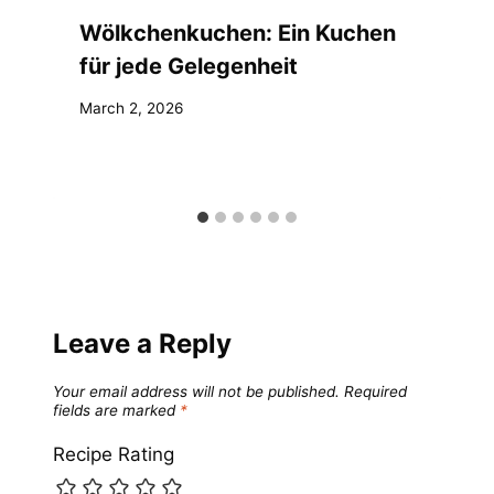
Wölkchenkuchen: Ein Kuchen
für jede Gelegenheit
March 2, 2026
Leave a Reply
Your email address will not be published.
Required
fields are marked
*
Recipe Rating