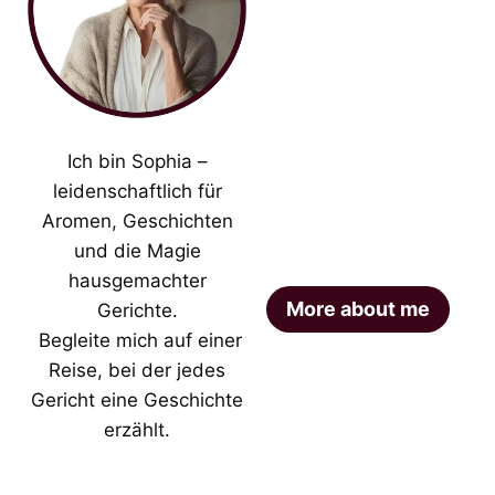
Ich bin Sophia –
leidenschaftlich für
Aromen, Geschichten
und die Magie
hausgemachter
More about me
Gerichte.
Begleite mich auf einer
Reise, bei der jedes
Gericht eine Geschichte
erzählt.