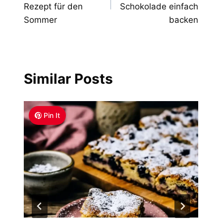
Rezept für den
Schokolade einfach
Sommer
backen
Similar Posts
Pin It