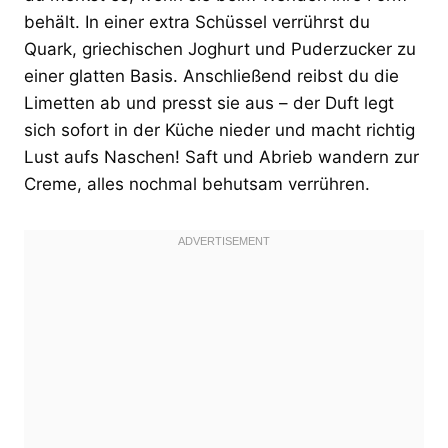
behält. In einer extra Schüssel verrührst du
Quark, griechischen Joghurt und Puderzucker zu
einer glatten Basis. Anschließend reibst du die
Limetten ab und presst sie aus – der Duft legt
sich sofort in der Küche nieder und macht richtig
Lust aufs Naschen! Saft und Abrieb wandern zur
Creme, alles nochmal behutsam verrühren.