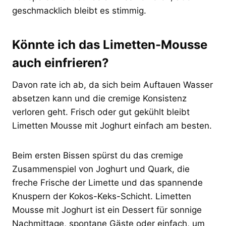
geschmacklich bleibt es stimmig.
Könnte ich das Limetten-Mousse
auch einfrieren?
Davon rate ich ab, da sich beim Auftauen Wasser
absetzen kann und die cremige Konsistenz
verloren geht. Frisch oder gut gekühlt bleibt
Limetten Mousse mit Joghurt einfach am besten.
Beim ersten Bissen spürst du das cremige
Zusammenspiel von Joghurt und Quark, die
freche Frische der Limette und das spannende
Knuspern der Kokos-Keks-Schicht. Limetten
Mousse mit Joghurt ist ein Dessert für sonnige
Nachmittage, spontane Gäste oder einfach, um