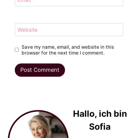
Website
Save my name, email, and website in this
browser for the next time I comment.
Hallo, ich bin
Sofia