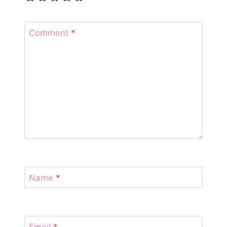
Comment
*
Name
*
Email
*