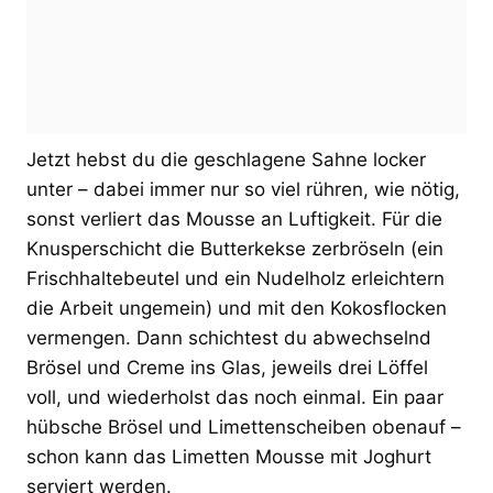
Jetzt hebst du die geschlagene Sahne locker
unter – dabei immer nur so viel rühren, wie nötig,
sonst verliert das Mousse an Luftigkeit. Für die
Knusperschicht die Butterkekse zerbröseln (ein
Frischhaltebeutel und ein Nudelholz erleichtern
die Arbeit ungemein) und mit den Kokosflocken
vermengen. Dann schichtest du abwechselnd
Brösel und Creme ins Glas, jeweils drei Löffel
voll, und wiederholst das noch einmal. Ein paar
hübsche Brösel und Limettenscheiben obenauf –
schon kann das Limetten Mousse mit Joghurt
serviert werden.