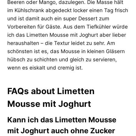
Beeren oder Mango, dazulegen. Die Masse hält
im Kühlschrank abgedeckt locker einen Tag frisch
und ist damit auch ein super Dessert zum
Vorbereiten für Gäste. Aus dem Tiefkühler würde
ich das Limetten Mousse mit Joghurt aber lieber
heraushalten – die Textur leidet zu sehr. Am
schönsten ist es, das Mousse in kleinen Gläsern
hübsch zu schichten und gleich zu servieren,
wenn es eiskalt und cremig ist.
FAQs about Limetten
Mousse mit Joghurt
Kann ich das Limetten Mousse
mit Joghurt auch ohne Zucker