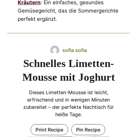
Kräutern
: Ein einfaches, gesundes
Gemüsegericht, das die Sommergerichte
perfekt ergänzt.
sofia sofia
Schnelles Limetten-
Mousse mit Joghurt
Dieses Limetten-Mousse ist leicht,
erfrischend und in wenigen Minuten
zubereitet – der perfekte Nachtisch für
heiße Tage.
Print Recipe
Pin Recipe