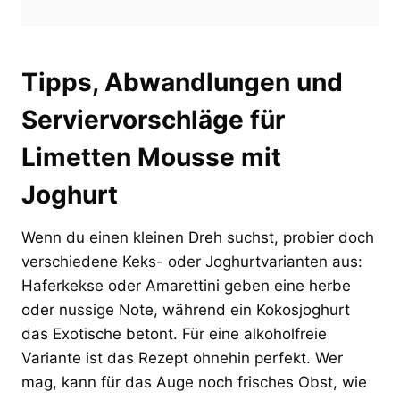
Tipps, Abwandlungen und
Serviervorschläge für
Limetten Mousse mit
Joghurt
Wenn du einen kleinen Dreh suchst, probier doch
verschiedene Keks- oder Joghurtvarianten aus:
Haferkekse oder Amarettini geben eine herbe
oder nussige Note, während ein Kokosjoghurt
das Exotische betont. Für eine alkoholfreie
Variante ist das Rezept ohnehin perfekt. Wer
mag, kann für das Auge noch frisches Obst, wie