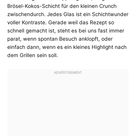
Brösel-Kokos-Schicht für den kleinen Crunch
zwischendurch. Jedes Glas ist ein Schichtwunder
voller Kontraste. Gerade weil das Rezept so
schnell gemacht ist, steht es bei uns fast immer
parat, wenn spontan Besuch anklopft, oder
einfach dann, wenn es ein kleines Highlight nach
dem Grillen sein soll.