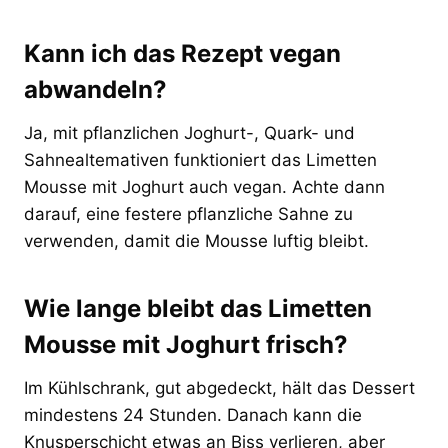
Kann ich das Rezept vegan
abwandeln?
Ja, mit pflanzlichen Joghurt-, Quark- und
Sahnealtemativen funktioniert das Limetten
Mousse mit Joghurt auch vegan. Achte dann
darauf, eine festere pflanzliche Sahne zu
verwenden, damit die Mousse luftig bleibt.
Wie lange bleibt das Limetten
Mousse mit Joghurt frisch?
Im Kühlschrank, gut abgedeckt, hält das Dessert
mindestens 24 Stunden. Danach kann die
Knusperschicht etwas an Biss verlieren, aber