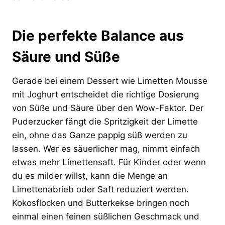
Die perfekte Balance aus
Säure und Süße
Gerade bei einem Dessert wie Limetten Mousse
mit Joghurt entscheidet die richtige Dosierung
von Süße und Säure über den Wow-Faktor. Der
Puderzucker fängt die Spritzigkeit der Limette
ein, ohne das Ganze pappig süß werden zu
lassen. Wer es säuerlicher mag, nimmt einfach
etwas mehr Limettensaft. Für Kinder oder wenn
du es milder willst, kann die Menge an
Limettenabrieb oder Saft reduziert werden.
Kokosflocken und Butterkekse bringen noch
einmal einen feinen süßlichen Geschmack und