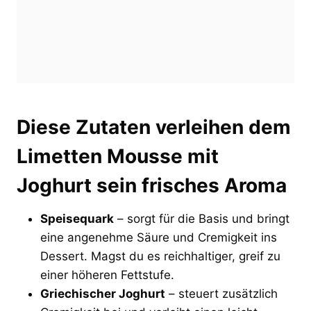
Diese Zutaten verleihen dem
Limetten Mousse mit
Joghurt sein frisches Aroma
Speisequark
– sorgt für die Basis und bringt
eine angenehme Säure und Cremigkeit ins
Dessert. Magst du es reichhaltiger, greif zu
einer höheren Fettstufe.
Griechischer Joghurt
– steuert zusätzlich