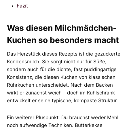
Fazit
Was diesen Milchmädchen-
Kuchen so besonders macht
Das Herzstück dieses Rezepts ist die gezuckerte
Kondensmilch. Sie sorgt nicht nur für Süße,
sondern auch für die dichte, fast puddingartige
Konsistenz, die diesen Kuchen von klassischen
Rührkuchen unterscheidet. Nach dem Backen
wirkt er zunächst weich – doch im Kühlschrank
entwickelt er seine typische, kompakte Struktur.
Ein weiterer Pluspunkt: Du brauchst weder Mehl
noch aufwendige Techniken. Butterkekse