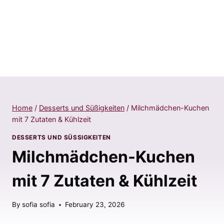
Home
/
Desserts und Süßigkeiten
/
Milchmädchen-Kuchen
mit 7 Zutaten & Kühlzeit
DESSERTS UND SÜSSIGKEITEN
Milchmädchen-Kuchen
mit 7 Zutaten & Kühlzeit
By
sofia sofia
February 23, 2026