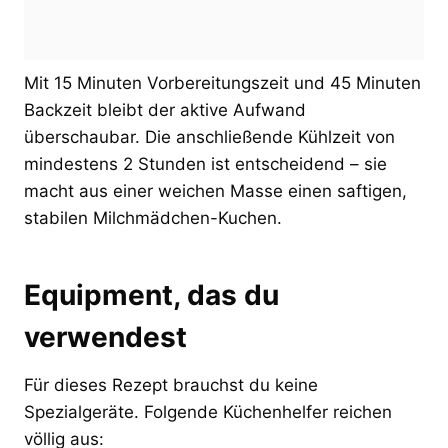
Mit 15 Minuten Vorbereitungszeit und 45 Minuten
Backzeit bleibt der aktive Aufwand
überschaubar. Die anschließende Kühlzeit von
mindestens 2 Stunden ist entscheidend – sie
macht aus einer weichen Masse einen saftigen,
stabilen Milchmädchen-Kuchen.
Equipment, das du
verwendest
Für dieses Rezept brauchst du keine
Spezialgeräte. Folgende Küchenhelfer reichen
völlig aus: