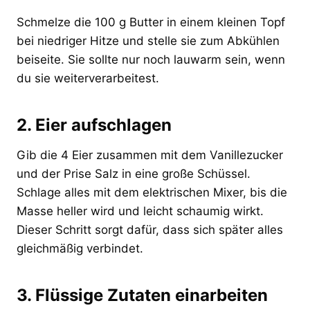
Schmelze die 100 g Butter in einem kleinen Topf
bei niedriger Hitze und stelle sie zum Abkühlen
beiseite. Sie sollte nur noch lauwarm sein, wenn
du sie weiterverarbeitest.
2. Eier aufschlagen
Gib die 4 Eier zusammen mit dem Vanillezucker
und der Prise Salz in eine große Schüssel.
Schlage alles mit dem elektrischen Mixer, bis die
Masse heller wird und leicht schaumig wirkt.
Dieser Schritt sorgt dafür, dass sich später alles
gleichmäßig verbindet.
3. Flüssige Zutaten einarbeiten