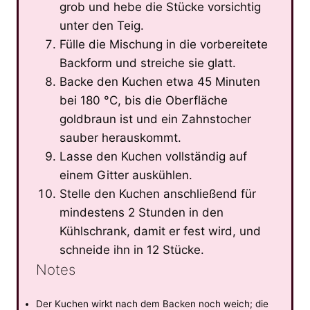
grob und hebe die Stücke vorsichtig
unter den Teig.
Fülle die Mischung in die vorbereitete
Backform und streiche sie glatt.
Backe den Kuchen etwa 45 Minuten
bei 180 °C, bis die Oberfläche
goldbraun ist und ein Zahnstocher
sauber herauskommt.
Lasse den Kuchen vollständig auf
einem Gitter auskühlen.
Stelle den Kuchen anschließend für
mindestens 2 Stunden in den
Kühlschrank, damit er fest wird, und
schneide ihn in 12 Stücke.
Notes
Der Kuchen wirkt nach dem Backen noch weich; die