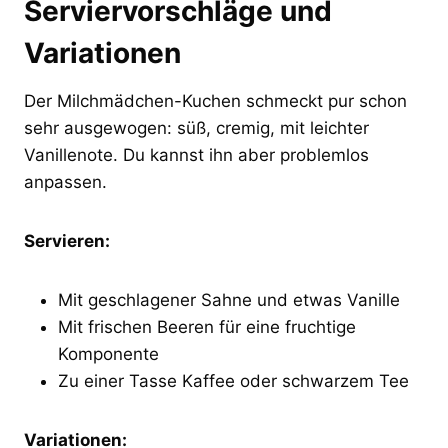
Serviervorschläge und
Variationen
Der Milchmädchen-Kuchen schmeckt pur schon
sehr ausgewogen: süß, cremig, mit leichter
Vanillenote. Du kannst ihn aber problemlos
anpassen.
Servieren:
Mit geschlagener Sahne und etwas Vanille
Mit frischen Beeren für eine fruchtige
Komponente
Zu einer Tasse Kaffee oder schwarzem Tee
Variationen: