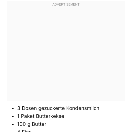
3 Dosen gezuckerte Kondensmilch
1 Paket Butterkekse
100 g Butter
4 Eier