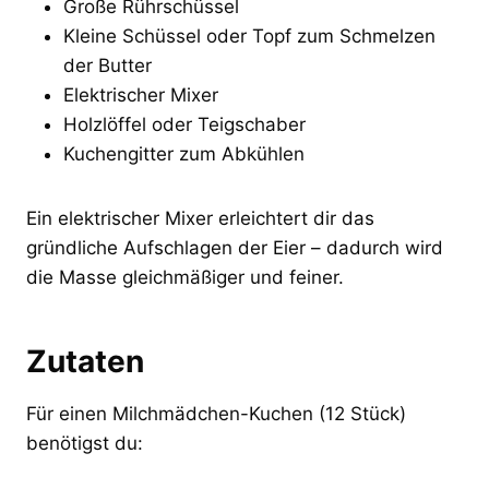
Große Rührschüssel
Kleine Schüssel oder Topf zum Schmelzen
der Butter
Elektrischer Mixer
Holzlöffel oder Teigschaber
Kuchengitter zum Abkühlen
Ein elektrischer Mixer erleichtert dir das
gründliche Aufschlagen der Eier – dadurch wird
die Masse gleichmäßiger und feiner.
Zutaten
Für einen Milchmädchen-Kuchen (12 Stück)
benötigst du: