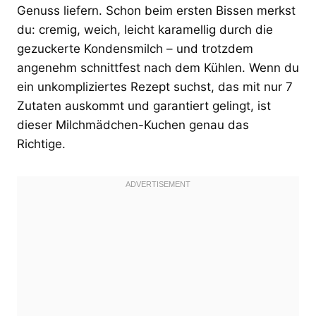
Genuss liefern. Schon beim ersten Bissen merkst
du: cremig, weich, leicht karamellig durch die
gezuckerte Kondensmilch – und trotzdem
angenehm schnittfest nach dem Kühlen. Wenn du
ein unkompliziertes Rezept suchst, das mit nur 7
Zutaten auskommt und garantiert gelingt, ist
dieser Milchmädchen-Kuchen genau das
Richtige.