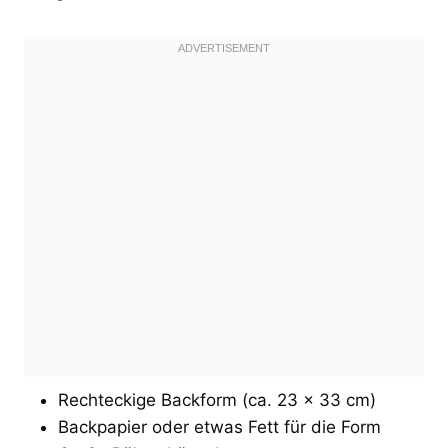
Rechteckige Backform (ca. 23 x 33 cm)
Backpapier oder etwas Fett für die Form