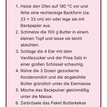
Heize den Ofen auf 180 °C vor und
fette eine rechteckige Backform (ca.
23 x 33 cm) ein oder lege sie mit
Backpapier aus.
Schmelze die 100 g Butter in einem
kleinen Topf und lasse sie leicht
abkühlen.
Schlage die 4 Eier mit dem
Vanillezucker und der Prise Salz in
einer großen Schüssel schaumig.
Rühre die 3 Dosen gezuckerte
Kondensmilch und die abgekühlte
Butter gründlich unter die Eiermasse.
Mische das Backpulver gleichmäßig
unter die Masse.
Zerbrösele das Paket Butterkekse