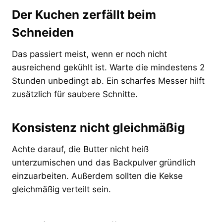
Der Kuchen zerfällt beim
Schneiden
Das passiert meist, wenn er noch nicht
ausreichend gekühlt ist. Warte die mindestens 2
Stunden unbedingt ab. Ein scharfes Messer hilft
zusätzlich für saubere Schnitte.
Konsistenz nicht gleichmäßig
Achte darauf, die Butter nicht heiß
unterzumischen und das Backpulver gründlich
einzuarbeiten. Außerdem sollten die Kekse
gleichmäßig verteilt sein.