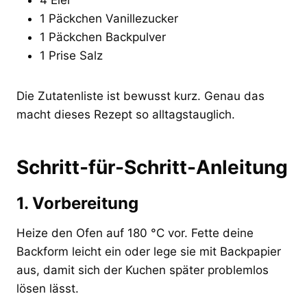
1 Päckchen Vanillezucker
1 Päckchen Backpulver
1 Prise Salz
Die Zutatenliste ist bewusst kurz. Genau das
macht dieses Rezept so alltagstauglich.
Schritt-für-Schritt-Anleitung
1. Vorbereitung
Heize den Ofen auf 180 °C vor. Fette deine
Backform leicht ein oder lege sie mit Backpapier
aus, damit sich der Kuchen später problemlos
lösen lässt.