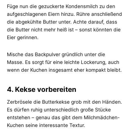
Füge nun die gezuckerte Kondensmilch zu den
aufgeschlagenen Eiern hinzu. Rühre anschließend
die abgekühlte Butter unter. Achte darauf, dass
die Butter nicht mehr heiß ist – sonst könnten die
Eier gerinnen.
Mische das Backpulver gründlich unter die
Masse. Es sorgt für eine leichte Lockerung, auch
wenn der Kuchen insgesamt eher kompakt bleibt.
4. Kekse vorbereiten
Zerbrösele die Butterkekse grob mit den Händen.
Es dürfen ruhig unterschiedlich große Stücke
entstehen – genau das gibt dem Milchmädchen-
Kuchen seine interessante Textur.