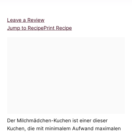
Leave a Review
Jump to Recipe
Print Recipe
Der Milchmädchen-Kuchen ist einer dieser
Kuchen, die mit minimalem Aufwand maximalen