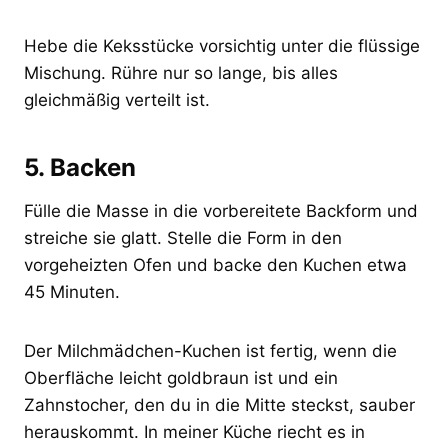
Hebe die Keksstücke vorsichtig unter die flüssige
Mischung. Rühre nur so lange, bis alles
gleichmäßig verteilt ist.
5. Backen
Fülle die Masse in die vorbereitete Backform und
streiche sie glatt. Stelle die Form in den
vorgeheizten Ofen und backe den Kuchen etwa
45 Minuten.
Der Milchmädchen-Kuchen ist fertig, wenn die
Oberfläche leicht goldbraun ist und ein
Zahnstocher, den du in die Mitte steckst, sauber
herauskommt. In meiner Küche riecht es in