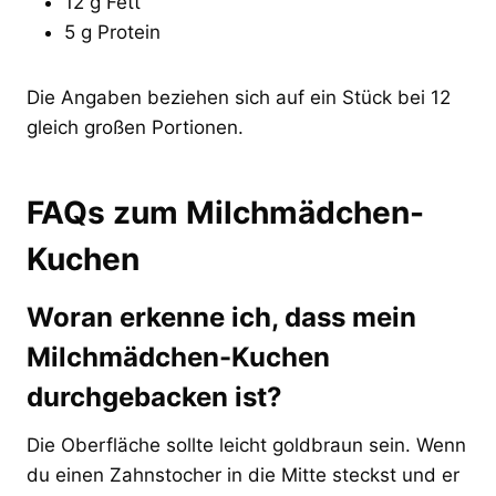
12 g Fett
5 g Protein
Die Angaben beziehen sich auf ein Stück bei 12
gleich großen Portionen.
FAQs zum Milchmädchen-
Kuchen
Woran erkenne ich, dass mein
Milchmädchen-Kuchen
durchgebacken ist?
Die Oberfläche sollte leicht goldbraun sein. Wenn
du einen Zahnstocher in die Mitte steckst und er