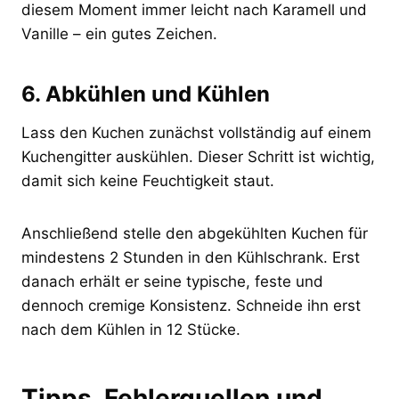
diesem Moment immer leicht nach Karamell und
Vanille – ein gutes Zeichen.
6. Abkühlen und Kühlen
Lass den Kuchen zunächst vollständig auf einem
Kuchengitter auskühlen. Dieser Schritt ist wichtig,
damit sich keine Feuchtigkeit staut.
Anschließend stelle den abgekühlten Kuchen für
mindestens 2 Stunden in den Kühlschrank. Erst
danach erhält er seine typische, feste und
dennoch cremige Konsistenz. Schneide ihn erst
nach dem Kühlen in 12 Stücke.
Tipps, Fehlerquellen und