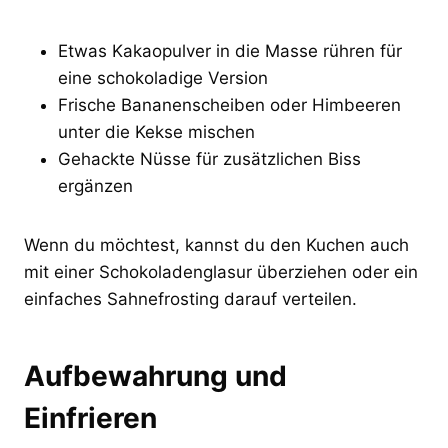
Etwas Kakaopulver in die Masse rühren für
eine schokoladige Version
Frische Bananenscheiben oder Himbeeren
unter die Kekse mischen
Gehackte Nüsse für zusätzlichen Biss
ergänzen
Wenn du möchtest, kannst du den Kuchen auch
mit einer Schokoladenglasur überziehen oder ein
einfaches Sahnefrosting darauf verteilen.
Aufbewahrung und
Einfrieren