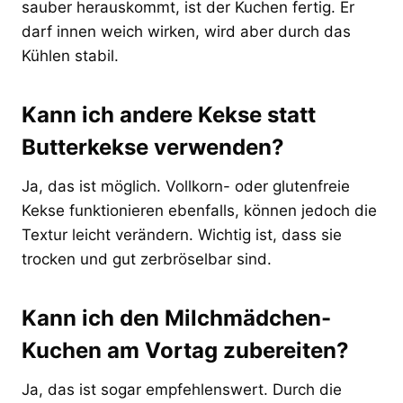
sauber herauskommt, ist der Kuchen fertig. Er
darf innen weich wirken, wird aber durch das
Kühlen stabil.
Kann ich andere Kekse statt
Butterkekse verwenden?
Ja, das ist möglich. Vollkorn- oder glutenfreie
Kekse funktionieren ebenfalls, können jedoch die
Textur leicht verändern. Wichtig ist, dass sie
trocken und gut zerbröselbar sind.
Kann ich den Milchmädchen-
Kuchen am Vortag zubereiten?
Ja, das ist sogar empfehlenswert. Durch die