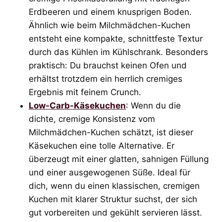
Erdbeeren und einem knusprigen Boden.
Ähnlich wie beim Milchmädchen-Kuchen
entsteht eine kompakte, schnittfeste Textur
durch das Kühlen im Kühlschrank. Besonders
praktisch: Du brauchst keinen Ofen und
erhältst trotzdem ein herrlich cremiges
Ergebnis mit feinem Crunch.
Low-Carb-Käsekuchen
: Wenn du die
dichte, cremige Konsistenz vom
Milchmädchen-Kuchen schätzt, ist dieser
Käsekuchen eine tolle Alternative. Er
überzeugt mit einer glatten, sahnigen Füllung
und einer ausgewogenen Süße. Ideal für
dich, wenn du einen klassischen, cremigen
Kuchen mit klarer Struktur suchst, der sich
gut vorbereiten und gekühlt servieren lässt.