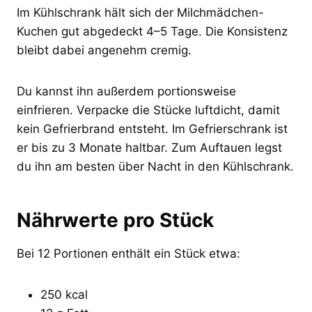
Im Kühlschrank hält sich der Milchmädchen-
Kuchen gut abgedeckt 4–5 Tage. Die Konsistenz
bleibt dabei angenehm cremig.
Du kannst ihn außerdem portionsweise
einfrieren. Verpacke die Stücke luftdicht, damit
kein Gefrierbrand entsteht. Im Gefrierschrank ist
er bis zu 3 Monate haltbar. Zum Auftauen legst
du ihn am besten über Nacht in den Kühlschrank.
Nährwerte pro Stück
Bei 12 Portionen enthält ein Stück etwa:
250 kcal