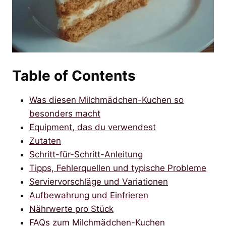
Table of Contents
Was diesen Milchmädchen-Kuchen so
besonders macht
Equipment, das du verwendest
Zutaten
Schritt-für-Schritt-Anleitung
Tipps, Fehlerquellen und typische Probleme
Serviervorschläge und Variationen
Aufbewahrung und Einfrieren
Nährwerte pro Stück
FAQs zum Milchmädchen-Kuchen