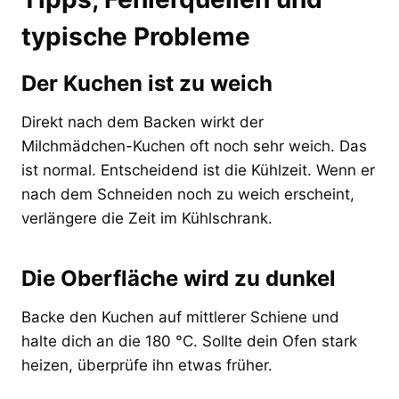
typische Probleme
Der Kuchen ist zu weich
Direkt nach dem Backen wirkt der
Milchmädchen-Kuchen oft noch sehr weich. Das
ist normal. Entscheidend ist die Kühlzeit. Wenn er
nach dem Schneiden noch zu weich erscheint,
verlängere die Zeit im Kühlschrank.
Die Oberfläche wird zu dunkel
Backe den Kuchen auf mittlerer Schiene und
halte dich an die 180 °C. Sollte dein Ofen stark
heizen, überprüfe ihn etwas früher.