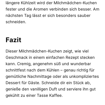
längere Kühlzeit wird der Milchmädchen-Kuchen
fester und die Aromen verbinden sich besser. Am
nächsten Tag lässt er sich besonders sauber
schneiden.
Fazit
Dieser Milchmädchen-Kuchen zeigt, wie viel
Geschmack in einem einfachen Rezept stecken
kann. Cremig, angenehm süß und wunderbar
schnittfest nach dem Kühlen – genau richtig für
gemütliche Nachmittage oder als unkompliziertes
Dessert für Gäste. Schneide dir ein Stück ab,
genieße den vanilligen Duft und serviere ihn gut
gekühlt zu einer Tasse Kaffee.