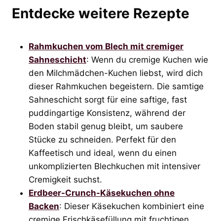
Entdecke weitere Rezepte
Rahmkuchen vom Blech mit cremiger
Sahneschicht
: Wenn du cremige Kuchen wie
den Milchmädchen-Kuchen liebst, wird dich
dieser Rahmkuchen begeistern. Die samtige
Sahneschicht sorgt für eine saftige, fast
puddingartige Konsistenz, während der
Boden stabil genug bleibt, um saubere
Stücke zu schneiden. Perfekt für den
Kaffeetisch und ideal, wenn du einen
unkomplizierten Blechkuchen mit intensiver
Cremigkeit suchst.
Erdbeer-Crunch-Käsekuchen ohne
Backen
: Dieser Käsekuchen kombiniert eine
cremige Frischkäsefüllung mit fruchtigen