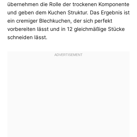
übernehmen die Rolle der trockenen Komponente
und geben dem Kuchen Struktur. Das Ergebnis ist
ein cremiger Blechkuchen, der sich perfekt
vorbereiten lässt und in 12 gleichmäßige Stücke
schneiden lässt.