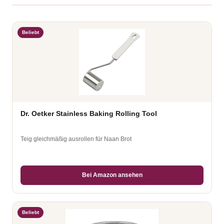
Beliebt
Dr. Oetker Stainless Baking Rolling Tool
Teig gleichmäßig ausrollen für Naan Brot
Bei Amazon ansehen
Beliebt