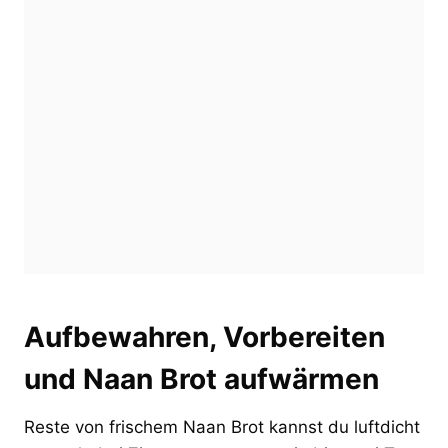
Aufbewahren, Vorbereiten
und Naan Brot aufwärmen
Reste von frischem Naan Brot kannst du luftdicht