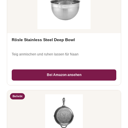
Rösle Stainless Steel Deep Bowl
Teig anmischen und ruhen lassen für Naan
Bei Amazon ansehen
Beliebt