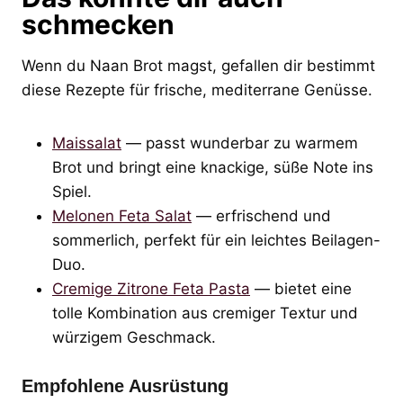
schmecken
Wenn du Naan Brot magst, gefallen dir bestimmt
diese Rezepte für frische, mediterrane Genüsse.
Maissalat
— passt wunderbar zu warmem
Brot und bringt eine knackige, süße Note ins
Spiel.
Melonen Feta Salat
— erfrischend und
sommerlich, perfekt für ein leichtes Beilagen-
Duo.
Cremige Zitrone Feta Pasta
— bietet eine
tolle Kombination aus cremiger Textur und
würzigem Geschmack.
Empfohlene Ausrüstung