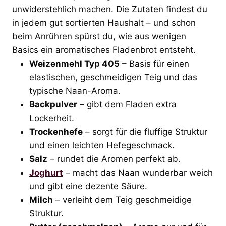
unwiderstehlich machen. Die Zutaten findest du
in jedem gut sortierten Haushalt – und schon
beim Anrühren spürst du, wie aus wenigen
Basics ein aromatisches Fladenbrot entsteht.
Weizenmehl Typ 405
– Basis für einen
elastischen, geschmeidigen Teig und das
typische Naan-Aroma.
Backpulver
– gibt dem Fladen extra
Lockerheit.
Trockenhefe
– sorgt für die fluffige Struktur
und einen leichten Hefegeschmack.
Salz
– rundet die Aromen perfekt ab.
Joghurt
– macht das Naan wunderbar weich
und gibt eine dezente Säure.
Milch
– verleiht dem Teig geschmeidige
Struktur.