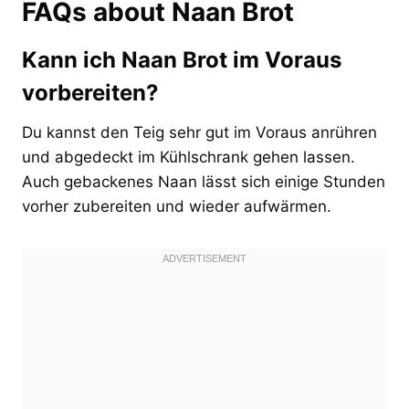
FAQs about Naan Brot
Kann ich Naan Brot im Voraus
vorbereiten?
Du kannst den Teig sehr gut im Voraus anrühren
und abgedeckt im Kühlschrank gehen lassen.
Auch gebackenes Naan lässt sich einige Stunden
vorher zubereiten und wieder aufwärmen.