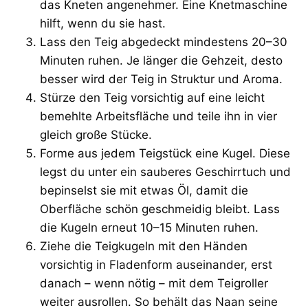
das Kneten angenehmer. Eine Knetmaschine
hilft, wenn du sie hast.
Lass den Teig abgedeckt mindestens 20–30
Minuten ruhen. Je länger die Gehzeit, desto
besser wird der Teig in Struktur und Aroma.
Stürze den Teig vorsichtig auf eine leicht
bemehlte Arbeitsfläche und teile ihn in vier
gleich große Stücke.
Forme aus jedem Teigstück eine Kugel. Diese
legst du unter ein sauberes Geschirrtuch und
bepinselst sie mit etwas Öl, damit die
Oberfläche schön geschmeidig bleibt. Lass
die Kugeln erneut 10–15 Minuten ruhen.
Ziehe die Teigkugeln mit den Händen
vorsichtig in Fladenform auseinander, erst
danach – wenn nötig – mit dem Teigroller
weiter ausrollen. So behält das Naan seine