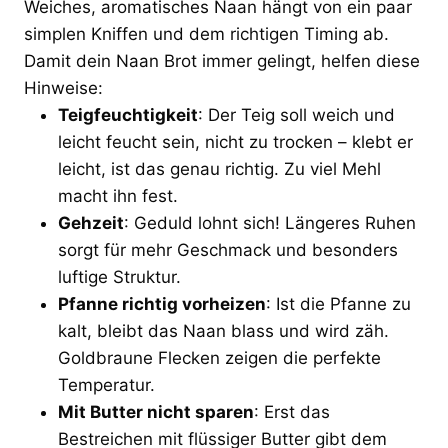
Weiches, aromatisches Naan hängt von ein paar
simplen Kniffen und dem richtigen Timing ab.
Damit dein Naan Brot immer gelingt, helfen diese
Hinweise:
Teigfeuchtigkeit
: Der Teig soll weich und
leicht feucht sein, nicht zu trocken – klebt er
leicht, ist das genau richtig. Zu viel Mehl
macht ihn fest.
Gehzeit
: Geduld lohnt sich! Längeres Ruhen
sorgt für mehr Geschmack und besonders
luftige Struktur.
Pfanne richtig vorheizen
: Ist die Pfanne zu
kalt, bleibt das Naan blass und wird zäh.
Goldbraune Flecken zeigen die perfekte
Temperatur.
Mit Butter nicht sparen
: Erst das
Bestreichen mit flüssiger Butter gibt dem