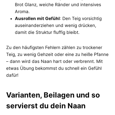
Brot Glanz, weiche Ränder und intensives
Aroma.
Ausrollen mit Gefühl
: Den Teig vorsichtig
auseinanderziehen und wenig drücken,
damit die Struktur fluffig bleibt.
Zu den häufigsten Fehlern zählen zu trockener
Teig, zu wenig Gehzeit oder eine zu heiße Pfanne
– dann wird das Naan hart oder verbrennt. Mit
etwas Übung bekommst du schnell ein Gefühl
dafür!
Varianten, Beilagen und so
servierst du dein Naan