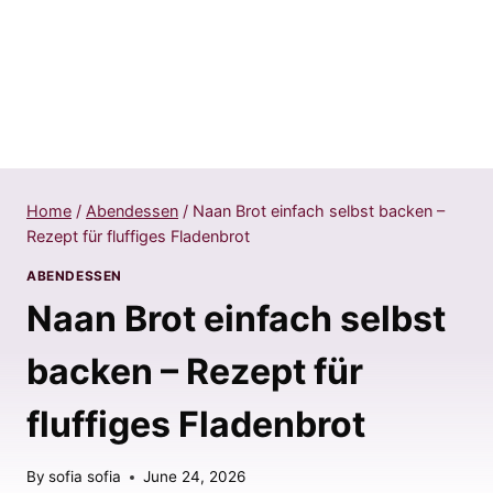
Home
/
Abendessen
/
Naan Brot einfach selbst backen –
Rezept für fluffiges Fladenbrot
ABENDESSEN
Naan Brot einfach selbst
backen – Rezept für
fluffiges Fladenbrot
By
sofia sofia
June 24, 2026