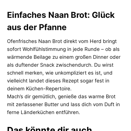
Einfaches Naan Brot: Glück
aus der Pfanne
Ofenfrisches Naan Brot direkt vom Herd bringt
sofort Wohlfühlstimmung in jede Runde – ob als
wärmende Beilage zu einem großen Dinner oder
als duftender Snack zwischendurch. Du wirst
schnell merken, wie unkompliziert es ist, und
vielleicht landet dieses Rezept sogar fest in
deinem Küchen-Repertoire.
Mach’s dir gemütlich, genieße das warme Brot
mit zerlassener Butter und lass dich vom Duft in
ferne Länderküchen entführen.
Das könnte dir auch