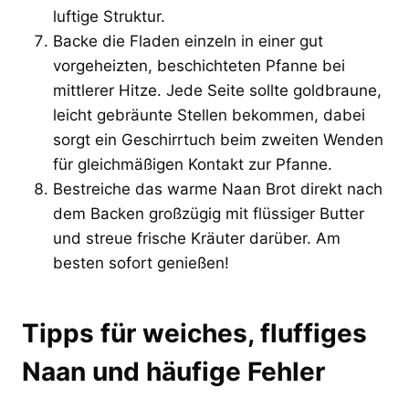
luftige Struktur.
Backe die Fladen einzeln in einer gut
vorgeheizten, beschichteten Pfanne bei
mittlerer Hitze. Jede Seite sollte goldbraune,
leicht gebräunte Stellen bekommen, dabei
sorgt ein Geschirrtuch beim zweiten Wenden
für gleichmäßigen Kontakt zur Pfanne.
Bestreiche das warme Naan Brot direkt nach
dem Backen großzügig mit flüssiger Butter
und streue frische Kräuter darüber. Am
besten sofort genießen!
Tipps für weiches, fluffiges
Naan und häufige Fehler