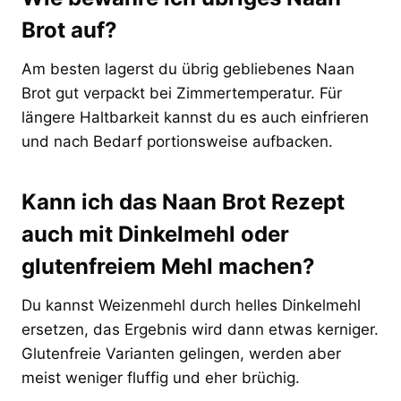
Brot auf?
Am besten lagerst du übrig gebliebenes Naan
Brot gut verpackt bei Zimmertemperatur. Für
längere Haltbarkeit kannst du es auch einfrieren
und nach Bedarf portionsweise aufbacken.
Kann ich das Naan Brot Rezept
auch mit Dinkelmehl oder
glutenfreiem Mehl machen?
Du kannst Weizenmehl durch helles Dinkelmehl
ersetzen, das Ergebnis wird dann etwas kerniger.
Glutenfreie Varianten gelingen, werden aber
meist weniger fluffig und eher brüchig.