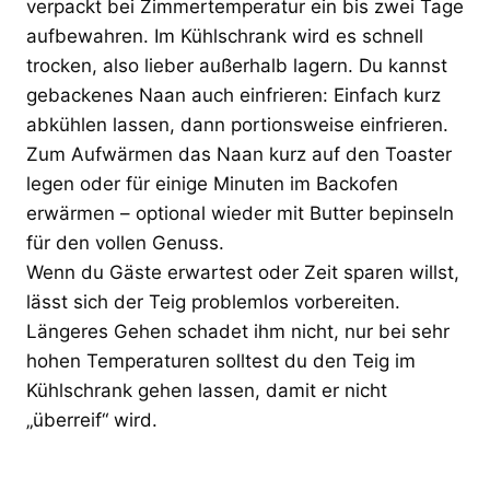
verpackt bei Zimmertemperatur ein bis zwei Tage
aufbewahren. Im Kühlschrank wird es schnell
trocken, also lieber außerhalb lagern. Du kannst
gebackenes Naan auch einfrieren: Einfach kurz
abkühlen lassen, dann portionsweise einfrieren.
Zum Aufwärmen das Naan kurz auf den Toaster
legen oder für einige Minuten im Backofen
erwärmen – optional wieder mit Butter bepinseln
für den vollen Genuss.
Wenn du Gäste erwartest oder Zeit sparen willst,
lässt sich der Teig problemlos vorbereiten.
Längeres Gehen schadet ihm nicht, nur bei sehr
hohen Temperaturen solltest du den Teig im
Kühlschrank gehen lassen, damit er nicht
„überreif“ wird.