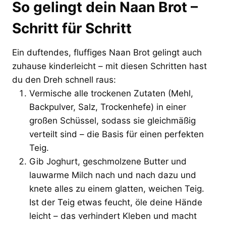
So gelingt dein Naan Brot –
Schritt für Schritt
Ein duftendes, fluffiges Naan Brot gelingt auch
zuhause kinderleicht – mit diesen Schritten hast
du den Dreh schnell raus:
Vermische alle trockenen Zutaten (Mehl,
Backpulver, Salz, Trockenhefe) in einer
großen Schüssel, sodass sie gleichmäßig
verteilt sind – die Basis für einen perfekten
Teig.
Gib Joghurt, geschmolzene Butter und
lauwarme Milch nach und nach dazu und
knete alles zu einem glatten, weichen Teig.
Ist der Teig etwas feucht, öle deine Hände
leicht – das verhindert Kleben und macht