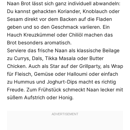
Naan Brot lässt sich ganz individuell abwandeln:
Du kannst gehackten Koriander, Knoblauch oder
Sesam direkt vor dem Backen auf die Fladen
geben und so den Geschmack variieren. Ein
Hauch Kreuzkümmel oder Chiliöl machen das
Brot besonders aromatisch.
Serviere das frische Naan als klassische Beilage
zu Currys, Dals, Tikka Masala oder Butter
Chicken. Auch als Star auf der Grillparty, als Wrap
für Fleisch, Gemüse oder Halloumi oder einfach
zu Hummus und Joghurt-Dips macht es richtig
Freude. Zum Frühstück schmeckt Naan lecker mit
süßem Aufstrich oder Honig.