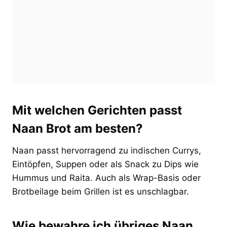
Mit welchen Gerichten passt
Naan Brot am besten?
Naan passt hervorragend zu indischen Currys,
Eintöpfen, Suppen oder als Snack zu Dips wie
Hummus und Raita. Auch als Wrap-Basis oder
Brotbeilage beim Grillen ist es unschlagbar.
Wie bewahre ich übriges Naan