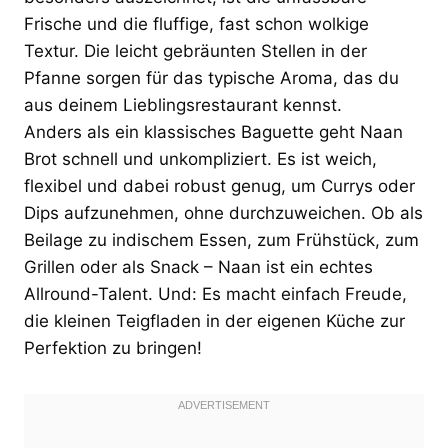
Frische und die fluffige, fast schon wolkige
Textur. Die leicht gebräunten Stellen in der
Pfanne sorgen für das typische Aroma, das du
aus deinem Lieblingsrestaurant kennst.
Anders als ein klassisches Baguette geht Naan
Brot schnell und unkompliziert. Es ist weich,
flexibel und dabei robust genug, um Currys oder
Dips aufzunehmen, ohne durchzuweichen. Ob als
Beilage zu indischem Essen, zum Frühstück, zum
Grillen oder als Snack – Naan ist ein echtes
Allround-Talent. Und: Es macht einfach Freude,
die kleinen Teigfladen in der eigenen Küche zur
Perfektion zu bringen!