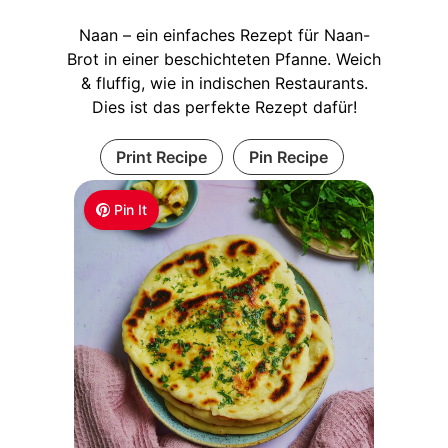
Naan – ein einfaches Rezept für Naan-
Brot in einer beschichteten Pfanne. Weich
& fluffig, wie in indischen Restaurants.
Dies ist das perfekte Rezept dafür!
Print Recipe
Pin Recipe
Pin It