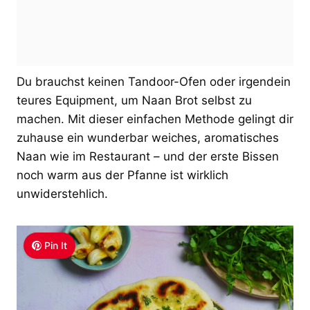
Du brauchst keinen Tandoor-Ofen oder irgendein
teures Equipment, um Naan Brot selbst zu
machen. Mit dieser einfachen Methode gelingt dir
zuhause ein wunderbar weiches, aromatisches
Naan wie im Restaurant – und der erste Bissen
noch warm aus der Pfanne ist wirklich
unwiderstehlich.
Pin It