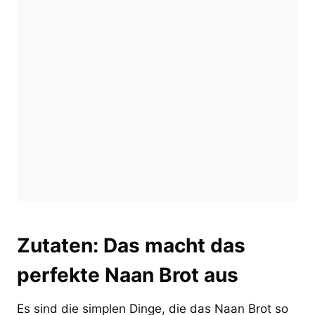
Zutaten: Das macht das
perfekte Naan Brot aus
Es sind die simplen Dinge, die das Naan Brot so