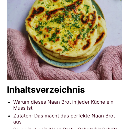
Inhaltsverzeichnis
Warum dieses Naan Brot in jeder Küche ein
Muss ist
Zutaten: Das macht das perfekte Naan Brot
aus