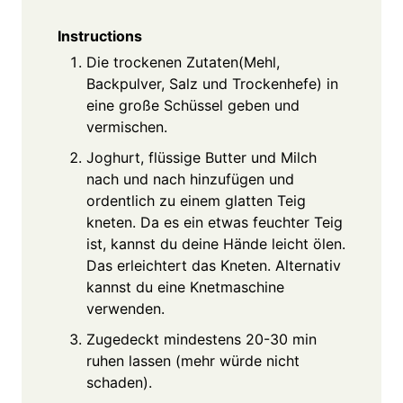
Instructions
Die trockenen Zutaten(Mehl,
Backpulver, Salz und Trockenhefe) in
eine große Schüssel geben und
vermischen.
Joghurt, flüssige Butter und Milch
nach und nach hinzufügen und
ordentlich zu einem glatten Teig
kneten. Da es ein etwas feuchter Teig
ist, kannst du deine Hände leicht ölen.
Das erleichtert das Kneten. Alternativ
kannst du eine Knetmaschine
verwenden.
Zugedeckt mindestens 20-30 min
ruhen lassen (mehr würde nicht
schaden).