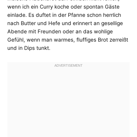
wenn ich ein Curry koche oder spontan Gäste
einlade. Es duftet in der Pfanne schon herrlich
nach Butter und Hefe und erinnert an gesellige
Abende mit Freunden oder an das wohlige
Gefühl, wenn man warmes, fluffiges Brot zerreißt
und in Dips tunkt.