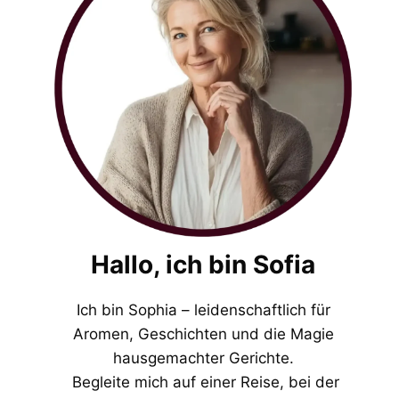
Hallo, ich bin Sofia
Ich bin Sophia – leidenschaftlich für
Aromen, Geschichten und die Magie
hausgemachter Gerichte.
Begleite mich auf einer Reise, bei der