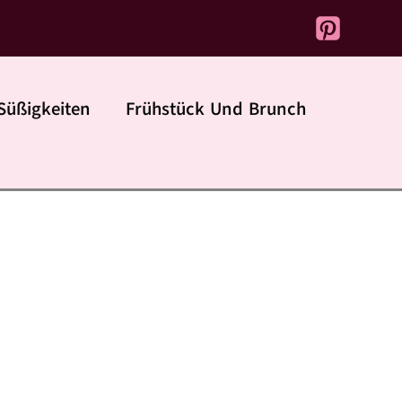
Süßigkeiten
Frühstück Und Brunch