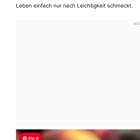
Leben einfach nur nach Leichtigkeit schmeckt.
Pin It