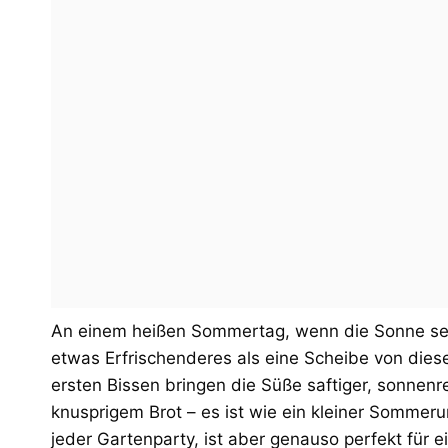
An einem heißen Sommertag, wenn die Sonne selbs
etwas Erfrischenderes als eine Scheibe von diese
ersten Bissen bringen die Süße saftiger, sonnen
knusprigem Brot – es ist wie ein kleiner Sommeru
jeder Gartenparty, ist aber genauso perfekt fü