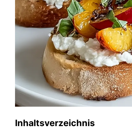
Inhaltsverzeichnis