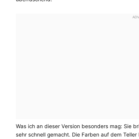
Was ich an dieser Version besonders mag: Sie bri
sehr schnell gemacht. Die Farben auf dem Tell