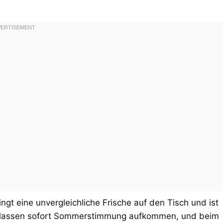
ngt eine unvergleichliche Frische auf den Tisch und ist
er lassen sofort Sommerstimmung aufkommen, und beim