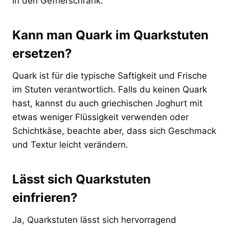
in den Gefrierschrank.
Kann man Quark im Quarkstuten
ersetzen?
Quark ist für die typische Saftigkeit und Frische
im Stuten verantwortlich. Falls du keinen Quark
hast, kannst du auch griechischen Joghurt mit
etwas weniger Flüssigkeit verwenden oder
Schichtkäse, beachte aber, dass sich Geschmack
und Textur leicht verändern.
Lässt sich Quarkstuten
einfrieren?
Ja, Quarkstuten lässt sich hervorragend