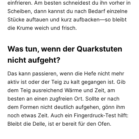
einfrieren. Am besten schneidest du ihn vorher in
Scheiben, dann kannst du nach Bedarf einzelne
Stücke auftauen und kurz aufbacken—so bleibt
die Krume weich und frisch.
Was tun, wenn der Quarkstuten
nicht aufgeht?
Das kann passieren, wenn die Hefe nicht mehr
aktiv ist oder der Teig zu kalt gegangen ist. Gib
dem Teig ausreichend Wärme und Zeit, am
besten an einen zugfreien Ort. Sollte er nach
dem Formen nicht deutlich aufgehen, gönn ihm
noch etwas Zeit. Auch ein Fingerdruck-Test hilft:
Bleibt die Delle, ist er bereit für den Ofen.