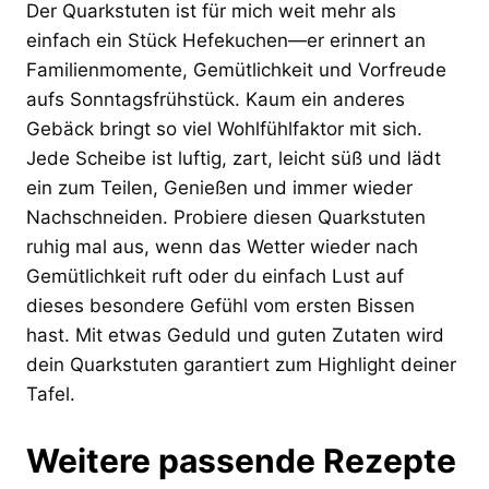
Der Quarkstuten ist für mich weit mehr als
einfach ein Stück Hefekuchen—er erinnert an
Familienmomente, Gemütlichkeit und Vorfreude
aufs Sonntagsfrühstück. Kaum ein anderes
Gebäck bringt so viel Wohlfühlfaktor mit sich.
Jede Scheibe ist luftig, zart, leicht süß und lädt
ein zum Teilen, Genießen und immer wieder
Nachschneiden. Probiere diesen Quarkstuten
ruhig mal aus, wenn das Wetter wieder nach
Gemütlichkeit ruft oder du einfach Lust auf
dieses besondere Gefühl vom ersten Bissen
hast. Mit etwas Geduld und guten Zutaten wird
dein Quarkstuten garantiert zum Highlight deiner
Tafel.
Weitere passende Rezepte