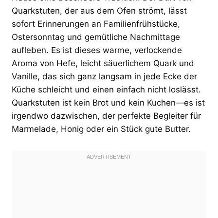
Quarkstuten, der aus dem Ofen strömt, lässt
sofort Erinnerungen an Familienfrühstücke,
Ostersonntag und gemütliche Nachmittage
aufleben. Es ist dieses warme, verlockende
Aroma von Hefe, leicht säuerlichem Quark und
Vanille, das sich ganz langsam in jede Ecke der
Küche schleicht und einen einfach nicht loslässt.
Quarkstuten ist kein Brot und kein Kuchen—es ist
irgendwo dazwischen, der perfekte Begleiter für
Marmelade, Honig oder ein Stück gute Butter.