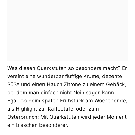
Was diesen Quarkstuten so besonders macht? Er
vereint eine wunderbar fluffige Krume, dezente
Süße und einen Hauch Zitrone zu einem Gebäck,
bei dem man einfach nicht Nein sagen kann.
Egal, ob beim späten Frühstück am Wochenende,
als Highlight zur Kaffeetafel oder zum
Osterbrunch: Mit Quarkstuten wird jeder Moment
ein bisschen besonderer.