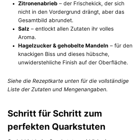
Zitronenabrieb
– der Frischekick, der sich
nicht in den Vordergrund drängt, aber das
Gesamtbild abrundet.
Salz
– entlockt allen Zutaten ihr volles
Aroma.
Hagelzucker & gehobelte Mandeln
– für den
knackigen Biss und dieses hübsche,
unwiderstehliche Finish auf der Oberfläche.
Siehe die Rezeptkarte unten für die vollständige
Liste der Zutaten und Mengenangaben.
Schritt für Schritt zum
perfekten Quarkstuten