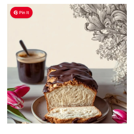
Pin It