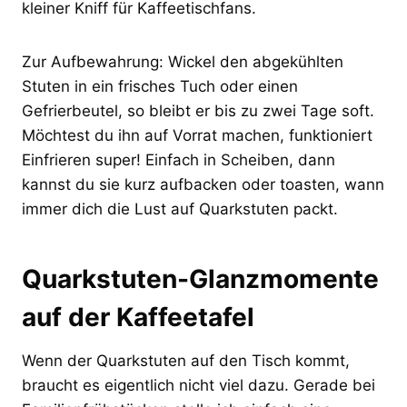
kleiner Kniff für Kaffeetischfans.
Zur Aufbewahrung: Wickel den abgekühlten
Stuten in ein frisches Tuch oder einen
Gefrierbeutel, so bleibt er bis zu zwei Tage soft.
Möchtest du ihn auf Vorrat machen, funktioniert
Einfrieren super! Einfach in Scheiben, dann
kannst du sie kurz aufbacken oder toasten, wann
immer dich die Lust auf Quarkstuten packt.
Quarkstuten-Glanzmomente
auf der Kaffeetafel
Wenn der Quarkstuten auf den Tisch kommt,
braucht es eigentlich nicht viel dazu. Gerade bei