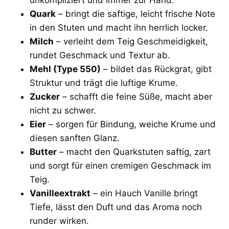
Quark
– bringt die saftige, leicht frische Note
in den Stuten und macht ihn herrlich locker.
Milch
– verleiht dem Teig Geschmeidigkeit,
rundet Geschmack und Textur ab.
Mehl
(Type 550)
– bildet das Rückgrat, gibt
Struktur und trägt die luftige Krume.
Zucker
– schafft die feine Süße, macht aber
nicht zu schwer.
Eier
– sorgen für Bindung, weiche Krume und
diesen sanften Glanz.
Butter
– macht den Quarkstuten saftig, zart
und sorgt für einen cremigen Geschmack im
Teig.
Vanilleextrakt
– ein Hauch Vanille bringt
Tiefe, lässt den Duft und das Aroma noch
runder wirken.