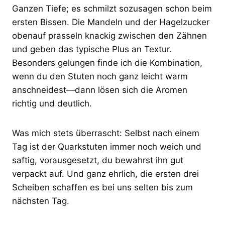
Ganzen Tiefe; es schmilzt sozusagen schon beim
ersten Bissen. Die Mandeln und der Hagelzucker
obenauf prasseln knackig zwischen den Zähnen
und geben das typische Plus an Textur.
Besonders gelungen finde ich die Kombination,
wenn du den Stuten noch ganz leicht warm
anschneidest—dann lösen sich die Aromen
richtig und deutlich.
Was mich stets überrascht: Selbst nach einem
Tag ist der Quarkstuten immer noch weich und
saftig, vorausgesetzt, du bewahrst ihn gut
verpackt auf. Und ganz ehrlich, die ersten drei
Scheiben schaffen es bei uns selten bis zum
nächsten Tag.