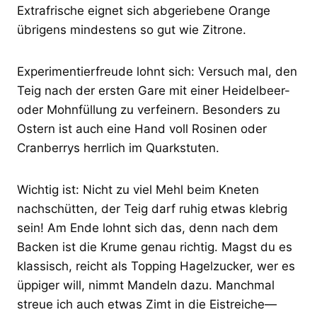
Extrafrische eignet sich abgeriebene Orange
übrigens mindestens so gut wie Zitrone.
Experimentierfreude lohnt sich: Versuch mal, den
Teig nach der ersten Gare mit einer Heidelbeer-
oder Mohnfüllung zu verfeinern. Besonders zu
Ostern ist auch eine Hand voll Rosinen oder
Cranberrys herrlich im Quarkstuten.
Wichtig ist: Nicht zu viel Mehl beim Kneten
nachschütten, der Teig darf ruhig etwas klebrig
sein! Am Ende lohnt sich das, denn nach dem
Backen ist die Krume genau richtig. Magst du es
klassisch, reicht als Topping Hagelzucker, wer es
üppiger will, nimmt Mandeln dazu. Manchmal
streue ich auch etwas Zimt in die Eistreiche—