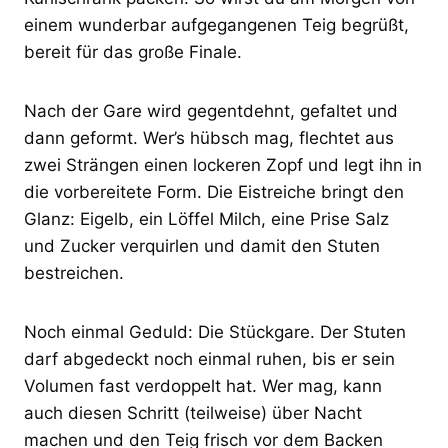
einem wunderbar aufgegangenen Teig begrüßt,
bereit für das große Finale.
Nach der Gare wird gegentdehnt, gefaltet und
dann geformt. Wer’s hübsch mag, flechtet aus
zwei Strängen einen lockeren Zopf und legt ihn in
die vorbereitete Form. Die Eistreiche bringt den
Glanz: Eigelb, ein Löffel Milch, eine Prise Salz
und Zucker verquirlen und damit den Stuten
bestreichen.
Noch einmal Geduld: Die Stückgare. Der Stuten
darf abgedeckt noch einmal ruhen, bis er sein
Volumen fast verdoppelt hat. Wer mag, kann
auch diesen Schritt (teilweise) über Nacht
machen und den Teig frisch vor dem Backen