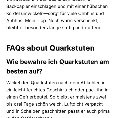
Backpapier einschlagen und mit einer hübschen
Kordel umwickeln—sorgt für viele Ohhhhs und
Ahhhhs. Mein Tipp: Noch warm verschenkt,
bleibt er besonders lange saftig und duftend.
FAQs about Quarkstuten
Wie bewahre ich Quarkstuten am
besten auf?
Wickel den Quarkstuten nach dem Abkühlen in
ein leicht feuchtes Geschirrtuch oder pack ihn in
einen Gefrierbeutel. So bleibt er meistens zwei
bis drei Tage schön weich. Luftdicht verpackt
und in Scheiben geschnitten passt er auch prima