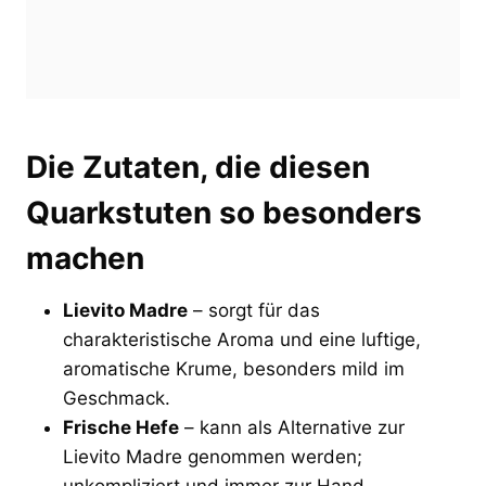
Die Zutaten, die diesen
Quarkstuten so besonders
machen
Lievito Madre
– sorgt für das
charakteristische Aroma und eine luftige,
aromatische Krume, besonders mild im
Geschmack.
Frische Hefe
– kann als Alternative zur
Lievito Madre genommen werden;
unkompliziert und immer zur Hand.