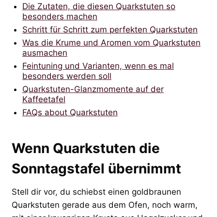
Die Zutaten, die diesen Quarkstuten so
besonders machen
Schritt für Schritt zum perfekten Quarkstuten
Was die Krume und Aromen vom Quarkstuten
ausmachen
Feintuning und Varianten, wenn es mal
besonders werden soll
Quarkstuten-Glanzmomente auf der
Kaffeetafel
FAQs about Quarkstuten
Wenn Quarkstuten die
Sonntagstafel übernimmt
Stell dir vor, du schiebst einen goldbraunen
Quarkstuten gerade aus dem Ofen, noch warm,