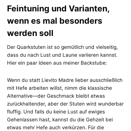
Feintuning und Varianten,
wenn es mal besonders
werden soll
Der Quarkstuten ist so gemütlich und vielseitig,
dass du nach Lust und Laune variieren kannst.
Hier ein paar Ideen aus meiner Backstube:
Wenn du statt Lievito Madre lieber ausschließlich
mit Hefe arbeiten willst, nimm die klassische
Alternative—der Geschmack bleibt etwas
zurückhaltender, aber der Stuten wird wunderbar
fluffig. Und falls du keine Lust auf ewiges
Gehenlassen hast, kannst du die Gehzeit bei
etwas mehr Hefe auch verkürzen. Für die