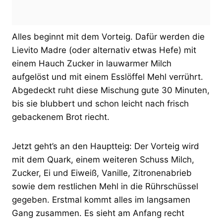
Alles beginnt mit dem Vorteig. Dafür werden die
Lievito Madre (oder alternativ etwas Hefe) mit
einem Hauch Zucker in lauwarmer Milch
aufgelöst und mit einem Esslöffel Mehl verrührt.
Abgedeckt ruht diese Mischung gute 30 Minuten,
bis sie blubbert und schon leicht nach frisch
gebackenem Brot riecht.
Jetzt geht’s an den Hauptteig: Der Vorteig wird
mit dem Quark, einem weiteren Schuss Milch,
Zucker, Ei und Eiweiß, Vanille, Zitronenabrieb
sowie dem restlichen Mehl in die Rührschüssel
gegeben. Erstmal kommt alles im langsamen
Gang zusammen. Es sieht am Anfang recht