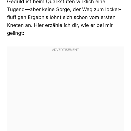
Geduld ist beim Quarkstuten wirklich eine
Tugend—aber keine Sorge, der Weg zum locker-
fluffigen Ergebnis lohnt sich schon vom ersten
Kneten an. Hier erzähle ich dir, wie er bei mir
gelingt: