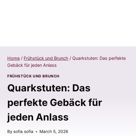
Home
/
Frühstück und Brunch
/
Quarkstuten: Das perfekte
Gebäck für jeden Anlass
FRÜHSTÜCK UND BRUNCH
Quarkstuten: Das
perfekte Gebäck für
jeden Anlass
By
sofia sofia
March 5, 2026