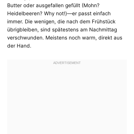
Butter oder ausgefallen gefüllt (Mohn?
Heidelbeeren? Why not!)—er passt einfach
immer. Die wenigen, die nach dem Frühstück
übrigbleiben, sind spätestens am Nachmittag
verschwunden. Meistens noch warm, direkt aus
der Hand.