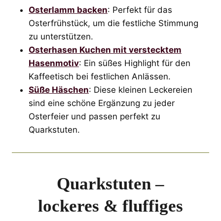
Osterlamm backen
: Perfekt für das
Osterfrühstück, um die festliche Stimmung
zu unterstützen.
Osterhasen Kuchen mit verstecktem
Hasenmotiv
: Ein süßes Highlight für den
Kaffeetisch bei festlichen Anlässen.
Süße Häschen
: Diese kleinen Leckereien
sind eine schöne Ergänzung zu jeder
Osterfeier und passen perfekt zu
Quarkstuten.
Quarkstuten –
lockeres & fluffiges