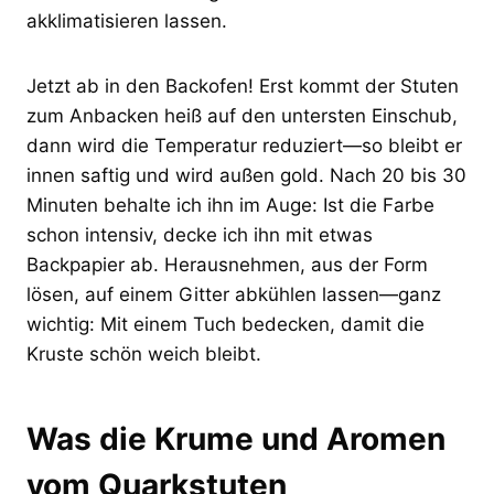
akklimatisieren lassen.
Jetzt ab in den Backofen! Erst kommt der Stuten
zum Anbacken heiß auf den untersten Einschub,
dann wird die Temperatur reduziert—so bleibt er
innen saftig und wird außen gold. Nach 20 bis 30
Minuten behalte ich ihn im Auge: Ist die Farbe
schon intensiv, decke ich ihn mit etwas
Backpapier ab. Herausnehmen, aus der Form
lösen, auf einem Gitter abkühlen lassen—ganz
wichtig: Mit einem Tuch bedecken, damit die
Kruste schön weich bleibt.
Was die Krume und Aromen
vom Quarkstuten