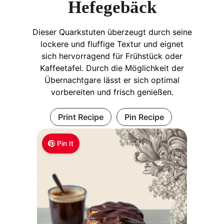
Hefegebäck
Dieser Quarkstuten überzeugt durch seine
lockere und fluffige Textur und eignet
sich hervorragend für Frühstück oder
Kaffeetafel. Durch die Möglichkeit der
Übernachtgare lässt er sich optimal
vorbereiten und frisch genießen.​
Print Recipe
Pin Recipe
Pin It