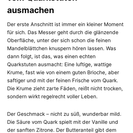
ausmachen
Der erste Anschnitt ist immer ein kleiner Moment
für sich. Das Messer geht durch die glänzende
Oberfläche, unter der sich schon die feinen
Mandelblättchen knuspern hören lassen. Was
dann folgt, ist das, was einen echten
Quarkstuten ausmacht: Eine luftige, wattige
Krume, fast wie von einem guten Brioche, aber
saftiger und mit der feinen Frische vom Quark.
Die Krume zieht zarte Fäden, reißt nicht trocken,
sondern wirkt regelrecht voller Leben.
Der Geschmack – nicht zu süß, wunderbar mild.
Die Säure vom Quark spielt mit der Vanille und
der sanften Zitrone. Der Butteranteil gibt dem