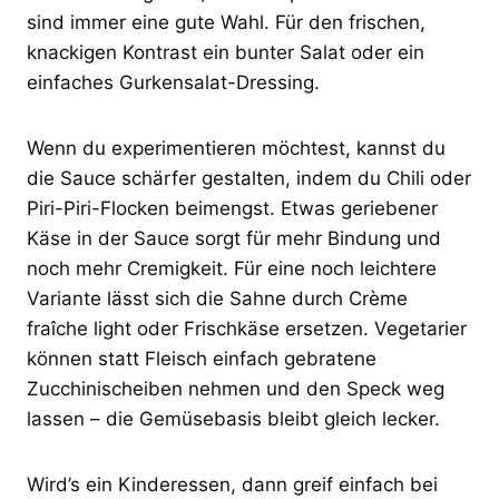
sind immer eine gute Wahl. Für den frischen,
knackigen Kontrast ein bunter Salat oder ein
einfaches Gurkensalat-Dressing.
Wenn du experimentieren möchtest, kannst du
die Sauce schärfer gestalten, indem du Chili oder
Piri-Piri-Flocken beimengst. Etwas geriebener
Käse in der Sauce sorgt für mehr Bindung und
noch mehr Cremigkeit. Für eine noch leichtere
Variante lässt sich die Sahne durch Crème
fraîche light oder Frischkäse ersetzen. Vegetarier
können statt Fleisch einfach gebratene
Zucchinischeiben nehmen und den Speck weg
lassen – die Gemüsebasis bleibt gleich lecker.
Wird’s ein Kinderessen, dann greif einfach bei