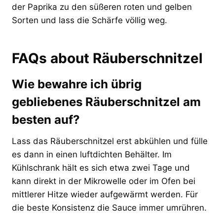
der Paprika zu den süßeren roten und gelben
Sorten und lass die Schärfe völlig weg.
FAQs about Räuberschnitzel
Wie bewahre ich übrig
gebliebenes Räuberschnitzel am
besten auf?
Lass das Räuberschnitzel erst abkühlen und fülle
es dann in einen luftdichten Behälter. Im
Kühlschrank hält es sich etwa zwei Tage und
kann direkt in der Mikrowelle oder im Ofen bei
mittlerer Hitze wieder aufgewärmt werden. Für
die beste Konsistenz die Sauce immer umrühren.