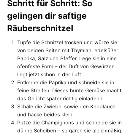
Schritt für Schritt: So
gelingen dir saftige
Räuberschnitzel
Tupfe die Schnitzel trocken und würze sie
von beiden Seiten mit Thymian, edelsüßer
Paprika, Salz und Pfeffer. Lege sie in eine
ofenfeste Form – der Duft von Gewürzen
liegt jetzt schon in der Luft.
Entkerne die Paprika und schneide sie in
feine Streifen. Dieses bunte Gemüse macht
das Gericht später richtig einladend.
Schäle die Zwiebel sowie den Knoblauch
und hacke beides klein.
Putze die Champignons und schneide sie in
dünne Scheiben – so garen sie gleichmäßig.