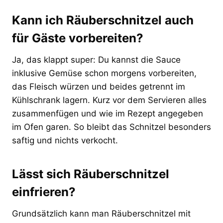
Kann ich Räuberschnitzel auch
für Gäste vorbereiten?
Ja, das klappt super: Du kannst die Sauce
inklusive Gemüse schon morgens vorbereiten,
das Fleisch würzen und beides getrennt im
Kühlschrank lagern. Kurz vor dem Servieren alles
zusammenfügen und wie im Rezept angegeben
im Ofen garen. So bleibt das Schnitzel besonders
saftig und nichts verkocht.
Lässt sich Räuberschnitzel
einfrieren?
Grundsätzlich kann man Räuberschnitzel mit