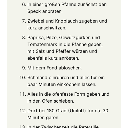
In einer großen Pfanne zunächst den
Speck anbraten.
Zwiebel und Knoblauch zugeben und
kurz anschwitzen.
Paprika, Pilze, Gewürzgurken und
Tomatenmark in die Pfanne geben,
mit Salz und Pfeffer würzen und
ebenfalls kurz anrösten.
Mit dem Fond ablöschen.
Schmand einrühren und alles für ein
paar Minuten einköcheln lassen.
Alles in die ofenfeste Form geben und
in den Ofen schieben.
Dort bei 180 Grad (Umluft) für ca. 30
Minuten garen.
In der Zwischenzeit die Petersilie