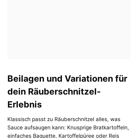
Beilagen und Variationen für
dein Räuberschnitzel-
Erlebnis
Klassisch passt zu Räuberschnitzel alles, was
Sauce aufsaugen kann: Knusprige Bratkartoffeln,
einfaches Baguette, Kartoffelpüree oder Reis