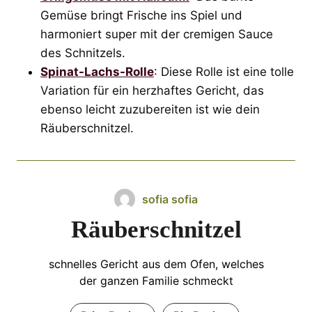
Gemüse bringt Frische ins Spiel und
harmoniert super mit der cremigen Sauce
des Schnitzels.
Spinat-Lachs-Rolle
: Diese Rolle ist eine tolle
Variation für ein herzhaftes Gericht, das
ebenso leicht zuzubereiten ist wie dein
Räuberschnitzel.
sofia sofia
Räuberschnitzel
schnelles Gericht aus dem Ofen, welches
der ganzen Familie schmeckt