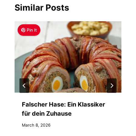
Similar Posts
Pin It
Falscher Hase: Ein Klassiker
für dein Zuhause
March 8, 2026