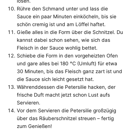
lösen.
Rühre den Schmand unter und lass die
Sauce ein paar Minuten einköcheln, bis sie
schön cremig ist und am Löffel haftet.
Gieße alles in die Form über die Schnitzel. Du
kannst dabei schon sehen, wie sich das
Fleisch in der Sauce wohlig bettet.
Schiebe die Form in den vorgeheizten Ofen
und gare alles bei 180 °C (Umluft) für etwa
30 Minuten, bis das Fleisch ganz zart ist und
die Sauce sich leicht gesetzt hat.
Währenddessen die Petersilie hacken, der
frische Duft macht jetzt schon Lust aufs
Servieren.
Vor dem Servieren die Petersilie großzügig
über das Räuberschnitzel streuen – fertig
zum Genießen!