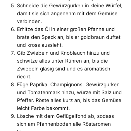
Schneide die Gewürzgurken in kleine Würfel,
damit sie sich angenehm mit dem Gemüse
verbinden.
Erhitze das Öl in einer großen Pfanne und
brate den Speck an, bis er goldbraun duftet
und kross aussieht.
Gib Zwiebeln und Knoblauch hinzu und
schwitze alles unter Rühren an, bis die
Zwiebeln glasig sind und es aromatisch
riecht.
Füge Paprika, Champignons, Gewürzgurken
und Tomatenmark hinzu, würze mit Salz und
Pfeffer. Röste alles kurz an, bis das Gemüse
leicht Farbe bekommt.
Lösche mit dem Geflügelfond ab, sodass
sich am Pfannenboden alle Röstaromen