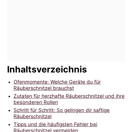
Inhaltsverzeichnis
Ofenmomente: Welche Geräte du für
Räuberschnitzel brauchst
Zutaten für herzhafte Räuberschnitzel und ihre
besonderen Rollen
Schritt für Schritt: So gelingen dir saftige
Räuberschnitzel
Tipps und die häufigsten Fehler bei
Räuberschnitzel vermeiden