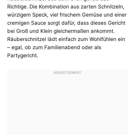
Richtige. Die Kombination aus zarten Schnitzeln,
würzigem Speck, viel frischem Gemüse und einer
cremigen Sauce sorgt dafür, dass dieses Gericht
bei Groß und Klein gleichermaßen ankommt.
Räuberschnitzel lädt einfach zum Wohlfühlen ein
– egal, ob zum Familienabend oder als
Partygericht.