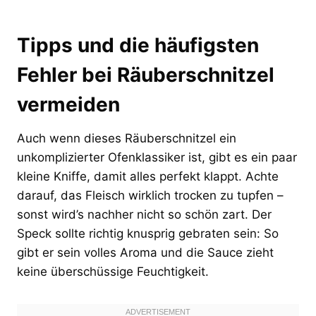
Tipps und die häufigsten
Fehler bei Räuberschnitzel
vermeiden
Auch wenn dieses Räuberschnitzel ein
unkomplizierter Ofenklassiker ist, gibt es ein paar
kleine Kniffe, damit alles perfekt klappt. Achte
darauf, das Fleisch wirklich trocken zu tupfen –
sonst wird’s nachher nicht so schön zart. Der
Speck sollte richtig knusprig gebraten sein: So
gibt er sein volles Aroma und die Sauce zieht
keine überschüssige Feuchtigkeit.