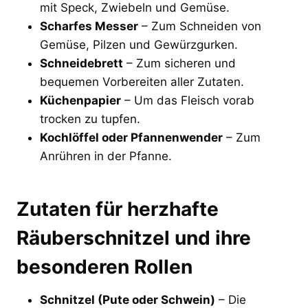
mit Speck, Zwiebeln und Gemüse.
Scharfes Messer
– Zum Schneiden von
Gemüse, Pilzen und Gewürzgurken.
Schneidebrett
– Zum sicheren und
bequemen Vorbereiten aller Zutaten.
Küchenpapier
– Um das Fleisch vorab
trocken zu tupfen.
Kochlöffel oder Pfannenwender
– Zum
Anrühren in der Pfanne.
Zutaten für herzhafte
Räuberschnitzel und ihre
besonderen Rollen
Schnitzel (Pute oder Schwein)
– Die