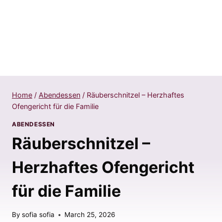
Home
/
Abendessen
/
Räuberschnitzel – Herzhaftes
Ofengericht für die Familie
ABENDESSEN
Räuberschnitzel –
Herzhaftes Ofengericht
für die Familie
By
sofia sofia
March 25, 2026