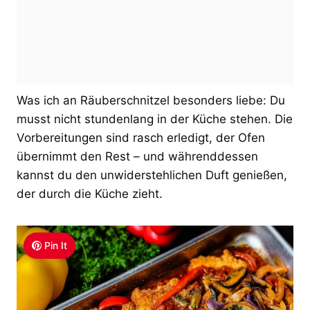
Was ich an Räuberschnitzel besonders liebe: Du
musst nicht stundenlang in der Küche stehen. Die
Vorbereitungen sind rasch erledigt, der Ofen
übernimmt den Rest – und währenddessen
kannst du den unwiderstehlichen Duft genießen,
der durch die Küche zieht.
Pin It