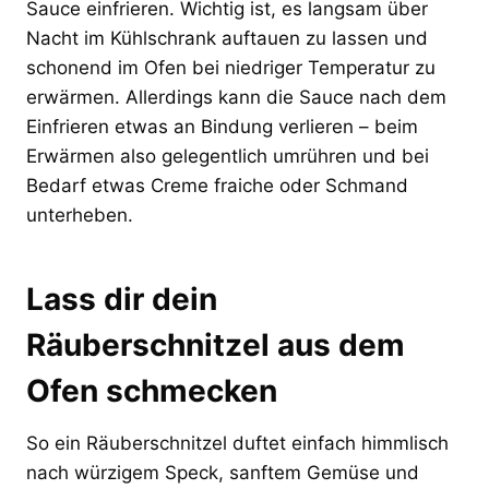
Sauce einfrieren. Wichtig ist, es langsam über
Nacht im Kühlschrank auftauen zu lassen und
schonend im Ofen bei niedriger Temperatur zu
erwärmen. Allerdings kann die Sauce nach dem
Einfrieren etwas an Bindung verlieren – beim
Erwärmen also gelegentlich umrühren und bei
Bedarf etwas Creme fraiche oder Schmand
unterheben.
Lass dir dein
Räuberschnitzel aus dem
Ofen schmecken
So ein Räuberschnitzel duftet einfach himmlisch
nach würzigem Speck, sanftem Gemüse und