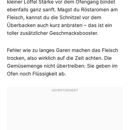
kleiner Löffel Stärke vor dem Ofengang bindet
ebenfalls ganz sanft. Magst du Röstaromen am
Fleisch, kannst du die Schnitzel vor dem
Überbacken auch kurz anbraten – das ist ein
toller zusätzlicher Geschmacksbooster.
Fehler wie zu langes Garen machen das Fleisch
trocken, also wirklich auf die Zeit achten. Die
Gemüsemenge nicht übertreiben: Sie geben im
Ofen noch Flüssigkeit ab.