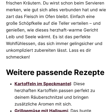
frischen Kräutern. Du wirst schon beim Servieren
merken, wie gut sich alles verbunden hat und wie
zart das Fleisch im Ofen bleibt. Einfach eine
große Schöpfkelle auf die Teller verteilen – und
genießen, wie dieses herzhaft-warme Gericht
Leib und Seele wärmt. Es ist das perfekte
Wohlfühlessen, das sich immer gelingsicher und
unkompliziert zubereiten lässt. Lass es dir
schmecken!
Weitere passende Rezepte
Kartoffeln im Speckmantel
: Diese
herzhaften Kartoffeln passen perfekt zu
deinem Räuberschnitzel und bringen
zusätzliche Aromen mit sich.
Grillgemüse mit Halloumi
: Das bunte