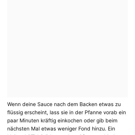
Wenn deine Sauce nach dem Backen etwas zu
flüssig erscheint, lass sie in der Pfanne vorab ein
paar Minuten kräftig einkochen oder gib beim
nächsten Mal etwas weniger Fond hinzu. Ein