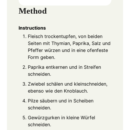
Method
Instructions
Fleisch trockentupfen, von beiden
Seiten mit Thymian, Paprika, Salz und
Pfeffer würzen und in eine ofenfeste
Form geben.
Paprika entkernen und in Streifen
schneiden.
Zwiebel schälen und kleinschneiden,
ebenso wie den Knoblauch.
Pilze säubern und in Scheiben
schneiden.
Gewürzgurken in kleine Würfel
schneiden.