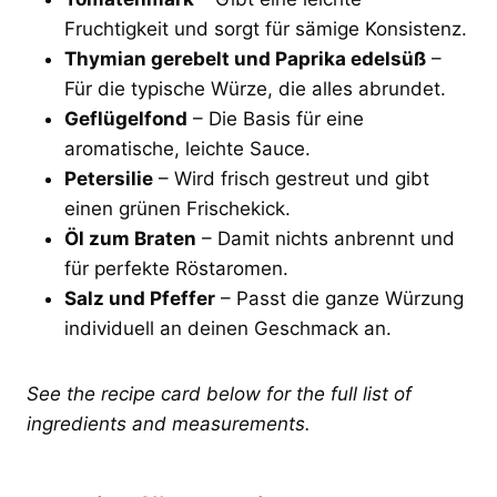
Fruchtigkeit und sorgt für sämige Konsistenz.
Thymian gerebelt und Paprika edelsüß
–
Für die typische Würze, die alles abrundet.
Geflügelfond
– Die Basis für eine
aromatische, leichte Sauce.
Petersilie
– Wird frisch gestreut und gibt
einen grünen Frischekick.
Öl zum Braten
– Damit nichts anbrennt und
für perfekte Röstaromen.
Salz und Pfeffer
– Passt die ganze Würzung
individuell an deinen Geschmack an.
See the recipe card below for the full list of
ingredients and measurements.