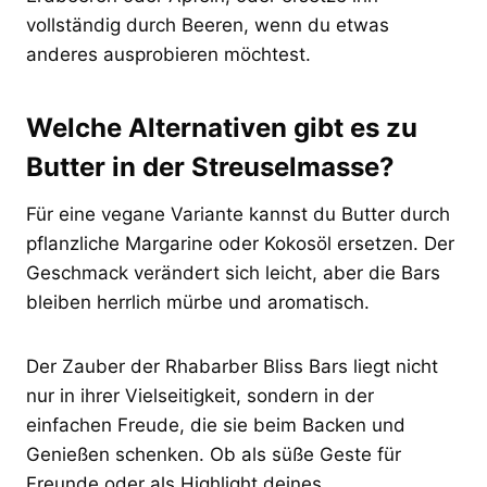
vollständig durch Beeren, wenn du etwas
anderes ausprobieren möchtest.
Welche Alternativen gibt es zu
Butter in der Streuselmasse?
Für eine vegane Variante kannst du Butter durch
pflanzliche Margarine oder Kokosöl ersetzen. Der
Geschmack verändert sich leicht, aber die Bars
bleiben herrlich mürbe und aromatisch.
Der Zauber der Rhabarber Bliss Bars liegt nicht
nur in ihrer Vielseitigkeit, sondern in der
einfachen Freude, die sie beim Backen und
Genießen schenken. Ob als süße Geste für
Freunde oder als Highlight deines