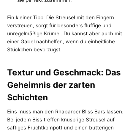
Ein kleiner Tipp: Die Streusel mit den Fingern
verstreuen, sorgt für besonders fluffige und
unregelmäßige Krümel. Du kannst aber auch mit
einer Gabel nachhelfen, wenn du einheitliche
Stückchen bevorzugst.
Textur und Geschmack: Das
Geheimnis der zarten
Schichten
Eins muss man den Rhabarber Bliss Bars lassen:
Bei jedem Biss treffen knusprige Streusel auf
saftiges Fruchtkompott und einen butterigen