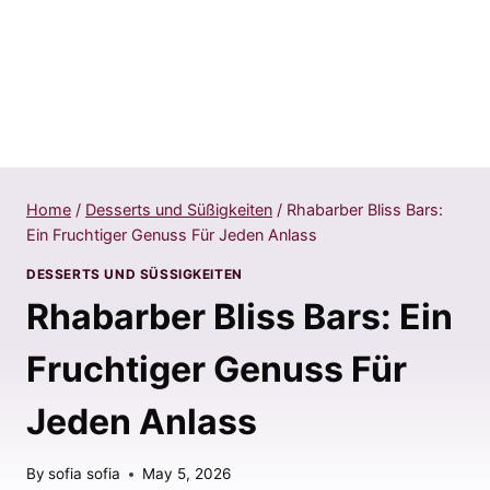
Home
/
Desserts und Süßigkeiten
/
Rhabarber Bliss Bars:
Ein Fruchtiger Genuss Für Jeden Anlass
DESSERTS UND SÜSSIGKEITEN
Rhabarber Bliss Bars: Ein
Fruchtiger Genuss Für
Jeden Anlass
By
sofia sofia
May 5, 2026