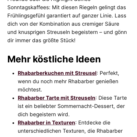
Sonntagskaffees: Mit diesen Riegeln gelingt das
Frühlingsgefühl garantiert auf ganzer Linie. Lass
dich von der Kombination aus cremiger Säure
und knusprigen Streuseln begeistern – und gönn
dir immer das größte Stück!
Mehr köstliche Ideen
Rhabarberkuchen mit Streusel
: Perfekt,
wenn du noch mehr Rhabarber genießen
möchtest.
Rhabarber Tarte mit Streuseln
: Diese Tarte
ist ein beliebter Sommernacht-Dessert, der
dich begeistern wird.
Rhabarber in Texturen
: Entdecke die
unterschiedlichen Texturen, die Rhabarber