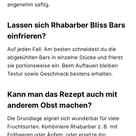
angenehm saftig.
Lassen sich Rhabarber Bliss Bars
einfrieren?
Auf jeden Fall. Am besten schneidest du die
abgekühlten Bars in einzelne Stücke und frierst
sie portionsweise ein. Beim Auftauen bleiben
Textur sowie Geschmack bestens erhalten.
Kann man das Rezept auch mit
anderem Obst machen?
Die Grundlage eignet sich wunderbar für viele
Fruchtsorten. Kombiniere Rhabarber z. B. mit
Erdbeeren oder Äpfeln, oder ersetze ihn