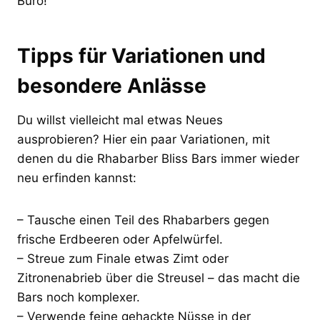
Büro!
Tipps für Variationen und
besondere Anlässe
Du willst vielleicht mal etwas Neues
ausprobieren? Hier ein paar Variationen, mit
denen du die Rhabarber Bliss Bars immer wieder
neu erfinden kannst:
– Tausche einen Teil des Rhabarbers gegen
frische Erdbeeren oder Apfelwürfel.
– Streue zum Finale etwas Zimt oder
Zitronenabrieb über die Streusel – das macht die
Bars noch komplexer.
– Verwende feine gehackte Nüsse in der