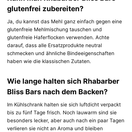
glutenfrei zubereiten?
Ja, du kannst das Mehl ganz einfach gegen eine
glutenfreie Mehlmischung tauschen und
glutenfreie Haferflocken verwenden. Achte
darauf, dass alle Ersatzprodukte neutral
schmecken und ähnliche Bindeeigenschaften
haben wie die klassischen Zutaten.
Wie lange halten sich Rhabarber
Bliss Bars nach dem Backen?
Im Kühlschrank halten sie sich luftdicht verpackt
bis zu fünf Tage frisch. Noch lauwarm sind sie
besonders lecker, aber auch nach ein paar Tagen
verlieren sie nicht an Aroma und bleiben