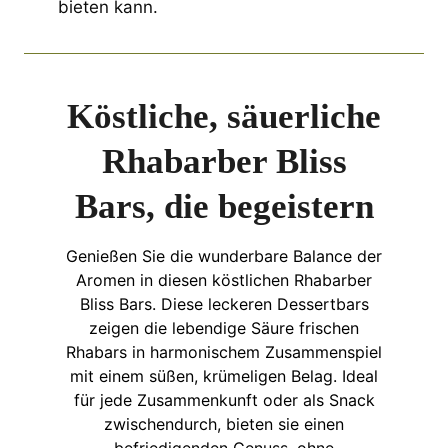
bieten kann.
Köstliche, säuerliche
Rhabarber Bliss
Bars, die begeistern
Genießen Sie die wunderbare Balance der
Aromen in diesen köstlichen Rhabarber
Bliss Bars. Diese leckeren Dessertbars
zeigen die lebendige Säure frischen
Rhabars in harmonischem Zusammenspiel
mit einem süßen, krümeligen Belag. Ideal
für jede Zusammenkunft oder als Snack
zwischendurch, bieten sie einen
befriedigenden Genuss, ohne