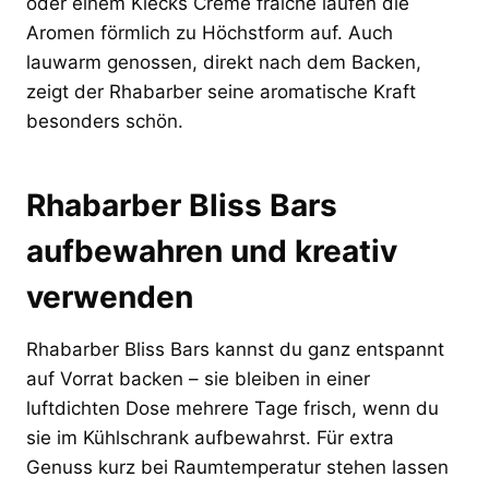
oder einem Klecks Crème fraîche laufen die
Aromen förmlich zu Höchstform auf. Auch
lauwarm genossen, direkt nach dem Backen,
zeigt der Rhabarber seine aromatische Kraft
besonders schön.
Rhabarber Bliss Bars
aufbewahren und kreativ
verwenden
Rhabarber Bliss Bars kannst du ganz entspannt
auf Vorrat backen – sie bleiben in einer
luftdichten Dose mehrere Tage frisch, wenn du
sie im Kühlschrank aufbewahrst. Für extra
Genuss kurz bei Raumtemperatur stehen lassen