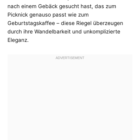
nach einem Gebäck gesucht hast, das zum
Picknick genauso passt wie zum
Geburtstagskaffee – diese Riegel überzeugen
durch ihre Wandelbarkeit und unkomplizierte
Eleganz.