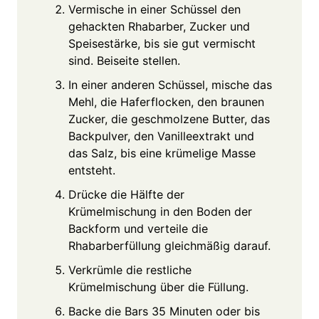
Vermische in einer Schüssel den
gehackten Rhabarber, Zucker und
Speisestärke, bis sie gut vermischt
sind. Beiseite stellen.
In einer anderen Schüssel, mische das
Mehl, die Haferflocken, den braunen
Zucker, die geschmolzene Butter, das
Backpulver, den Vanilleextrakt und
das Salz, bis eine krümelige Masse
entsteht.
Drücke die Hälfte der
Krümelmischung in den Boden der
Backform und verteile die
Rhabarberfüllung gleichmäßig darauf.
Verkrümle die restliche
Krümelmischung über die Füllung.
Backe die Bars 35 Minuten oder bis