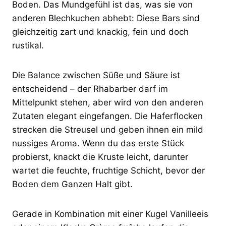
Boden. Das Mundgefühl ist das, was sie von
anderen Blechkuchen abhebt: Diese Bars sind
gleichzeitig zart und knackig, fein und doch
rustikal.
Die Balance zwischen Süße und Säure ist
entscheidend – der Rhabarber darf im
Mittelpunkt stehen, aber wird von den anderen
Zutaten elegant eingefangen. Die Haferflocken
strecken die Streusel und geben ihnen ein mild
nussiges Aroma. Wenn du das erste Stück
probierst, knackt die Kruste leicht, darunter
wartet die feuchte, fruchtige Schicht, bevor der
Boden dem Ganzen Halt gibt.
Gerade in Kombination mit einer Kugel Vanilleeis