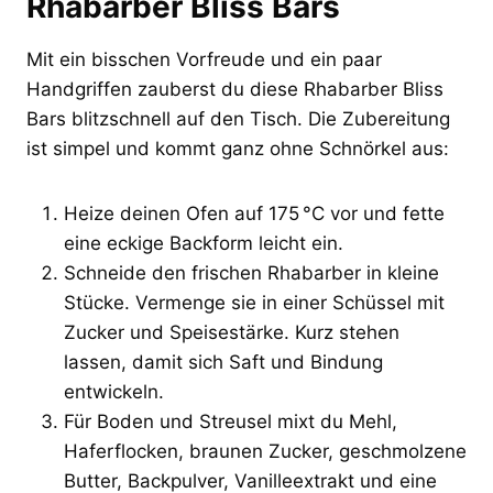
Rhabarber Bliss Bars
Mit ein bisschen Vorfreude und ein paar
Handgriffen zauberst du diese Rhabarber Bliss
Bars blitzschnell auf den Tisch. Die Zubereitung
ist simpel und kommt ganz ohne Schnörkel aus:
Heize deinen Ofen auf 175 °C vor und fette
eine eckige Backform leicht ein.
Schneide den frischen Rhabarber in kleine
Stücke. Vermenge sie in einer Schüssel mit
Zucker und Speisestärke. Kurz stehen
lassen, damit sich Saft und Bindung
entwickeln.
Für Boden und Streusel mixt du Mehl,
Haferflocken, braunen Zucker, geschmolzene
Butter, Backpulver, Vanilleextrakt und eine