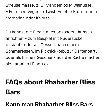
Streuselmasse, z. B. Mandeln oder Walnüsse.
– Für einen veganen Twist: Ersetze Butter durch
Margarine oder Kokosöl.
Du kannst die Riegel auch besonders hübsch
anrichten – zum Beispiel mit Puderzucker
bestäubt oder als Dessert nach einem
Sommeressen. Im Picknickkorb, zur Gartenparty
oder als kleines Geschenk aus der Küche machen
sie garantiert Eindruck.
FAQs about Rhabarber Bliss
Bars
Kann man Rhabarber Bliss Bars