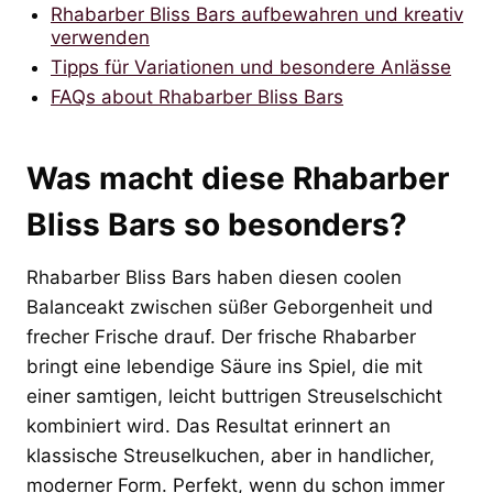
Rhabarber Bliss Bars aufbewahren und kreativ
verwenden
Tipps für Variationen und besondere Anlässe
FAQs about Rhabarber Bliss Bars
Was macht diese Rhabarber
Bliss Bars so besonders?
Rhabarber Bliss Bars haben diesen coolen
Balanceakt zwischen süßer Geborgenheit und
frecher Frische drauf. Der frische Rhabarber
bringt eine lebendige Säure ins Spiel, die mit
einer samtigen, leicht buttrigen Streuselschicht
kombiniert wird. Das Resultat erinnert an
klassische Streuselkuchen, aber in handlicher,
moderner Form. Perfekt, wenn du schon immer