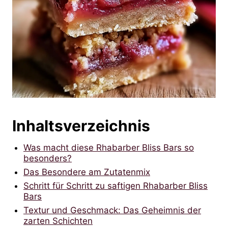
Inhaltsverzeichnis
Was macht diese Rhabarber Bliss Bars so
besonders?
Das Besondere am Zutatenmix
Schritt für Schritt zu saftigen Rhabarber Bliss
Bars
Textur und Geschmack: Das Geheimnis der
zarten Schichten