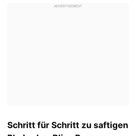
Schritt für Schritt zu saftigen