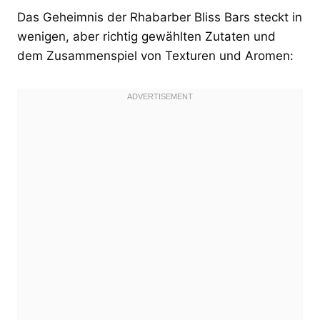
Das Geheimnis der Rhabarber Bliss Bars steckt in
wenigen, aber richtig gewählten Zutaten und
dem Zusammenspiel von Texturen und Aromen: