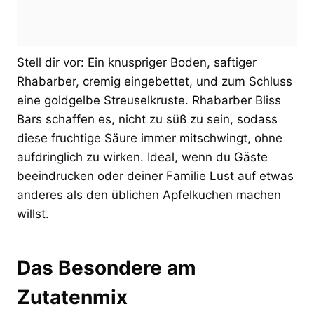
Stell dir vor: Ein knuspriger Boden, saftiger
Rhabarber, cremig eingebettet, und zum Schluss
eine goldgelbe Streuselkruste. Rhabarber Bliss
Bars schaffen es, nicht zu süß zu sein, sodass
diese fruchtige Säure immer mitschwingt, ohne
aufdringlich zu wirken. Ideal, wenn du Gäste
beeindrucken oder deiner Familie Lust auf etwas
anderes als den üblichen Apfelkuchen machen
willst.
Das Besondere am
Zutatenmix