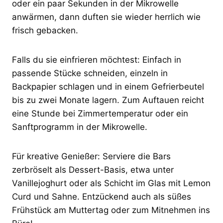
oder ein paar Sekunden in der Mikrowelle
anwärmen, dann duften sie wieder herrlich wie
frisch gebacken.
Falls du sie einfrieren möchtest: Einfach in
passende Stücke schneiden, einzeln in
Backpapier schlagen und in einem Gefrierbeutel
bis zu zwei Monate lagern. Zum Auftauen reicht
eine Stunde bei Zimmertemperatur oder ein
Sanftprogramm in der Mikrowelle.
Für kreative Genießer: Serviere die Bars
zerbröselt als Dessert-Basis, etwa unter
Vanillejoghurt oder als Schicht im Glas mit Lemon
Curd und Sahne. Entzückend auch als süßes
Frühstück am Muttertag oder zum Mitnehmen ins