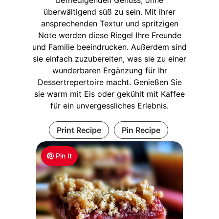
überwältigend süß zu sein. Mit ihrer
ansprechenden Textur und spritzigen
Note werden diese Riegel Ihre Freunde
und Familie beeindrucken. Außerdem sind
sie einfach zuzubereiten, was sie zu einer
wunderbaren Ergänzung für Ihr
Dessertrepertoire macht. Genießen Sie
sie warm mit Eis oder gekühlt mit Kaffee
für ein unvergessliches Erlebnis.
Print Recipe
Pin Recipe
Pin It