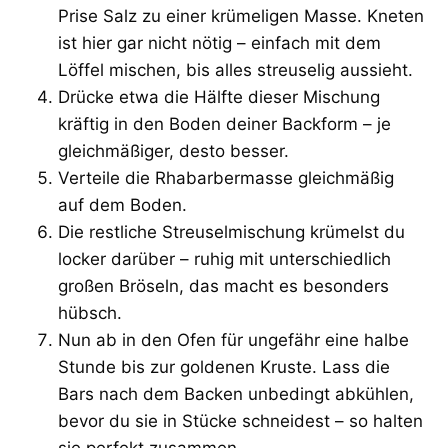
Prise Salz zu einer krümeligen Masse. Kneten
ist hier gar nicht nötig – einfach mit dem
Löffel mischen, bis alles streuselig aussieht.
Drücke etwa die Hälfte dieser Mischung
kräftig in den Boden deiner Backform – je
gleichmäßiger, desto besser.
Verteile die Rhabarbermasse gleichmäßig
auf dem Boden.
Die restliche Streuselmischung krümelst du
locker darüber – ruhig mit unterschiedlich
großen Bröseln, das macht es besonders
hübsch.
Nun ab in den Ofen für ungefähr eine halbe
Stunde bis zur goldenen Kruste. Lass die
Bars nach dem Backen unbedingt abkühlen,
bevor du sie in Stücke schneidest – so halten
sie perfekt zusammen.