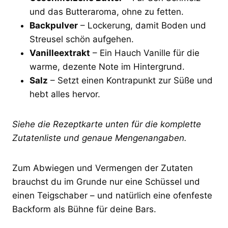
und das Butteraroma, ohne zu fetten.
Backpulver
– Lockerung, damit Boden und
Streusel schön aufgehen.
Vanilleextrakt
– Ein Hauch Vanille für die
warme, dezente Note im Hintergrund.
Salz
– Setzt einen Kontrapunkt zur Süße und
hebt alles hervor.
Siehe die Rezeptkarte unten für die komplette
Zutatenliste und genaue Mengenangaben.
Zum Abwiegen und Vermengen der Zutaten
brauchst du im Grunde nur eine Schüssel und
einen Teigschaber – und natürlich eine ofenfeste
Backform als Bühne für deine Bars.