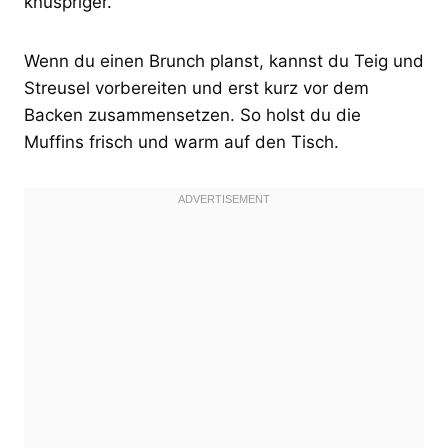
knuspriger.
Wenn du einen Brunch planst, kannst du Teig und
Streusel vorbereiten und erst kurz vor dem
Backen zusammensetzen. So holst du die
Muffins frisch und warm auf den Tisch.