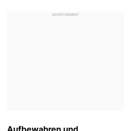
Aufbewahren und