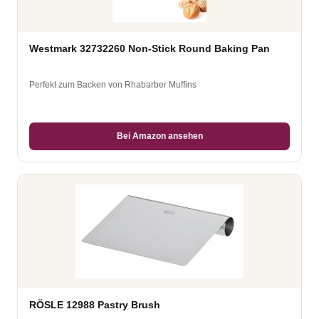
Westmark 32732260 Non-Stick Round Baking Pan
Perfekt zum Backen von Rhabarber Muffins
Bei Amazon ansehen
RÖSLE 12988 Pastry Brush