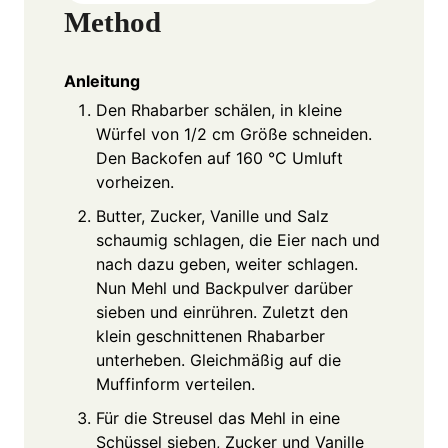
Method
Anleitung
Den Rhabarber schälen, in kleine
Würfel von 1/2 cm Größe schneiden.
Den Backofen auf 160 °C Umluft
vorheizen.
Butter, Zucker, Vanille und Salz
schaumig schlagen, die Eier nach und
nach dazu geben, weiter schlagen.
Nun Mehl und Backpulver darüber
sieben und einrühren. Zuletzt den
klein geschnittenen Rhabarber
unterheben. Gleichmäßig auf die
Muffinform verteilen.
Für die Streusel das Mehl in eine
Schüssel sieben, Zucker und Vanille