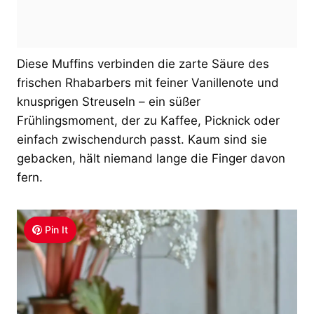
Diese Muffins verbinden die zarte Säure des
frischen Rhabarbers mit feiner Vanillenote und
knusprigen Streuseln – ein süßer
Frühlingsmoment, der zu Kaffee, Picknick oder
einfach zwischendurch passt. Kaum sind sie
gebacken, hält niemand lange die Finger davon
fern.
Pin It