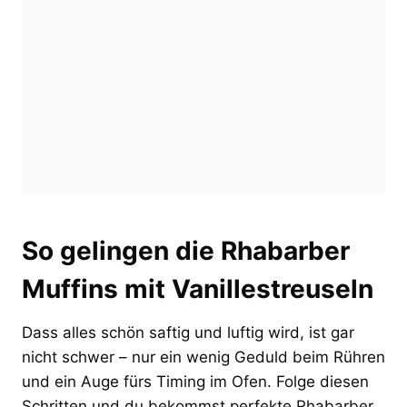
So gelingen die Rhabarber
Muffins mit Vanillestreuseln
Dass alles schön saftig und luftig wird, ist gar
nicht schwer – nur ein wenig Geduld beim Rühren
und ein Auge fürs Timing im Ofen. Folge diesen
Schritten und du bekommst perfekte Rhabarber