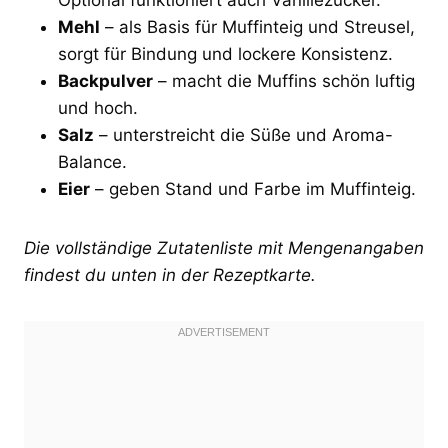
Mehl
– als Basis für Muffinteig und Streusel,
sorgt für Bindung und lockere Konsistenz.
Backpulver
– macht die Muffins schön luftig
und hoch.
Salz
– unterstreicht die Süße und Aroma-
Balance.
Eier
– geben Stand und Farbe im Muffinteig.
Die vollständige Zutatenliste mit Mengenangaben
findest du unten in der Rezeptkarte.