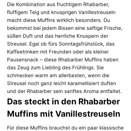
Die Kombination aus fruchtigem Rhabarber,
fluffigem Teig und knusprigen Vanillestreuseln
macht diese Muffins wirklich besonders. Du
bekommst bei jedem Bissen eine saftige Frische,
süßen Duft und das herrliche Knuspern der
Streusel. Egal ob fürs Sonntagsfrühstück, das
Kaffeetrinken mit Freunden oder als kleiner
Pausensnack – diese Rhabarber Muffins haben
das Zeug zum Liebling des Frühlings. Sie
schmecken warm am allerbesten, wenn die
Streusel noch ganz leicht karamellisiert duften
und der Rhabarber sein sanftes Aroma entfaltet.
Das steckt in den Rhabarber
Muffins mit Vanillestreuseln
Für diese Muffins brauchst du ein paar klassische