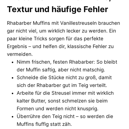
Textur und häufige Fehler
Rhabarber Muffins mit Vanillestreuseln brauchen
gar nicht viel, um wirklich lecker zu werden. Ein
paar kleine Tricks sorgen für das perfekte
Ergebnis – und helfen dir, klassische Fehler zu
vermeiden.
Nimm frischen, festen Rhabarber: So bleibt
der Muffin saftig, aber nicht matschig.
Schneide die Stücke nicht zu groß, damit
sich der Rhabarber gut im Teig verteilt.
Arbeite für die Streusel immer mit wirklich
kalter Butter, sonst schmelzen sie beim
Formen und werden nicht knusprig.
Überrühre den Teig nicht – so werden die
Muffins fluffig statt zäh.