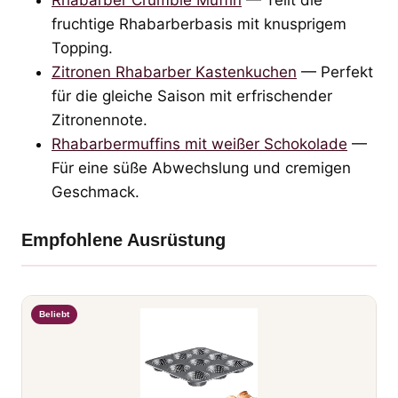
fruchtige Rhabarberbasis mit knusprigem
Topping.
Zitronen Rhabarber Kastenkuchen
— Perfekt
für die gleiche Saison mit erfrischender
Zitronennote.
Rhabarbermuffins mit weißer Schokolade
—
Für eine süße Abwechslung und cremigen
Geschmack.
Empfohlene Ausrüstung
Beliebt