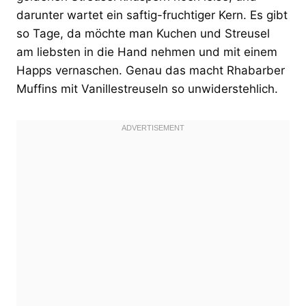
darunter wartet ein saftig-fruchtiger Kern. Es gibt
so Tage, da möchte man Kuchen und Streusel
am liebsten in die Hand nehmen und mit einem
Happs vernaschen. Genau das macht Rhabarber
Muffins mit Vanillestreuseln so unwiderstehlich.