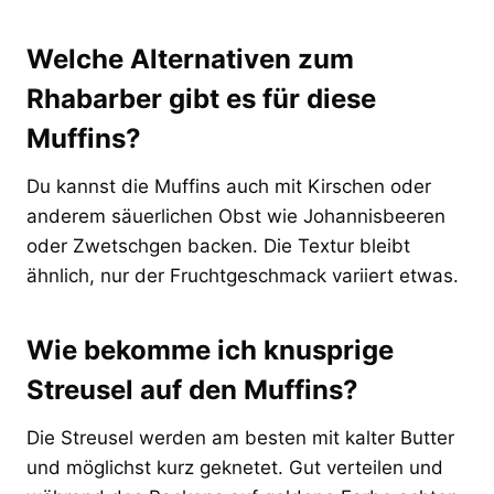
Welche Alternativen zum
Rhabarber gibt es für diese
Muffins?
Du kannst die Muffins auch mit Kirschen oder
anderem säuerlichen Obst wie Johannisbeeren
oder Zwetschgen backen. Die Textur bleibt
ähnlich, nur der Fruchtgeschmack variiert etwas.
Wie bekomme ich knusprige
Streusel auf den Muffins?
Die Streusel werden am besten mit kalter Butter
und möglichst kurz geknetet. Gut verteilen und