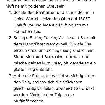
Muffins mit goldenen Streuseln:
Schäle den Rhabarber und schneide ihn in
kleine Würfel. Heize den Ofen auf 160°C
Umluft vor und lege ein Muffinblech mit
Förmchen aus.
Schlage Butter, Zucker, Vanille und Salz mit
dem Handrührer cremig-hell. Gib die Eier
einzeln dazu und schlage sie gründlich ein.
Siebe Mehl und Backpulver darüber und
mische beides kurz unter, bis gerade so ein
glatter Teig entsteht.
Hebe die Rhabarberwürfel vorsichtig unter
den Teig, sodass sich die Stückchen
gleichmäßig verteilen, aber nicht zerdrückt
werden. Verteile den Teig in die
Muffinförmchen.