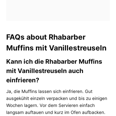
FAQs about Rhabarber
Muffins mit Vanillestreuseln
Kann ich die Rhabarber Muffins
mit Vanillestreuseln auch
einfrieren?
Ja, die Muffins lassen sich einfrieren. Gut
ausgekühlt einzeln verpacken und bis zu einigen
Wochen lagern. Vor dem Servieren einfach
langsam auftauen und kurz im Ofen aufbacken.