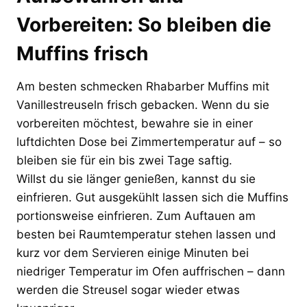
Vorbereiten: So bleiben die
Muffins frisch
Am besten schmecken Rhabarber Muffins mit
Vanillestreuseln frisch gebacken. Wenn du sie
vorbereiten möchtest, bewahre sie in einer
luftdichten Dose bei Zimmertemperatur auf – so
bleiben sie für ein bis zwei Tage saftig.
Willst du sie länger genießen, kannst du sie
einfrieren. Gut ausgekühlt lassen sich die Muffins
portionsweise einfrieren. Zum Auftauen am
besten bei Raumtemperatur stehen lassen und
kurz vor dem Servieren einige Minuten bei
niedriger Temperatur im Ofen auffrischen – dann
werden die Streusel sogar wieder etwas