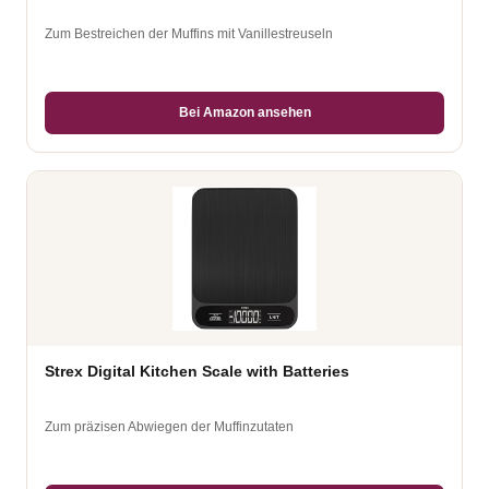
Zum Bestreichen der Muffins mit Vanillestreuseln
Bei Amazon ansehen
Strex Digital Kitchen Scale with Batteries
Zum präzisen Abwiegen der Muffinzutaten