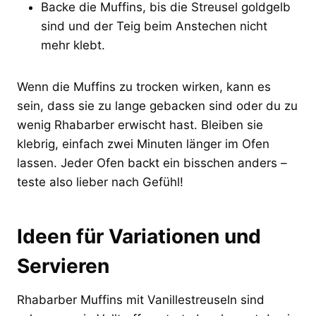
Backe die Muffins, bis die Streusel goldgelb
sind und der Teig beim Anstechen nicht
mehr klebt.
Wenn die Muffins zu trocken wirken, kann es
sein, dass sie zu lange gebacken sind oder du zu
wenig Rhabarber erwischt hast. Bleiben sie
klebrig, einfach zwei Minuten länger im Ofen
lassen. Jeder Ofen backt ein bisschen anders –
teste also lieber nach Gefühl!
Ideen für Variationen und
Servieren
Rhabarber Muffins mit Vanillestreuseln sind