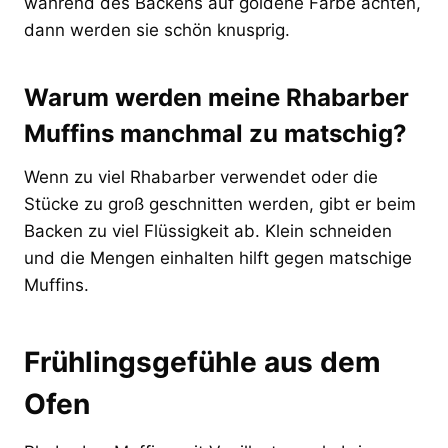
während des Backens auf goldene Farbe achten,
dann werden sie schön knusprig.
Warum werden meine Rhabarber
Muffins manchmal zu matschig?
Wenn zu viel Rhabarber verwendet oder die
Stücke zu groß geschnitten werden, gibt er beim
Backen zu viel Flüssigkeit ab. Klein schneiden
und die Mengen einhalten hilft gegen matschige
Muffins.
Frühlingsgefühle aus dem
Ofen