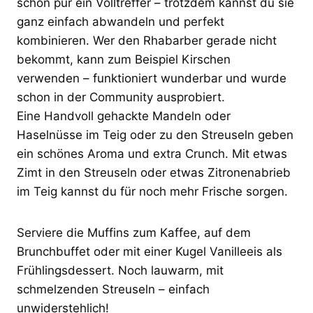
schon pur ein Volltreffer – trotzdem kannst du sie
ganz einfach abwandeln und perfekt
kombinieren. Wer den Rhabarber gerade nicht
bekommt, kann zum Beispiel Kirschen
verwenden – funktioniert wunderbar und wurde
schon in der Community ausprobiert.
Eine Handvoll gehackte Mandeln oder
Haselnüsse im Teig oder zu den Streuseln geben
ein schönes Aroma und extra Crunch. Mit etwas
Zimt in den Streuseln oder etwas Zitronenabrieb
im Teig kannst du für noch mehr Frische sorgen.
Serviere die Muffins zum Kaffee, auf dem
Brunchbuffet oder mit einer Kugel Vanilleeis als
Frühlingsdessert. Noch lauwarm, mit
schmelzenden Streuseln – einfach
unwiderstehlich!