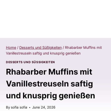
Home
/
Desserts und Süßigkeiten
/
Rhabarber Muffins mit
Vanillestreuseln saftig und knusprig genießen
DESSERTS UND SÜSSIGKEITEN
Rhabarber Muffins mit
Vanillestreuseln saftig
und knusprig genießen
By
sofia sofia
June 24, 2026