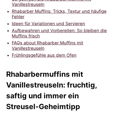
Vanillestreuseln
Rhabarber Muffins: Tricks, Textur und häufige
Fehler
Ideen für Variationen und Servieren
Aufbewahren und Vorbereiten: So bleiben die
Muffins frisch
FAQs about Rhabarber Muffins mit
Vanillestreuseln
Frühlingsgefühle aus dem Ofen
Rhabarbermuffins mit
Vanillestreuseln: fruchtig,
saftig und immer ein
Streusel-Geheimtipp