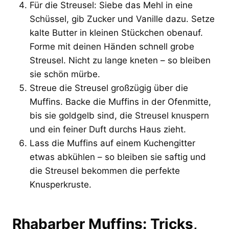
Für die Streusel: Siebe das Mehl in eine
Schüssel, gib Zucker und Vanille dazu. Setze
kalte Butter in kleinen Stückchen obenauf.
Forme mit deinen Händen schnell grobe
Streusel. Nicht zu lange kneten – so bleiben
sie schön mürbe.
Streue die Streusel großzügig über die
Muffins. Backe die Muffins in der Ofenmitte,
bis sie goldgelb sind, die Streusel knuspern
und ein feiner Duft durchs Haus zieht.
Lass die Muffins auf einem Kuchengitter
etwas abkühlen – so bleiben sie saftig und
die Streusel bekommen die perfekte
Knusperkruste.
Rhabarber Muffins: Tricks,