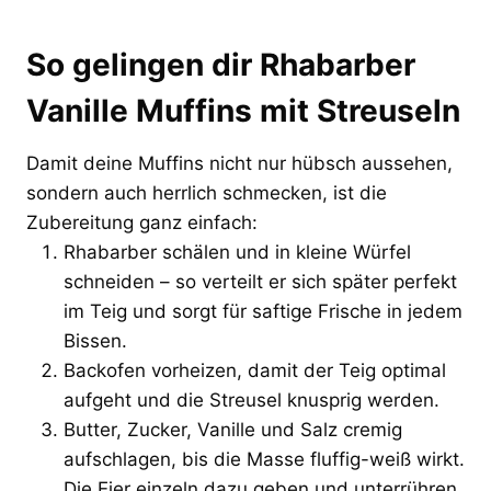
So gelingen dir Rhabarber
Vanille Muffins mit Streuseln
Damit deine Muffins nicht nur hübsch aussehen,
sondern auch herrlich schmecken, ist die
Zubereitung ganz einfach:
Rhabarber schälen und in kleine Würfel
schneiden – so verteilt er sich später perfekt
im Teig und sorgt für saftige Frische in jedem
Bissen.
Backofen vorheizen, damit der Teig optimal
aufgeht und die Streusel knusprig werden.
Butter, Zucker, Vanille und Salz cremig
aufschlagen, bis die Masse fluffig-weiß wirkt.
Die Eier einzeln dazu geben und unterrühren,