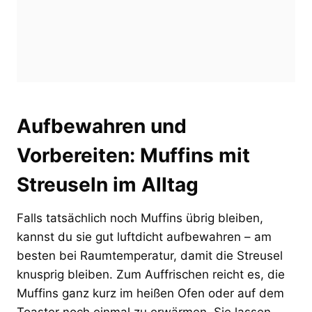
Aufbewahren und
Vorbereiten: Muffins mit
Streuseln im Alltag
Falls tatsächlich noch Muffins übrig bleiben,
kannst du sie gut luftdicht aufbewahren – am
besten bei Raumtemperatur, damit die Streusel
knusprig bleiben. Zum Auffrischen reicht es, die
Muffins ganz kurz im heißen Ofen oder auf dem
Toaster noch einmal zu erwärmen. Sie lassen