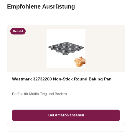
Empfohlene Ausrüstung
Beliebt
Westmark 32732260 Non-Stick Round Baking Pan
Perfekt für Muffin-Teig und Backen
Bei Amazon ansehen