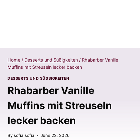
Home
/
Desserts und Süßigkeiten
/
Rhabarber Vanille
Muffins mit Streuseln lecker backen
DESSERTS UND SÜSSIGKEITEN
Rhabarber Vanille
Muffins mit Streuseln
lecker backen
By
sofia sofia
June 22, 2026