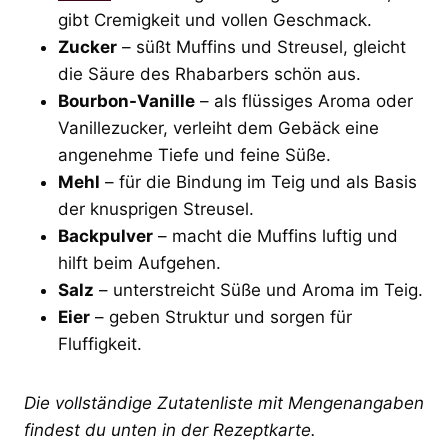
gibt Cremigkeit und vollen Geschmack.
Zucker
– süßt Muffins und Streusel, gleicht
die Säure des Rhabarbers schön aus.
Bourbon-Vanille
– als flüssiges Aroma oder
Vanillezucker, verleiht dem Gebäck eine
angenehme Tiefe und feine Süße.
Mehl
– für die Bindung im Teig und als Basis
der knusprigen Streusel.
Backpulver
– macht die Muffins luftig und
hilft beim Aufgehen.
Salz
– unterstreicht Süße und Aroma im Teig.
Eier
– geben Struktur und sorgen für
Fluffigkeit.
Die vollständige Zutatenliste mit Mengenangaben
findest du unten in der Rezeptkarte.