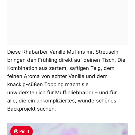
Diese Rhabarber Vanille Muffins mit Streuseln
bringen den Frühling direkt auf deinen Tisch. Die
Kombination aus zartem, saftigen Teig, dem
feinen Aroma von echter Vanille und dem
knackig-süßen Topping macht sie
unwiderstehlich für Muffinliebhaber – und für
alle, die ein unkompliziertes, wunderschönes
Backprojekt suchen.
Pin It