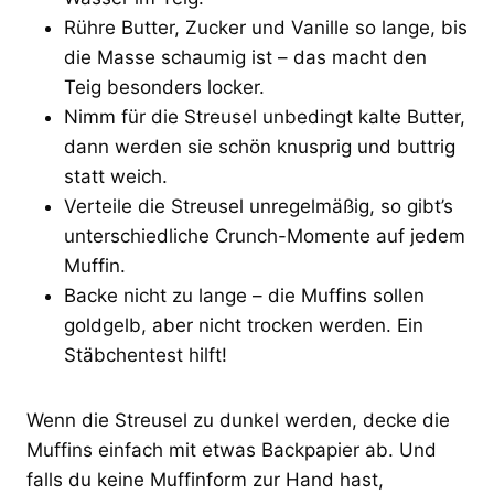
Rühre Butter, Zucker und Vanille so lange, bis
die Masse schaumig ist – das macht den
Teig besonders locker.
Nimm für die Streusel unbedingt kalte Butter,
dann werden sie schön knusprig und buttrig
statt weich.
Verteile die Streusel unregelmäßig, so gibt’s
unterschiedliche Crunch-Momente auf jedem
Muffin.
Backe nicht zu lange – die Muffins sollen
goldgelb, aber nicht trocken werden. Ein
Stäbchentest hilft!
Wenn die Streusel zu dunkel werden, decke die
Muffins einfach mit etwas Backpapier ab. Und
falls du keine Muffinform zur Hand hast,