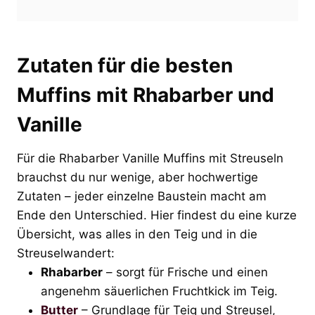
Zutaten für die besten
Muffins mit Rhabarber und
Vanille
Für die Rhabarber Vanille Muffins mit Streuseln
brauchst du nur wenige, aber hochwertige
Zutaten – jeder einzelne Baustein macht am
Ende den Unterschied. Hier findest du eine kurze
Übersicht, was alles in den Teig und in die
Streuselwandert:
Rhabarber
– sorgt für Frische und einen
angenehm säuerlichen Fruchtkick im Teig.
Butter
– Grundlage für Teig und Streusel,