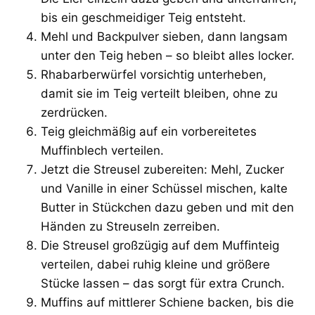
bis ein geschmeidiger Teig entsteht.
Mehl und Backpulver sieben, dann langsam
unter den Teig heben – so bleibt alles locker.
Rhabarberwürfel vorsichtig unterheben,
damit sie im Teig verteilt bleiben, ohne zu
zerdrücken.
Teig gleichmäßig auf ein vorbereitetes
Muffinblech verteilen.
Jetzt die Streusel zubereiten: Mehl, Zucker
und Vanille in einer Schüssel mischen, kalte
Butter in Stückchen dazu geben und mit den
Händen zu Streuseln zerreiben.
Die Streusel großzügig auf dem Muffinteig
verteilen, dabei ruhig kleine und größere
Stücke lassen – das sorgt für extra Crunch.
Muffins auf mittlerer Schiene backen, bis die