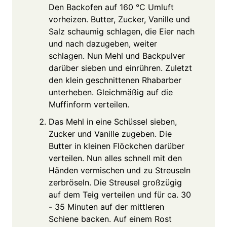
Den Backofen auf 160 °C Umluft
vorheizen. Butter, Zucker, Vanille und
Salz schaumig schlagen, die Eier nach
und nach dazugeben, weiter
schlagen. Nun Mehl und Backpulver
darüber sieben und einrühren. Zuletzt
den klein geschnittenen Rhabarber
unterheben. Gleichmäßig auf die
Muffinform verteilen.
Das Mehl in eine Schüssel sieben,
Zucker und Vanille zugeben. Die
Butter in kleinen Flöckchen darüber
verteilen. Nun alles schnell mit den
Händen vermischen und zu Streuseln
zerbröseln. Die Streusel großzügig
auf dem Teig verteilen und für ca. 30
- 35 Minuten auf der mittleren
Schiene backen. Auf einem Rost