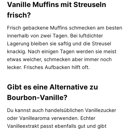
Vanille Muffins mit Streuseln
frisch?
Frisch gebackene Muffins schmecken am besten
innerhalb von zwei Tagen. Bei luftdichter
Lagerung bleiben sie saftig und die Streusel
knackig. Nach einigen Tagen werden sie meist
etwas weicher, schmecken aber immer noch
lecker. Frisches Aufbacken hilft oft.
Gibt es eine Alternative zu
Bourbon-Vanille?
Du kannst auch handelsüblichen Vanillezucker
oder Vanillearoma verwenden. Echter
Vanilleextrakt passt ebenfalls gut und gibt