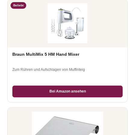
Beliebt
Braun MultiMix 5 HM Hand Mixer
Zum Rühren und Aufschlagen von Muffinteig
Bei Amazon ansehen