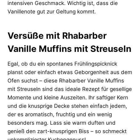
intensiven Geschmack. Wichtig ist, dass die
Vanillenote gut zur Geltung kommt.
Versüße mit Rhabarber
Vanille Muffins mit Streuseln
Egal, ob du ein spontanes Frühlingspicknick
planst oder einfach etwas Geborgenheit aus dem
Ofen suchst – diese Rhabarber Vanille Muffins
mit Streuseln sind das ideale Rezept für gesellige
Momente und kleine Auszeiten. Ihr saftiger Kern
und die knusprige Decke stehen einfach jedem,
der es aromatisch, fruchtig und ein wenig
besonders mag. Lass sie warm duften und
genieß den zart-knusprigen Biss – so schmeckt
unkomplizierter Kuchengenuss!