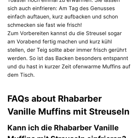
sich auch einfrieren: Am Tag des Genusses
einfach auftauen, kurz aufbacken und schon
schmecken sie fast wie frisch!
Zum Vorbereiten kannst du die Streusel sogar
am Vorabend fertig machen und kurz kühl
stellen, der Teig sollte aber immer frisch gerührt
werden. So ist das Backen besonders entspannt
und du hast in kurzer Zeit ofenwarme Muffins auf
dem Tisch.
FAQs about Rhabarber
Vanille Muffins mit Streuseln
Kann ich die Rhabarber Vanille