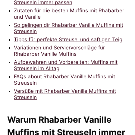
Streuseln immer passen
Zutaten für die besten Muffins mit Rhabarber
und Vanille
So gelingen dir Rhabarber Vanille Muffins mit
Streuseln
Tipps für perfekte Streusel und saftigen Teig
Variationen und Serviervorschläge für
Rhabarber Vanille Muffins
Aufbewahren und Vorbereiten: Muffins mit
Streuseln im Alltag
FAQs about Rhabarber Vanille Muffins mit
Streuseln
Versüße mit Rhabarber Vanille Muffins mit
Streuseln
Warum Rhabarber Vanille
Muffins mit Streuseln immer