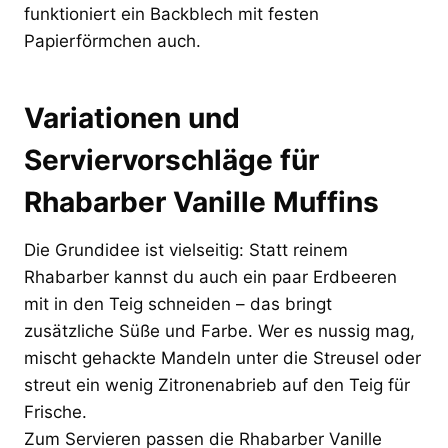
funktioniert ein Backblech mit festen
Papierförmchen auch.
Variationen und
Serviervorschläge für
Rhabarber Vanille Muffins
Die Grundidee ist vielseitig: Statt reinem
Rhabarber kannst du auch ein paar Erdbeeren
mit in den Teig schneiden – das bringt
zusätzliche Süße und Farbe. Wer es nussig mag,
mischt gehackte Mandeln unter die Streusel oder
streut ein wenig Zitronenabrieb auf den Teig für
Frische.
Zum Servieren passen die Rhabarber Vanille