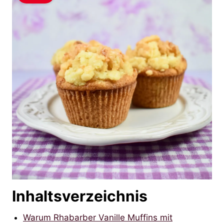
Inhaltsverzeichnis
Warum Rhabarber Vanille Muffins mit