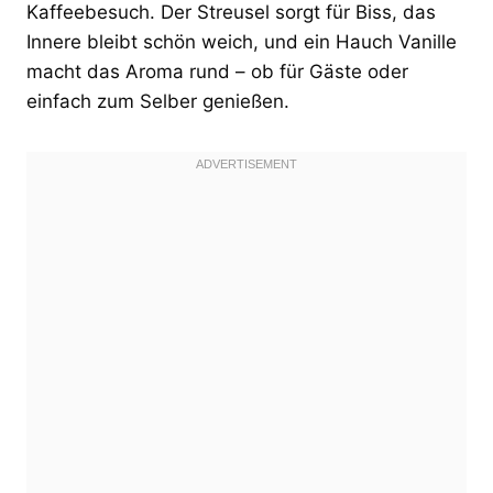
Kaffeebesuch. Der Streusel sorgt für Biss, das
Innere bleibt schön weich, und ein Hauch Vanille
macht das Aroma rund – ob für Gäste oder
einfach zum Selber genießen.