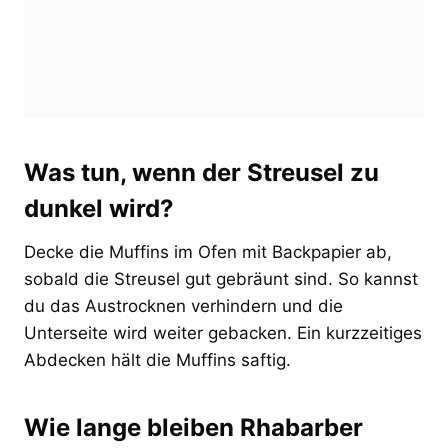
Was tun, wenn der Streusel zu
dunkel wird?
Decke die Muffins im Ofen mit Backpapier ab,
sobald die Streusel gut gebräunt sind. So kannst
du das Austrocknen verhindern und die
Unterseite wird weiter gebacken. Ein kurzzeitiges
Abdecken hält die Muffins saftig.
Wie lange bleiben Rhabarber