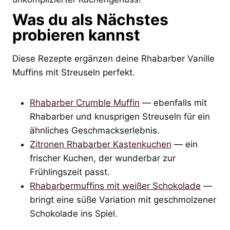
Was du als Nächstes
probieren kannst
Diese Rezepte ergänzen deine Rhabarber Vanille
Muffins mit Streuseln perfekt.
Rhabarber Crumble Muffin
— ebenfalls mit
Rhabarber und knusprigen Streuseln für ein
ähnliches Geschmackserlebnis.
Zitronen Rhabarber Kastenkuchen
— ein
frischer Kuchen, der wunderbar zur
Frühlingszeit passt.
Rhabarbermuffins mit weißer Schokolade
—
bringt eine süße Variation mit geschmolzener
Schokolade ins Spiel.