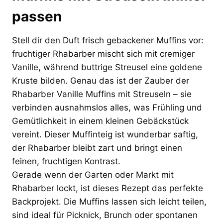
passen
Stell dir den Duft frisch gebackener Muffins vor:
fruchtiger Rhabarber mischt sich mit cremiger
Vanille, während buttrige Streusel eine goldene
Kruste bilden. Genau das ist der Zauber der
Rhabarber Vanille Muffins mit Streuseln – sie
verbinden ausnahmslos alles, was Frühling und
Gemütlichkeit in einem kleinen Gebäckstück
vereint. Dieser Muffinteig ist wunderbar saftig,
der Rhabarber bleibt zart und bringt einen
feinen, fruchtigen Kontrast.
Gerade wenn der Garten oder Markt mit
Rhabarber lockt, ist dieses Rezept das perfekte
Backprojekt. Die Muffins lassen sich leicht teilen,
sind ideal für Picknick, Brunch oder spontanen