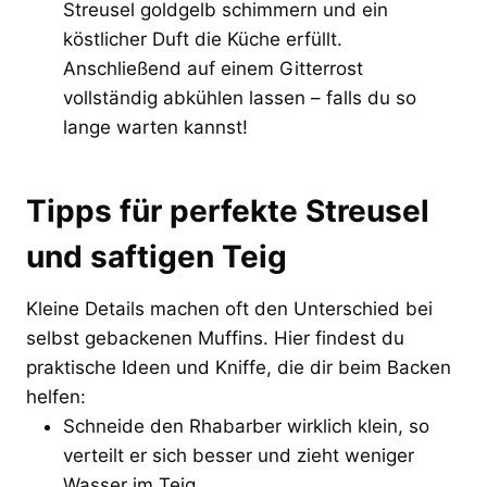
Streusel goldgelb schimmern und ein
köstlicher Duft die Küche erfüllt.
Anschließend auf einem Gitterrost
vollständig abkühlen lassen – falls du so
lange warten kannst!
Tipps für perfekte Streusel
und saftigen Teig
Kleine Details machen oft den Unterschied bei
selbst gebackenen Muffins. Hier findest du
praktische Ideen und Kniffe, die dir beim Backen
helfen:
Schneide den Rhabarber wirklich klein, so
verteilt er sich besser und zieht weniger
Wasser im Teig.