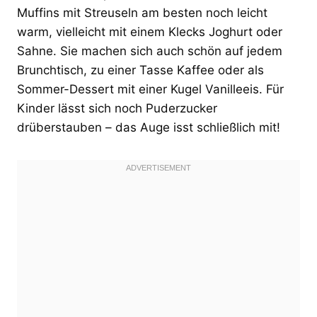
Muffins mit Streuseln am besten noch leicht
warm, vielleicht mit einem Klecks Joghurt oder
Sahne. Sie machen sich auch schön auf jedem
Brunchtisch, zu einer Tasse Kaffee oder als
Sommer-Dessert mit einer Kugel Vanilleeis. Für
Kinder lässt sich noch Puderzucker
drüberstauben – das Auge isst schließlich mit!