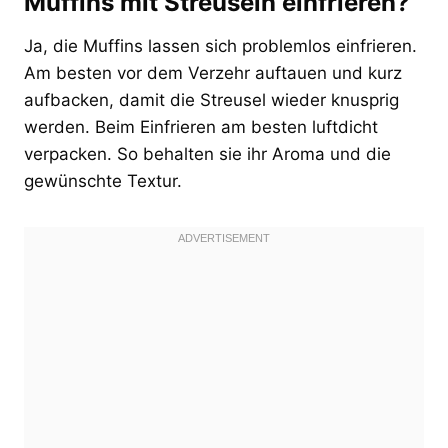
Muffins mit Streuseln einfrieren?
Ja, die Muffins lassen sich problemlos einfrieren.
Am besten vor dem Verzehr auftauen und kurz
aufbacken, damit die Streusel wieder knusprig
werden. Beim Einfrieren am besten luftdicht
verpacken. So behalten sie ihr Aroma und die
gewünschte Textur.