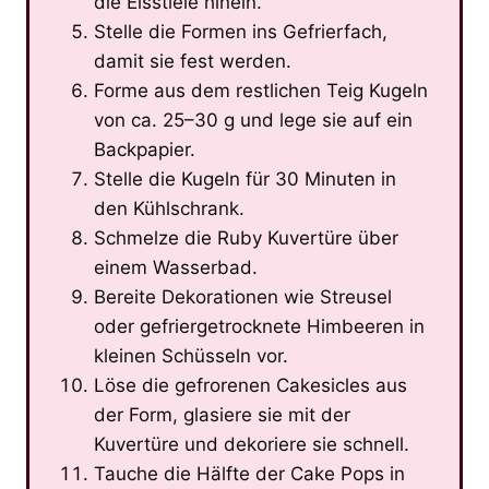
die Eisstiele hinein.
Stelle die Formen ins Gefrierfach,
damit sie fest werden.
Forme aus dem restlichen Teig Kugeln
von ca. 25–30 g und lege sie auf ein
Backpapier.
Stelle die Kugeln für 30 Minuten in
den Kühlschrank.
Schmelze die Ruby Kuvertüre über
einem Wasserbad.
Bereite Dekorationen wie Streusel
oder gefriergetrocknete Himbeeren in
kleinen Schüsseln vor.
Löse die gefrorenen Cakesicles aus
der Form, glasiere sie mit der
Kuvertüre und dekoriere sie schnell.
Tauche die Hälfte der Cake Pops in