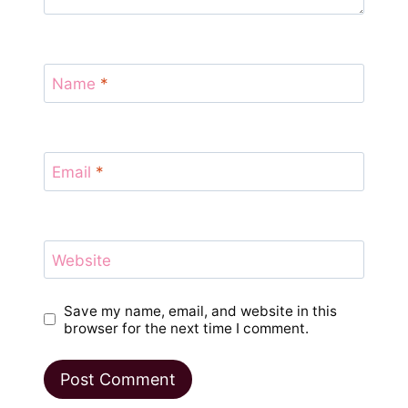
Name
*
Email
*
Website
Save my name, email, and website in this
browser for the next time I comment.