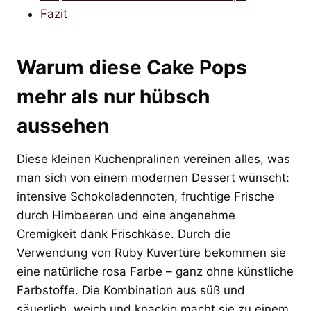
Fazit
Warum diese Cake Pops
mehr als nur hübsch
aussehen
Diese kleinen Kuchenpralinen vereinen alles, was
man sich von einem modernen Dessert wünscht:
intensive Schokoladennoten, fruchtige Frische
durch Himbeeren und eine angenehme
Cremigkeit dank Frischkäse. Durch die
Verwendung von Ruby Kuvertüre bekommen sie
eine natürliche rosa Farbe – ganz ohne künstliche
Farbstoffe. Die Kombination aus süß und
säuerlich, weich und knackig macht sie zu einem