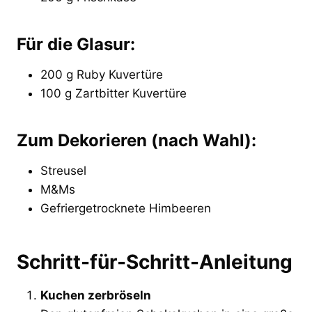
Für die Glasur:
200 g Ruby Kuvertüre
100 g Zartbitter Kuvertüre
Zum Dekorieren (nach Wahl):
Streusel
M&Ms
Gefriergetrocknete Himbeeren
Schritt-für-Schritt-Anleitung
Kuchen zerbröseln