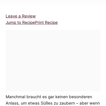
Leave a Review
Jump to Recipe
Print Recipe
Manchmal braucht es gar keinen besonderen
Anlass, um etwas Süßes zu zaubern – aber wenn