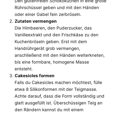
Den glutenfreien Schokokuchen in eine große
Rührschüssel geben und mit den Händen
oder einer Gabel fein zerbröseln.
Zutaten vermengen
Die Himbeeren, den Puderzucker, das
Vanilleextrakt und den Frischkäse zu den
Kuchenbröseln geben. Erst mit dem
Handrührgerät grob vermengen,
anschließend mit den Händen weiterkneten,
bis eine formbare, homogene Masse
entsteht.
Cakesicles formen
Falls du Cakesicles machen möchtest, fülle
etwa 8 Silikonformen mit der Teigmasse.
Achte darauf, dass die Form vollständig und
glatt ausgefüllt ist. Überschüssigen Teig an
den Rändern kannst du mit einem