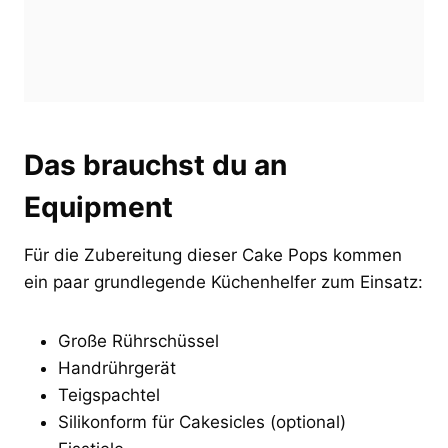
Das brauchst du an
Equipment
Für die Zubereitung dieser Cake Pops kommen
ein paar grundlegende Küchenhelfer zum Einsatz:
Große Rührschüssel
Handrührgerät
Teigspachtel
Silikonform für Cakesicles (optional)