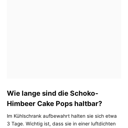
Wie lange sind die Schoko-
Himbeer Cake Pops haltbar?
Im Kühlschrank aufbewahrt halten sie sich etwa
3 Tage. Wichtig ist, dass sie in einer luftdichten