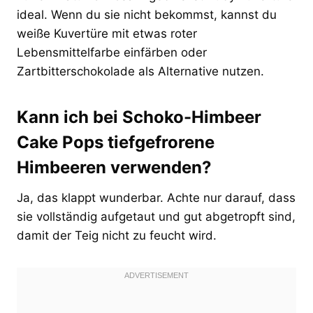
ideal. Wenn du sie nicht bekommst, kannst du
weiße Kuvertüre mit etwas roter
Lebensmittelfarbe einfärben oder
Zartbitterschokolade als Alternative nutzen.
Kann ich bei Schoko-Himbeer
Cake Pops tiefgefrorene
Himbeeren verwenden?
Ja, das klappt wunderbar. Achte nur darauf, dass
sie vollständig aufgetaut und gut abgetropft sind,
damit der Teig nicht zu feucht wird.