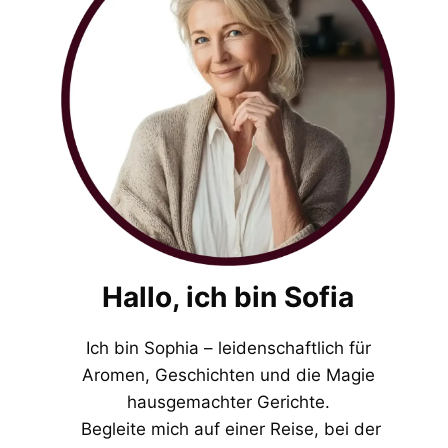
Hallo, ich bin Sofia
Ich bin Sophia – leidenschaftlich für
Aromen, Geschichten und die Magie
hausgemachter Gerichte.
Begleite mich auf einer Reise, bei der