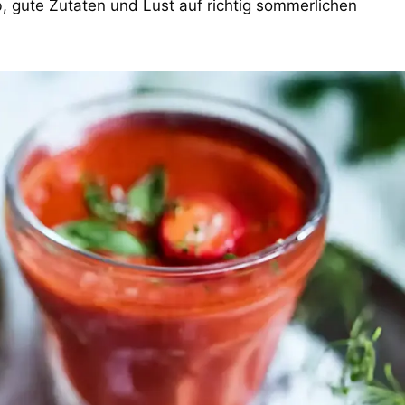
, gute Zutaten und Lust auf richtig sommerlichen