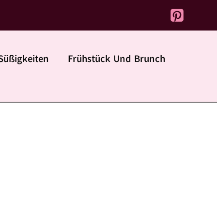
Süßigkeiten
Frühstück Und Brunch