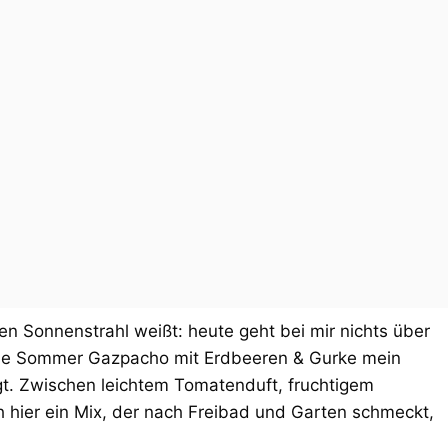
n Sonnenstrahl weißt: heute geht bei mir nichts über
ese Sommer Gazpacho mit Erdbeeren & Gurke mein
gt. Zwischen leichtem Tomatenduft, fruchtigem
 hier ein Mix, der nach Freibad und Garten schmeckt,