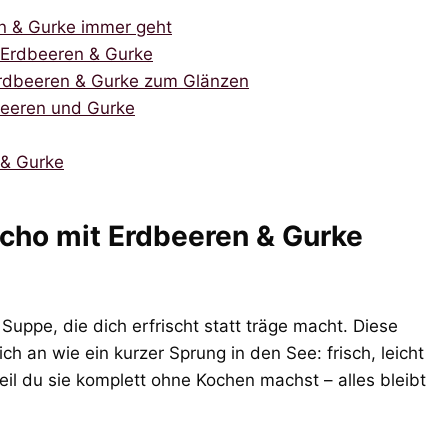
 & Gurke immer geht
 Erdbeeren & Gurke
rdbeeren & Gurke zum Glänzen
beeren und Gurke
& Gurke
ho mit Erdbeeren & Gurke
Suppe, die dich erfrischt statt träge macht. Diese
 an wie ein kurzer Sprung in den See: frisch, leicht
weil du sie komplett ohne Kochen machst – alles bleibt