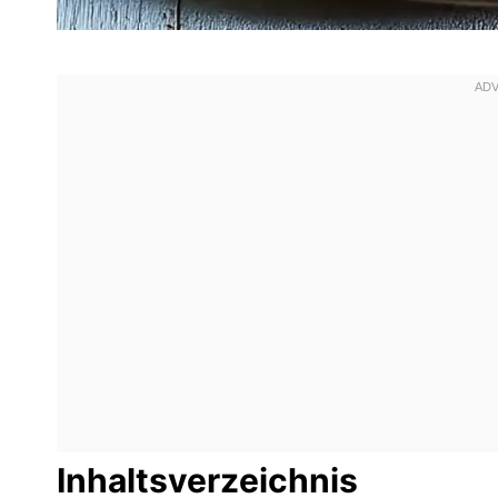
Inhaltsverzeichnis