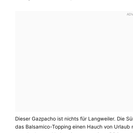
Dieser Gazpacho ist nichts für Langweiler. Die
das Balsamico-Topping einen Hauch von Urlaub m