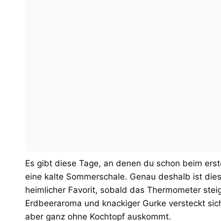
Es gibt diese Tage, an denen du schon beim erste
eine kalte Sommerschale. Genau deshalb ist di
heimlicher Favorit, sobald das Thermometer stei
Erdbeeraroma und knackiger Gurke versteckt sich
aber ganz ohne Kochtopf auskommt.