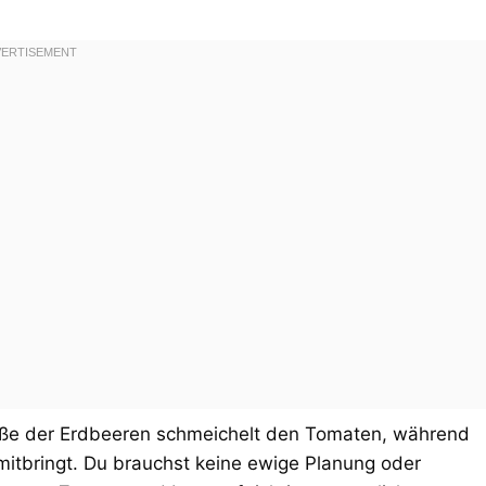
 Süße der Erdbeeren schmeichelt den Tomaten, während
itbringt. Du brauchst keine ewige Planung oder