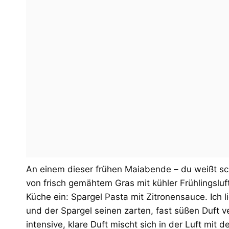
An einem dieser frühen Maiabende – du weißt sc
von frisch gemähtem Gras mit kühler Frühlingslu
Küche ein: Spargel Pasta mit Zitronensauce. Ich
und der Spargel seinen zarten, fast süßen Duft ve
intensive, klare Duft mischt sich in der Luft m