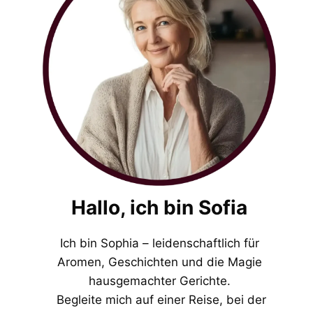
Hallo, ich bin Sofia
Ich bin Sophia – leidenschaftlich für
Aromen, Geschichten und die Magie
hausgemachter Gerichte.
Begleite mich auf einer Reise, bei der