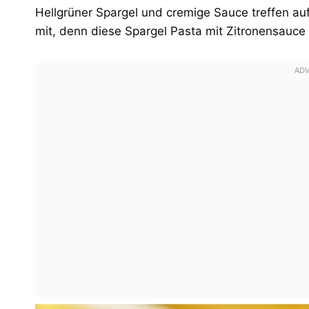
Hellgrüner Spargel und cremige Sauce treffen au
mit, denn diese Spargel Pasta mit Zitronensauce 