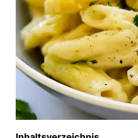
Inhaltsverzeichnis