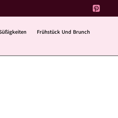
Süßigkeiten
Frühstück Und Brunch