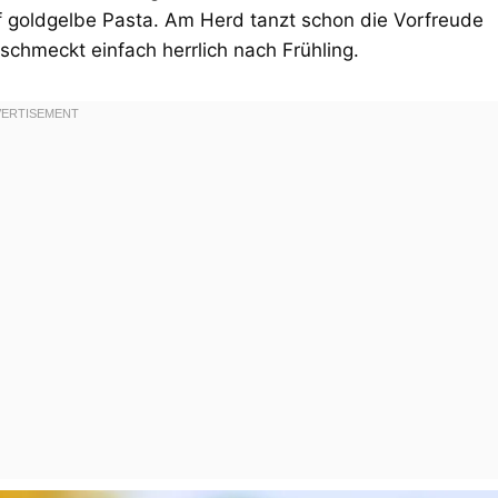
f goldgelbe Pasta. Am Herd tanzt schon die Vorfreude
schmeckt einfach herrlich nach Frühling.