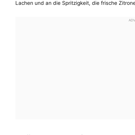
Lachen und an die Spritzigkeit, die frische Zitron