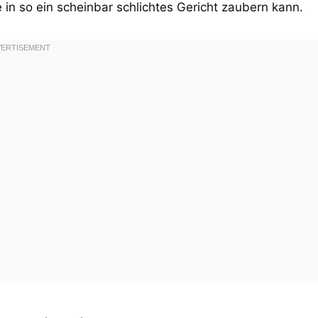
e in so ein scheinbar schlichtes Gericht zaubern kann.