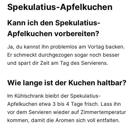
Spekulatius-Apfelkuchen
Kann ich den Spekulatius-
Apfelkuchen vorbereiten?
Ja, du kannst ihn problemlos am Vortag backen.
Er schmeckt durchgezogen sogar noch besser
und spart dir Zeit am Tag des Servierens.
Wie lange ist der Kuchen haltbar?
Im Kühlschrank bleibt der Spekulatius-
Apfelkuchen etwa 3 bis 4 Tage frisch. Lass ihn
vor dem Servieren wieder auf Zimmertemperatur
kommen, damit die Aromen sich voll entfalten.