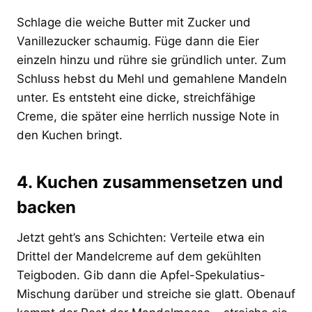
Schlage die weiche Butter mit Zucker und
Vanillezucker schaumig. Füge dann die Eier
einzeln hinzu und rühre sie gründlich unter. Zum
Schluss hebst du Mehl und gemahlene Mandeln
unter. Es entsteht eine dicke, streichfähige
Creme, die später eine herrlich nussige Note in
den Kuchen bringt.
4. Kuchen zusammensetzen und
backen
Jetzt geht’s ans Schichten: Verteile etwa ein
Drittel der Mandelcreme auf dem gekühlten
Teigboden. Gib dann die Apfel-Spekulatius-
Mischung darüber und streiche sie glatt. Obenauf