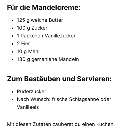
Für die Mandelcreme:
125 g weiche Butter
100 g Zucker
1 Päckchen Vanillezucker
2 Eier
10 g Mehl
130 g gemahlene Mandeln
Zum Bestäuben und Servieren:
Puderzucker
Nach Wunsch: frische Schlagsahne oder
Vanilleeis
Mit diesen Zutaten zauberst du einen Kuchen,