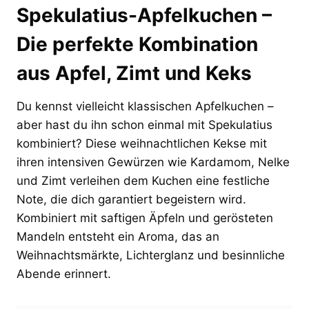
Spekulatius-Apfelkuchen –
Die perfekte Kombination
aus Apfel, Zimt und Keks
Du kennst vielleicht klassischen Apfelkuchen –
aber hast du ihn schon einmal mit Spekulatius
kombiniert? Diese weihnachtlichen Kekse mit
ihren intensiven Gewürzen wie Kardamom, Nelke
und Zimt verleihen dem Kuchen eine festliche
Note, die dich garantiert begeistern wird.
Kombiniert mit saftigen Äpfeln und gerösteten
Mandeln entsteht ein Aroma, das an
Weihnachtsmärkte, Lichterglanz und besinnliche
Abende erinnert.