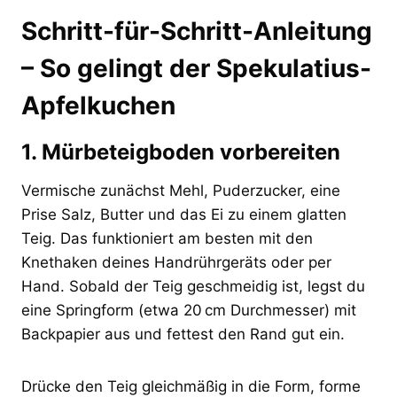
Schritt-für-Schritt-Anleitung
– So gelingt der Spekulatius-
Apfelkuchen
1. Mürbeteigboden vorbereiten
Vermische zunächst Mehl, Puderzucker, eine
Prise Salz, Butter und das Ei zu einem glatten
Teig. Das funktioniert am besten mit den
Knethaken deines Handrührgeräts oder per
Hand. Sobald der Teig geschmeidig ist, legst du
eine Springform (etwa 20 cm Durchmesser) mit
Backpapier aus und fettest den Rand gut ein.
Drücke den Teig gleichmäßig in die Form, forme