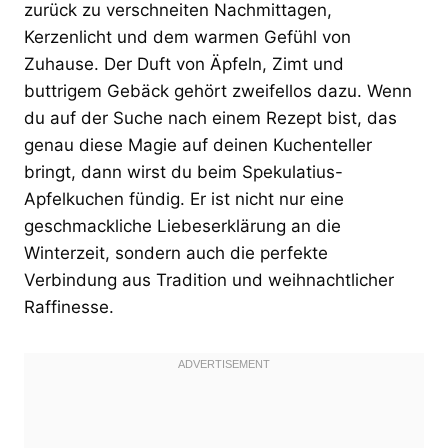
zurück zu verschneiten Nachmittagen,
Kerzenlicht und dem warmen Gefühl von
Zuhause. Der Duft von Äpfeln, Zimt und
buttrigem Gebäck gehört zweifellos dazu. Wenn
du auf der Suche nach einem Rezept bist, das
genau diese Magie auf deinen Kuchenteller
bringt, dann wirst du beim Spekulatius-
Apfelkuchen fündig. Er ist nicht nur eine
geschmackliche Liebeserklärung an die
Winterzeit, sondern auch die perfekte
Verbindung aus Tradition und weihnachtlicher
Raffinesse.