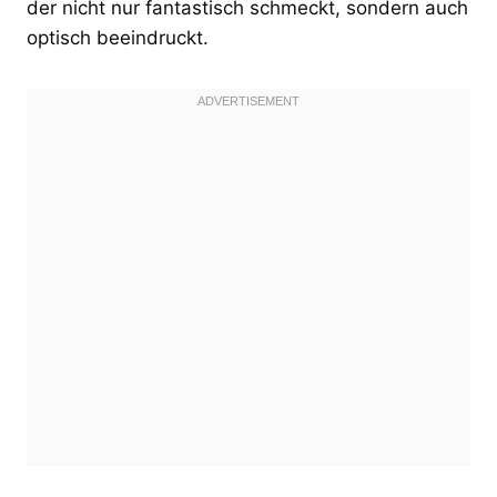
der nicht nur fantastisch schmeckt, sondern auch
optisch beeindruckt.