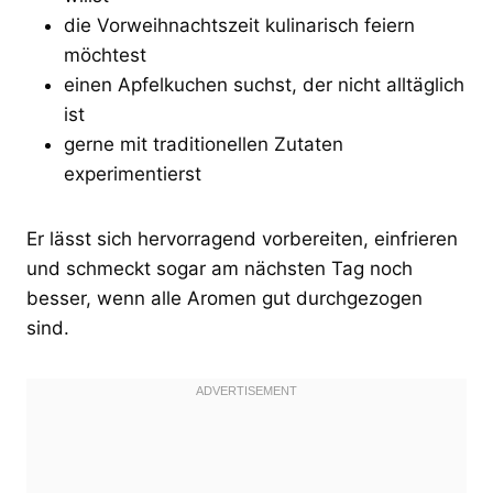
die Vorweihnachtszeit kulinarisch feiern
möchtest
einen Apfelkuchen suchst, der nicht alltäglich
ist
gerne mit traditionellen Zutaten
experimentierst
Er lässt sich hervorragend vorbereiten, einfrieren
und schmeckt sogar am nächsten Tag noch
besser, wenn alle Aromen gut durchgezogen
sind.