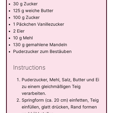
30 g Zucker
125 g weiche Butter
100 g Zucker
1 Päckchen Vanillezucker
2 Eier
10 g Mehl
130 g gemahlene Mandeln
Puderzucker zum Bestäuben
Instructions
Puderzucker, Mehl, Salz, Butter und Ei
zu einem gleichmäßigen Teig
verarbeiten.
Springform (ca. 20 cm) einfetten, Teig
einfüllen, glatt drücken, Rand formen