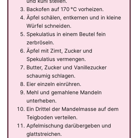
und kühl stellen.
Backofen auf 170 °C vorheizen.
Äpfel schälen, entkernen und in kleine
Würfel schneiden.
Spekulatius in einem Beutel fein
zerbröseln.
Äpfel mit Zimt, Zucker und
Spekulatius vermengen.
Butter, Zucker und Vanillezucker
schaumig schlagen.
Eier einzeln einrühren.
Mehl und gemahlene Mandeln
unterheben.
Ein Drittel der Mandelmasse auf dem
Teigboden verteilen.
Apfelmischung darübergeben und
glattstreichen.