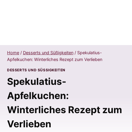
Home
/
Desserts und Süßigkeiten
/
Spekulatius-
Apfelkuchen: Winterliches Rezept zum Verlieben
DESSERTS UND SÜSSIGKEITEN
Spekulatius-
Apfelkuchen:
Winterliches Rezept zum
Verlieben