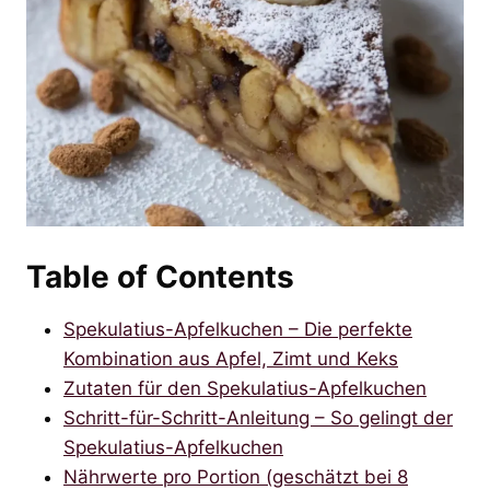
Table of Contents
Spekulatius-Apfelkuchen – Die perfekte
Kombination aus Apfel, Zimt und Keks
Zutaten für den Spekulatius-Apfelkuchen
Schritt-für-Schritt-Anleitung – So gelingt der
Spekulatius-Apfelkuchen
Nährwerte pro Portion (geschätzt bei 8