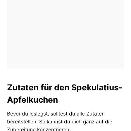
Zutaten für den Spekulatius-
Apfelkuchen
Bevor du loslegst, solltest du alle Zutaten
bereitstellen. So kannst du dich ganz auf die
Zubereitung konzentrieren.