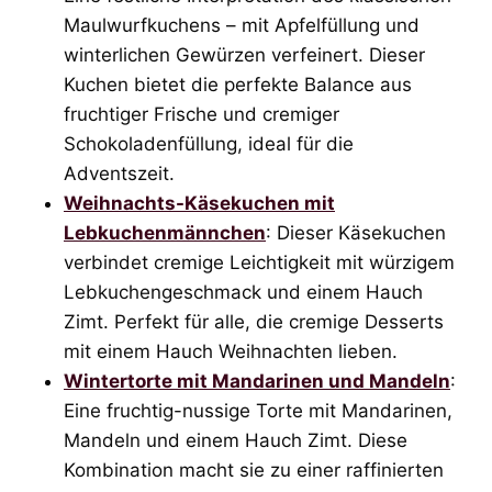
Maulwurfkuchens – mit Apfelfüllung und
winterlichen Gewürzen verfeinert. Dieser
Kuchen bietet die perfekte Balance aus
fruchtiger Frische und cremiger
Schokoladenfüllung, ideal für die
Adventszeit.
Weihnachts-Käsekuchen mit
Lebkuchenmännchen
: Dieser Käsekuchen
verbindet cremige Leichtigkeit mit würzigem
Lebkuchengeschmack und einem Hauch
Zimt. Perfekt für alle, die cremige Desserts
mit einem Hauch Weihnachten lieben.
Wintertorte mit Mandarinen und Mandeln
:
Eine fruchtig-nussige Torte mit Mandarinen,
Mandeln und einem Hauch Zimt. Diese
Kombination macht sie zu einer raffinierten