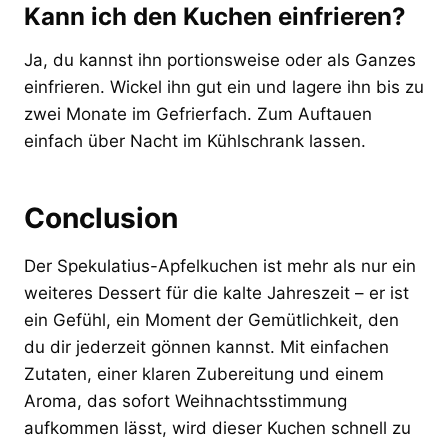
Kann ich den Kuchen einfrieren?
Ja, du kannst ihn portionsweise oder als Ganzes
einfrieren. Wickel ihn gut ein und lagere ihn bis zu
zwei Monate im Gefrierfach. Zum Auftauen
einfach über Nacht im Kühlschrank lassen.
Conclusion
Der Spekulatius-Apfelkuchen ist mehr als nur ein
weiteres Dessert für die kalte Jahreszeit – er ist
ein Gefühl, ein Moment der Gemütlichkeit, den
du dir jederzeit gönnen kannst. Mit einfachen
Zutaten, einer klaren Zubereitung und einem
Aroma, das sofort Weihnachtsstimmung
aufkommen lässt, wird dieser Kuchen schnell zu