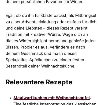
deinem persönlichen Favoriten im Winter.
Egal, ob du ihn für Gäste backst, als Mitbringsel
zu einer Adventseinladung oder einfach für dich
und deine Liebsten – dieses Rezept vereint
Tradition mit kreativer Würze. Wage dich an
dieses Winterhighlight heran und genieße jeden
Bissen. Probier es aus, verändere es nach
deinem Geschmack und mach diesen
Spekulatius-Apfelkuchen zu einem festen
Bestandteil deiner Weihnachtsküche.
Relevantere Rezepte
Maulwurfkuchen mit Weihnachtsapfel
:
Eine festliche Interpretation des klassischen