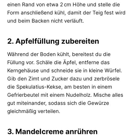
einen Rand von etwa 2 cm Höhe und stelle die
Form anschließend kühl, damit der Teig fest wird
und beim Backen nicht verläuft.
2. Apfelfüllung zubereiten
Während der Boden kühlt, bereitest du die
Füllung vor. Schäle die Äpfel, entferne das
Kerngehäuse und schneide sie in kleine Würfel.
Gib den Zimt und Zucker dazu und zerbrösele
die Spekulatius-Kekse, am besten in einem
Gefrierbeutel mit einem Nudelholz. Mische alles
gut miteinander, sodass sich die Gewürze
gleichmäßig verteilen.
3. Mandelcreme anrühren