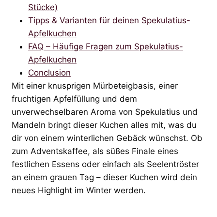
Stücke)
Tipps & Varianten für deinen Spekulatius-
Apfelkuchen
FAQ – Häufige Fragen zum Spekulatius-
Apfelkuchen
Conclusion
Mit einer knusprigen Mürbeteigbasis, einer
fruchtigen Apfelfüllung und dem
unverwechselbaren Aroma von Spekulatius und
Mandeln bringt dieser Kuchen alles mit, was du
dir von einem winterlichen Gebäck wünschst. Ob
zum Adventskaffee, als süßes Finale eines
festlichen Essens oder einfach als Seelentröster
an einem grauen Tag – dieser Kuchen wird dein
neues Highlight im Winter werden.