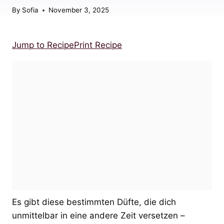
By
Sofia
November 3, 2025
Jump to Recipe
Print Recipe
Es gibt diese bestimmten Düfte, die dich
unmittelbar in eine andere Zeit versetzen –