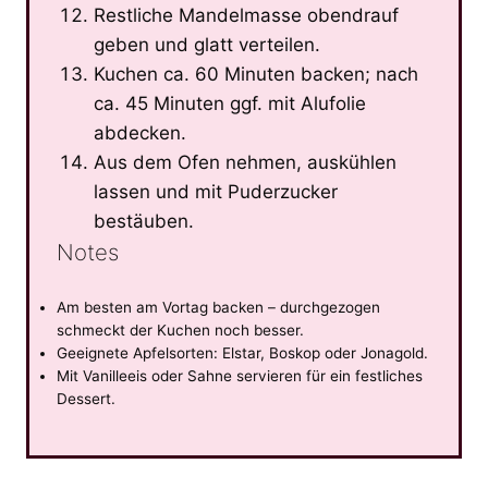
Restliche Mandelmasse obendrauf
geben und glatt verteilen.
Kuchen ca. 60 Minuten backen; nach
ca. 45 Minuten ggf. mit Alufolie
abdecken.
Aus dem Ofen nehmen, auskühlen
lassen und mit Puderzucker
bestäuben.
Notes
Am besten am Vortag backen – durchgezogen
schmeckt der Kuchen noch besser.
Geeignete Apfelsorten: Elstar, Boskop oder Jonagold.
Mit Vanilleeis oder Sahne servieren für ein festliches
Dessert.