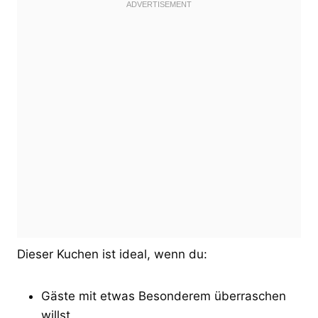
Dieser Kuchen ist ideal, wenn du:
Gäste mit etwas Besonderem überraschen
willst