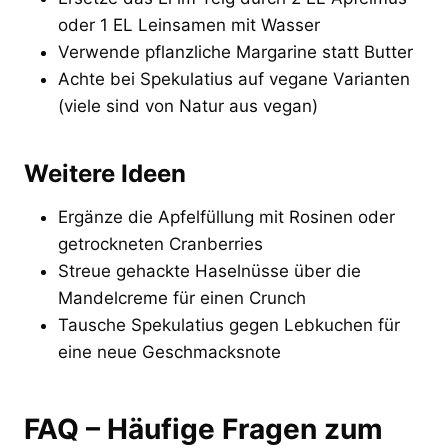
oder 1 EL Leinsamen mit Wasser
Verwende pflanzliche Margarine statt Butter
Achte bei Spekulatius auf vegane Varianten
(viele sind von Natur aus vegan)
Weitere Ideen
Ergänze die Apfelfüllung mit Rosinen oder
getrockneten Cranberries
Streue gehackte Haselnüsse über die
Mandelcreme für einen Crunch
Tausche Spekulatius gegen Lebkuchen für
eine neue Geschmacksnote
FAQ – Häufige Fragen zum