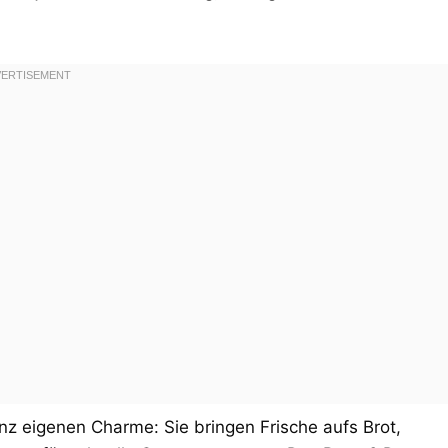
z eigenen Charme: Sie bringen Frische aufs Brot,