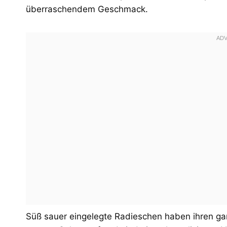
überraschendem Geschmack.
Süß sauer eingelegte Radieschen haben ihren gan