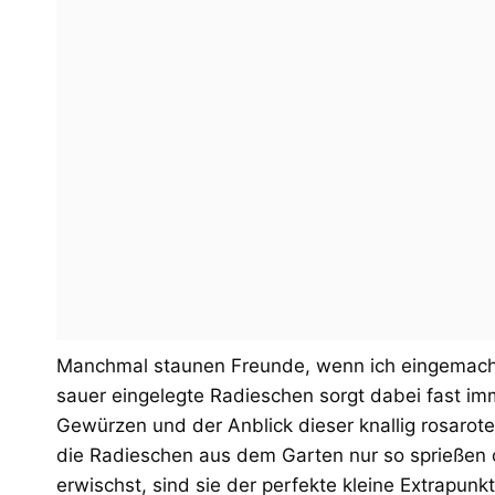
Manchmal staunen Freunde, wenn ich eingemacht
sauer eingelegte Radieschen sorgt dabei fast imme
Gewürzen und der Anblick dieser knallig rosaro
die Radieschen aus dem Garten nur so sprießen
erwischst, sind sie der perfekte kleine Extrapunk