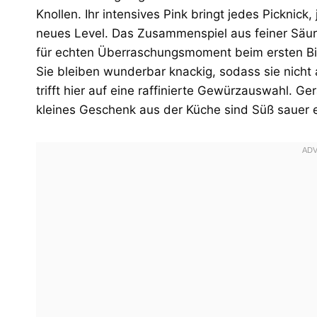
Knollen. Ihr intensives Pink bringt jedes Picknick,
neues Level. Das Zusammenspiel aus feiner Säu
für echten Überraschungsmoment beim ersten Bi
Sie bleiben wunderbar knackig, sodass sie nicht
trifft hier auf eine raffinierte Gewürzauswahl. 
kleines Geschenk aus der Küche sind Süß sauer ei