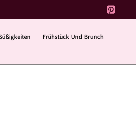
Süßigkeiten
Frühstück Und Brunch