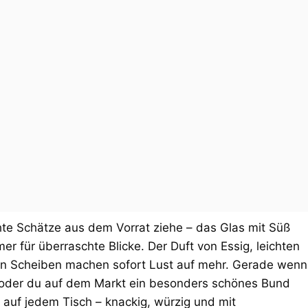
e Schätze aus dem Vorrat ziehe – das Glas mit Süß
r für überraschte Blicke. Der Duft von Essig, leichten
ten Scheiben machen sofort Lust auf mehr. Gerade wenn
 oder du auf dem Markt ein besonders schönes Bund
t auf jedem Tisch – knackig, würzig und mit