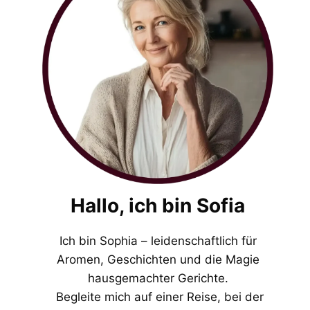
Hallo, ich bin Sofia
Ich bin Sophia – leidenschaftlich für
Aromen, Geschichten und die Magie
hausgemachter Gerichte.
Begleite mich auf einer Reise, bei der