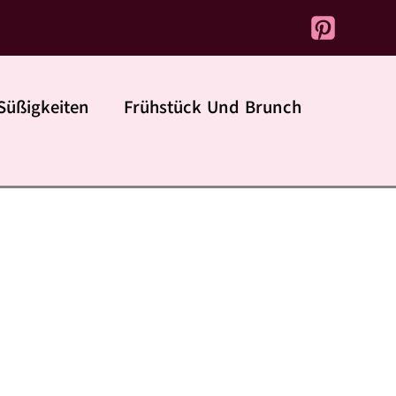
Süßigkeiten
Frühstück Und Brunch