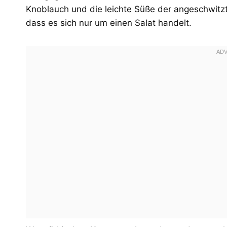
Knoblauch und die leichte Süße der angeschwitzte
dass es sich nur um einen Salat handelt.