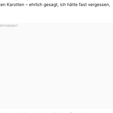
n Karotten – ehrlich gesagt, ich hätte fast vergessen,