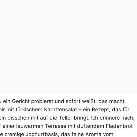
ein Gericht probierst und sofort weißt: das macht
ir mit türkischem Karottensalat – ein Rezept, das für
n bisschen mit auf die Teller bringt. Ich erinnere mich,
uf einer lauwarmen Terrasse mit duftendem Fladenbrot
ese cremige Joghurtbasis, das feine Aroma vom