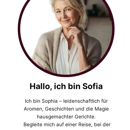
Hallo, ich bin Sofia
Ich bin Sophia – leidenschaftlich für
Aromen, Geschichten und die Magie
hausgemachter Gerichte.
Begleite mich auf einer Reise, bei der