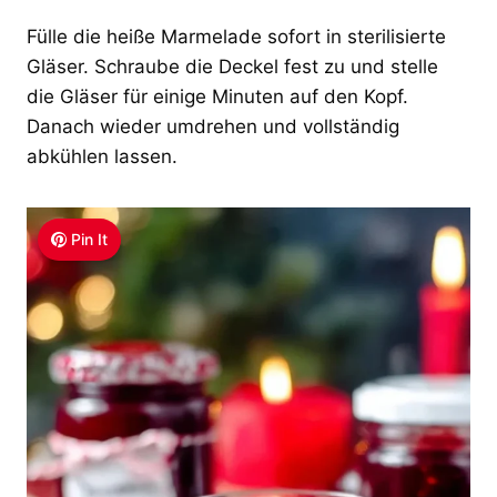
Fülle die heiße Marmelade sofort in sterilisierte
Gläser. Schraube die Deckel fest zu und stelle
die Gläser für einige Minuten auf den Kopf.
Danach wieder umdrehen und vollständig
abkühlen lassen.
Pin It