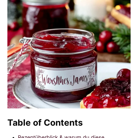
Table of Contents
Rezeptüberblick & warum du diese