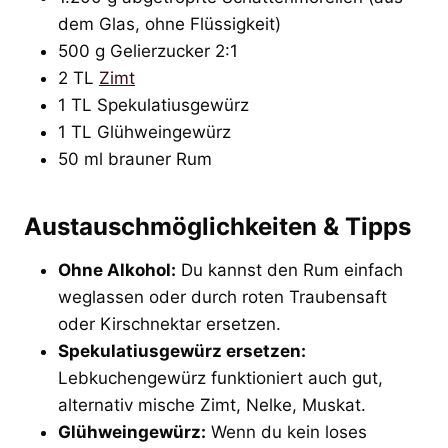
dem Glas, ohne Flüssigkeit)
500 g Gelierzucker 2:1
2 TL
Zimt
1 TL Spekulatiusgewürz
1 TL Glühweingewürz
50 ml brauner Rum
Austauschmöglichkeiten & Tipps
Ohne Alkohol:
Du kannst den Rum einfach
weglassen oder durch roten Traubensaft
oder Kirschnektar ersetzen.
Spekulatiusgewürz ersetzen:
Lebkuchengewürz funktioniert auch gut,
alternativ mische Zimt, Nelke, Muskat.
Glühweingewürz:
Wenn du kein loses