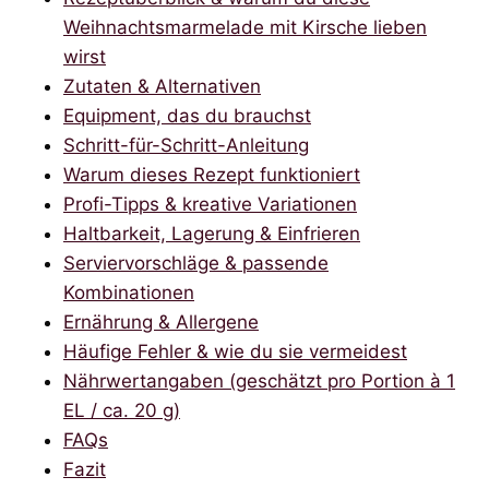
Weihnachtsmarmelade mit Kirsche lieben
wirst
Zutaten & Alternativen
Equipment, das du brauchst
Schritt-für-Schritt-Anleitung
Warum dieses Rezept funktioniert
Profi-Tipps & kreative Variationen
Haltbarkeit, Lagerung & Einfrieren
Serviervorschläge & passende
Kombinationen
Ernährung & Allergene
Häufige Fehler & wie du sie vermeidest
Nährwertangaben (geschätzt pro Portion à 1
EL / ca. 20 g)
FAQs
Fazit