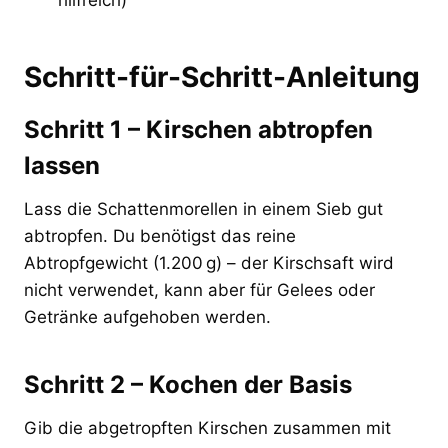
Schritt-für-Schritt-Anleitung
Schritt 1 – Kirschen abtropfen
lassen
Lass die Schattenmorellen in einem Sieb gut
abtropfen. Du benötigst das reine
Abtropfgewicht (1.200 g) – der Kirschsaft wird
nicht verwendet, kann aber für Gelees oder
Getränke aufgehoben werden.
Schritt 2 – Kochen der Basis
Gib die abgetropften Kirschen zusammen mit