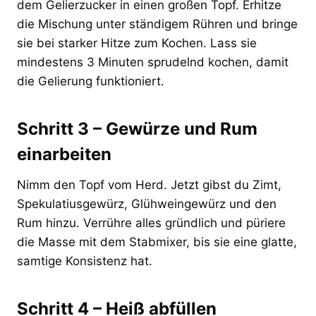
dem Gelierzucker in einen großen Topf. Erhitze
die Mischung unter ständigem Rühren und bringe
sie bei starker Hitze zum Kochen. Lass sie
mindestens 3 Minuten sprudelnd kochen, damit
die Gelierung funktioniert.
Schritt 3 – Gewürze und Rum
einarbeiten
Nimm den Topf vom Herd. Jetzt gibst du Zimt,
Spekulatiusgewürz, Glühweingewürz und den
Rum hinzu. Verrühre alles gründlich und püriere
die Masse mit dem Stabmixer, bis sie eine glatte,
samtige Konsistenz hat.
Schritt 4 – Heiß abfüllen