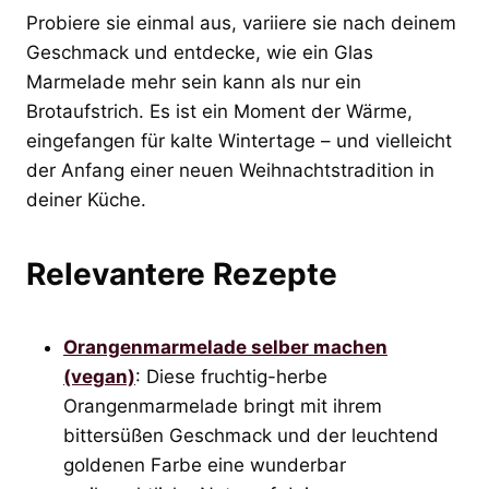
Probiere sie einmal aus, variiere sie nach deinem
Geschmack und entdecke, wie ein Glas
Marmelade mehr sein kann als nur ein
Brotaufstrich. Es ist ein Moment der Wärme,
eingefangen für kalte Wintertage – und vielleicht
der Anfang einer neuen Weihnachtstradition in
deiner Küche.
Relevantere Rezepte
Orangenmarmelade selber machen
(vegan)
: Diese fruchtig-herbe
Orangenmarmelade bringt mit ihrem
bittersüßen Geschmack und der leuchtend
goldenen Farbe eine wunderbar