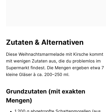
Zutaten & Alternativen
Diese Weihnachtsmarmelade mit Kirsche kommt
mit wenigen Zutaten aus, die du problemlos im
Supermarkt findest. Die Mengen ergeben etwa 7
kleine Gläser à ca. 200–250 ml.
Grundzutaten (mit exakten
Mengen)
1.200 g abgetropfte Schattenmorellen (aus