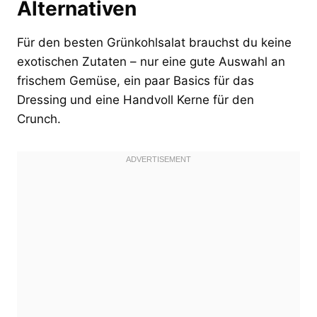
Alternativen
Für den besten Grünkohlsalat brauchst du keine
exotischen Zutaten – nur eine gute Auswahl an
frischem Gemüse, ein paar Basics für das
Dressing und eine Handvoll Kerne für den
Crunch.