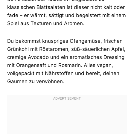
klassischen Blattsalaten ist dieser nicht kalt oder
fade – er wärmt, sättigt und begeistert mit einem
Spiel aus Texturen und Aromen.
Du bekommst knuspriges Ofengemüse, frischen
Grünkohl mit Röstaromen, süß-säuerlichen Apfel,
cremige Avocado und ein aromatisches Dressing
mit Orangensaft und Rosmarin. Alles vegan,
vollgepackt mit Nährstoffen und bereit, deinen
Gaumen zu verwöhnen.