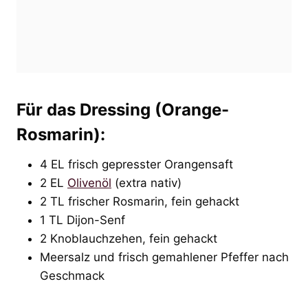
Für das Dressing (Orange-
Rosmarin):
4 EL frisch gepresster Orangensaft
2 EL
Olivenöl
(extra nativ)
2 TL frischer Rosmarin, fein gehackt
1 TL Dijon-Senf
2 Knoblauchzehen, fein gehackt
Meersalz und frisch gemahlener Pfeffer nach
Geschmack