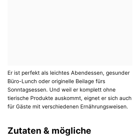
Er ist perfekt als leichtes Abendessen, gesunder
Büro-Lunch oder originelle Beilage fürs
Sonntagsessen. Und weil er komplett ohne
tierische Produkte auskommt, eignet er sich auch
für Gäste mit verschiedenen Ernährungsweisen.
Zutaten & mögliche