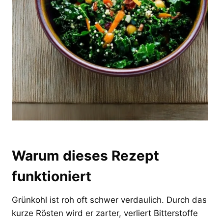
Warum dieses Rezept
funktioniert
Grünkohl ist roh oft schwer verdaulich. Durch das
kurze Rösten wird er zarter, verliert Bitterstoffe