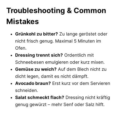
Troubleshooting & Common
Mistakes
Grünkohl zu bitter?
Zu lange geröstet oder
nicht frisch genug. Maximal 5 Minuten im
Ofen.
Dressing trennt sich?
Ordentlich mit
Schneebesen emulgieren oder kurz mixen.
Gemüse zu weich?
Auf dem Blech nicht zu
dicht legen, damit es nicht dämpft.
Avocado braun?
Erst kurz vor dem Servieren
schneiden.
Salat schmeckt flach?
Dressing nicht kräftig
genug gewürzt – mehr Senf oder Salz hilft.