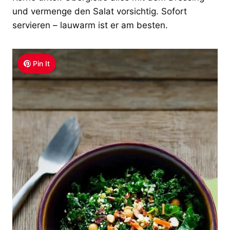
und vermenge den Salat vorsichtig. Sofort
servieren – lauwarm ist er am besten.
Pin It