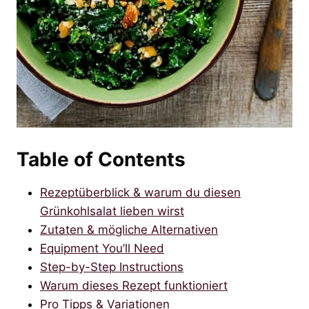
Table of Contents
Rezeptüberblick & warum du diesen
Grünkohlsalat lieben wirst
Zutaten & mögliche Alternativen
Equipment You’ll Need
Step-by-Step Instructions
Warum dieses Rezept funktioniert
Pro Tipps & Variationen