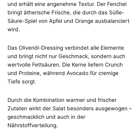
und erhält eine angenehme Textur. Der Fenchel
bringt ätherische Frische, die durch das Süße-
Säure-Spiel von Apfel und Orange ausbalanciert
wird.
Das Olivenöl-Dressing verbindet alle Elemente
und bringt nicht nur Geschmack, sondern auch
wertvolle Fettsäuren. Die Kerne liefern Crunch
und Proteine, während Avocado für cremige
Tiefe sorgt.
Durch die Kombination warmer und frischer
Zutaten wirkt der Salat besonders ausgewogen –
geschmacklich und auch in der
Nährstoffverteilung.