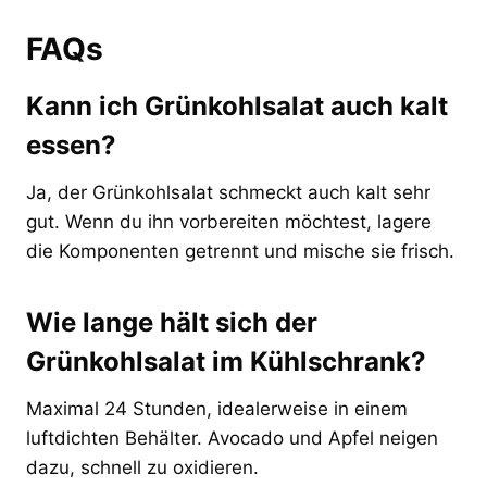
FAQs
Kann ich Grünkohlsalat auch kalt
essen?
Ja, der Grünkohlsalat schmeckt auch kalt sehr
gut. Wenn du ihn vorbereiten möchtest, lagere
die Komponenten getrennt und mische sie frisch.
Wie lange hält sich der
Grünkohlsalat im Kühlschrank?
Maximal 24 Stunden, idealerweise in einem
luftdichten Behälter. Avocado und Apfel neigen
dazu, schnell zu oxidieren.