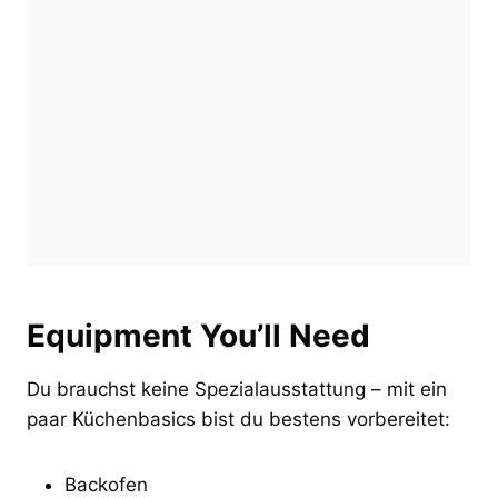
Equipment You’ll Need
Du brauchst keine Spezialausstattung – mit ein
paar Küchenbasics bist du bestens vorbereitet:
Backofen