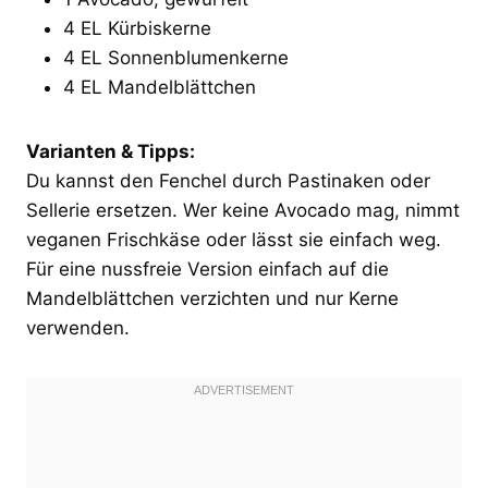
4 EL Kürbiskerne
4 EL Sonnenblumenkerne
4 EL Mandelblättchen
Varianten & Tipps:
Du kannst den Fenchel durch Pastinaken oder
Sellerie ersetzen. Wer keine Avocado mag, nimmt
veganen Frischkäse oder lässt sie einfach weg.
Für eine nussfreie Version einfach auf die
Mandelblättchen verzichten und nur Kerne
verwenden.