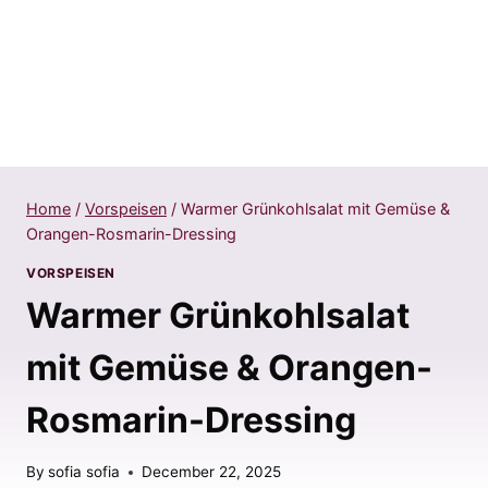
Home
/
Vorspeisen
/
Warmer Grünkohlsalat mit Gemüse &
Orangen-Rosmarin-Dressing
VORSPEISEN
Warmer Grünkohlsalat
mit Gemüse & Orangen-
Rosmarin-Dressing
By
sofia sofia
December 22, 2025