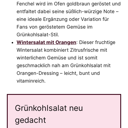
Fenchel wird im Ofen goldbraun geröstet und
entfaltet dabei seine süßlich-würzige Note –
eine ideale Ergänzung oder Variation für
Fans von geröstetem Gemüse im
Grünkohlsalat-Stil.
Wintersalat mit Orangen
: Dieser fruchtige
Wintersalat kombiniert Zitrusfrische mit
winterlichem Gemüse und ist somit
geschmacklich nah am Grünkohlsalat mit
Orangen-Dressing – leicht, bunt und
vitaminreich.
Grünkohlsalat neu
gedacht