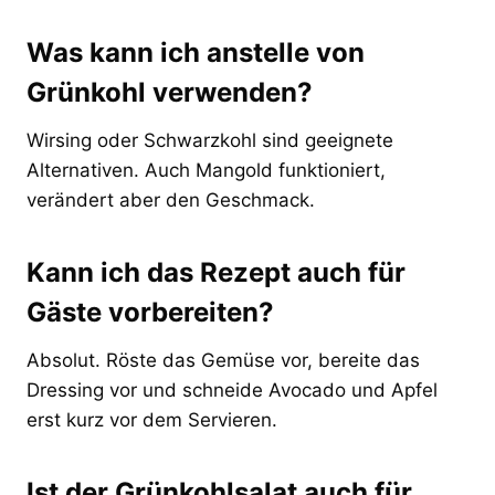
Was kann ich anstelle von
Grünkohl verwenden?
Wirsing oder Schwarzkohl sind geeignete
Alternativen. Auch Mangold funktioniert,
verändert aber den Geschmack.
Kann ich das Rezept auch für
Gäste vorbereiten?
Absolut. Röste das Gemüse vor, bereite das
Dressing vor und schneide Avocado und Apfel
erst kurz vor dem Servieren.
Ist der Grünkohlsalat auch für