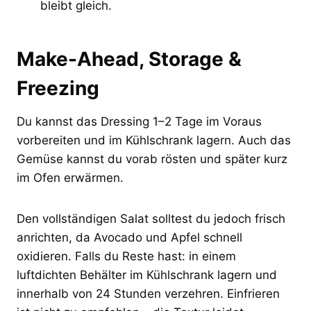
bleibt gleich.
Make-Ahead, Storage &
Freezing
Du kannst das Dressing 1–2 Tage im Voraus
vorbereiten und im Kühlschrank lagern. Auch das
Gemüse kannst du vorab rösten und später kurz
im Ofen erwärmen.
Den vollständigen Salat solltest du jedoch frisch
anrichten, da Avocado und Apfel schnell
oxidieren. Falls du Reste hast: in einem
luftdichten Behälter im Kühlschrank lagern und
innerhalb von 24 Stunden verzehren. Einfrieren