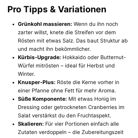
Pro Tipps & Variationen
Grünkohl massieren:
Wenn du ihn noch
zarter willst, knete die Streifen vor dem
Rösten mit etwas Salz. Das baut Struktur ab
und macht ihn bekömmlicher.
Kürbis-Upgrade:
Hokkaido oder Butternut-
Würfel mitrösten – ideal für Herbst und
Winter.
Knusper-Plus:
Röste die Kerne vorher in
einer Pfanne ohne Fett für mehr Aroma.
Süße Komponente:
Mit etwas Honig im
Dressing oder getrockneten Cranberries im
Salat verstärkst du den Fruchtaspekt.
Skalieren:
Für vier Portionen einfach alle
Zutaten verdoppeln – die Zubereitungszeit