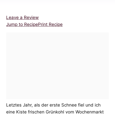
Leave a Review
Jump to Recipe
Print Recipe
Letztes Jahr, als der erste Schnee fiel und ich
eine Kiste frischen Grünkohl vom Wochenmarkt