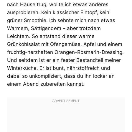
nach Hause trug, wollte ich etwas anderes
ausprobieren. Kein klassischer Eintopf, kein
grüner Smoothie. Ich sehnte mich nach etwas
Warmem, Sättigendem – aber trotzdem
Leichtem. So entstand dieser warme
Grünkohlsalat mit Ofengemüse, Apfel und einem
fruchtig-herzhaften Orangen-Rosmarin-Dressing.
Und seitdem ist er ein fester Bestandteil meiner
Winterküche. Er ist bunt, nährstoffreich und
dabei so unkompliziert, dass du ihn locker an
einem Abend zubereiten kannst.