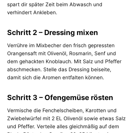
spart dir später Zeit beim Abwasch und
verhindert Ankleben.
Schritt 2 – Dressing mixen
Verrühre im Mixbecher den frisch gepressten
Orangensaft mit Olivenöl, Rosmarin, Senf und
dem gehackten Knoblauch. Mit Salz und Pfeffer
abschmecken. Stelle das Dressing beiseite,
damit sich die Aromen entfalten können.
Schritt 3 – Ofengemüse rösten
Vermische die Fenchelscheiben, Karotten und
Zwiebelwürfel mit 2 EL Olivenöl sowie etwas Salz
und Pfeffer. Verteile alles gleichmäßig auf dem