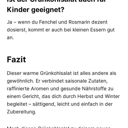
Kinder geeignet?
Ja – wenn du Fenchel und Rosmarin dezent
dosierst, kommt er auch bei kleinen Essern gut
an.
Fazit
Dieser warme Grünkohlsalat ist alles andere als
gewöhnlich. Er verbindet saisonale Zutaten,
raffinierte Aromen und gesunde Nährstoffe zu
einem Gericht, das dich durch Herbst und Winter
begleitet – sättigend, leicht und einfach in der
Zubereitung.