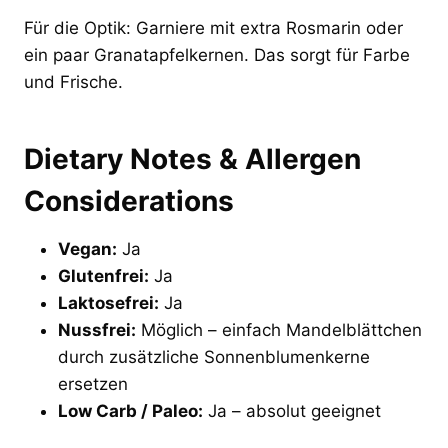
Für die Optik: Garniere mit extra Rosmarin oder
ein paar Granatapfelkernen. Das sorgt für Farbe
und Frische.
Dietary Notes & Allergen
Considerations
Vegan:
Ja
Glutenfrei:
Ja
Laktosefrei:
Ja
Nussfrei:
Möglich – einfach Mandelblättchen
durch zusätzliche Sonnenblumenkerne
ersetzen
Low Carb / Paleo:
Ja – absolut geeignet