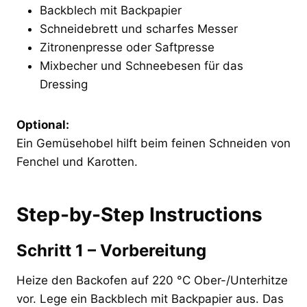
Backblech mit Backpapier
Schneidebrett und scharfes Messer
Zitronenpresse oder Saftpresse
Mixbecher und Schneebesen für das
Dressing
Optional:
Ein Gemüsehobel hilft beim feinen Schneiden von
Fenchel und Karotten.
Step-by-Step Instructions
Schritt 1 – Vorbereitung
Heize den Backofen auf 220 °C Ober-/Unterhitze
vor. Lege ein Backblech mit Backpapier aus. Das