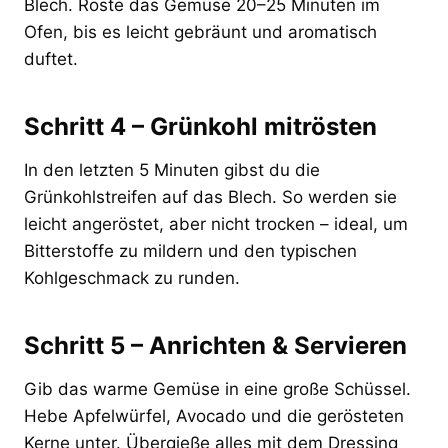
Blech. Röste das Gemüse 20–25 Minuten im
Ofen, bis es leicht gebräunt und aromatisch
duftet.
Schritt 4 – Grünkohl mitrösten
In den letzten 5 Minuten gibst du die
Grünkohlstreifen auf das Blech. So werden sie
leicht angeröstet, aber nicht trocken – ideal, um
Bitterstoffe zu mildern und den typischen
Kohlgeschmack zu runden.
Schritt 5 – Anrichten & Servieren
Gib das warme Gemüse in eine große Schüssel.
Hebe Apfelwürfel, Avocado und die gerösteten
Kerne unter. Übergieße alles mit dem Dressing