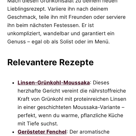
Mach diesen Grünkohlsalat zu deinem neuen
Lieblingsrezept. Variiere ihn nach deinem
Geschmack, teile ihn mit Freunden oder serviere
ihn beim nächsten Festessen. Er ist
unkompliziert, wandelbar und garantiert ein
Genuss – egal ob als Solist oder im Menü.
Relevantere Rezepte
Linsen-Grünkohl-Moussaka
: Dieses
herzhafte Gericht vereint die nährstoffreiche
Kraft von Grünkohl mit proteinreichen Linsen
in einer geschichteten Moussaka-Variante –
perfekt, wenn du warme, pflanzliche Küche
mit Tiefe suchst.
Gerösteter Fenchel
: Der aromatische