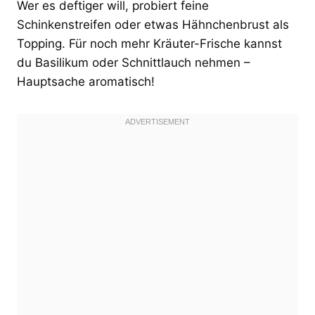
Wer es deftiger will, probiert feine
Schinkenstreifen oder etwas Hähnchenbrust als
Topping. Für noch mehr Kräuter-Frische kannst
du Basilikum oder Schnittlauch nehmen –
Hauptsache aromatisch!