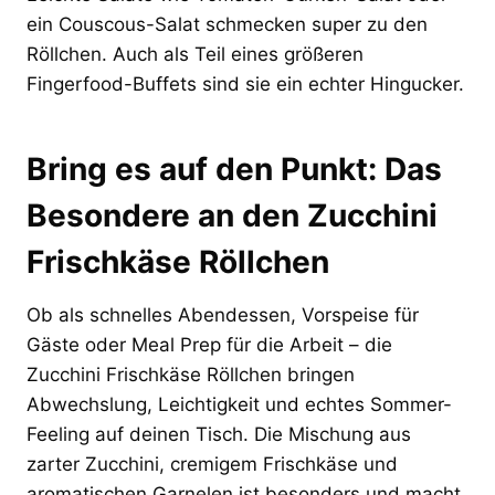
ein Couscous-Salat schmecken super zu den
Röllchen. Auch als Teil eines größeren
Fingerfood-Buffets sind sie ein echter Hingucker.
Bring es auf den Punkt: Das
Besondere an den Zucchini
Frischkäse Röllchen
Ob als schnelles Abendessen, Vorspeise für
Gäste oder Meal Prep für die Arbeit – die
Zucchini Frischkäse Röllchen bringen
Abwechslung, Leichtigkeit und echtes Sommer-
Feeling auf deinen Tisch. Die Mischung aus
zarter Zucchini, cremigem Frischkäse und
aromatischen Garnelen ist besonders und macht