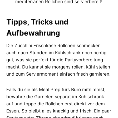
mediterranen Röllchen sind servierbereit!
Tipps, Tricks und
Aufbewahrung
Die Zucchini Frischkäse Röllchen schmecken
auch nach Stunden im Kühlschrank noch richtig
gut, was sie perfekt für die Partyvorbereitung
macht. Du kannst sie morgens rollen, kühl stellen
und zum Serviermoment einfach frisch garnieren.
Falls du sie als Meal Prep fürs Büro mitnimmst,
bewahre die Garnelen separat im Kühlschrank
auf und toppe die Röllchen erst direkt vor dem
Essen. So bleibt alles knackig und frisch. Ein paar
Spritzer extra Zitrone obendrauf bringen noch