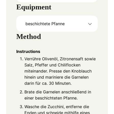
Equipment
beschichtete Pfanne
Method
Instructions
Verrühre Olivenöl, Zitronensaft sowie
Salz, Pfeffer und Chiliflocken
miteinander. Presse den Knoblauch
hinein und mariniere die Garnelen
darin für ca. 30 Minuten.
Brate die Garnelen anschließend in
einer beschichteten Pfanne.
Wasche die Zucchini, entferne die
Enden und schneide mithilfe eines