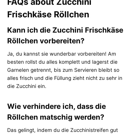
FAQs about Zucchini
Frischkäse Röllchen
Kann ich die Zucchini Frischkäse
Röllchen vorbereiten?
Ja, du kannst sie wunderbar vorbereiten! Am
besten rollst du alles komplett und lagerst die
Garnelen getrennt, bis zum Servieren bleibt so
alles frisch und die Füllung zieht nicht zu sehr in
die Zucchini ein.
Wie verhindere ich, dass die
Röllchen matschig werden?
Das gelingt, indem du die Zucchinistreifen gut