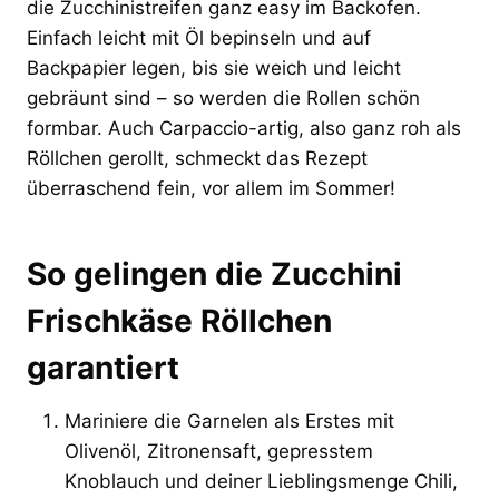
die Zucchinistreifen ganz easy im Backofen.
Einfach leicht mit Öl bepinseln und auf
Backpapier legen, bis sie weich und leicht
gebräunt sind – so werden die Rollen schön
formbar. Auch Carpaccio-artig, also ganz roh als
Röllchen gerollt, schmeckt das Rezept
überraschend fein, vor allem im Sommer!
So gelingen die Zucchini
Frischkäse Röllchen
garantiert
Mariniere die Garnelen als Erstes mit
Olivenöl, Zitronensaft, gepresstem
Knoblauch und deiner Lieblingsmenge Chili,