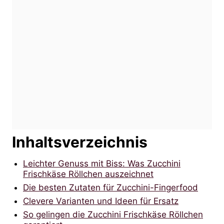
Inhaltsverzeichnis
Leichter Genuss mit Biss: Was Zucchini
Frischkäse Röllchen auszeichnet
Die besten Zutaten für Zucchini-Fingerfood
Clevere Varianten und Ideen für Ersatz
So gelingen die Zucchini Frischkäse Röllchen