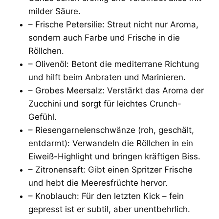
milder Säure.
– Frische Petersilie: Streut nicht nur Aroma,
sondern auch Farbe und Frische in die
Röllchen.
– Olivenöl: Betont die mediterrane Richtung
und hilft beim Anbraten und Marinieren.
– Grobes Meersalz: Verstärkt das Aroma der
Zucchini und sorgt für leichtes Crunch-
Gefühl.
– Riesengarnelenschwänze (roh, geschält,
entdarmt): Verwandeln die Röllchen in ein
Eiweiß-Highlight und bringen kräftigen Biss.
– Zitronensaft: Gibt einen Spritzer Frische
und hebt die Meeresfrüchte hervor.
– Knoblauch: Für den letzten Kick – fein
gepresst ist er subtil, aber unentbehrlich.