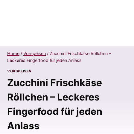
Home
/
Vorspeisen
/
Zucchini Frischkäse Röllchen –
Leckeres Fingerfood für jeden Anlass
VORSPEISEN
Zucchini Frischkäse
Röllchen – Leckeres
Fingerfood für jeden
Anlass