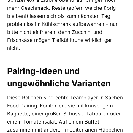
mehr Geschmack. Reste (sofern welche übrig
bleiben!) lassen sich bis zum nächsten Tag
problemlos im Kühlschrank aufbewahren – nur
bitte nicht einfrieren, denn Zucchini und
Frischkäse mögen Tiefkühltruhe wirklich gar
nicht.
Pairing-Ideen und
ungewöhnliche Varianten
Diese Röllchen sind echte Teamplayer in Sachen
Food Pairing. Kombiniere sie mit knusprigem
Baguette, einer großen Schüssel Tabouleh oder
einem Tomatensalat. Auf einem Buffet
zusammen mit anderen mediterranen Häppchen