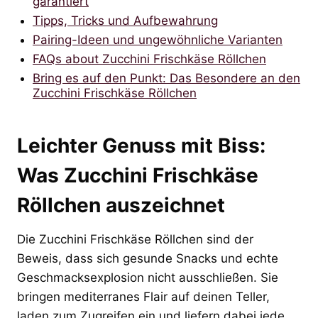
garantiert
Tipps, Tricks und Aufbewahrung
Pairing-Ideen und ungewöhnliche Varianten
FAQs about Zucchini Frischkäse Röllchen
Bring es auf den Punkt: Das Besondere an den
Zucchini Frischkäse Röllchen
Leichter Genuss mit Biss:
Was Zucchini Frischkäse
Röllchen auszeichnet
Die Zucchini Frischkäse Röllchen sind der
Beweis, dass sich gesunde Snacks und echte
Geschmacksexplosion nicht ausschließen. Sie
bringen mediterranes Flair auf deinen Teller,
laden zum Zugreifen ein und liefern dabei jede