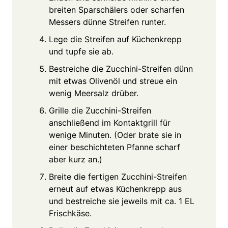
breiten Sparschälers oder scharfen
Messers dünne Streifen runter.
Lege die Streifen auf Küchenkrepp
und tupfe sie ab.
Bestreiche die Zucchini-Streifen dünn
mit etwas Olivenöl und streue ein
wenig Meersalz drüber.
Grille die Zucchini-Streifen
anschließend im Kontaktgrill für
wenige Minuten. (Oder brate sie in
einer beschichteten Pfanne scharf
aber kurz an.)
Breite die fertigen Zucchini-Streifen
erneut auf etwas Küchenkrepp aus
und bestreiche sie jeweils mit ca. 1 EL
Frischkäse.