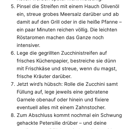
Pinsel die Streifen mit einem Hauch Olivenöl
ein, streue grobes Meersalz darüber und ab
damit auf den Grill oder in die heiße Pfanne –
ein paar Minuten reichen völlig. Die leichten
Röstaromen machen das Ganze noch
intensiver.
Lege die gegrillten Zucchinistreifen auf
frisches Küchenpapier, bestreiche sie dünn
mit Frischkäse und streue, wenn du magst,
frische Kräuter darüber.
Jetzt wird’s hübsch: Rolle die Zucchini samt
Füllung auf, lege jeweils eine gebratene
Garnele obenauf oder hinein und fixiere
eventuell alles mit einem Zahnstocher.
Zum Abschluss kommt nochmal ein Schwung
gehackte Petersilie drüber – und deine