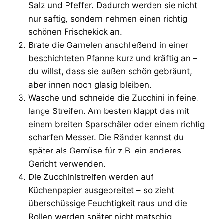
Salz und Pfeffer. Dadurch werden sie nicht
nur saftig, sondern nehmen einen richtig
schönen Frischekick an.
Brate die Garnelen anschließend in einer
beschichteten Pfanne kurz und kräftig an –
du willst, dass sie außen schön gebräunt,
aber innen noch glasig bleiben.
Wasche und schneide die Zucchini in feine,
lange Streifen. Am besten klappt das mit
einem breiten Sparschäler oder einem richtig
scharfen Messer. Die Ränder kannst du
später als Gemüse für z.B. ein anderes
Gericht verwenden.
Die Zucchinistreifen werden auf
Küchenpapier ausgebreitet – so zieht
überschüssige Feuchtigkeit raus und die
Rollen werden später nicht matschig.