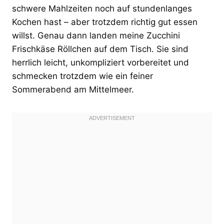
schwere Mahlzeiten noch auf stundenlanges
Kochen hast – aber trotzdem richtig gut essen
willst. Genau dann landen meine Zucchini
Frischkäse Röllchen auf dem Tisch. Sie sind
herrlich leicht, unkompliziert vorbereitet und
schmecken trotzdem wie ein feiner
Sommerabend am Mittelmeer.