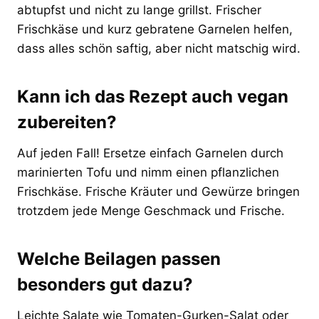
abtupfst und nicht zu lange grillst. Frischer
Frischkäse und kurz gebratene Garnelen helfen,
dass alles schön saftig, aber nicht matschig wird.
Kann ich das Rezept auch vegan
zubereiten?
Auf jeden Fall! Ersetze einfach Garnelen durch
marinierten Tofu und nimm einen pflanzlichen
Frischkäse. Frische Kräuter und Gewürze bringen
trotzdem jede Menge Geschmack und Frische.
Welche Beilagen passen
besonders gut dazu?
Leichte Salate wie Tomaten-Gurken-Salat oder