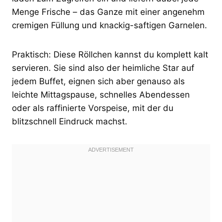
Menge Frische – das Ganze mit einer angenehm
cremigen Füllung und knackig-saftigen Garnelen.
Praktisch: Diese Röllchen kannst du komplett kalt
servieren. Sie sind also der heimliche Star auf
jedem Buffet, eignen sich aber genauso als
leichte Mittagspause, schnelles Abendessen
oder als raffinierte Vorspeise, mit der du
blitzschnell Eindruck machst.