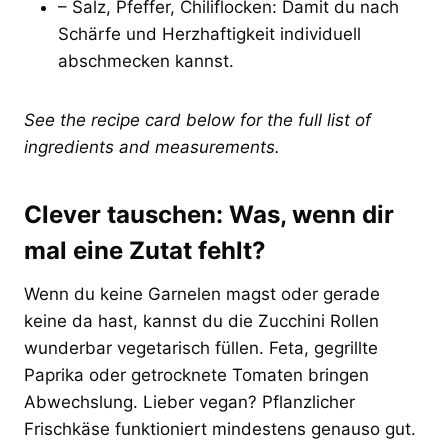
– Salz, Pfeffer, Chiliflocken: Damit du nach
Schärfe und Herzhaftigkeit individuell
abschmecken kannst.
See the recipe card below for the full list of
ingredients and measurements.
Clever tauschen: Was, wenn dir
mal eine Zutat fehlt?
Wenn du keine Garnelen magst oder gerade
keine da hast, kannst du die Zucchini Rollen
wunderbar vegetarisch füllen. Feta, gegrillte
Paprika oder getrocknete Tomaten bringen
Abwechslung. Lieber vegan? Pflanzlicher
Frischkäse funktioniert mindestens genauso gut.