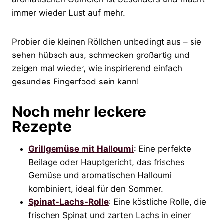
immer wieder Lust auf mehr.
Probier die kleinen Röllchen unbedingt aus – sie
sehen hübsch aus, schmecken großartig und
zeigen mal wieder, wie inspirierend einfach
gesundes Fingerfood sein kann!
Noch mehr leckere
Rezepte
Grillgemüse mit Halloumi
: Eine perfekte
Beilage oder Hauptgericht, das frisches
Gemüse und aromatischen Halloumi
kombiniert, ideal für den Sommer.
Spinat-Lachs-Rolle
: Eine köstliche Rolle, die
frischen Spinat und zarten Lachs in einer