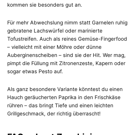
kommen sie besonders gut an.
Für mehr Abwechslung nimm statt Garnelen ruhig
gebratene Lachswürfel oder marinierte
Tofustreifen. Auch als reines Gemüse-Fingerfood
– vielleicht mit einer Möhre oder dünne
Auberginenscheiben – sind sie der Hit. Wer mag,
pimpt die Füllung mit Zitronenzeste, Kapern oder
sogar etwas Pesto auf.
Als ganz besondere Variante könntest du einen
Hauch geräucherten Paprika in den Frischkäse
rühren – das bringt Tiefe und einen leichten
Grillgeschmack, der richtig überrascht!