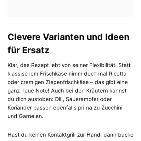
Clevere Varianten und Ideen
für Ersatz
Klar, das Rezept lebt von seiner Flexibilität. Statt
klassischem Frischkäse nimm doch mal Ricotta
oder cremigen Ziegenfrischkäse – das gibt eine
ganz neue Note! Auch bei den Kräutern kannst
du dich austoben: Dill, Sauerampfer oder
Koriander passen ebenfalls prima zu Zucchini
und Garnelen.
Hast du keinen Kontaktgrill zur Hand, dann backe