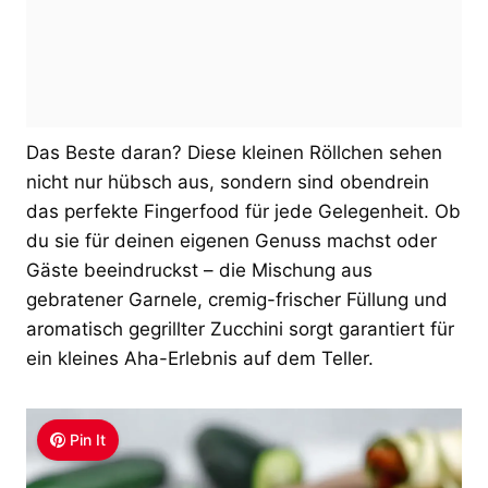
Das Beste daran? Diese kleinen Röllchen sehen
nicht nur hübsch aus, sondern sind obendrein
das perfekte Fingerfood für jede Gelegenheit. Ob
du sie für deinen eigenen Genuss machst oder
Gäste beeindruckst – die Mischung aus
gebratener Garnele, cremig-frischer Füllung und
aromatisch gegrillter Zucchini sorgt garantiert für
ein kleines Aha-Erlebnis auf dem Teller.
Pin It