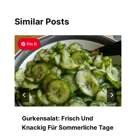
Similar Posts
Pin It
Gurkensalat: Frisch Und
Knackig Für Sommerliche Tage