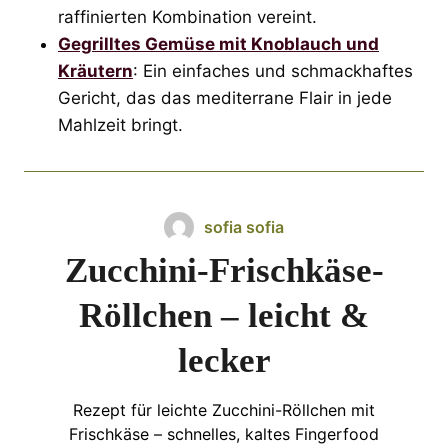
raffinierten Kombination vereint.
Gegrilltes Gemüse mit Knoblauch und
Kräutern
: Ein einfaches und schmackhaftes
Gericht, das das mediterrane Flair in jede
Mahlzeit bringt.
sofia sofia
Zucchini-Frischkäse-
Röllchen – leicht &
lecker
Rezept für leichte Zucchini-Röllchen mit
Frischkäse – schnelles, kaltes Fingerfood