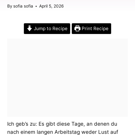
By
sofia sofia
April 5, 2026
Jump to Recipe
Print Recipe
Ich geb’s zu: Es gibt diese Tage, an denen du
nach einem langen Arbeitstag weder Lust auf