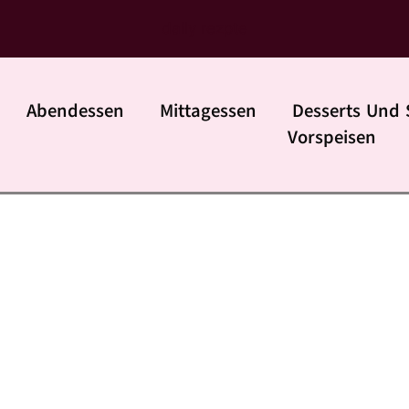
daily rezpte
Abendessen
Mittagessen
Desserts Und 
Vorspeisen