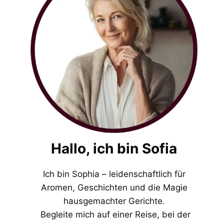
Hallo, ich bin Sofia
Ich bin Sophia – leidenschaftlich für
Aromen, Geschichten und die Magie
hausgemachter Gerichte.
Begleite mich auf einer Reise, bei der