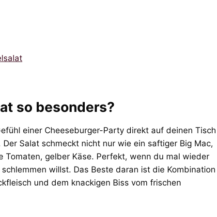
lsalat
at so besonders?
efühl einer Cheeseburger-Party direkt auf deinen Tisch
Der Salat schmeckt nicht nur wie ein saftiger Big Mac,
ote Tomaten, gelber Käse. Perfekt, wenn du mal wieder
e schlemmen willst. Das Beste daran ist die Kombination
kfleisch und dem knackigen Biss vom frischen