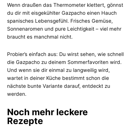
Wenn draußen das Thermometer klettert, gönnst
du dir mit eisgekühlter Gazpacho einen Hauch
spanisches Lebensgefühl. Frisches Gemüse,
Sonnenaromen und pure Leichtigkeit – viel mehr
braucht es manchmal nicht.
Probier’s einfach aus: Du wirst sehen, wie schnell
die Gazpacho zu deinem Sommerfavoriten wird.
Und wenn sie dir einmal zu langweilig wird,
wartet in deiner Küche bestimmt schon die
nächste bunte Variante darauf, entdeckt zu
werden.
Noch mehr leckere
Rezepte