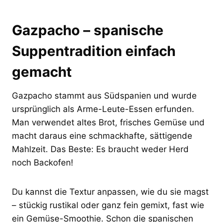
Gazpacho – spanische
Suppentradition einfach
gemacht
Gazpacho stammt aus Südspanien und wurde
ursprünglich als Arme-Leute-Essen erfunden.
Man verwendet altes Brot, frisches Gemüse und
macht daraus eine schmackhafte, sättigende
Mahlzeit. Das Beste: Es braucht weder Herd
noch Backofen!
Du kannst die Textur anpassen, wie du sie magst
– stückig rustikal oder ganz fein gemixt, fast wie
ein Gemüse-Smoothie. Schon die spanischen