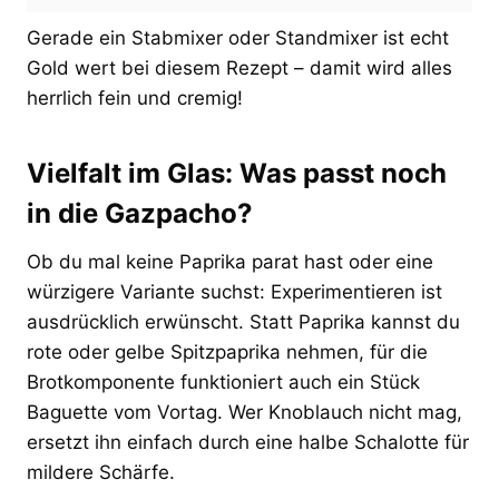
Gerade ein Stabmixer oder Standmixer ist echt
Gold wert bei diesem Rezept – damit wird alles
herrlich fein und cremig!
Vielfalt im Glas: Was passt noch
in die Gazpacho?
Ob du mal keine Paprika parat hast oder eine
würzigere Variante suchst: Experimentieren ist
ausdrücklich erwünscht. Statt Paprika kannst du
rote oder gelbe Spitzpaprika nehmen, für die
Brotkomponente funktioniert auch ein Stück
Baguette vom Vortag. Wer Knoblauch nicht mag,
ersetzt ihn einfach durch eine halbe Schalotte für
mildere Schärfe.