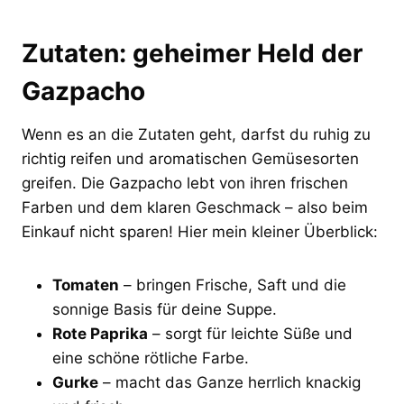
Zutaten: geheimer Held der
Gazpacho
Wenn es an die Zutaten geht, darfst du ruhig zu
richtig reifen und aromatischen Gemüsesorten
greifen. Die Gazpacho lebt von ihren frischen
Farben und dem klaren Geschmack – also beim
Einkauf nicht sparen! Hier mein kleiner Überblick:
Tomaten
– bringen Frische, Saft und die
sonnige Basis für deine Suppe.
Rote Paprika
– sorgt für leichte Süße und
eine schöne rötliche Farbe.
Gurke
– macht das Ganze herrlich knackig