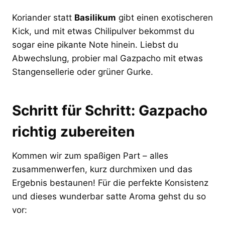
Koriander statt
Basilikum
gibt einen exotischeren
Kick, und mit etwas Chilipulver bekommst du
sogar eine pikante Note hinein. Liebst du
Abwechslung, probier mal Gazpacho mit etwas
Stangensellerie oder grüner Gurke.
Schritt für Schritt: Gazpacho
richtig zubereiten
Kommen wir zum spaßigen Part – alles
zusammenwerfen, kurz durchmixen und das
Ergebnis bestaunen! Für die perfekte Konsistenz
und dieses wunderbar satte Aroma gehst du so
vor: