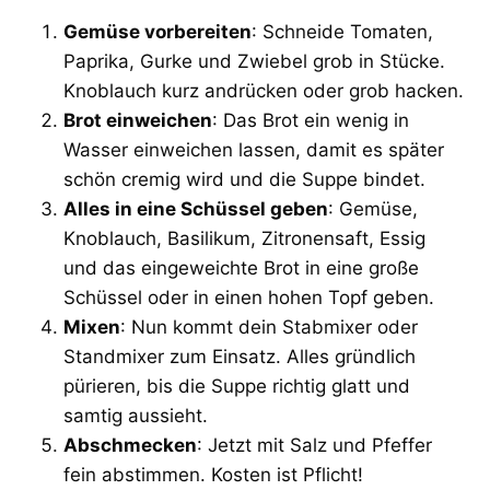
Gemüse vorbereiten
: Schneide Tomaten,
Paprika, Gurke und Zwiebel grob in Stücke.
Knoblauch kurz andrücken oder grob hacken.
Brot einweichen
: Das Brot ein wenig in
Wasser einweichen lassen, damit es später
schön cremig wird und die Suppe bindet.
Alles in eine Schüssel geben
: Gemüse,
Knoblauch, Basilikum, Zitronensaft, Essig
und das eingeweichte Brot in eine große
Schüssel oder in einen hohen Topf geben.
Mixen
: Nun kommt dein Stabmixer oder
Standmixer zum Einsatz. Alles gründlich
pürieren, bis die Suppe richtig glatt und
samtig aussieht.
Abschmecken
: Jetzt mit Salz und Pfeffer
fein abstimmen. Kosten ist Pflicht!