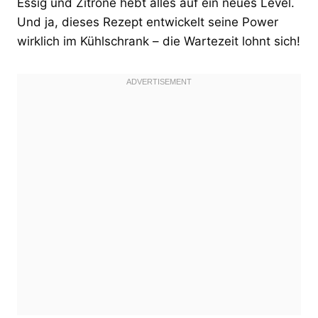
Essig und Zitrone hebt alles auf ein neues Level.
Und ja, dieses Rezept entwickelt seine Power
wirklich im Kühlschrank – die Wartezeit lohnt sich!