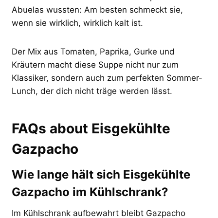
Abuelas wussten: Am besten schmeckt sie,
wenn sie wirklich, wirklich kalt ist.
Der Mix aus Tomaten, Paprika, Gurke und
Kräutern macht diese Suppe nicht nur zum
Klassiker, sondern auch zum perfekten Sommer-
Lunch, der dich nicht träge werden lässt.
FAQs about Eisgekühlte
Gazpacho
Wie lange hält sich Eisgekühlte
Gazpacho im Kühlschrank?
Im Kühlschrank aufbewahrt bleibt Gazpacho