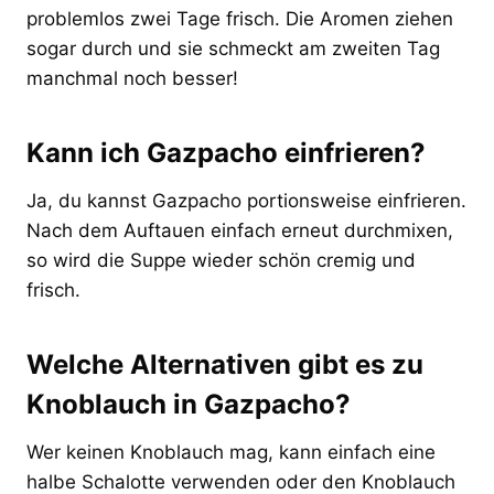
problemlos zwei Tage frisch. Die Aromen ziehen
sogar durch und sie schmeckt am zweiten Tag
manchmal noch besser!
Kann ich Gazpacho einfrieren?
Ja, du kannst Gazpacho portionsweise einfrieren.
Nach dem Auftauen einfach erneut durchmixen,
so wird die Suppe wieder schön cremig und
frisch.
Welche Alternativen gibt es zu
Knoblauch in Gazpacho?
Wer keinen Knoblauch mag, kann einfach eine
halbe Schalotte verwenden oder den Knoblauch