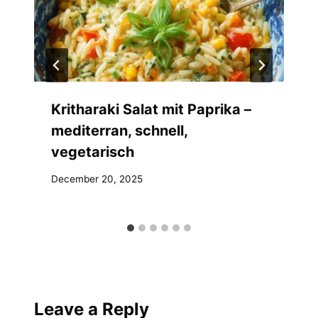
Kritharaki Salat mit Paprika –
mediterran, schnell,
vegetarisch
December 20, 2025
Leave a Reply