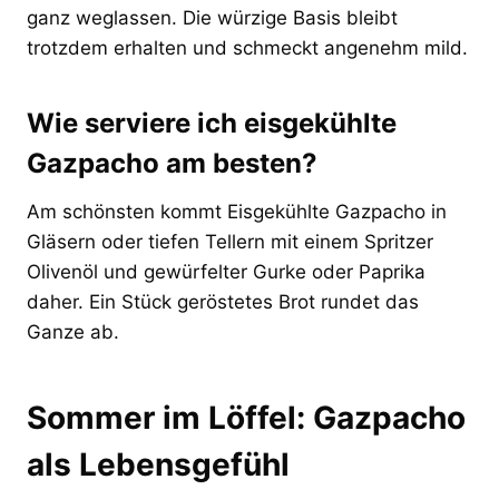
ganz weglassen. Die würzige Basis bleibt
trotzdem erhalten und schmeckt angenehm mild.
Wie serviere ich eisgekühlte
Gazpacho am besten?
Am schönsten kommt Eisgekühlte Gazpacho in
Gläsern oder tiefen Tellern mit einem Spritzer
Olivenöl und gewürfelter Gurke oder Paprika
daher. Ein Stück geröstetes Brot rundet das
Ganze ab.
Sommer im Löffel: Gazpacho
als Lebensgefühl