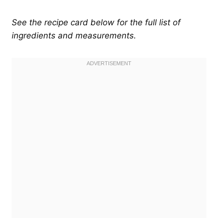
See the recipe card below for the full list of
ingredients and measurements.