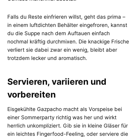
Falls du Reste einfrieren willst, geht das prima –
in einem luftdichten Behälter eingefroren, kannst
du die Suppe nach dem Auftauen einfach
nochmal kräftig durchmixen. Die knackige Frische
verliert sie dabei zwar ein wenig, bleibt aber
trotzdem lecker und aromatisch.
Servieren, variieren und
vorbereiten
Eisgekühlte Gazpacho macht als Vorspeise bei
einer Sommerparty richtig was her und wirkt
herrlich unkompliziert. Gib sie in kleine Gläser für
ein leichtes Fingerfood-Feeling, oder serviere die