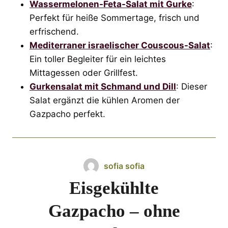
Wassermelonen-Feta-Salat mit Gurke
:
Perfekt für heiße Sommertage, frisch und
erfrischend.
Mediterraner israelischer Couscous-Salat
:
Ein toller Begleiter für ein leichtes
Mittagessen oder Grillfest.
Gurkensalat mit Schmand und Dill
: Dieser
Salat ergänzt die kühlen Aromen der
Gazpacho perfekt.
sofia sofia
Eisgekühlte
Gazpacho – ohne