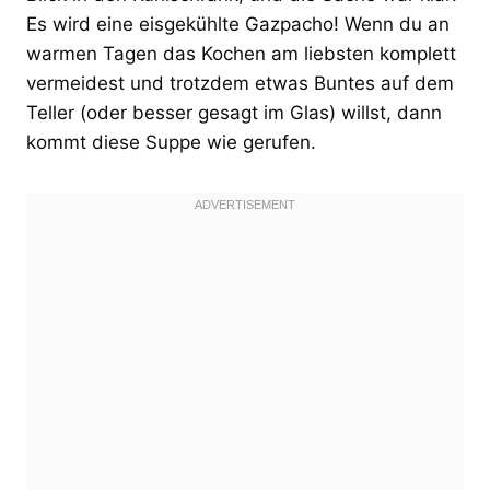
Es wird eine eisgekühlte Gazpacho! Wenn du an
warmen Tagen das Kochen am liebsten komplett
vermeidest und trotzdem etwas Buntes auf dem
Teller (oder besser gesagt im Glas) willst, dann
kommt diese Suppe wie gerufen.