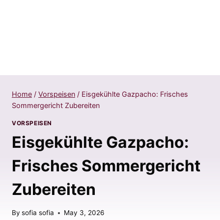
Home
/
Vorspeisen
/
Eisgekühlte Gazpacho: Frisches
Sommergericht Zubereiten
VORSPEISEN
Eisgekühlte Gazpacho:
Frisches Sommergericht
Zubereiten
By
sofia sofia
May 3, 2026