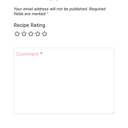
Your email address will not be published.
Required
fields are marked
*
Recipe Rating
Comment
*