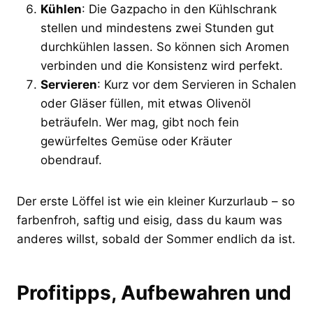
Kühlen
: Die Gazpacho in den Kühlschrank
stellen und mindestens zwei Stunden gut
durchkühlen lassen. So können sich Aromen
verbinden und die Konsistenz wird perfekt.
Servieren
: Kurz vor dem Servieren in Schalen
oder Gläser füllen, mit etwas Olivenöl
beträufeln. Wer mag, gibt noch fein
gewürfeltes Gemüse oder Kräuter
obendrauf.
Der erste Löffel ist wie ein kleiner Kurzurlaub – so
farbenfroh, saftig und eisig, dass du kaum was
anderes willst, sobald der Sommer endlich da ist.
Profitipps, Aufbewahren und