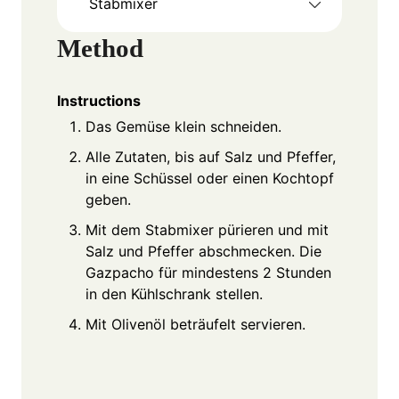
Stabmixer
Method
Instructions
Das Gemüse klein schneiden.
Alle Zutaten, bis auf Salz und Pfeffer,
in eine Schüssel oder einen Kochtopf
geben.
Mit dem Stabmixer pürieren und mit
Salz und Pfeffer abschmecken. Die
Gazpacho für mindestens 2 Stunden
in den Kühlschrank stellen.
Mit Olivenöl beträufelt servieren.