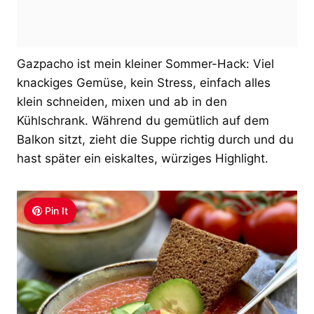
Gazpacho ist mein kleiner Sommer-Hack: Viel
knackiges Gemüse, kein Stress, einfach alles
klein schneiden, mixen und ab in den
Kühlschrank. Während du gemütlich auf dem
Balkon sitzt, zieht die Suppe richtig durch und du
hast später ein eiskaltes, würziges Highlight.
Pin It