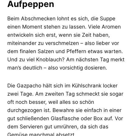
Aufpeppen
Beim Abschmecken lohnt es sich, die Suppe
einen Moment stehen zu lassen. Viele Aromen
entwickeln sich erst, wenn sie Zeit haben,
miteinander zu verschmelzen – also lieber vor
dem finalen Salzen und Pfeffern etwas warten.
Und zu viel Knoblauch? Am nächsten Tag merkt
man’s deutlich – also vorsichtig dosieren.
Die Gazpacho hält sich im Kühlschrank locker
zwei Tage. Am zweiten Tag schmeckt sie sogar
oft noch besser, weil alles so schön
durchgezogen ist. Bewahre sie einfach in einer
gut schließenden Glasflasche oder Box auf. Vor
dem Servieren gut umrühren, da sich das
Gemüse manchmal absetzt.