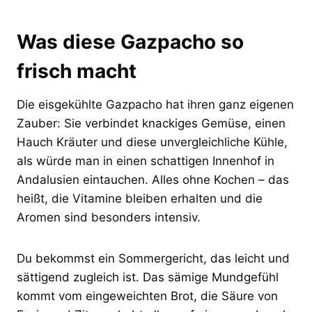
Was diese Gazpacho so
frisch macht
Die eisgekühlte Gazpacho hat ihren ganz eigenen
Zauber: Sie verbindet knackiges Gemüse, einen
Hauch Kräuter und diese unvergleichliche Kühle,
als würde man in einen schattigen Innenhof in
Andalusien eintauchen. Alles ohne Kochen – das
heißt, die Vitamine bleiben erhalten und die
Aromen sind besonders intensiv.
Du bekommst ein Sommergericht, das leicht und
sättigend zugleich ist. Das sämige Mundgefühl
kommt vom eingeweichten Brot, die Säure von