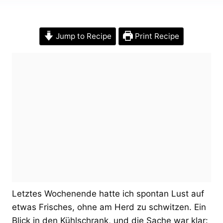
Jump to Recipe
Print Recipe
Letztes Wochenende hatte ich spontan Lust auf
etwas Frisches, ohne am Herd zu schwitzen. Ein
Blick in den Kühlschrank, und die Sache war klar: